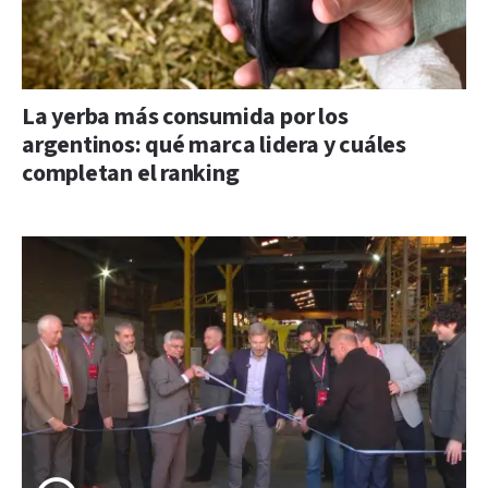
La yerba más consumida por los
argentinos: qué marca lidera y cuáles
completan el ranking