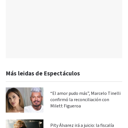
Más leidas de Espectáculos
“El amor pudo más”, Marcelo Tinelli
confirmó la reconciliación con
Milett Figueroa
Pity Álvarez irá a juicio: la fiscalía