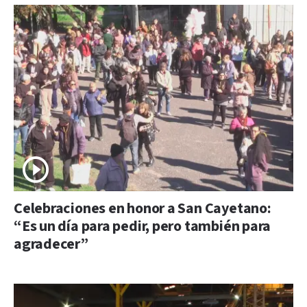
Celebraciones en honor a San Cayetano:
“Es un día para pedir, pero también para
agradecer”