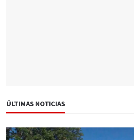
ÚLTIMAS NOTICIAS