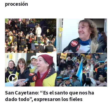
procesión
San Cayetano: “Es el santo que nos ha
dado todo”, expresaron los fieles