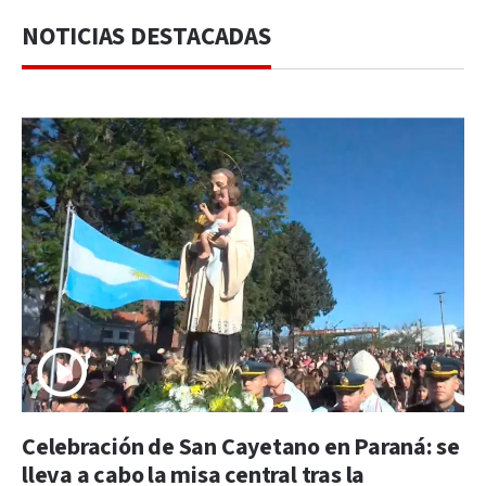
NOTICIAS DESTACADAS
Celebración de San Cayetano en Paraná: se
lleva a cabo la misa central tras la