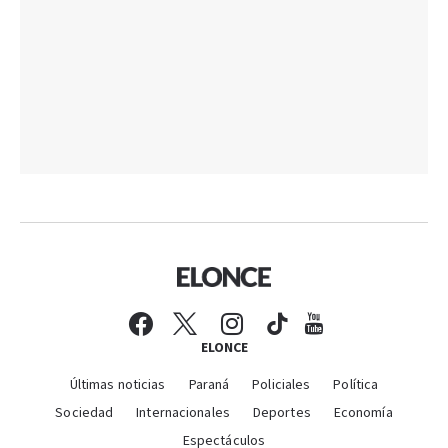
ELONCE
Últimas noticias
Paraná
Policiales
Política
Sociedad
Internacionales
Deportes
Economía
Espectáculos