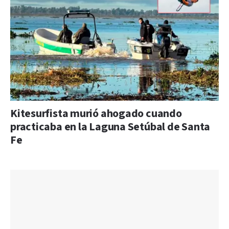
Kitesurfista murió ahogado cuando
practicaba en la Laguna Setúbal de Santa
Fe