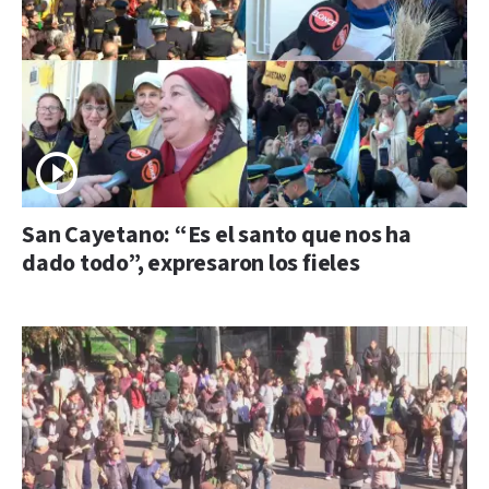
San Cayetano: “Es el santo que nos ha
dado todo”, expresaron los fieles