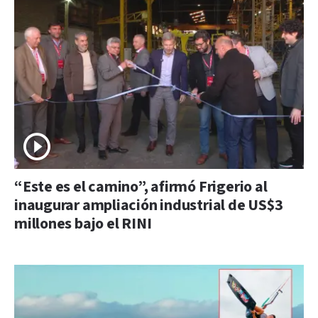
“Este es el camino”, afirmó Frigerio al
inaugurar ampliación industrial de US$3
millones bajo el RINI