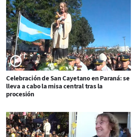
Celebración de San Cayetano en Paraná: se
lleva a cabo la misa central tras la
procesión