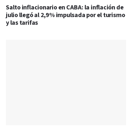
Salto inflacionario en CABA: la inflación de
julio llegó al 2,9% impulsada por el turismo
y las tarifas