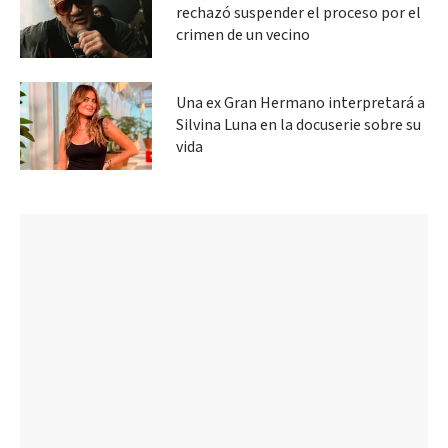
rechazó suspender el proceso por el
crimen de un vecino
Una ex Gran Hermano interpretará a
Silvina Luna en la docuserie sobre su
vida