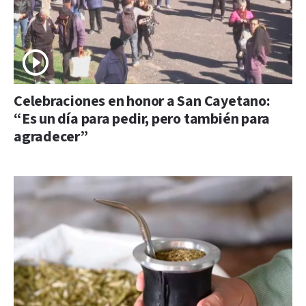
Celebraciones en honor a San Cayetano:
“Es un día para pedir, pero también para
agradecer”