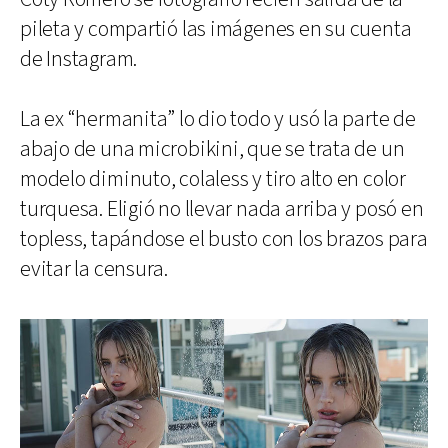
pileta y compartió las imágenes en su cuenta
de Instagram.
La ex “hermanita” lo dio todo y usó la parte de
abajo de una microbikini, que se trata de un
modelo diminuto, colaless y tiro alto en color
turquesa. Eligió no llevar nada arriba y posó en
topless, tapándose el busto con los brazos para
evitar la censura.