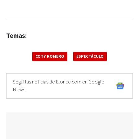
Temas:
COTY ROMERO
ESPECTÁCULO
Seguí las noticias de Elonce.com en Google
News