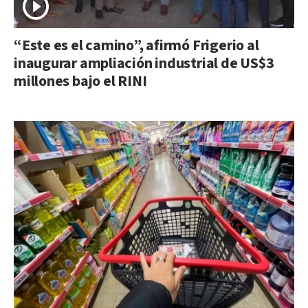
“Este es el camino”, afirmó Frigerio al
inaugurar ampliación industrial de US$3
millones bajo el RINI