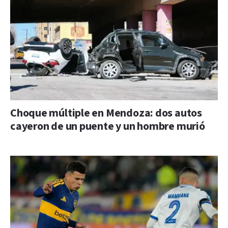
Choque múltiple en Mendoza: dos autos
cayeron de un puente y un hombre murió