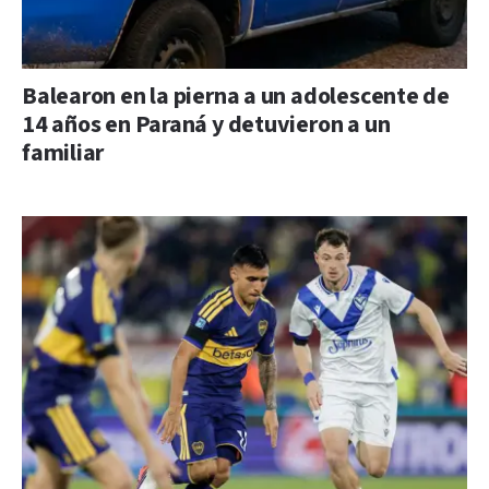
Balearon en la pierna a un adolescente de
14 años en Paraná y detuvieron a un
familiar