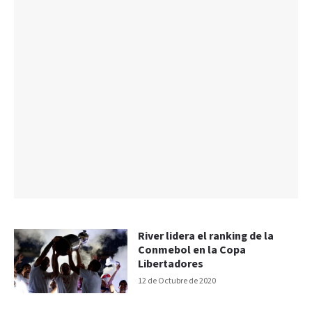
River lidera el ranking de la
Conmebol en la Copa
Libertadores
12 de Octubre de 2020