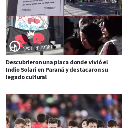
Descubrieron una placa donde vivió el
Indio Solari en Paraná y destacaron su
legado cultural