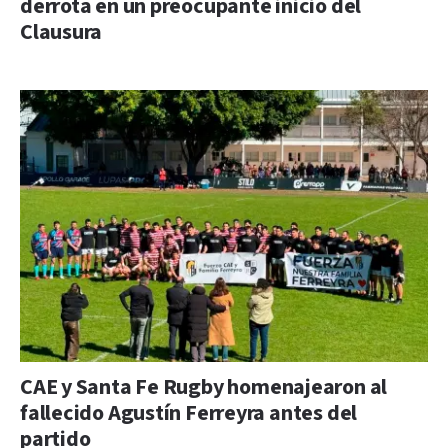
derrota en un preocupante inicio del
Clausura
CAE y Santa Fe Rugby homenajearon al
fallecido Agustín Ferreyra antes del
partido