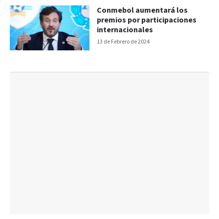
Conmebol aumentará los
premios por participaciones
internacionales
13 de Febrero de 2024