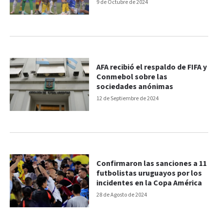
9 de Octubre de 2024
AFA recibió el respaldo de FIFA y
Conmebol sobre las
sociedades anónimas
12 de Septiembre de 2024
Confirmaron las sanciones a 11
futbolistas uruguayos por los
incidentes en la Copa América
28 de Agosto de 2024