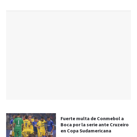
Fuerte multa de Conmebol a
Boca por la serie ante Cruzeiro
en Copa Sudamericana