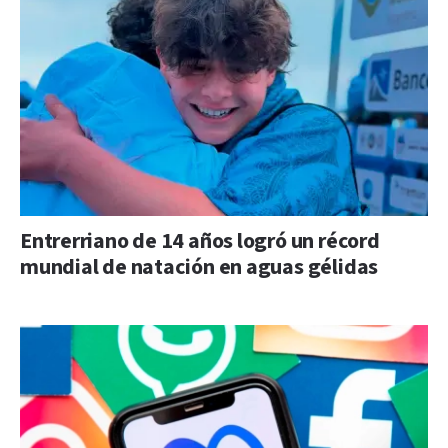
Entrerriano de 14 años logró un récord
mundial de natación en aguas gélidas