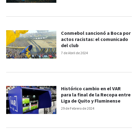
Conmebol sancionó a Boca por
actos racistas: el comunicado
del club
7 de Abril de 2024
Histórico cambio en el VAR
para la final de la Recopa entre
Liga de Quito y Fluminense
29 de Febrero de 2024