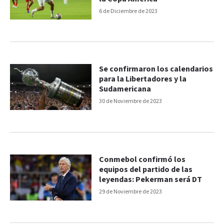
6 de Diciembre de 2023
Se confirmaron los calendarios
para la Libertadores y la
Sudamericana
30 de Noviembre de 2023
Conmebol confirmó los
equipos del partido de las
leyendas: Pekerman será DT
29 de Noviembre de 2023