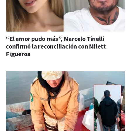
“El amor pudo más”, Marcelo Tinelli
confirmó la reconciliación con Milett
Figueroa