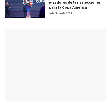
jugadores de las selecciones
para la Copa América
9 de Mayo de 2024