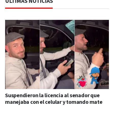
ÚLTIMAS NOTICIAS
Suspendieron la licencia al senador que
manejaba con el celular y tomando mate