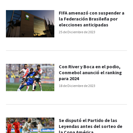
FIFA amenazó con suspender a
la Federación Brasileña por
elecciones anticipadas
25 de Diciembre de 2023
Con River y Boca en el podio,
Conmebol anunció el ranking
para 2024
18 de Diciembre de 2023
Se disputó el Partido de las
Leyendas antes del sorteo de
la Copa América