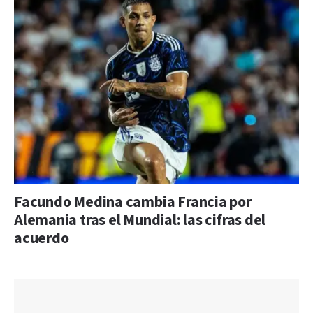
Facundo Medina cambia Francia por
Alemania tras el Mundial: las cifras del
acuerdo