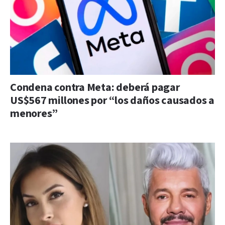
Condena contra Meta: deberá pagar
US$567 millones por “los daños causados a
menores”