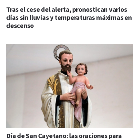
Tras el cese del alerta, pronostican varios
días sin lluvias y temperaturas máximas en
descenso
Día de San Cayetano: las oraciones para