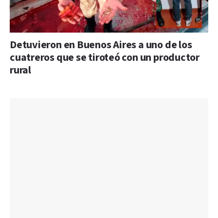
Detuvieron en Buenos Aires a uno de los
cuatreros que se tiroteó con un productor
rural