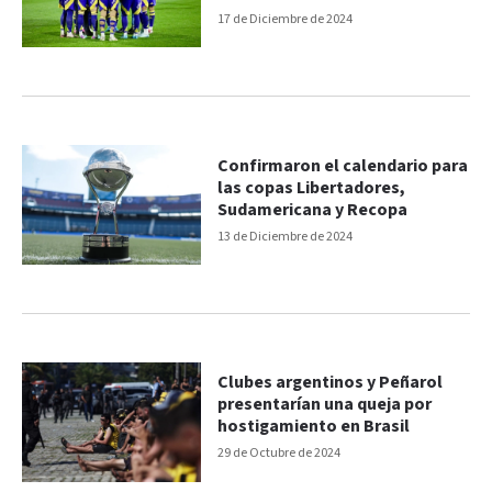
17 de Diciembre de 2024
Confirmaron el calendario para
las copas Libertadores,
Sudamericana y Recopa
13 de Diciembre de 2024
Clubes argentinos y Peñarol
presentarían una queja por
hostigamiento en Brasil
29 de Octubre de 2024