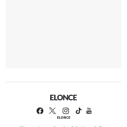
ELONCE