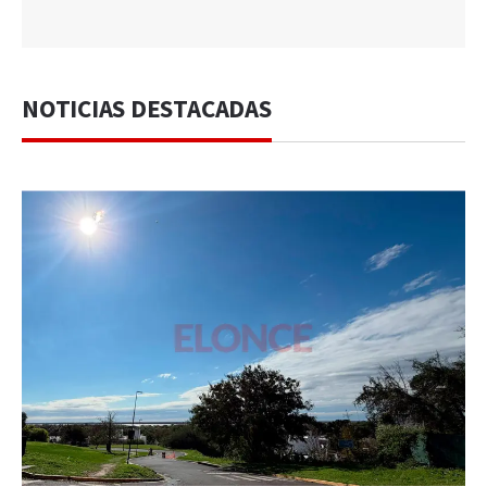
NOTICIAS DESTACADAS