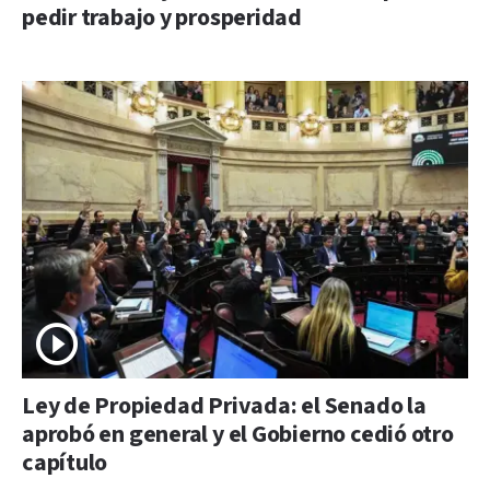
pedir trabajo y prosperidad
Ley de Propiedad Privada: el Senado la
aprobó en general y el Gobierno cedió otro
capítulo