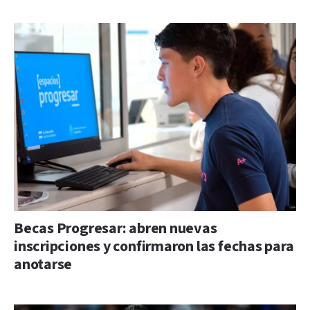
Becas Progresar: abren nuevas
inscripciones y confirmaron las fechas para
anotarse