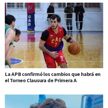
La APB confirmó los cambios que habrá en
el Torneo Clausura de Primera A