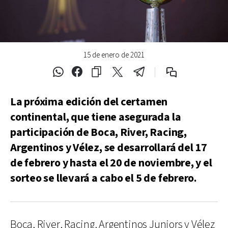
15 de enero de 2021
La próxima edición del certamen
continental, que tiene asegurada la
participación de Boca, River, Racing,
Argentinos y Vélez, se desarrollará del 17
de febrero y hasta el 20 de noviembre, y el
sorteo se llevará a cabo el 5 de febrero.
Boca, River, Racing, Argentinos Juniors y Vélez