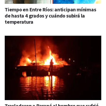
Tiempo en Entre Ríos: anticipan mínimas
de hasta 4 grados y cuándo subirá la
temperatura