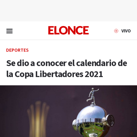
EN VIVO
VIVO
DEPORTES
Se dio a conocer el calendario de
la Copa Libertadores 2021