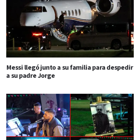
Messi llegó junto a su familia para despedir
a su padre Jorge