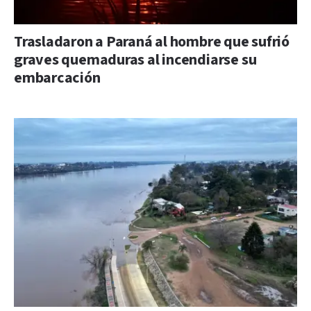
Trasladaron a Paraná al hombre que sufrió
graves quemaduras al incendiarse su
embarcación