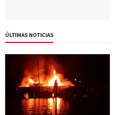
ÚLTIMAS NOTICIAS