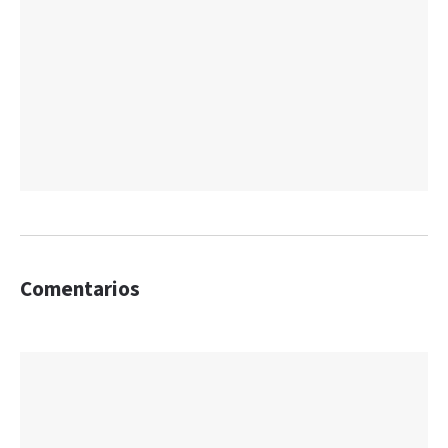
Comentarios