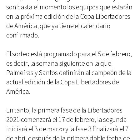
son hasta el momento los equipos que estarán
en la próxima edición de la Copa Libertadores
de América, que ya tiene el calendario
confirmado.
El sorteo está programado para el 5 de febrero,
es decir, la semana siguiente en la que
Palmeiras y Santos definirán al campeón de la
actual edición de la Copa Libertadores de
América.
En tanto, la primera fase de la Libertadores
2021 comenzará el 17 de febrero, la segunda
iniciará el 3 de marzo y la fase 3 finalizará el 7
de abril después de la primera doble fecha de