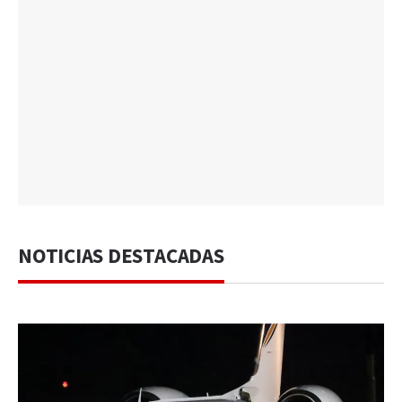
NOTICIAS DESTACADAS