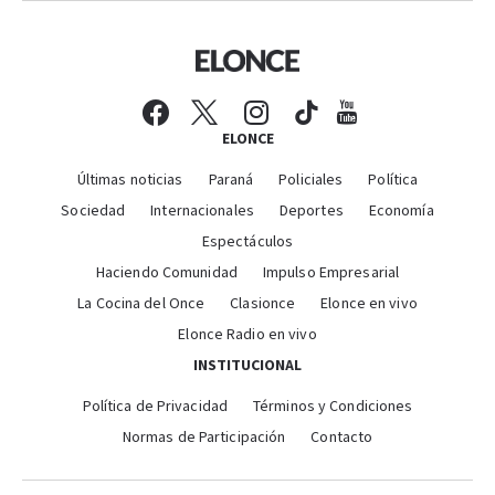
ELONCE
Últimas noticias
Paraná
Policiales
Política
Sociedad
Internacionales
Deportes
Economía
Espectáculos
Haciendo Comunidad
Impulso Empresarial
La Cocina del Once
Clasionce
Elonce en vivo
Elonce Radio en vivo
INSTITUCIONAL
Política de Privacidad
Términos y Condiciones
Normas de Participación
Contacto