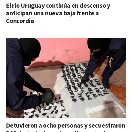
El río Uruguay continúa en descenso y
anticipan una nueva baja frente a
Concordia
Detuvieron a ocho personas y secuestraron