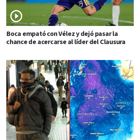
Boca empató con Vélez y dejó pasar la
chance de acercarse al líder del Clausura