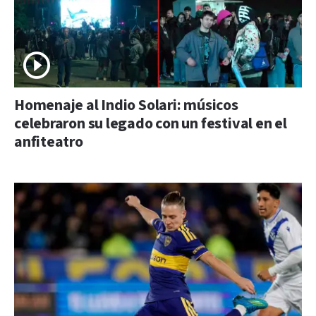
Homenaje al Indio Solari: músicos
celebraron su legado con un festival en el
anfiteatro