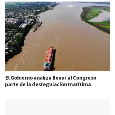
El Gobierno analiza llevar al Congreso
parte de la desregulación marítima