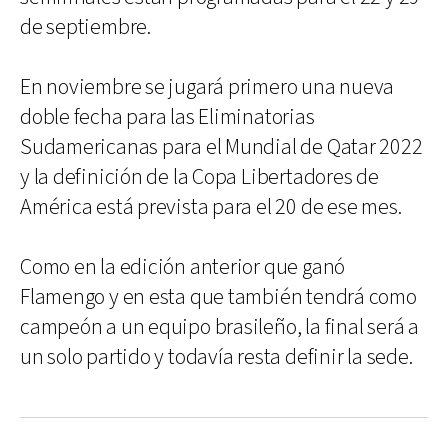
de septiembre.
En noviembre se jugará primero una nueva
doble fecha para las Eliminatorias
Sudamericanas para el Mundial de Qatar 2022
y la definición de la Copa Libertadores de
América está prevista para el 20 de ese mes.
Como en la edición anterior que ganó
Flamengo y en esta que también tendrá como
campeón a un equipo brasileño, la final será a
un solo partido y todavía resta definir la sede.