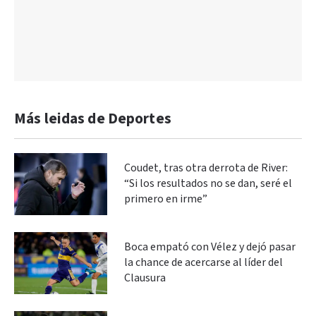
Más leidas de Deportes
Coudet, tras otra derrota de River:
“Si los resultados no se dan, seré el
primero en irme”
Boca empató con Vélez y dejó pasar
la chance de acercarse al líder del
Clausura