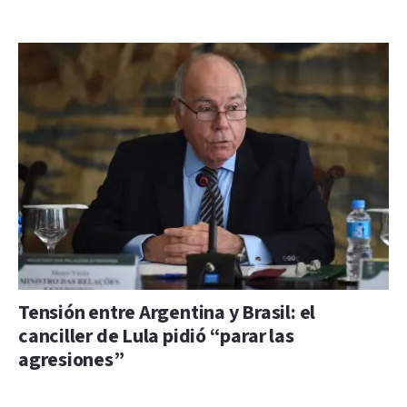
Tensión entre Argentina y Brasil: el
canciller de Lula pidió “parar las
agresiones”