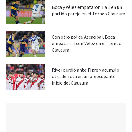
Boca y Vélez empataron 1 a 1 en un
partido parejo en el Torneo Clausura
Con otro gol de Ascacíbar, Boca
empata 1-1 con Vélez en el Torneo
Clausura
River perdió ante Tigre y acumuló
otra derrota en un preocupante
inicio del Clausura