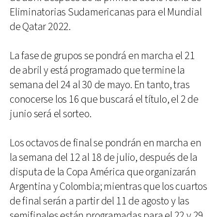
Eliminatorias Sudamericanas para el Mundial
de Qatar 2022.
La fase de grupos se pondrá en marcha el 21
de abril y está programado que termine la
semana del 24 al 30 de mayo. En tanto, tras
conocerse los 16 que buscará el título, el 2 de
junio será el sorteo.
Los octavos de final se pondrán en marcha en
la semana del 12 al 18 de julio, después de la
disputa de la Copa América que organizarán
Argentina y Colombia; mientras que los cuartos
de final serán a partir del 11 de agosto y las
semifinales están programadas para el 22 y 29