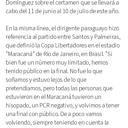
Domínguez sobre el certamen que se llevará a
cabo del 11 de junio al 10 de julio de este año.
En la misma línea, el dirigente paraguayo hizo
referencia al partido entre Santos y Palmeiras,
que definió la Copa Libertadores en el estadio
"Maracaná" de Río de Janeiro, en Brasil. "Si
bien fue un número muy limitado, hemos
tenido público en la final. No fue lo que
soñamos y estuvo lejos de lo que
pretendíamos, pero todas las personas que
estuvieron en el Maracaná tuvieron un
hisopado, un PCR negativo, y volvimos a tener
una final con público. De a poco vamos
volviendo, siempre teniendo en cuenta la