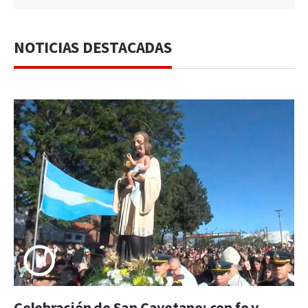
NOTICIAS DESTACADAS