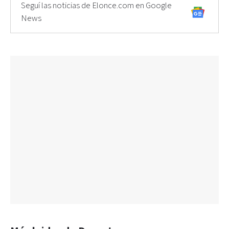
Seguí las noticias de Elonce.com en Google
News