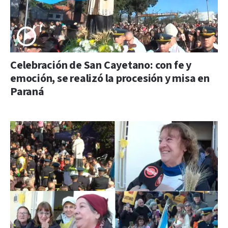
Celebración de San Cayetano: con fe y
emoción, se realizó la procesión y misa en
Paraná