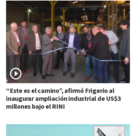
“Este es el camino”, afirmó Frigerio al
inaugurar ampliación industrial de US$3
millones bajo el RINI