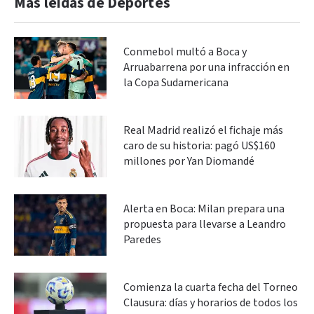
Más leidas de Deportes
Conmebol multó a Boca y
Arruabarrena por una infracción en
la Copa Sudamericana
Real Madrid realizó el fichaje más
caro de su historia: pagó US$160
millones por Yan Diomandé
Alerta en Boca: Milan prepara una
propuesta para llevarse a Leandro
Paredes
Comienza la cuarta fecha del Torneo
Clausura: días y horarios de todos los