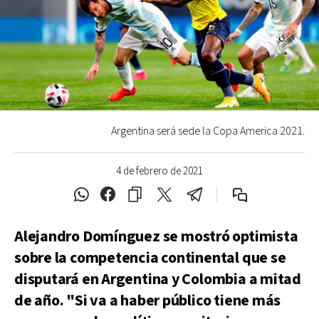
Argentina será sede la Copa America 2021.
4 de febrero de 2021
Alejandro Domínguez se mostró optimista
sobre la competencia continental que se
disputará en Argentina y Colombia a mitad
de año. "Si va a haber público tiene más