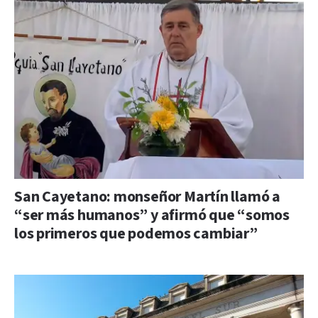
San Cayetano: monseñor Martín llamó a
“ser más humanos” y afirmó que “somos
los primeros que podemos cambiar”