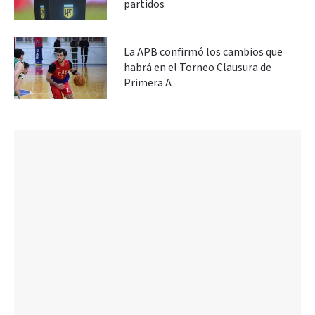
partidos
La APB confirmó los cambios que
habrá en el Torneo Clausura de
Primera A