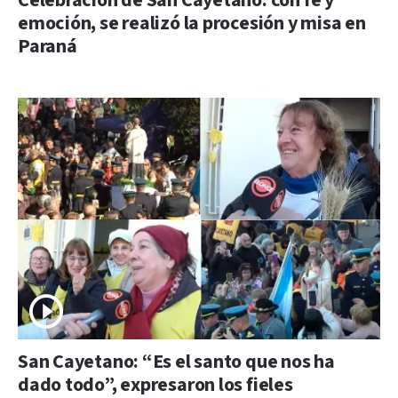
Celebración de San Cayetano: con fe y
emoción, se realizó la procesión y misa en
Paraná
San Cayetano: “Es el santo que nos ha
dado todo”, expresaron los fieles