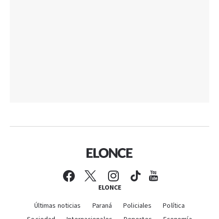
ELONCE
Últimas noticias
Paraná
Policiales
Política