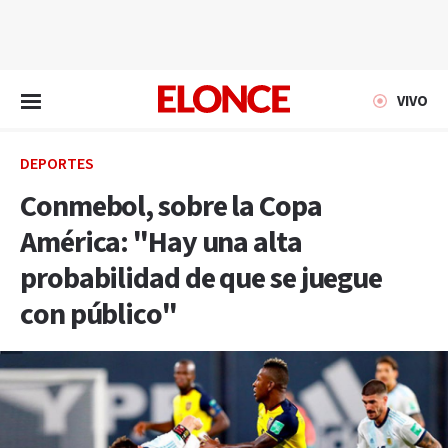
EN VIVO
VIVO
DEPORTES
Conmebol, sobre la Copa
América: "Hay una alta
probabilidad de que se juegue
con público"