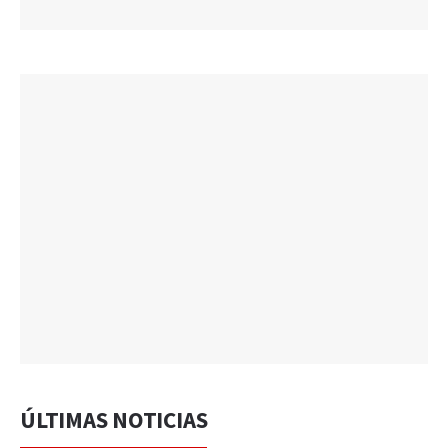
ÚLTIMAS NOTICIAS