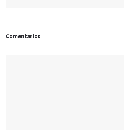
Comentarios