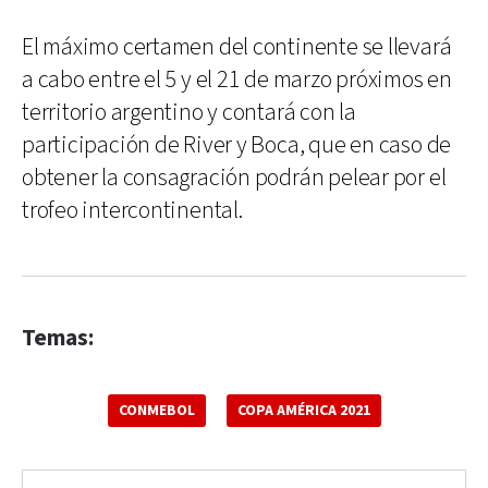
El máximo certamen del continente se llevará
a cabo entre el 5 y el 21 de marzo próximos en
territorio argentino y contará con la
participación de River y Boca, que en caso de
obtener la consagración podrán pelear por el
trofeo intercontinental.
Temas:
CONMEBOL
COPA AMÉRICA 2021