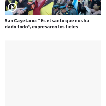
San Cayetano: “Es el santo que nos ha
dado todo”, expresaron los fieles