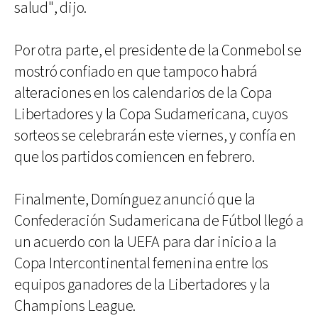
salud", dijo.
Por otra parte, el presidente de la Conmebol se
mostró confiado en que tampoco habrá
alteraciones en los calendarios de la Copa
Libertadores y la Copa Sudamericana, cuyos
sorteos se celebrarán este viernes, y confía en
que los partidos comiencen en febrero.
Finalmente, Domínguez anunció que la
Confederación Sudamericana de Fútbol llegó a
un acuerdo con la UEFA para dar inicio a la
Copa Intercontinental femenina entre los
equipos ganadores de la Libertadores y la
Champions League.