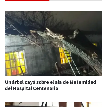
Un árbol cayó sobre el ala de Maternidad
del Hospital Centenario