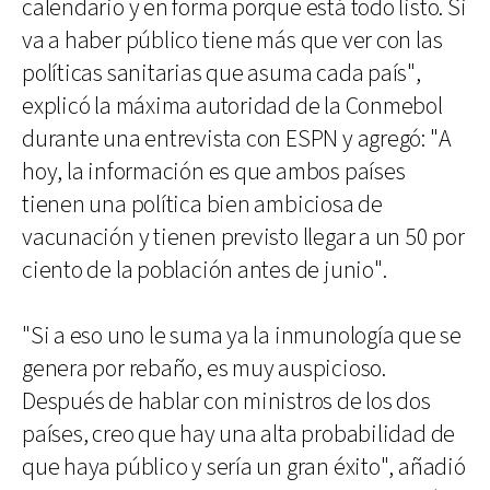
calendario y en forma porque está todo listo. Si
va a haber público tiene más que ver con las
políticas sanitarias que asuma cada país",
explicó la máxima autoridad de la Conmebol
durante una entrevista con ESPN y agregó: "A
hoy, la información es que ambos países
tienen una política bien ambiciosa de
vacunación y tienen previsto llegar a un 50 por
ciento de la población antes de junio".
"Si a eso uno le suma ya la inmunología que se
genera por rebaño, es muy auspicioso.
Después de hablar con ministros de los dos
países, creo que hay una alta probabilidad de
que haya público y sería un gran éxito", añadió