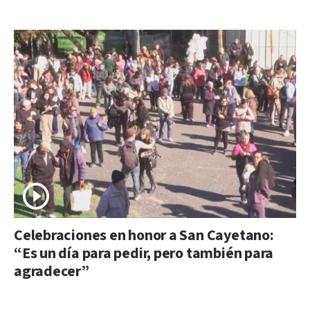
Celebraciones en honor a San Cayetano:
“Es un día para pedir, pero también para
agradecer”