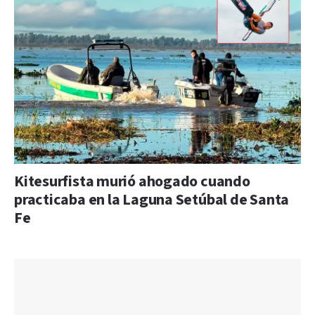
Kitesurfista murió ahogado cuando
practicaba en la Laguna Setúbal de Santa
Fe