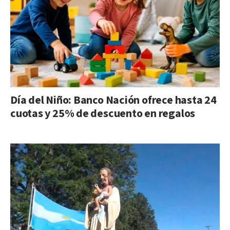
Día del Niño: Banco Nación ofrece hasta 24
cuotas y 25% de descuento en regalos