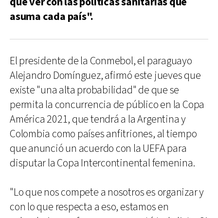
que ver con las políticas sanitarias que
asuma cada país".
El presidente de la Conmebol, el paraguayo
Alejandro Domínguez, afirmó este jueves que
existe "una alta probabilidad" de que se
permita la concurrencia de público en la Copa
América 2021, que tendrá a la Argentina y
Colombia como países anfitriones, al tiempo
que anunció un acuerdo con la UEFA para
disputar la Copa Intercontinental femenina.
"Lo que nos compete a nosotros es organizar y
con lo que respecta a eso, estamos en