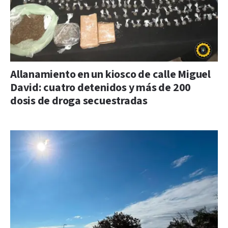
Allanamiento en un kiosco de calle Miguel
David: cuatro detenidos y más de 200
dosis de droga secuestradas