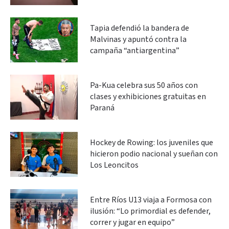
Tapia defendió la bandera de
Malvinas y apuntó contra la
campaña “antiargentina”
Pa-Kua celebra sus 50 años con
clases y exhibiciones gratuitas en
Paraná
Hockey de Rowing: los juveniles que
hicieron podio nacional y sueñan con
Los Leoncitos
Entre Ríos U13 viaja a Formosa con
ilusión: “Lo primordial es defender,
correr y jugar en equipo”