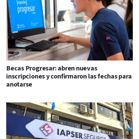
Becas Progresar: abren nuevas
inscripciones y confirmaron las fechas para
anotarse