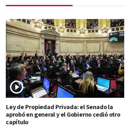
Ley de Propiedad Privada: el Senado la
aprobó en general y el Gobierno cedió otro
capítulo