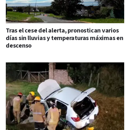
Tras el cese del alerta, pronostican varios
días sin lluvias y temperaturas máximas en
descenso