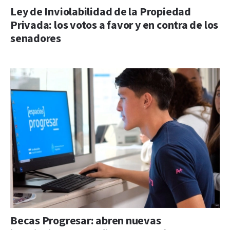
Ley de Inviolabilidad de la Propiedad
Privada: los votos a favor y en contra de los
senadores
Becas Progresar: abren nuevas