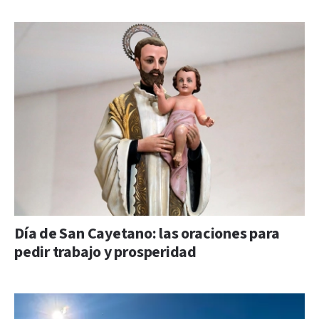
Día de San Cayetano: las oraciones para
pedir trabajo y prosperidad