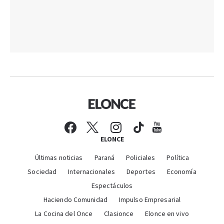
ELONCE
Últimas noticias
Paraná
Policiales
Política
Sociedad
Internacionales
Deportes
Economía
Espectáculos
Haciendo Comunidad
Impulso Empresarial
La Cocina del Once
Clasionce
Elonce en vivo