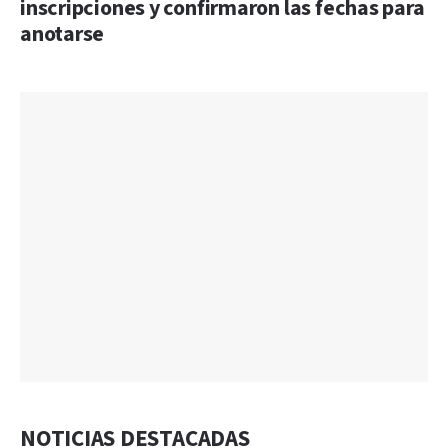
inscripciones y confirmaron las fechas para
anotarse
NOTICIAS DESTACADAS