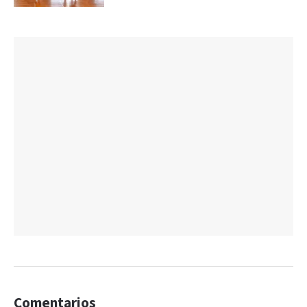
Comentarios