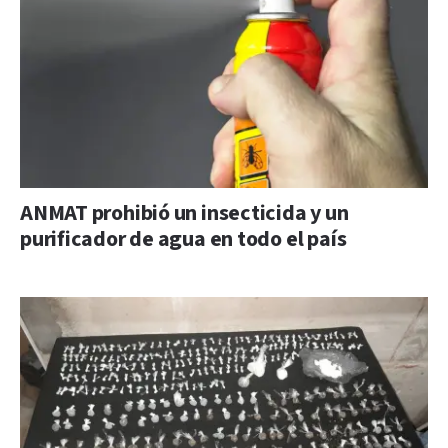
ANMAT prohibió un insecticida y un
purificador de agua en todo el país