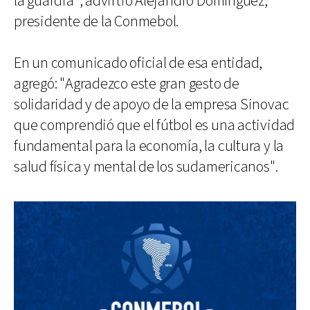
la guardia", advirtió Alejandro Domínguez,
presidente de la Conmebol.
En un comunicado oficial de esa entidad,
agregó: "Agradezco este gran gesto de
solidaridad y de apoyo de la empresa Sinovac
que comprendió que el fútbol es una actividad
fundamental para la economía, la cultura y la
salud física y mental de los sudamericanos".