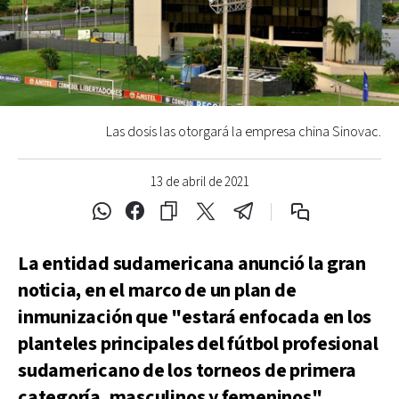
Las dosis las otorgará la empresa china Sinovac.
13 de abril de 2021
La entidad sudamericana anunció la gran
noticia, en el marco de un plan de
inmunización que "estará enfocada en los
planteles principales del fútbol profesional
sudamericano de los torneos de primera
categoría, masculinos y femeninos".