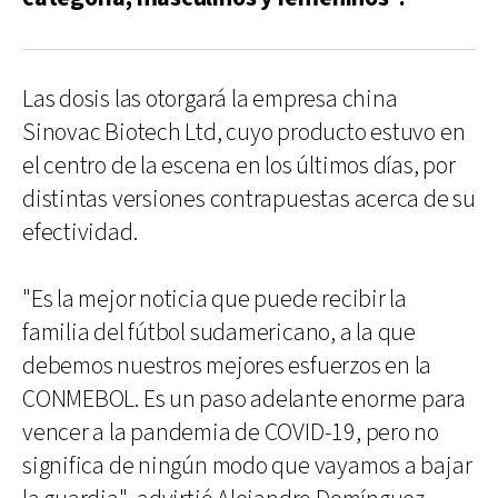
Las dosis las otorgará la empresa china
Sinovac Biotech Ltd, cuyo producto estuvo en
el centro de la escena en los últimos días, por
distintas versiones contrapuestas acerca de su
efectividad.
"Es la mejor noticia que puede recibir la
familia del fútbol sudamericano, a la que
debemos nuestros mejores esfuerzos en la
CONMEBOL. Es un paso adelante enorme para
vencer a la pandemia de COVID-19, pero no
significa de ningún modo que vayamos a bajar