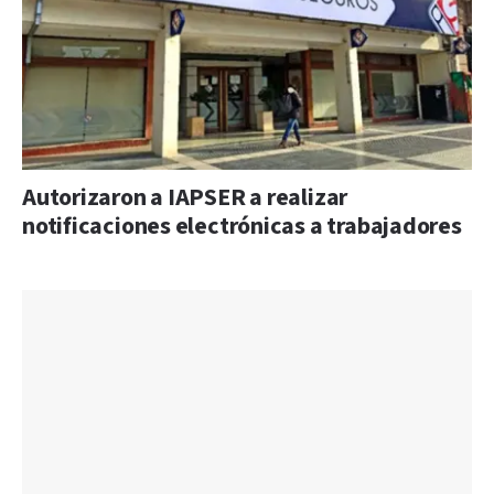
Autorizaron a IAPSER a realizar
notificaciones electrónicas a trabajadores