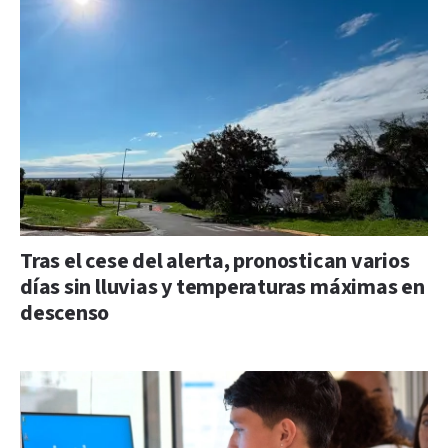
Tras el cese del alerta, pronostican varios
días sin lluvias y temperaturas máximas en
descenso