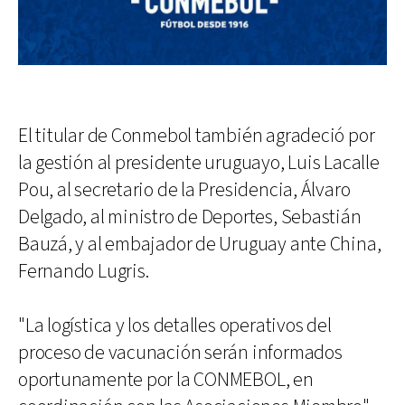
El titular de Conmebol también agradeció por
la gestión al presidente uruguayo, Luis Lacalle
Pou, al secretario de la Presidencia, Álvaro
Delgado, al ministro de Deportes, Sebastián
Bauzá, y al embajador de Uruguay ante China,
Fernando Lugris.
"La logística y los detalles operativos del
proceso de vacunación serán informados
oportunamente por la CONMEBOL, en