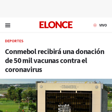
EN VIVO
VIVO
DEPORTES
Conmebol recibirá una donación
de 50 mil vacunas contra el
coronavirus