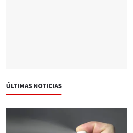
ÚLTIMAS NOTICIAS