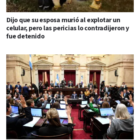
Dijo que su esposa murió al explotar un
celular, pero las pericias lo contradijeron y
fue detenido