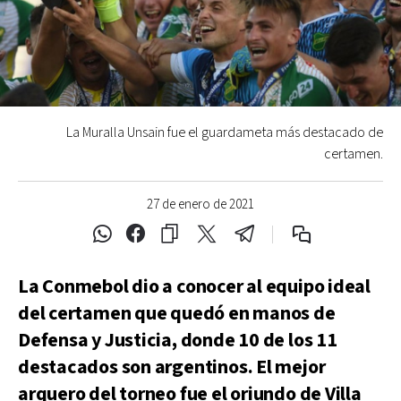
La Muralla Unsain fue el guardameta más destacado de
certamen.
27 de enero de 2021
La Conmebol dio a conocer al equipo ideal
del certamen que quedó en manos de
Defensa y Justicia, donde 10 de los 11
destacados son argentinos. El mejor
arquero del torneo fue el oriundo de Villa