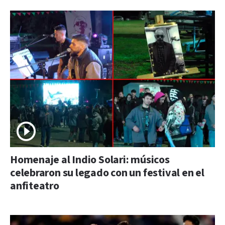
Homenaje al Indio Solari: músicos
celebraron su legado con un festival en el
anfiteatro