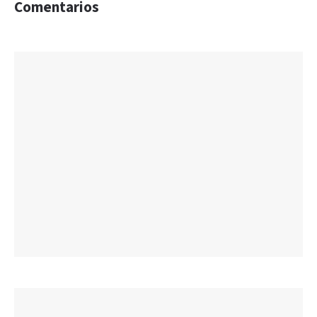
Comentarios