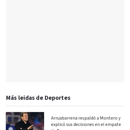
Más leidas de Deportes
Arruabarrena respaldó a Montero y
explicó sus decisiones en el empate