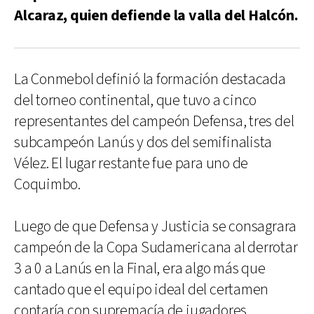
Alcaraz, quien defiende la valla del Halcón.
La Conmebol definió la formación destacada
del torneo continental, que tuvo a cinco
representantes del campeón Defensa, tres del
subcampeón Lanús y dos del semifinalista
Vélez. El lugar restante fue para uno de
Coquimbo.
Luego de que Defensa y Justicia se consagrara
campeón de la Copa Sudamericana al derrotar
3 a 0 a Lanús en la Final, era algo más que
cantado que el equipo ideal del certamen
contaría con supremacía de jugadores