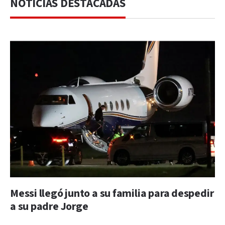
NOTICIAS DESTACADAS
Messi llegó junto a su familia para despedir
a su padre Jorge