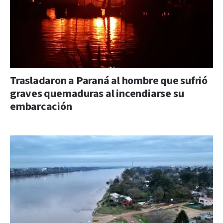
Trasladaron a Paraná al hombre que sufrió
graves quemaduras al incendiarse su
embarcación