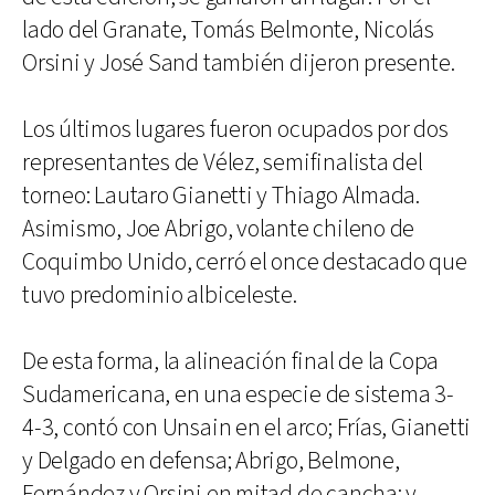
lado del Granate, Tomás Belmonte, Nicolás
Orsini y José Sand también dijeron presente.
Los últimos lugares fueron ocupados por dos
representantes de Vélez, semifinalista del
torneo: Lautaro Gianetti y Thiago Almada.
Asimismo, Joe Abrigo, volante chileno de
Coquimbo Unido, cerró el once destacado que
tuvo predominio albiceleste.
De esta forma, la alineación final de la Copa
Sudamericana, en una especie de sistema 3-
4-3, contó con Unsain en el arco; Frías, Gianetti
y Delgado en defensa; Abrigo, Belmone,
Fernández y Orsini en mitad de cancha; y