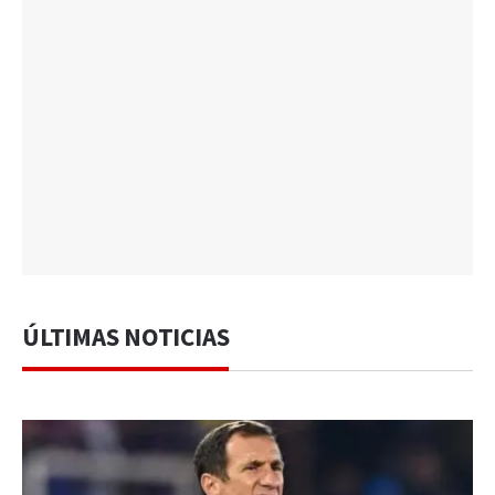
ÚLTIMAS NOTICIAS