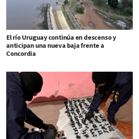
El río Uruguay continúa en descenso y
anticipan una nueva baja frente a
Concordia