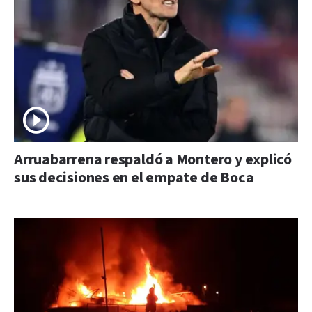
Arruabarrena respaldó a Montero y explicó
sus decisiones en el empate de Boca