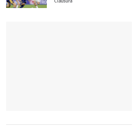
Clausura