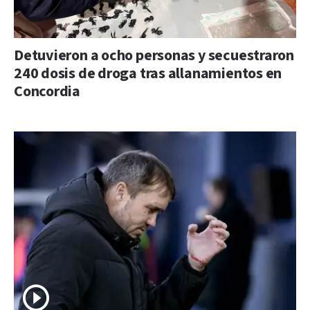
Detuvieron a ocho personas y secuestraron
240 dosis de droga tras allanamientos en
Concordia