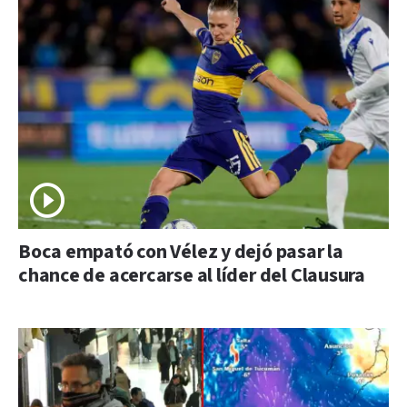
Boca empató con Vélez y dejó pasar la
chance de acercarse al líder del Clausura