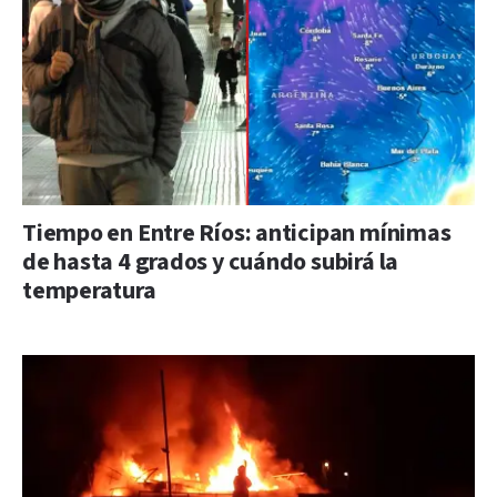
Tiempo en Entre Ríos: anticipan mínimas
de hasta 4 grados y cuándo subirá la
temperatura