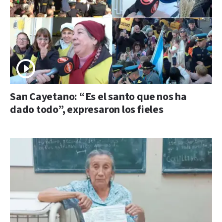
San Cayetano: “Es el santo que nos ha
dado todo”, expresaron los fieles