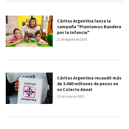
Cáritas Argentina lanza la
campaña "Plantamos Bandera
por la Infancia"
11 de Agosto de 2025
Cáritas Argentina recaudó más
de 3.000 millones de pesos en
su Colecta Anual
22 de Julio de 2025