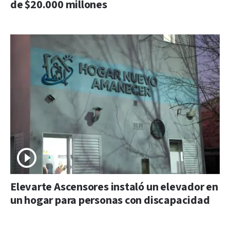
de $20.000 millones
Elevarte Ascensores instaló un elevador en
un hogar para personas con discapacidad