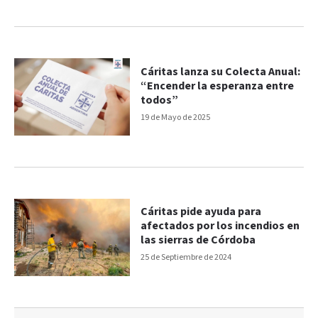
Cáritas lanza su Colecta Anual:
“Encender la esperanza entre
todos”
19 de Mayo de 2025
Cáritas pide ayuda para
afectados por los incendios en
las sierras de Córdoba
25 de Septiembre de 2024