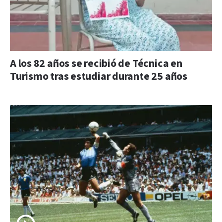
A los 82 años se recibió de Técnica en
Turismo tras estudiar durante 25 años