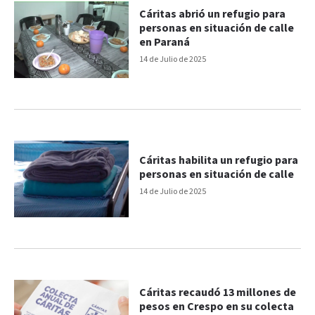
Cáritas abrió un refugio para
personas en situación de calle
en Paraná
14 de Julio de 2025
Cáritas habilita un refugio para
personas en situación de calle
14 de Julio de 2025
Cáritas recaudó 13 millones de
pesos en Crespo en su colecta