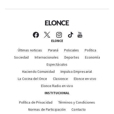
ELONCE
Últimas noticias
Paraná
Policiales
Política
Sociedad
Internacionales
Deportes
Economía
Espectáculos
Haciendo Comunidad
Impulso Empresarial
La Cocina del Once
Clasionce
Elonce en vivo
Elonce Radio en vivo
INSTITUCIONAL
Política de Privacidad
Términos y Condiciones
Normas de Participación
Contacto