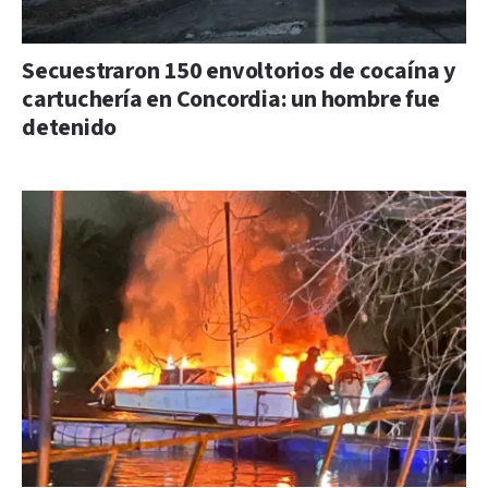
Secuestraron 150 envoltorios de cocaína y
cartuchería en Concordia: un hombre fue
detenido