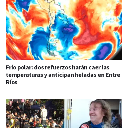
Frío polar: dos refuerzos harán caer las
temperaturas y anticipan heladas en Entre
Ríos