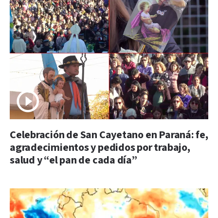
Celebración de San Cayetano en Paraná: fe,
agradecimientos y pedidos por trabajo,
salud y “el pan de cada día”