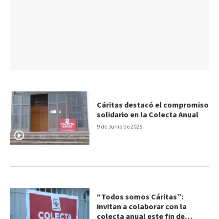
Cáritas destacó el compromiso
solidario en la Colecta Anual
9 de Junio de 2025
“Todos somos Cáritas”:
invitan a colaborar con la
colecta anual este fin de