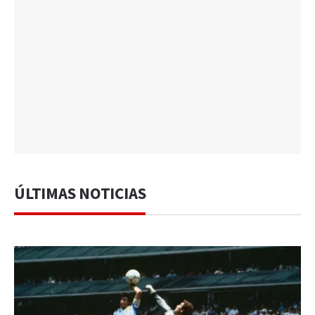
ÚLTIMAS NOTICIAS