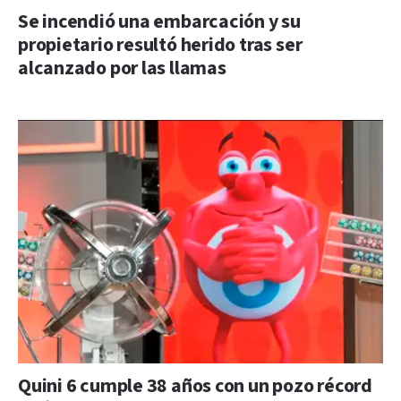
Se incendió una embarcación y su
propietario resultó herido tras ser
alcanzado por las llamas
Quini 6 cumple 38 años con un pozo récord