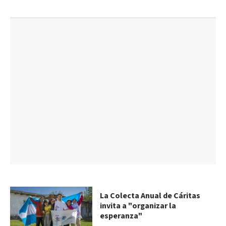
La Colecta Anual de Cáritas
invita a "organizar la
esperanza"