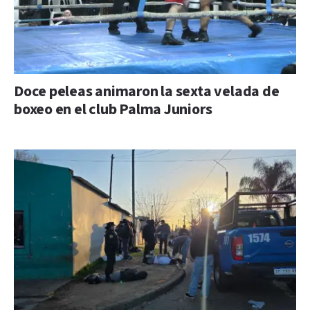
Doce peleas animaron la sexta velada de
boxeo en el club Palma Juniors