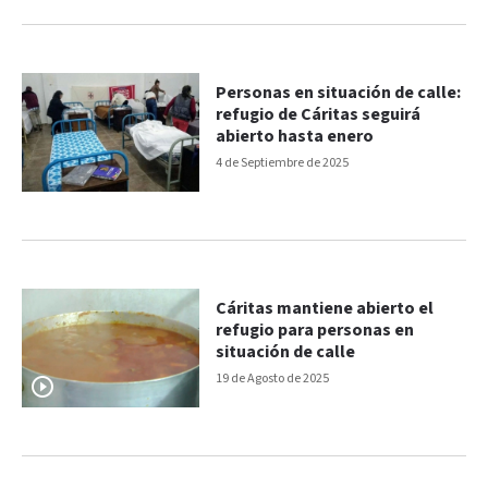
Personas en situación de calle:
refugio de Cáritas seguirá
abierto hasta enero
4 de Septiembre de 2025
Cáritas mantiene abierto el
refugio para personas en
situación de calle
19 de Agosto de 2025