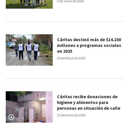
3 de Junio de 2026
Cáritas destinó más de $14.230
millones a programas sociales
en 2025
29 de Mayo de 2026
Cáritas recibe donaciones de
higiene y alimentos para
personas en situación de calle
15 de Enero de 2026