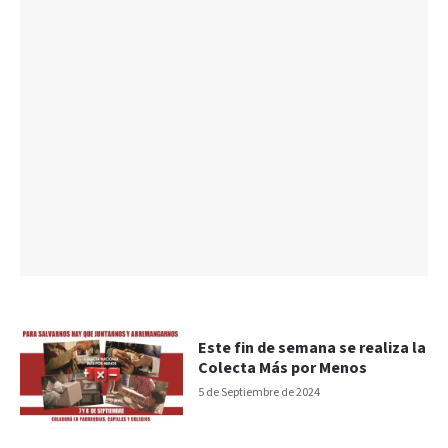
Este fin de semana se realiza la
Colecta Más por Menos
5 de Septiembre de 2024