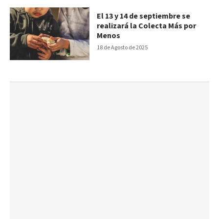
El 13 y 14 de septiembre se
realizará la Colecta Más por
Menos
18 de Agosto de 2025