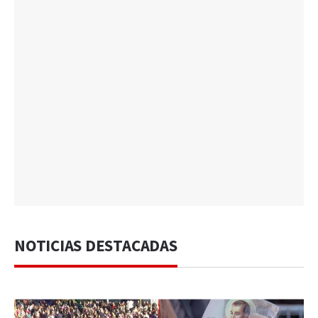
NOTICIAS DESTACADAS