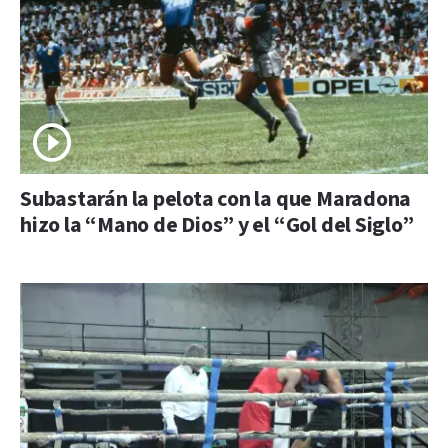
Subastarán la pelota con la que Maradona
hizo la “Mano de Dios” y el “Gol del Siglo”