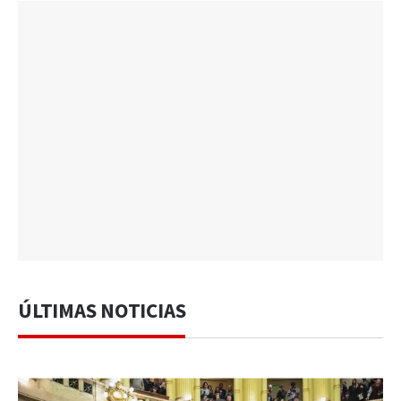
ÚLTIMAS NOTICIAS