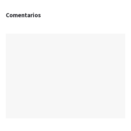
Comentarios