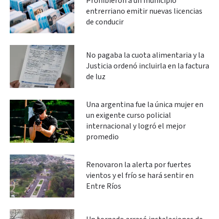
Prohibieron a un municipio
entrerriano emitir nuevas licencias
de conducir
No pagaba la cuota alimentaria y la
Justicia ordenó incluirla en la factura
de luz
Una argentina fue la única mujer en
un exigente curso policial
internacional y logró el mejor
promedio
Renovaron la alerta por fuertes
vientos y el frío se hará sentir en
Entre Ríos