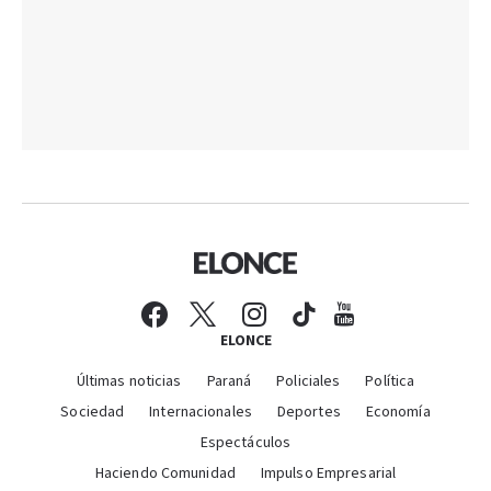
ELONCE
Últimas noticias
Paraná
Policiales
Política
Sociedad
Internacionales
Deportes
Economía
Espectáculos
Haciendo Comunidad
Impulso Empresarial