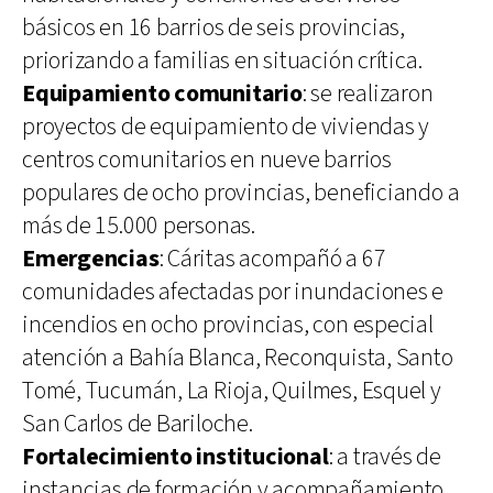
básicos en 16 barrios de seis provincias,
priorizando a familias en situación crítica.
Equipamiento comunitario
: se realizaron
proyectos de equipamiento de viviendas y
centros comunitarios en nueve barrios
populares de ocho provincias, beneficiando a
más de 15.000 personas.
Emergencias
: Cáritas acompañó a 67
comunidades afectadas por inundaciones e
incendios en ocho provincias, con especial
atención a Bahía Blanca, Reconquista, Santo
Tomé, Tucumán, La Rioja, Quilmes, Esquel y
San Carlos de Bariloche.
Fortalecimiento institucional
: a través de
instancias de formación y acompañamiento,