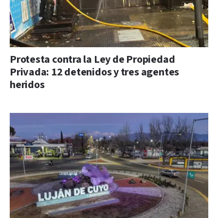
Protesta contra la Ley de Propiedad
Privada: 12 detenidos y tres agentes
heridos