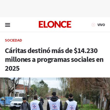
EN VIVO
VIVO
SOCIEDAD
Cáritas destinó más de $14.230
millones a programas sociales en
2025