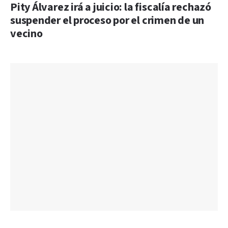
Pity Álvarez irá a juicio: la fiscalía rechazó
suspender el proceso por el crimen de un
vecino