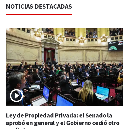
NOTICIAS DESTACADAS
Ley de Propiedad Privada: el Senado la
aprobó en general y el Gobierno cedió otro