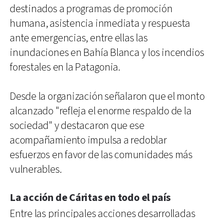
destinados a programas de promoción
humana, asistencia inmediata y respuesta
ante emergencias, entre ellas las
inundaciones en Bahía Blanca y los incendios
forestales en la Patagonia.
Desde la organización señalaron que el monto
alcanzado "refleja el enorme respaldo de la
sociedad" y destacaron que ese
acompañamiento impulsa a redoblar
esfuerzos en favor de las comunidades más
vulnerables.
La acción de Cáritas en todo el país
Entre las principales acciones desarrolladas