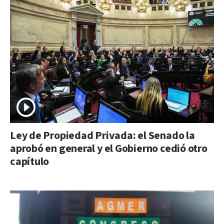
Ley de Propiedad Privada: el Senado la
aprobó en general y el Gobierno cedió otro
capítulo