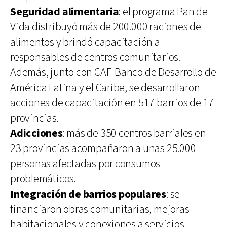
Seguridad alimentaria
: el programa Pan de
Vida distribuyó más de 200.000 raciones de
alimentos y brindó capacitación a
responsables de centros comunitarios.
Además, junto con CAF-Banco de Desarrollo de
América Latina y el Caribe, se desarrollaron
acciones de capacitación en 517 barrios de 17
provincias.
Adicciones
: más de 350 centros barriales en
23 provincias acompañaron a unas 25.000
personas afectadas por consumos
problemáticos.
Integración de barrios populares
: se
financiaron obras comunitarias, mejoras
habitacionales y conexiones a servicios