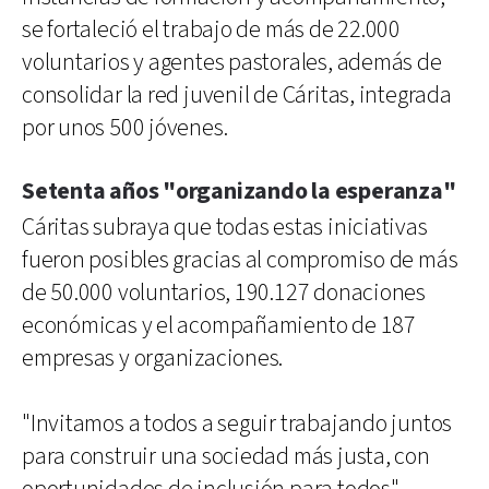
se fortaleció el trabajo de más de 22.000
voluntarios y agentes pastorales, además de
consolidar la red juvenil de Cáritas, integrada
por unos 500 jóvenes.
Setenta años "organizando la esperanza"
Cáritas subraya que todas estas iniciativas
fueron posibles gracias al compromiso de más
de 50.000 voluntarios, 190.127 donaciones
económicas y el acompañamiento de 187
empresas y organizaciones.
"Invitamos a todos a seguir trabajando juntos
para construir una sociedad más justa, con