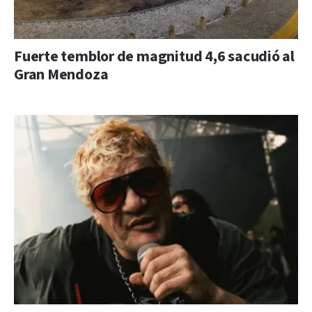
Fuerte temblor de magnitud 4,6 sacudió al
Gran Mendoza