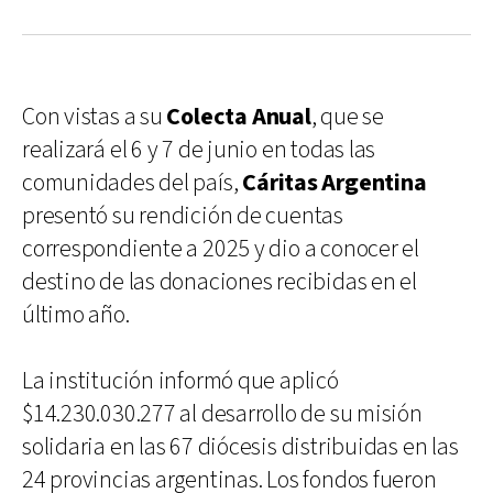
Con vistas a su
Colecta Anual
, que se
realizará el 6 y 7 de junio en todas las
comunidades del país,
Cáritas Argentina
presentó su rendición de cuentas
correspondiente a 2025 y dio a conocer el
destino de las donaciones recibidas en el
último año.
La institución informó que aplicó
$14.230.030.277 al desarrollo de su misión
solidaria en las 67 diócesis distribuidas en las
24 provincias argentinas. Los fondos fueron