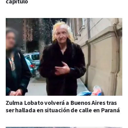
capítulo
Zulma Lobato volverá a Buenos Aires tras
ser hallada en situación de calle en Paraná