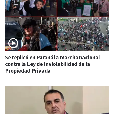
Se replicó en Paraná la marcha nacional
contra la Ley de Inviolabilidad de la
Propiedad Privada