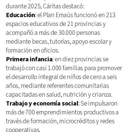
durante 2025, Cáritas destacó:
Educación
: el Plan Emaús funcionó en 213
espacios educativos de 21 provincias y
acompañó a más de 30.000 personas
mediante becas, tutorías, apoyo escolar y
formación en oficios.
Primera infancia
: en diez provincias se
trabajó con casi 1.000 familias para promover
el desarrollo integral de niños de cero a seis
años, mediante referentes comunitarias
capacitadas en salud, nutrición y crianza.
Trabajo y economía social
: Se impulsaron
más de 700 emprendimientos productivos a
través de formación, microcréditos y redes
cooperativas.