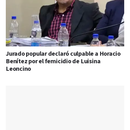
Jurado popular declaró culpable a Horacio
Benítez por el femicidio de Luisina
Leoncino