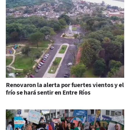
Renovaron la alerta por fuertes vientos y el
frío se hará sentir en Entre Ríos