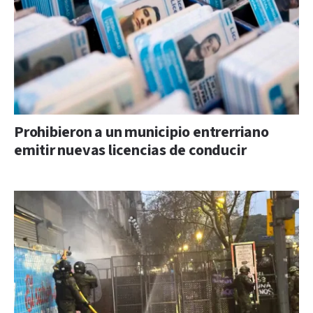
Prohibieron a un municipio entrerriano
emitir nuevas licencias de conducir