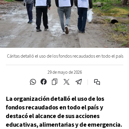
Cáritas detalló el uso de los fondos recaudados en todo el país
29 de mayo de 2026
La organización detalló el uso de los
fondos recaudados en todo el país y
destacó el alcance de sus acciones
educativas, alimentarias y de emergencia.