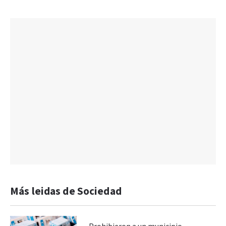
Más leidas de Sociedad