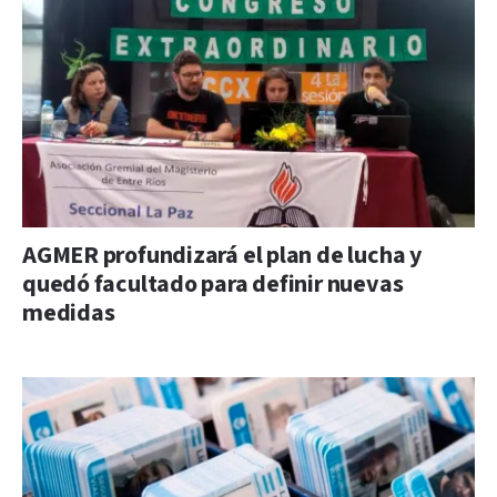
AGMER profundizará el plan de lucha y
quedó facultado para definir nuevas
medidas