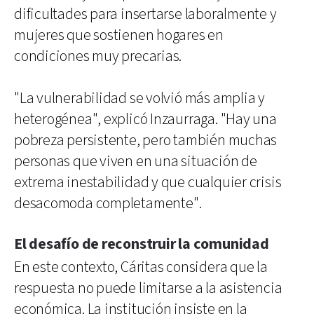
dificultades para insertarse laboralmente y
mujeres que sostienen hogares en
condiciones muy precarias.
"La vulnerabilidad se volvió más amplia y
heterogénea", explicó Inzaurraga. "Hay una
pobreza persistente, pero también muchas
personas que viven en una situación de
extrema inestabilidad y que cualquier crisis
desacomoda completamente".
El desafío de reconstruir la comunidad
En este contexto, Cáritas considera que la
respuesta no puede limitarse a la asistencia
económica. La institución insiste en la