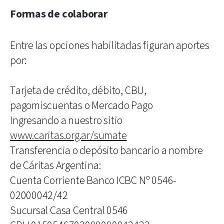
Formas de colaborar
Entre las opciones habilitadas figuran aportes
por:
Tarjeta de crédito, débito, CBU,
pagomiscuentas o Mercado Pago
Ingresando a nuestro sitio
www.caritas.org.ar/sumate
Transferencia o depósito bancario a nombre
de Cáritas Argentina:
Cuenta Corriente Banco ICBC Nº 0546-
02000042/42
Sucursal Casa Central 0546