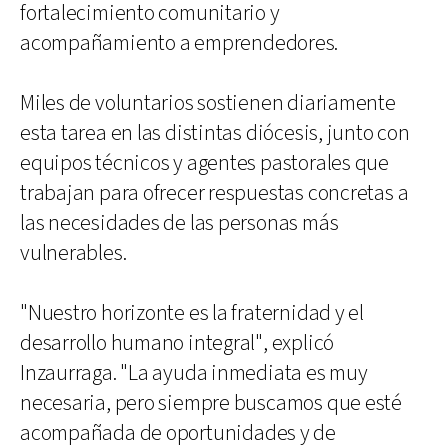
fortalecimiento comunitario y
acompañamiento a emprendedores.
Miles de voluntarios sostienen diariamente
esta tarea en las distintas diócesis, junto con
equipos técnicos y agentes pastorales que
trabajan para ofrecer respuestas concretas a
las necesidades de las personas más
vulnerables.
"Nuestro horizonte es la fraternidad y el
desarrollo humano integral", explicó
Inzaurraga. "La ayuda inmediata es muy
necesaria, pero siempre buscamos que esté
acompañada de oportunidades y de