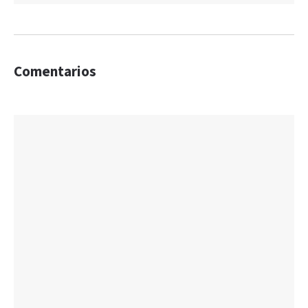
Comentarios