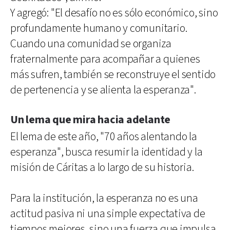
Y agregó: "El desafío no es sólo económico, sino
profundamente humano y comunitario.
Cuando una comunidad se organiza
fraternalmente para acompañar a quienes
más sufren, también se reconstruye el sentido
de pertenencia y se alienta la esperanza".
Un lema que mira hacia adelante
El lema de este año, "70 años alentando la
esperanza", busca resumir la identidad y la
misión de Cáritas a lo largo de su historia.
Para la institución, la esperanza no es una
actitud pasiva ni una simple expectativa de
tiempos mejores, sino una fuerza que impulsa