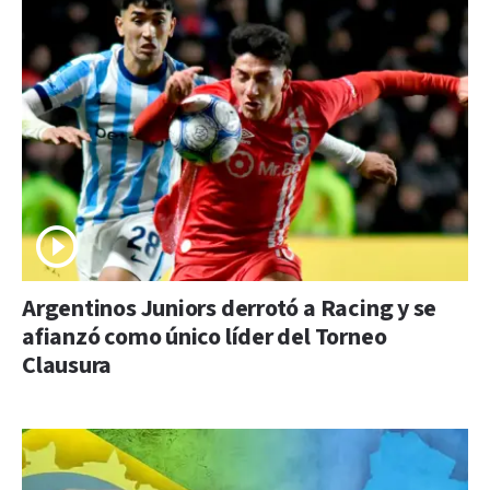
Argentinos Juniors derrotó a Racing y se
afianzó como único líder del Torneo
Clausura