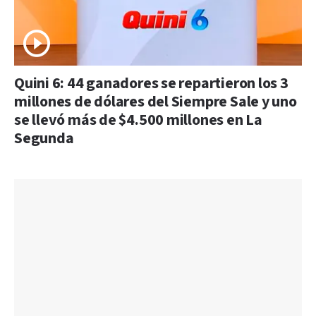
Quini 6: 44 ganadores se repartieron los 3
millones de dólares del Siempre Sale y uno
se llevó más de $4.500 millones en La
Segunda