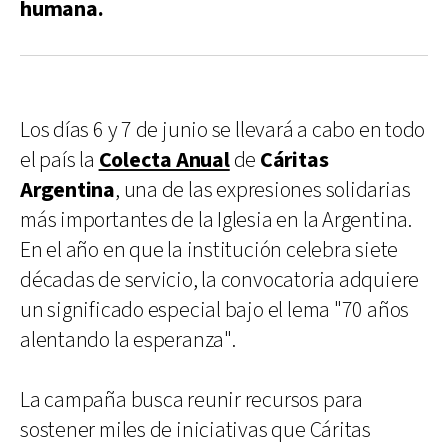
humana.
Los días 6 y 7 de junio se llevará a cabo en todo
el país la
Colecta Anual
de
Cáritas
Argentina
, una de las expresiones solidarias
más importantes de la Iglesia en la Argentina.
En el año en que la institución celebra siete
décadas de servicio, la convocatoria adquiere
un significado especial bajo el lema "70 años
alentando la esperanza".
La campaña busca reunir recursos para
sostener miles de iniciativas que Cáritas