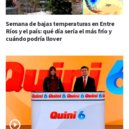
Semana de bajas temperaturas en Entre
Ríos y el país: qué día sería el más frío y
cuándo podría llover