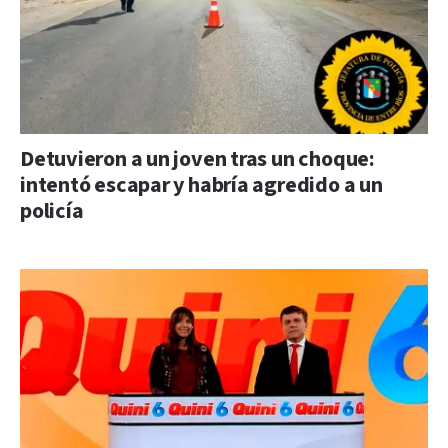
Detuvieron a un joven tras un choque:
intentó escapar y habría agredido a un
policía