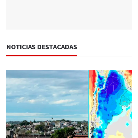
NOTICIAS DESTACADAS