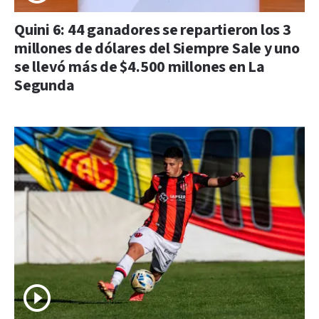
Quini 6: 44 ganadores se repartieron los 3
millones de dólares del Siempre Sale y uno
se llevó más de $4.500 millones en La
Segunda