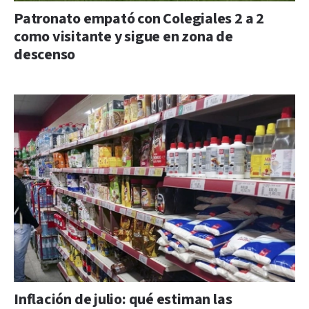
Patronato empató con Colegiales 2 a 2
como visitante y sigue en zona de
descenso
Inflación de julio: qué estiman las