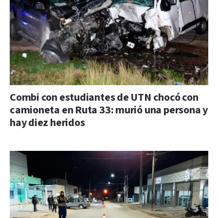
Combi con estudiantes de UTN chocó con
camioneta en Ruta 33: murió una persona y
hay diez heridos