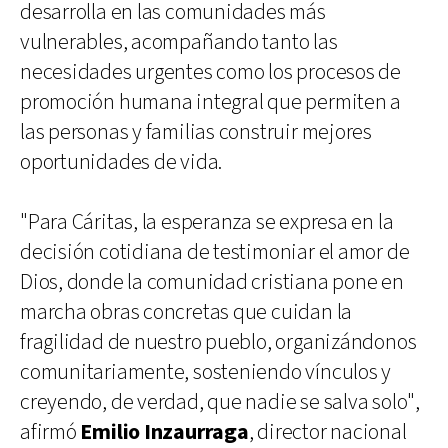
desarrolla en las comunidades más
vulnerables, acompañando tanto las
necesidades urgentes como los procesos de
promoción humana integral que permiten a
las personas y familias construir mejores
oportunidades de vida.
"Para Cáritas, la esperanza se expresa en la
decisión cotidiana de testimoniar el amor de
Dios, donde la comunidad cristiana pone en
marcha obras concretas que cuidan la
fragilidad de nuestro pueblo, organizándonos
comunitariamente, sosteniendo vínculos y
creyendo, de verdad, que nadie se salva solo",
afirmó
Emilio Inzaurraga
, director nacional