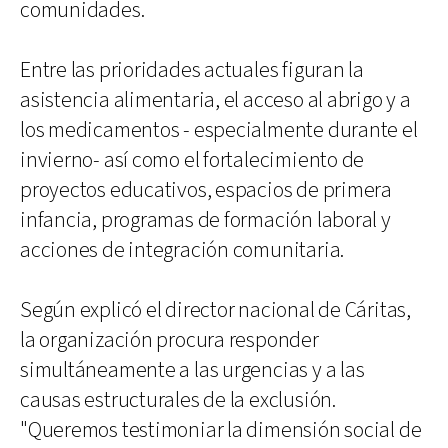
comunidades.
Entre las prioridades actuales figuran la
asistencia alimentaria, el acceso al abrigo y a
los medicamentos - especialmente durante el
invierno- así como el fortalecimiento de
proyectos educativos, espacios de primera
infancia, programas de formación laboral y
acciones de integración comunitaria.
Según explicó el director nacional de Cáritas,
la organización procura responder
simultáneamente a las urgencias y a las
causas estructurales de la exclusión.
"Queremos testimoniar la dimensión social de