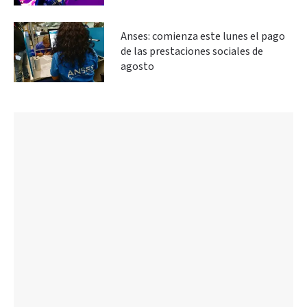
Anses: comienza este lunes el pago
de las prestaciones sociales de
agosto