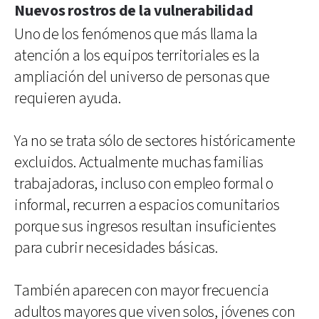
Nuevos rostros de la vulnerabilidad
Uno de los fenómenos que más llama la
atención a los equipos territoriales es la
ampliación del universo de personas que
requieren ayuda.
Ya no se trata sólo de sectores históricamente
excluidos. Actualmente muchas familias
trabajadoras, incluso con empleo formal o
informal, recurren a espacios comunitarios
porque sus ingresos resultan insuficientes
para cubrir necesidades básicas.
También aparecen con mayor frecuencia
adultos mayores que viven solos, jóvenes con