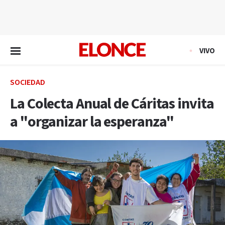
EN VIVO
VIVO
SOCIEDAD
La Colecta Anual de Cáritas invita
a "organizar la esperanza"