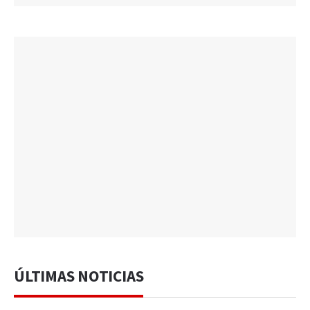
ÚLTIMAS NOTICIAS