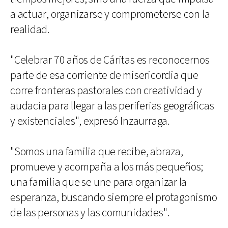
a actuar, organizarse y comprometerse con la
realidad.
"Celebrar 70 años de Cáritas es reconocernos
parte de esa corriente de misericordia que
corre fronteras pastorales con creatividad y
audacia para llegar a las periferias geográficas
y existenciales", expresó Inzaurraga.
"Somos una familia que recibe, abraza,
promueve y acompaña a los más pequeños;
una familia que se une para organizar la
esperanza, buscando siempre el protagonismo
de las personas y las comunidades".