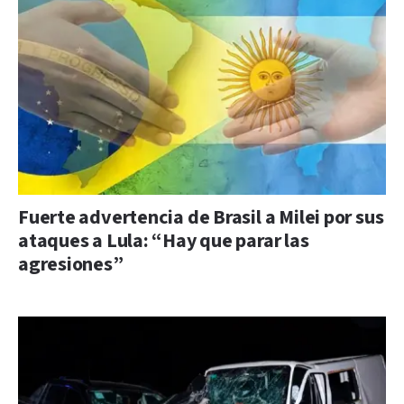
Fuerte advertencia de Brasil a Milei por sus
ataques a Lula: “Hay que parar las
agresiones”