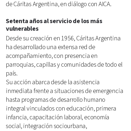
de Cáritas Argentina, en diálogo con AICA.
Setenta años al servicio de los más
vulnerables
Desde su creación en 1956, Cáritas Argentina
ha desarrollado una extensa red de
acompañamiento, con presencia en
parroquias, capillas y comunidades de todo el
país.
Su acción abarca desde la asistencia
inmediata frente a situaciones de emergencia
hasta programas de desarrollo humano
integral vinculados con educación, primera
infancia, capacitación laboral, economía
social, integración sociourbana,