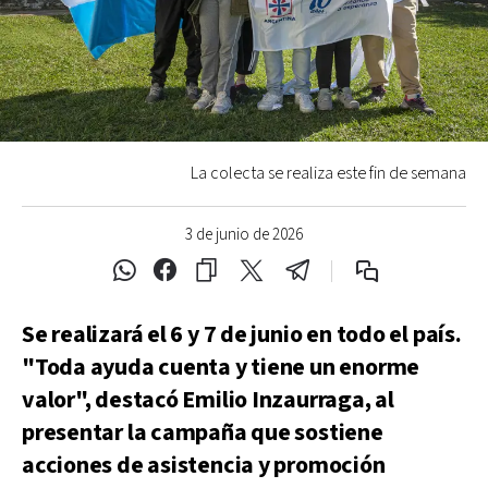
La colecta se realiza este fin de semana
3 de junio de 2026
Se realizará el 6 y 7 de junio en todo el país.
"Toda ayuda cuenta y tiene un enorme
valor", destacó Emilio Inzaurraga, al
presentar la campaña que sostiene
acciones de asistencia y promoción