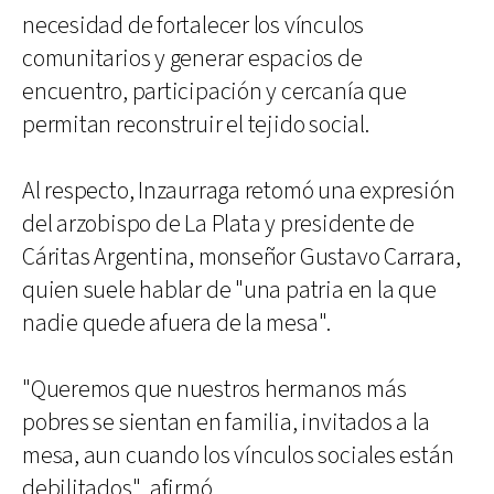
necesidad de fortalecer los vínculos
comunitarios y generar espacios de
encuentro, participación y cercanía que
permitan reconstruir el tejido social.
Al respecto, Inzaurraga retomó una expresión
del arzobispo de La Plata y presidente de
Cáritas Argentina, monseñor Gustavo Carrara,
quien suele hablar de "una patria en la que
nadie quede afuera de la mesa".
"Queremos que nuestros hermanos más
pobres se sientan en familia, invitados a la
mesa, aun cuando los vínculos sociales están
debilitados", afirmó.