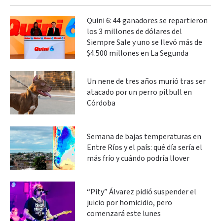
Quini 6: 44 ganadores se repartieron
los 3 millones de dólares del
Siempre Sale y uno se llevó más de
$4.500 millones en La Segunda
Un nene de tres años murió tras ser
atacado por un perro pitbull en
Córdoba
Semana de bajas temperaturas en
Entre Ríos y el país: qué día sería el
más frío y cuándo podría llover
“Pity” Álvarez pidió suspender el
juicio por homicidio, pero
comenzará este lunes