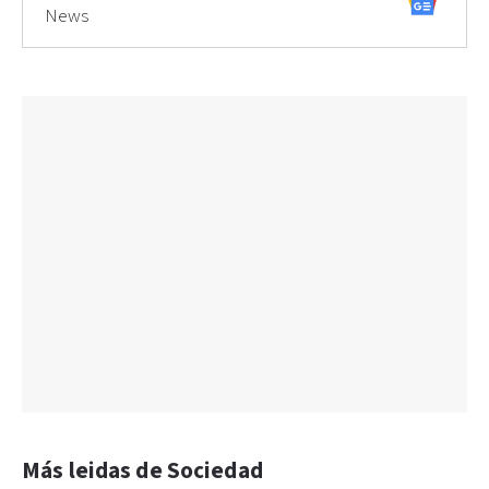
News
Más leidas de Sociedad