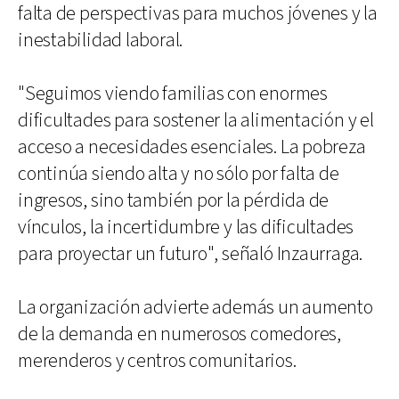
falta de perspectivas para muchos jóvenes y la
inestabilidad laboral.
"Seguimos viendo familias con enormes
dificultades para sostener la alimentación y el
acceso a necesidades esenciales. La pobreza
continúa siendo alta y no sólo por falta de
ingresos, sino también por la pérdida de
vínculos, la incertidumbre y las dificultades
para proyectar un futuro", señaló Inzaurraga.
La organización advierte además un aumento
de la demanda en numerosos comedores,
merenderos y centros comunitarios.