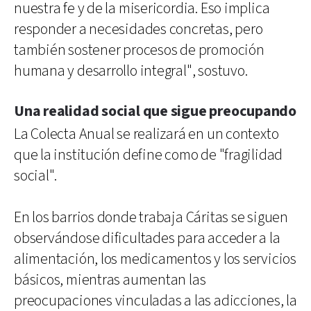
nuestra fe y de la misericordia. Eso implica
responder a necesidades concretas, pero
también sostener procesos de promoción
humana y desarrollo integral", sostuvo.
Una realidad social que sigue preocupando
La Colecta Anual se realizará en un contexto
que la institución define como de "fragilidad
social".
En los barrios donde trabaja Cáritas se siguen
observándose dificultades para acceder a la
alimentación, los medicamentos y los servicios
básicos, mientras aumentan las
preocupaciones vinculadas a las adicciones, la