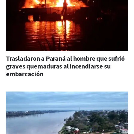
Trasladaron a Paraná al hombre que sufrió
graves quemaduras al incendiarse su
embarcación