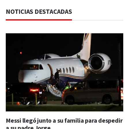
NOTICIAS DESTACADAS
Messi llegó junto a su familia para despedir
a su padre Jorge