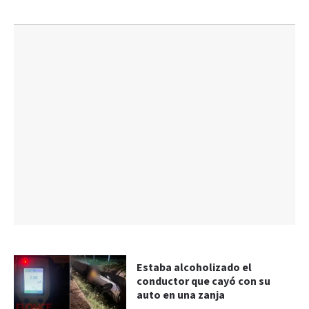
Estaba alcoholizado el
conductor que cayó con su
auto en una zanja