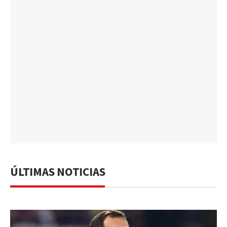
ÚLTIMAS NOTICIAS