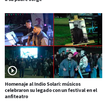
Homenaje al Indio Solari: músicos
celebraron su legado con un festival en el
anfiteatro