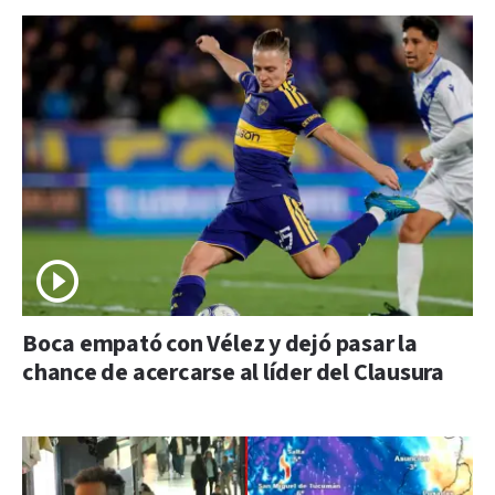
Boca empató con Vélez y dejó pasar la
chance de acercarse al líder del Clausura