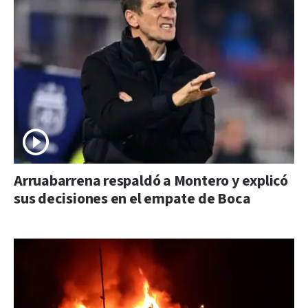
Arruabarrena respaldó a Montero y explicó
sus decisiones en el empate de Boca