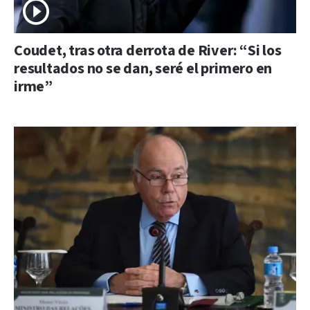
Coudet, tras otra derrota de River: “Si los
resultados no se dan, seré el primero en
irme”