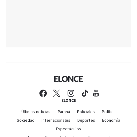
ELONCE
Últimas noticias
Paraná
Policiales
Política
Sociedad
Internacionales
Deportes
Economía
Espectáculos