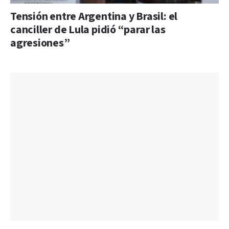
Tensión entre Argentina y Brasil: el
canciller de Lula pidió “parar las
agresiones”