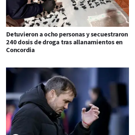
Detuvieron a ocho personas y secuestraron
240 dosis de droga tras allanamientos en
Concordia