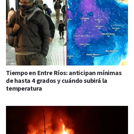
Tiempo en Entre Ríos: anticipan mínimas
de hasta 4 grados y cuándo subirá la
temperatura