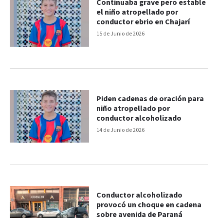
Continuaba grave pero estable
el niño atropellado por
conductor ebrio en Chajarí
15 de Junio de 2026
Piden cadenas de oración para
niño atropellado por
conductor alcoholizado
14 de Junio de 2026
Conductor alcoholizado
provocó un choque en cadena
sobre avenida de Paraná