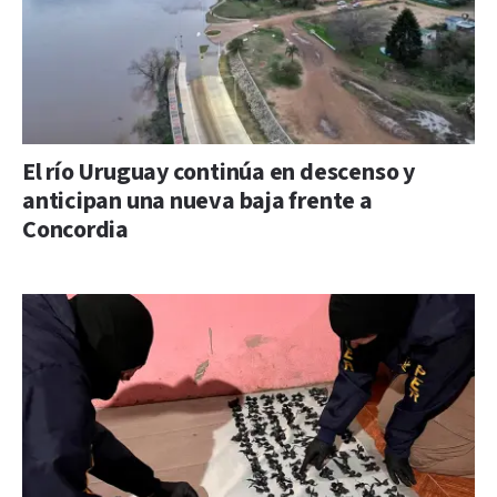
El río Uruguay continúa en descenso y
anticipan una nueva baja frente a
Concordia