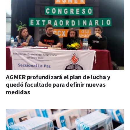
AGMER profundizará el plan de lucha y
quedó facultado para definir nuevas
medidas