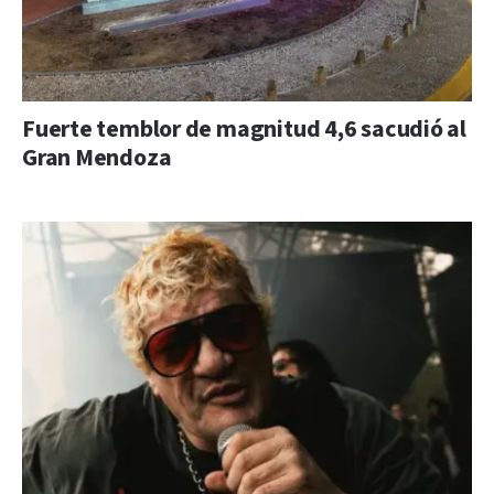
Fuerte temblor de magnitud 4,6 sacudió al
Gran Mendoza