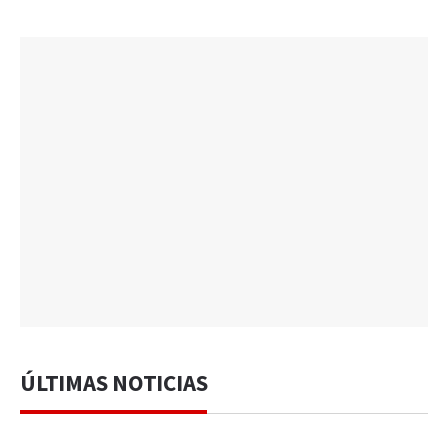
ÚLTIMAS NOTICIAS