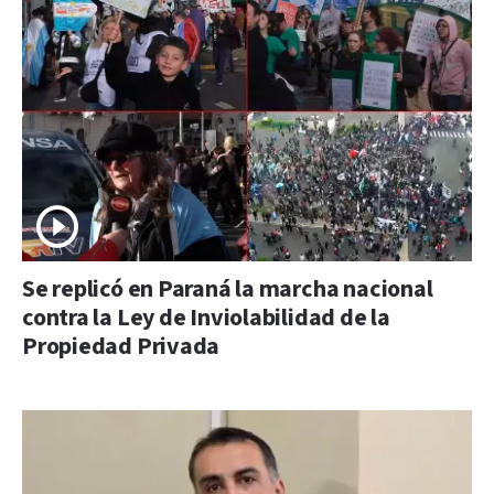
Se replicó en Paraná la marcha nacional
contra la Ley de Inviolabilidad de la
Propiedad Privada