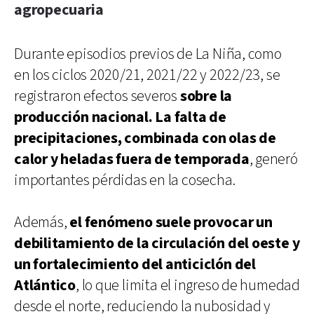
agropecuaria
Durante episodios previos de La Niña, como
en los ciclos 2020/21, 2021/22 y 2022/23, se
registraron efectos severos
sobre la
producción nacional. La falta de
precipitaciones, combinada con olas de
calor y heladas fuera de temporada
, generó
importantes pérdidas en la cosecha.
Además,
el fenómeno suele provocar un
debilitamiento de la circulación del oeste y
un fortalecimiento del anticiclón del
Atlántico
, lo que limita el ingreso de humedad
desde el norte, reduciendo la nubosidad y