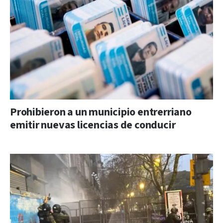
Prohibieron a un municipio entrerriano
emitir nuevas licencias de conducir