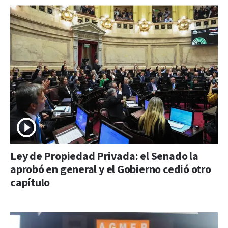
Ley de Propiedad Privada: el Senado la
aprobó en general y el Gobierno cedió otro
capítulo