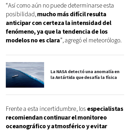
“Así como aún no puede determinarse esta
posibilidad,
mucho más difícil resulta
anticipar con certeza la intensidad del
fenómeno, ya que la tendencia de los
modelos no es clara
”, agregó el meteorólogo.
La NASA detectó una anomalía en
la Antártida que desafía la física
Frente a esta incertidumbre, los
especialistas
recomiendan continuar el monitoreo
oceanográfico y atmosférico y evitar