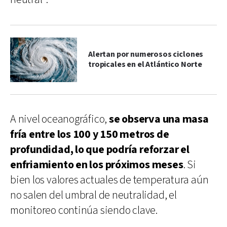
Alertan por numerosos ciclones
tropicales en el Atlántico Norte
A nivel oceanográfico,
se observa una masa
fría entre los 100 y 150 metros de
profundidad, lo que podría reforzar el
enfriamiento en los próximos meses
. Si
bien los valores actuales de temperatura aún
no salen del umbral de neutralidad, el
monitoreo continúa siendo clave.