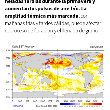
heladas tardías durante la primavera y
aumentan los pulsos de aire frío. La
amplitud térmica más marcada
, con
mañanas frías y tardes cálidas, puede afectar
el proceso de floración y el llenado de grano.