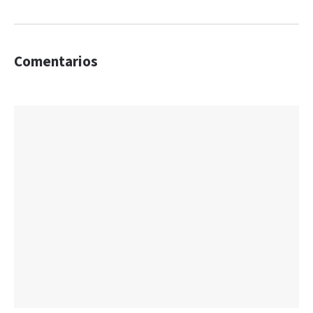
Comentarios