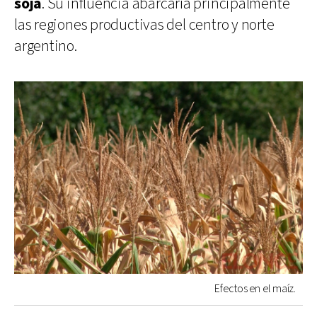
soja
. Su influencia abarcaría principalmente
las regiones productivas del centro y norte
argentino.
Efectos en el maíz.