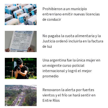
Prohibieron a un municipio
entrerriano emitir nuevas licencias
de conducir
No pagaba la cuota alimentaria y la
Justicia ordenó incluirla en la factura
de luz
Una argentina fue la única mujer en
un exigente curso policial
internacional y logró el mejor
promedio
Renovaron la alerta por fuertes
vientos y el frío se hará sentir en
Entre Ríos