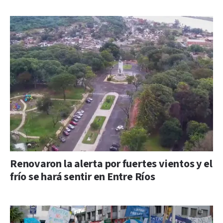
Renovaron la alerta por fuertes vientos y el
frío se hará sentir en Entre Ríos