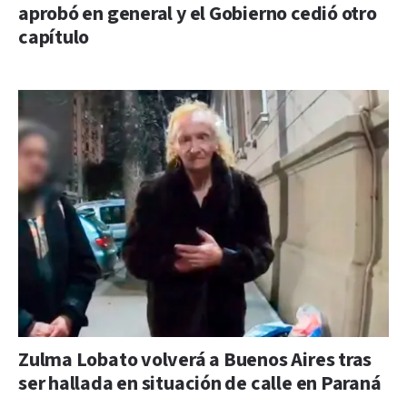
aprobó en general y el Gobierno cedió otro
capítulo
Zulma Lobato volverá a Buenos Aires tras
ser hallada en situación de calle en Paraná