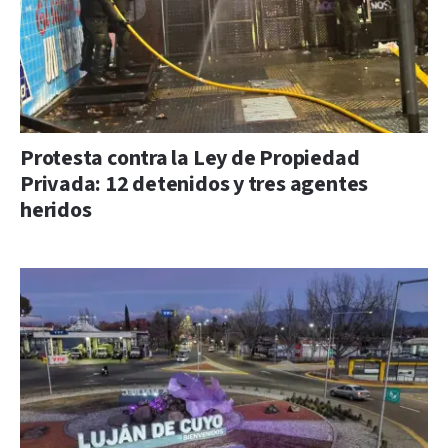
Protesta contra la Ley de Propiedad
Privada: 12 detenidos y tres agentes
heridos