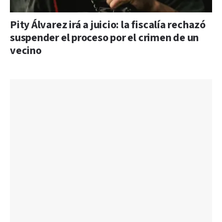
Pity Álvarez irá a juicio: la fiscalía rechazó
suspender el proceso por el crimen de un
vecino