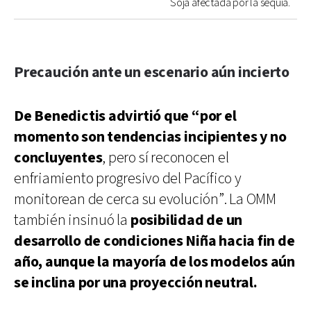
Soja afectada por la sequía.
Precaución ante un escenario aún incierto
De Benedictis advirtió que “por el
momento son tendencias incipientes y no
concluyentes
, pero sí reconocen el
enfriamiento progresivo del Pacífico y
monitorean de cerca su evolución”. La OMM
también insinuó la
posibilidad de un
desarrollo de condiciones Niña hacia fin de
año, aunque la mayoría de los modelos aún
se inclina por una proyección neutral.