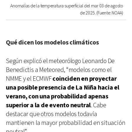
Anomalías de la temperatura superficial del mar 03 de agosto
de 2025. (Fuente: NOAA)
Qué dicen los modelos climáticos
Según explicó el meteorólogo Leonardo De
Benedictis a Meteored, “modelos como el
NMME y el ECMWF
coinciden en proyectar
una posible presencia de La Niña hacia el
verano, con una probabilidad apenas
superior a la de evento neutral
. Cabe
destacar que otros modelos todavía
mantienen la mayor probabilidad en situación
neutral”.