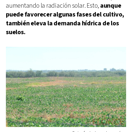
aumentando la radiación solar. Esto,
aunque
puede favorecer algunas fases del cultivo,
también eleva la demanda hídrica de los
suelos.