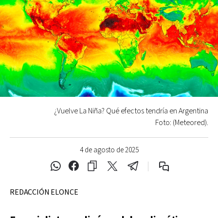
¿Vuelve La Niña? Qué efectos tendría en Argentina
Foto: (Meteored).
4 de agosto de 2025
REDACCIÓN ELONCE