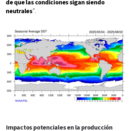
de que las condiciones sigan siendo
neutrales
”.
Impactos potenciales en la producción