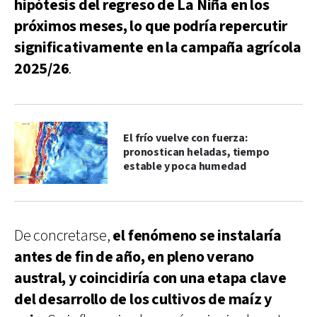
hipótesis del regreso de La Niña en los
próximos meses, lo que podría repercutir
significativamente en la campaña agrícola
2025/26
.
El frío vuelve con fuerza:
pronostican heladas, tiempo
estable y poca humedad
De concretarse,
el fenómeno se instalaría
antes de fin de año, en pleno verano
austral, y coincidiría con una etapa clave
del desarrollo de los cultivos de maíz y