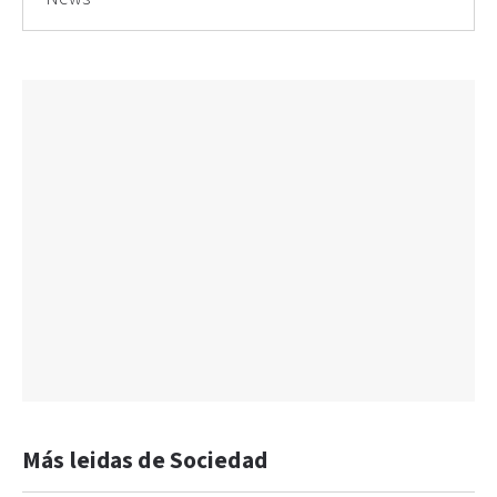
Más leidas de Sociedad