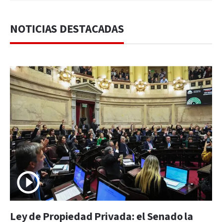
NOTICIAS DESTACADAS
Ley de Propiedad Privada: el Senado la