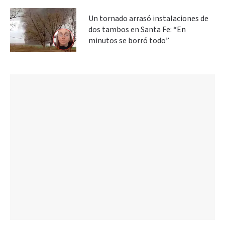
Un tornado arrasó instalaciones de
dos tambos en Santa Fe: “En
minutos se borró todo”