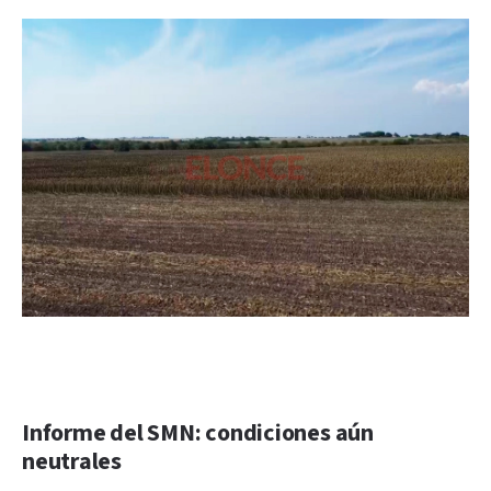
Informe del SMN: condiciones aún
neutrales