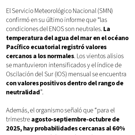
El Servicio Meteorológico Nacional (SMN)
confirmó en su último informe que “las
condiciones del ENOS son neutrales.
La
temperatura del agua del mar en el océano
Pacífico ecuatorial registró valores
cercanos a los normales
. Los vientos alisios
se mantuvieron intensificados y el índice de
Oscilación del Sur (IOS) mensual se encuentra
con valores positivos dentro del rango de
neutralidad
”.
Además, el organismo señaló que “para el
trimestre
agosto-septiembre-octubre de
2025, hay probabilidades cercanas al 60%