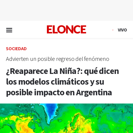
EN VIVO
VIVO
SOCIEDAD
Advierten un posible regreso del fenómeno
¿Reaparece La Niña?: qué dicen
los modelos climáticos y su
posible impacto en Argentina