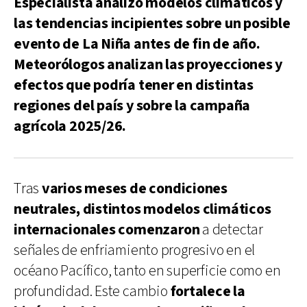
Especialista analizó modelos climáticos y
las tendencias incipientes sobre un posible
evento de La Niña antes de fin de año.
Meteorólogos analizan las proyecciones y
efectos que podría tener en distintas
regiones del país y sobre la campaña
agrícola 2025/26.
Tras
varios meses de condiciones
neutrales, distintos modelos climáticos
internacionales comenzaron
a detectar
señales de enfriamiento progresivo en el
océano Pacífico, tanto en superficie como en
profundidad. Este cambio
fortalece la