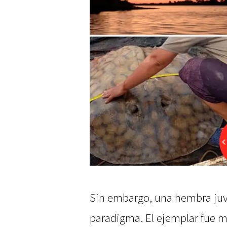
Sin embargo, una hembra juv
paradigma. El ejemplar fue m