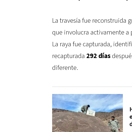
La travesía fue reconstruida
que involucra activamente a 
La raya fue capturada, identif
recapturada
292 días
despué
diferente.