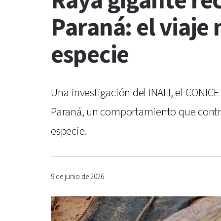
Raya gigante rec
Paraná: el viaje
especie
Una investigación del INALI, el CONICE
Paraná, un comportamiento que contrad
especie.
9 de junio de 2026