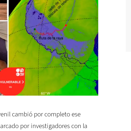
enil cambió por completo ese
arcado por investigadores con la