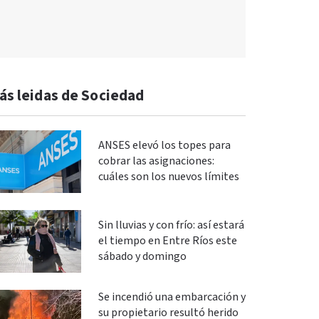
ás leidas de Sociedad
ANSES elevó los topes para
cobrar las asignaciones:
cuáles son los nuevos límites
Sin lluvias y con frío: así estará
el tiempo en Entre Ríos este
sábado y domingo
Se incendió una embarcación y
su propietario resultó herido