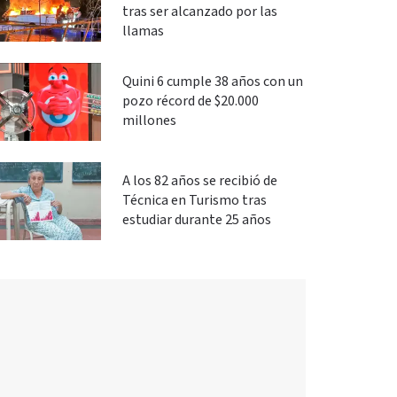
tras ser alcanzado por las
llamas
Quini 6 cumple 38 años con un
pozo récord de $20.000
millones
A los 82 años se recibió de
Técnica en Turismo tras
estudiar durante 25 años