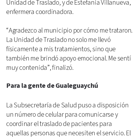
Unidad de Traslado, y de Estefania Villanueva,
enfermera coordinadora.
“Agradezco al municipio por cómo me trataron.
La Unidad de Traslado no solo me llevó
físicamente a mis tratamientos, sino que
también me brindó apoyo emocional. Me sentí
muy contenida”, finalizó.
Para la gente de Gualeguaychú
La Subsecretaría de Salud puso a disposición
un número de celular para comunicarse y
coordinar el traslado de pacientes para
aquellas personas que necesiten el servicio. El