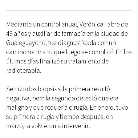
Mediante un control anual, Verónica Fabre de
49 años y auxiliar de farmacia en la ciudad de
Gualeguaychú, fue diagnosticada con un
carcinoma in situ que luego se complicó. En los
últimos días finalizó su tratamiento de
radioterapia.
Se hizo dos biopsias: la primera resultó
negativa, pero la segunda detectó que era
maligno y que requería cirugía. En enero, tuvo
su primera cirugía y tiempo después, en
marzo, la volvieron a intervenir.