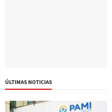
ÚLTIMAS NOTICIAS