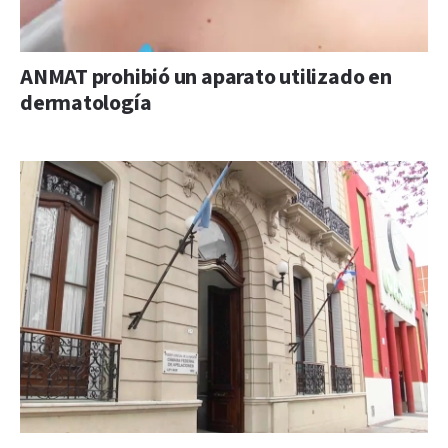
ANMAT prohibió un aparato utilizado en
dermatología