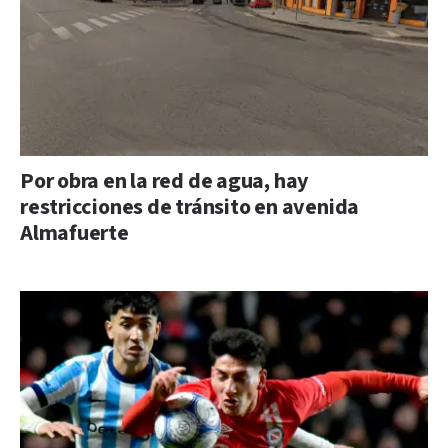
Por obra en la red de agua, hay
restricciones de tránsito en avenida
Almafuerte