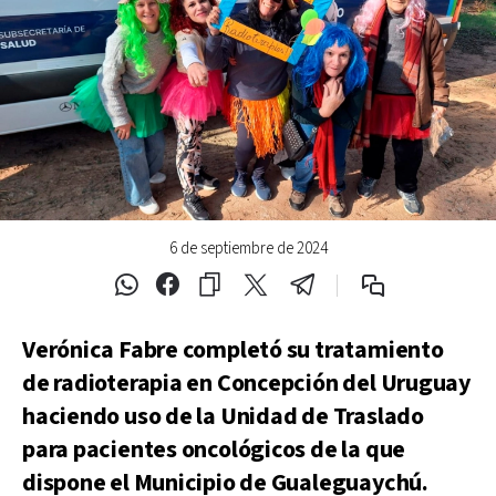
6 de septiembre de 2024
Verónica Fabre completó su tratamiento
de radioterapia en Concepción del Uruguay
haciendo uso de la Unidad de Traslado
para pacientes oncológicos de la que
dispone el Municipio de Gualeguaychú.