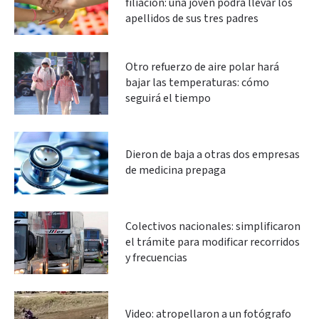
filiación: una joven podrá llevar los
apellidos de sus tres padres
Otro refuerzo de aire polar hará
bajar las temperaturas: cómo
seguirá el tiempo
Dieron de baja a otras dos empresas
de medicina prepaga
Colectivos nacionales: simplificaron
el trámite para modificar recorridos
y frecuencias
Video: atropellaron a un fotógrafo