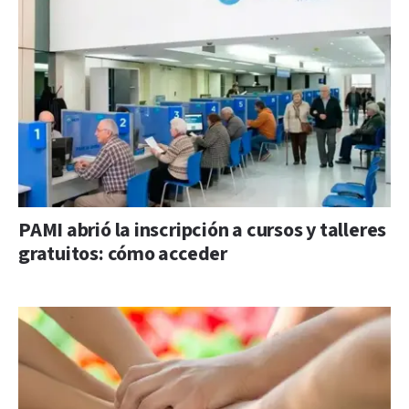
PAMI abrió la inscripción a cursos y talleres
gratuitos: cómo acceder