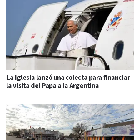
La Iglesia lanzó una colecta para financiar
la visita del Papa a la Argentina