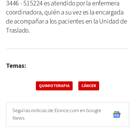
3446 - 515224 es atendido por la enfermera
coordinadora, quién a su vez es la encargada
de acompañar a los pacientes en la Unidad de
Traslado.
Temas:
QUIMIOTERAPIA
CÁNCER
Seguí las noticias de Elonce.com en Google
News