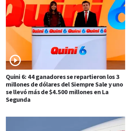
Quini 6: 44 ganadores se repartieron los 3
millones de dólares del Siempre Sale y uno
se llevó más de $4.500 millones en La
Segunda