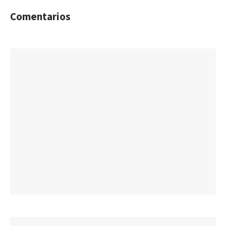
Comentarios