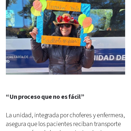
“Un proceso que no es fácil”
La unidad, integrada por choferes y enfermera,
asegura que los pacientes reciban transporte