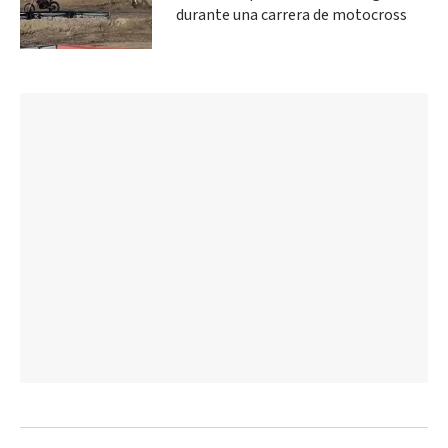
durante una carrera de motocross