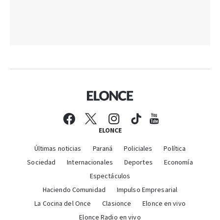
ELONCE
Últimas noticias
Paraná
Policiales
Política
Sociedad
Internacionales
Deportes
Economía
Espectáculos
Haciendo Comunidad
Impulso Empresarial
La Cocina del Once
Clasionce
Elonce en vivo
Elonce Radio en vivo