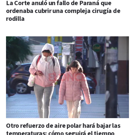
La Corte anuló un fallo de Paraná que
ordenaba cubrir una compleja cirugía de
rodilla
Otro refuerzo de aire polar hará bajar las
temperaturas: cómo seguirá el tiempo