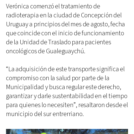
Verónica comenzó el tratamiento de
radioterapia en la ciudad de Concepción del
Uruguay a principios del mes de agosto, fecha
que coincide con el inicio de funcionamiento
de la Unidad de Traslado para pacientes
oncológicos de Gualeguaychú.
“La adquisición de este transporte significa el
compromiso con la salud por parte de la
Municipalidad y busca regular este derecho,
garantizar y darle sustentabilidad en el tiempo
para quienes lo necesiten”, resaltaron desde el
municipio del sur entrerriano.