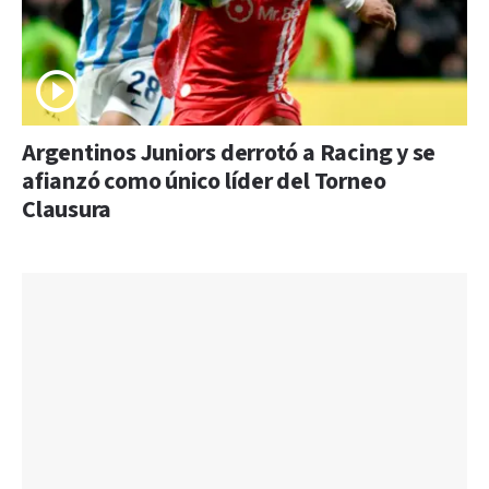
Argentinos Juniors derrotó a Racing y se
afianzó como único líder del Torneo
Clausura