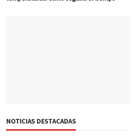
NOTICIAS DESTACADAS