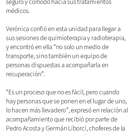
seguro y cómodo hacia sus tratamientos
médicos.
Verónica confió en esta unidad para llegar a
sus sesiones de quimioterapia y radioterapia,
y encontró en ella “no solo un medio de
transporte, sino también un equipo de
personas dispuestas a acompañarla en
recuperación”.
“Es un proceso que no es fácil, pero cuando
hay personas que se ponen en el lugar de uno,
lo hacen más llevadero”, expresó en relación al
acompañamiento que recibió por parte de
Pedro Acosta y Germán Liborci, choferes de la