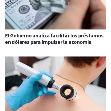
El Gobierno analiza facilitar los préstamos
en dólares para impulsar la economía