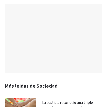
Más leidas de Sociedad
La Justicia reconoció una triple