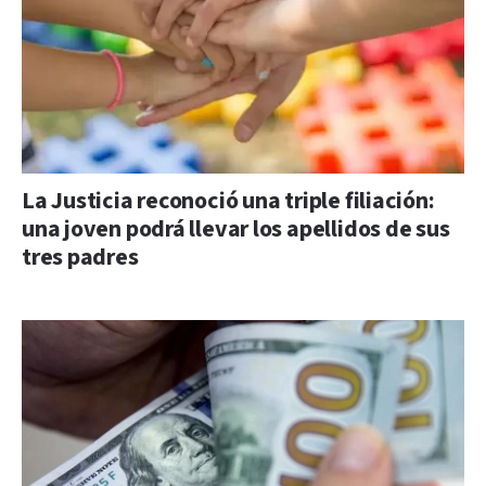
La Justicia reconoció una triple filiación:
una joven podrá llevar los apellidos de sus
tres padres