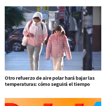
Otro refuerzo de aire polar hará bajar las
temperaturas: cómo seguirá el tiempo