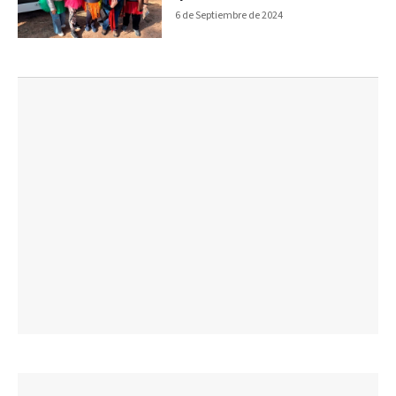
6 de Septiembre de 2024