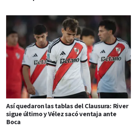
Así quedaron las tablas del Clausura: River
sigue último y Vélez sacó ventaja ante
Boca