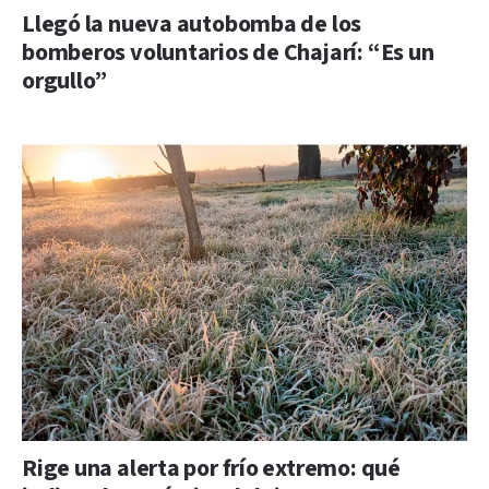
Llegó la nueva autobomba de los
bomberos voluntarios de Chajarí: “Es un
orgullo”
Rige una alerta por frío extremo: qué