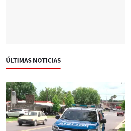
ÚLTIMAS NOTICIAS