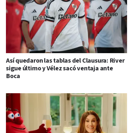
Así quedaron las tablas del Clausura: River
sigue último y Vélez sacó ventaja ante
Boca