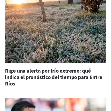
Rige una alerta por frío extremo: qué
indica el pronóstico del tiempo para Entre
Ríos