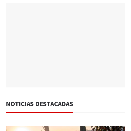
NOTICIAS DESTACADAS