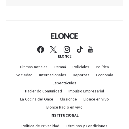
ELONCE
Últimas noticias
Paraná
Policiales
Política
Sociedad
Internacionales
Deportes
Economía
Espectáculos
Haciendo Comunidad
Impulso Empresarial
La Cocina del Once
Clasionce
Elonce en vivo
Elonce Radio en vivo
INSTITUCIONAL
Política de Privacidad
Términos y Condiciones