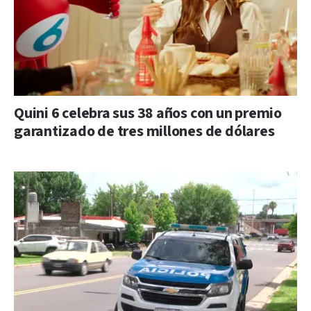
Quini 6 celebra sus 38 años con un premio
garantizado de tres millones de dólares