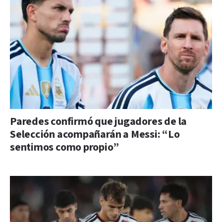
Paredes confirmó que jugadores de la
Selección acompañarán a Messi: “Lo
sentimos como propio”