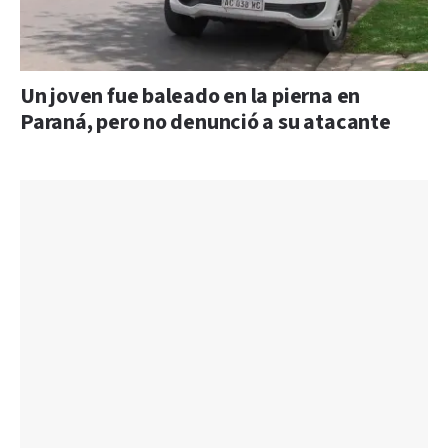
Un joven fue baleado en la pierna en
Paraná, pero no denunció a su atacante