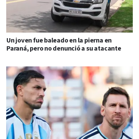
Un joven fue baleado en la pierna en
Paraná, pero no denunció a su atacante