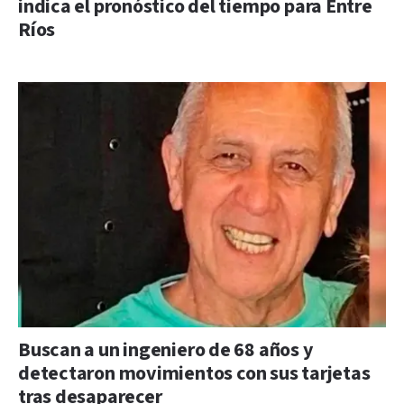
indica el pronóstico del tiempo para Entre
Ríos
Buscan a un ingeniero de 68 años y
detectaron movimientos con sus tarjetas
tras desaparecer