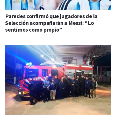
Paredes confirmó que jugadores de la
Selección acompañarán a Messi: “Lo
sentimos como propio”