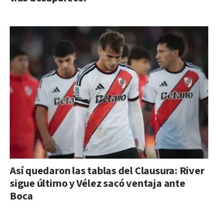
Así quedaron las tablas del Clausura: River
sigue último y Vélez sacó ventaja ante
Boca