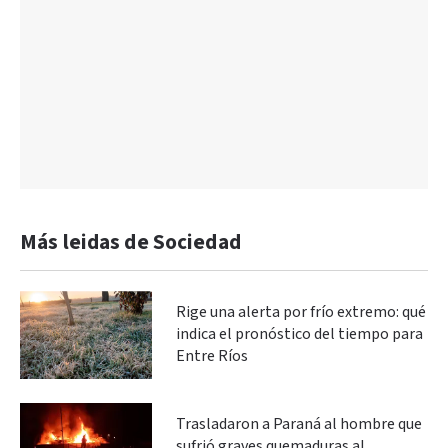
Más leidas de Sociedad
Rige una alerta por frío extremo: qué
indica el pronóstico del tiempo para
Entre Ríos
Trasladaron a Paraná al hombre que
sufrió graves quemaduras al