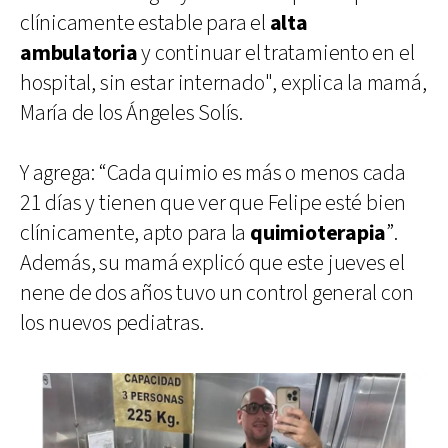
clínicamente estable para el
alta
ambulatoria
y continuar el tratamiento en el
hospital, sin estar internado", explica la mamá,
María de los Ángeles Solís.
Y agrega: “Cada quimio es más o menos cada
21 días y tienen que ver que Felipe esté bien
clínicamente, apto para la
quimioterapia
”.
Además, su mamá explicó que este jueves el
nene de dos años tuvo un control general con
los nuevos pediatras.