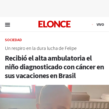
EN VIVO
VIVO
SOCIEDAD
Un respiro en la dura lucha de Felipe
Recibió el alta ambulatoria el
niño diagnosticado con cáncer en
sus vacaciones en Brasil