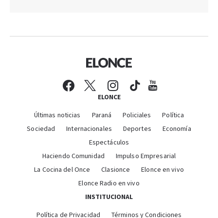
ELONCE
Últimas noticias
Paraná
Policiales
Política
Sociedad
Internacionales
Deportes
Economía
Espectáculos
Haciendo Comunidad
Impulso Empresarial
La Cocina del Once
Clasionce
Elonce en vivo
Elonce Radio en vivo
INSTITUCIONAL
Política de Privacidad
Términos y Condiciones