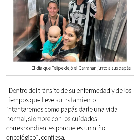
El día que Felipe dejó el Garrahan junto a sus papás
"Dentro del tránsito de su enfermedad y de los
tiempos que lleve su tratamiento
intentaremos como papás darle una vida
normal, siempre con los cuidados
correspondientes porque es un niño
oncológico", confiesa.