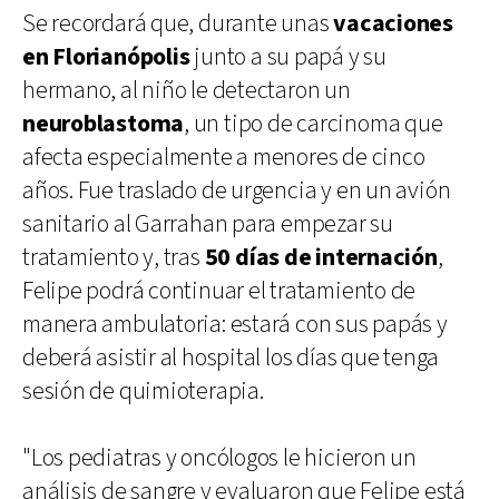
Se recordará que, durante unas
vacaciones
en Florianópolis
junto a su papá y su
hermano, al niño le detectaron un
neuroblastoma
, un tipo de carcinoma que
afecta especialmente a menores de cinco
años. Fue traslado de urgencia y en un avión
sanitario al Garrahan para empezar su
tratamiento y, tras
50 días de internación
,
Felipe podrá continuar el tratamiento de
manera ambulatoria: estará con sus papás y
deberá asistir al hospital los días que tenga
sesión de quimioterapia.
"Los pediatras y oncólogos le hicieron un
análisis de sangre y evaluaron que Felipe está