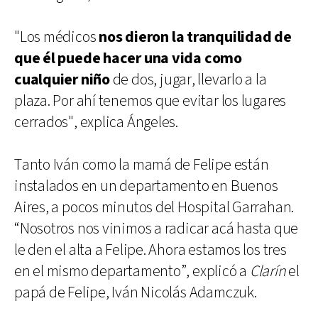
"Los médicos
nos dieron la tranquilidad de
que él puede hacer una vida como
cualquier niño
de dos, jugar, llevarlo a la
plaza. Por ahí tenemos que evitar los lugares
cerrados", explica Ángeles.
Tanto Iván como la mamá de Felipe están
instalados en un departamento en Buenos
Aires, a pocos minutos del Hospital Garrahan.
“Nosotros nos vinimos a radicar acá hasta que
le den el alta a Felipe. Ahora estamos los tres
en el mismo departamento”, explicó a
Clarín
el
papá de Felipe, Iván Nicolás Adamczuk.