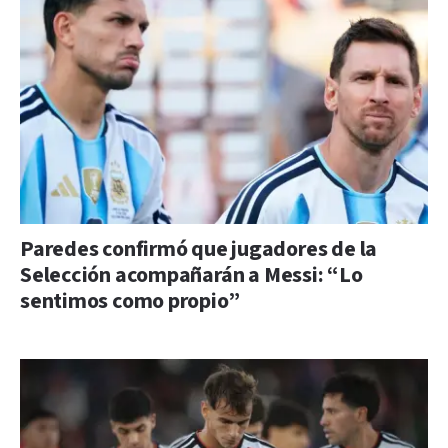
Paredes confirmó que jugadores de la
Selección acompañarán a Messi: “Lo
sentimos como propio”