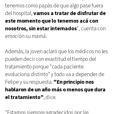
tenemos como papás de que algo pase fuera
del hospital,
vamos a tratar de disfrutar de
este momento que lo tenemos acá con
nosotros, sin estar internados
", cuenta con
emoción su mamá.
Además, la joven aclaró que los médicos no les
pueden decir con exactitud el tiempo del
tratamiento porque "cada paciente
evoluciona distinto" y todo va a depender de
Felipe y su respuesta.
"En principio nos
hablaron de un año más o menos que dura
el tratamiento"
, dice.
"Estamos siempre agradecidos por las