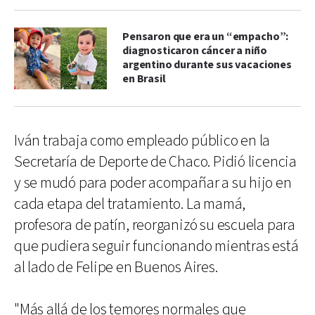
Pensaron que era un “empacho”:
diagnosticaron cáncer a niño
argentino durante sus vacaciones
en Brasil
Iván trabaja como empleado público en la
Secretaría de Deporte de Chaco. Pidió licencia
y se mudó para poder acompañar a su hijo en
cada etapa del tratamiento. La mamá,
profesora de patín, reorganizó su escuela para
que pudiera seguir funcionando mientras está
al lado de Felipe en Buenos Aires.
"Más allá de los temores normales que