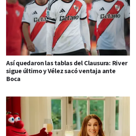
Así quedaron las tablas del Clausura: River
sigue último y Vélez sacó ventaja ante
Boca