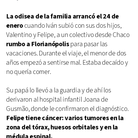
La odisea de la familia arrancó el 24 de
enero
cuando Iván subió con sus dos hijos,
Valentino y Felipe, a un colectivo desde Chaco
rumbo a Florianópolis
para pasar las
vacaciones. Durante el viaje, el menor de dos
años empezó a sentirse mal. Estaba decaído y
no quería comer.
Su papá lo llevó a la guardia y de ahí los
derivaron al hospital infantil Joana de
Gusmão, donde le confirmaron el diagnóstico.
Felipe tiene cáncer: varios tumores en la
zona del tórax, huesos orbitales y en la
médula espinal.