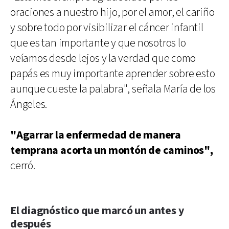
oraciones a nuestro hijo, por el amor, el cariño
y sobre todo por visibilizar el cáncer infantil
que es tan importante y que nosotros lo
veíamos desde lejos y la verdad que como
papás es muy importante aprender sobre esto
aunque cueste la palabra", señala María de los
Ángeles.
"Agarrar la enfermedad de manera
temprana acorta un montón de caminos",
cerró.
El diagnóstico que marcó un antes y
después