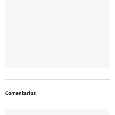
Comentarios