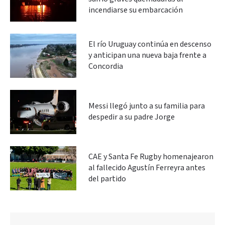
incendiarse su embarcación
El río Uruguay continúa en descenso
y anticipan una nueva baja frente a
Concordia
Messi llegó junto a su familia para
despedir a su padre Jorge
CAE y Santa Fe Rugby homenajearon
al fallecido Agustín Ferreyra antes
del partido