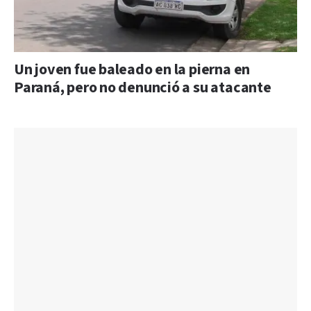
Un joven fue baleado en la pierna en
Paraná, pero no denunció a su atacante