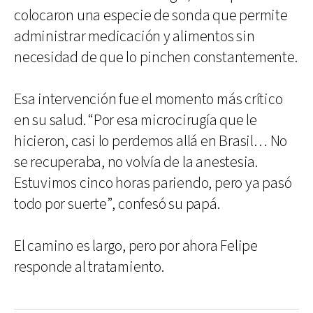
colocaron una especie de sonda que permite
administrar medicación y alimentos sin
necesidad de que lo pinchen constantemente.
Esa intervención fue el momento más crítico
en su salud. “Por esa microcirugía que le
hicieron, casi lo perdemos allá en Brasil… No
se recuperaba, no volvía de la anestesia.
Estuvimos cinco horas pariendo, pero ya pasó
todo por suerte”, confesó su papá.
El camino es largo, pero por ahora Felipe
responde al tratamiento.