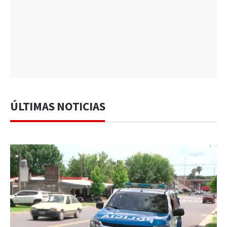
ÚLTIMAS NOTICIAS