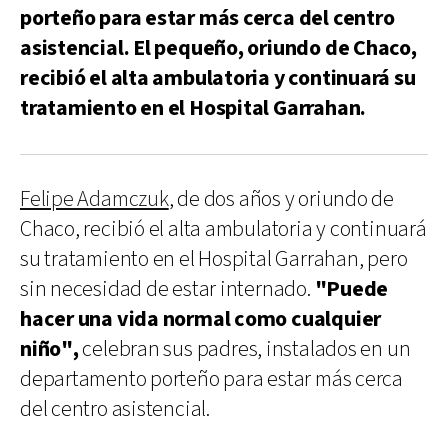
porteño para estar más cerca del centro
asistencial. El pequeño, oriundo de Chaco,
recibió el alta ambulatoria y continuará su
tratamiento en el Hospital Garrahan.
Felipe Adamczuk
, de dos años y oriundo de
Chaco, recibió el alta ambulatoria y continuará
su tratamiento en el Hospital Garrahan, pero
sin necesidad de estar internado.
"Puede
hacer una vida normal como cualquier
niño",
celebran sus padres, instalados en un
departamento porteño para estar más cerca
del centro asistencial.