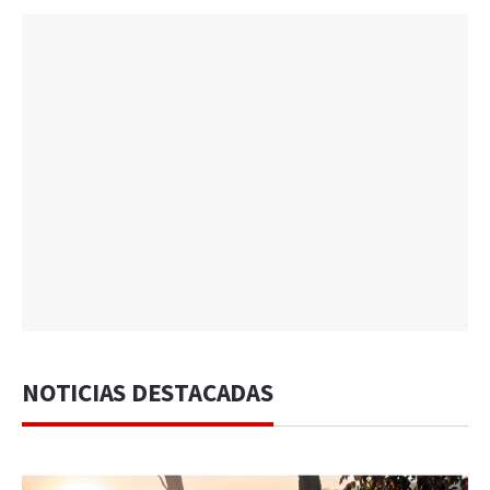
NOTICIAS DESTACADAS