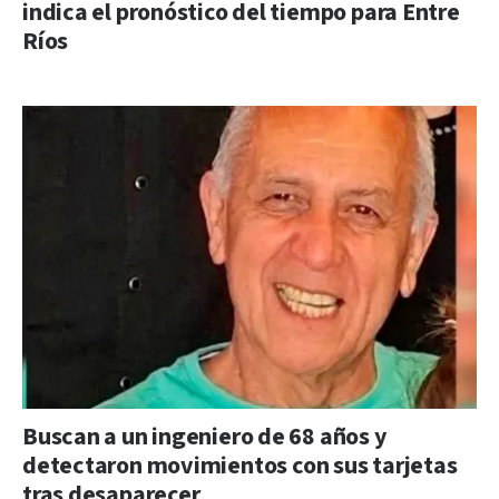
indica el pronóstico del tiempo para Entre
Ríos
Buscan a un ingeniero de 68 años y
detectaron movimientos con sus tarjetas
tras desaparecer