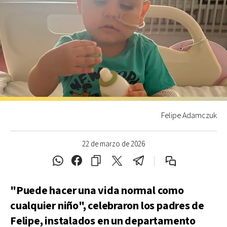
Felipe Adamczuk
22 de marzo de 2026
"Puede hacer una vida normal como
cualquier niño", celebraron los padres de
Felipe, instalados en un departamento