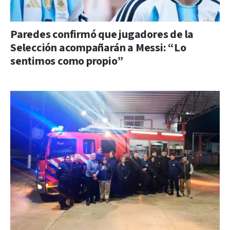
Paredes confirmó que jugadores de la
Selección acompañarán a Messi: “Lo
sentimos como propio”