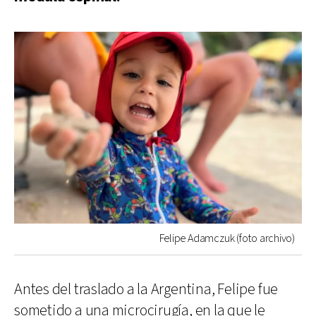
Felipe Adamczuk (foto archivo)
Antes del traslado a la Argentina, Felipe fue
sometido a una microcirugía, en la que le