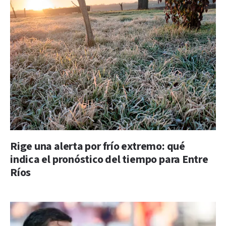
Rige una alerta por frío extremo: qué
indica el pronóstico del tiempo para Entre
Ríos