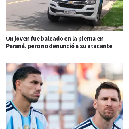
Un joven fue baleado en la pierna en
Paraná, pero no denunció a su atacante