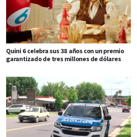
Quini 6 celebra sus 38 años con un premio
garantizado de tres millones de dólares