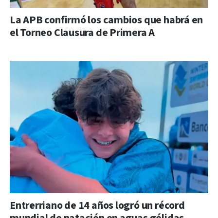
La APB confirmó los cambios que habrá en
el Torneo Clausura de Primera A
Entrerriano de 14 años logró un récord