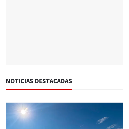
NOTICIAS DESTACADAS