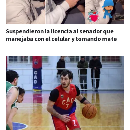
Suspendieron la licencia al senador que
manejaba con el celular y tomando mate