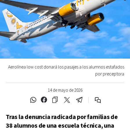
Aerolínea low cost donará los pasajes a los alumnos estafados
por preceptora
14 de mayo de 2026
Tras la denuncia radicada por familias de
38 alumnos de una escuela técnica, una