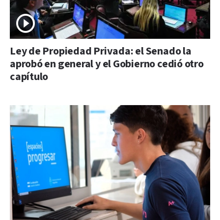
Ley de Propiedad Privada: el Senado la
aprobó en general y el Gobierno cedió otro
capítulo