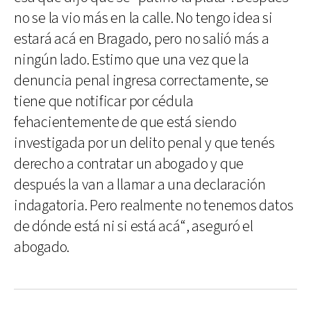
no se la vio más en la calle. No tengo idea si
estará acá en Bragado, pero no salió más a
ningún lado. Estimo que una vez que la
denuncia penal ingresa correctamente, se
tiene que notificar por cédula
fehacientemente de que está siendo
investigada por un delito penal y que tenés
derecho a contratar un abogado y que
después la van a llamar a una declaración
indagatoria. Pero realmente no tenemos datos
de dónde está ni si está acá“, aseguró el
abogado.