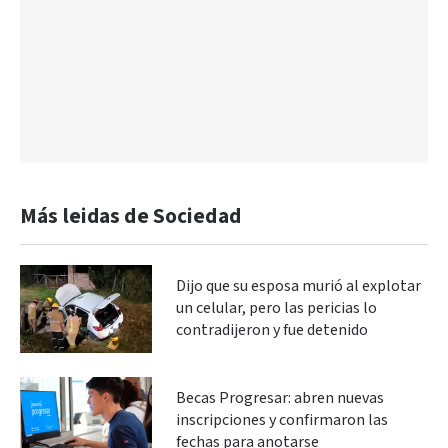
Más leidas de Sociedad
Dijo que su esposa murió al explotar
un celular, pero las pericias lo
contradijeron y fue detenido
Becas Progresar: abren nuevas
inscripciones y confirmaron las
fechas para anotarse