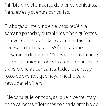
inhibición y el embargo de bienes: vehículos,
inmuebles y cuentas bancarias.
El abogado intervino en el caso recién la
semana pasada y durante los días siguientes
estuvo reuniendo toda la documentación
necesaria de todas las 38 familias que
elevaron la denuncia. “Yo les dije a las familias
que me reunieran todos los comprobantes de
transferencias bancarias, todos los chats y
fotos de eventos que hayan hecho para
recaudar el dinero.
"Me consiguieron todo, así que hice treinta y
ocho carpetas diferentes con cada archivo de