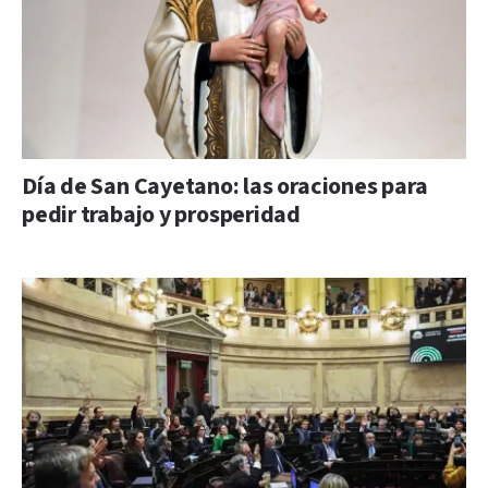
Día de San Cayetano: las oraciones para
pedir trabajo y prosperidad