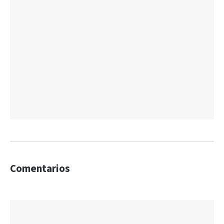
Comentarios