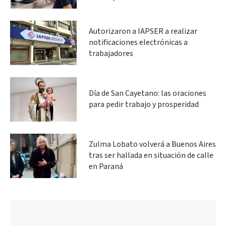
Autorizaron a IAPSER a realizar
notificaciones electrónicas a
trabajadores
Día de San Cayetano: las oraciones
para pedir trabajo y prosperidad
Zulma Lobato volverá a Buenos Aires
tras ser hallada en situación de calle
en Paraná