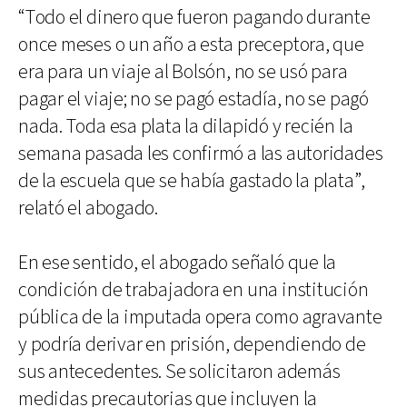
“Todo el dinero que fueron pagando durante
once meses o un año a esta preceptora, que
era para un viaje al Bolsón, no se usó para
pagar el viaje; no se pagó estadía, no se pagó
nada. Toda esa plata la dilapidó y recién la
semana pasada les confirmó a las autoridades
de la escuela que se había gastado la plata”,
relató el abogado.
En ese sentido, el abogado señaló que la
condición de trabajadora en una institución
pública de la imputada opera como agravante
y podría derivar en prisión, dependiendo de
sus antecedentes. Se solicitaron además
medidas precautorias que incluyen la