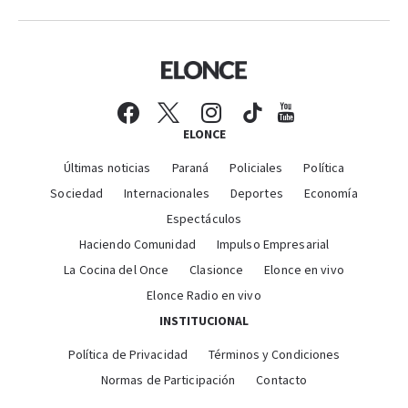
ELONCE
Últimas noticias
Paraná
Policiales
Política
Sociedad
Internacionales
Deportes
Economía
Espectáculos
Haciendo Comunidad
Impulso Empresarial
La Cocina del Once
Clasionce
Elonce en vivo
Elonce Radio en vivo
INSTITUCIONAL
Política de Privacidad
Términos y Condiciones
Normas de Participación
Contacto