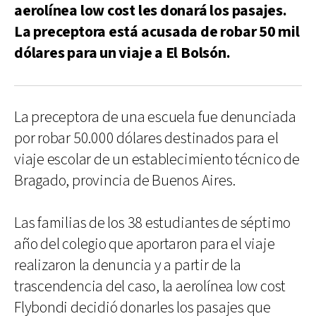
aerolínea low cost les donará los pasajes.
La preceptora está acusada de robar 50 mil
dólares para un viaje a El Bolsón.
La preceptora de una escuela fue denunciada
por robar 50.000 dólares destinados para el
viaje escolar de un establecimiento técnico de
Bragado, provincia de Buenos Aires.
Las familias de los 38 estudiantes de séptimo
año del colegio que aportaron para el viaje
realizaron la denuncia y a partir de la
trascendencia del caso, la aerolínea low cost
Flybondi decidió donarles los pasajes que