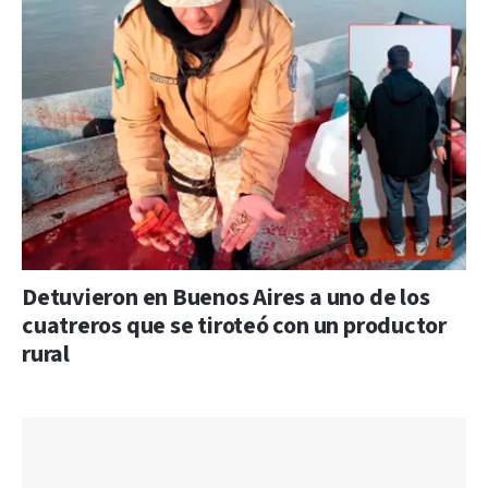
Detuvieron en Buenos Aires a uno de los
cuatreros que se tiroteó con un productor
rural