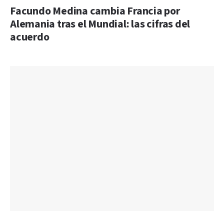
Facundo Medina cambia Francia por
Alemania tras el Mundial: las cifras del
acuerdo