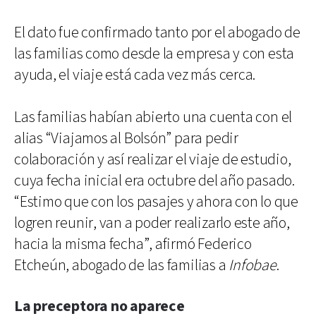
El dato fue confirmado tanto por el abogado de
las familias como desde la empresa y con esta
ayuda, el viaje está cada vez más cerca.
Las familias habían abierto una cuenta con el
alias “Viajamos al Bolsón” para pedir
colaboración y así realizar el viaje de estudio,
cuya fecha inicial era octubre del año pasado.
“Estimo que con los pasajes y ahora con lo que
logren reunir, van a poder realizarlo este año,
hacia la misma fecha”, afirmó Federico
Etcheún, abogado de las familias a
Infobae
.
La preceptora no aparece