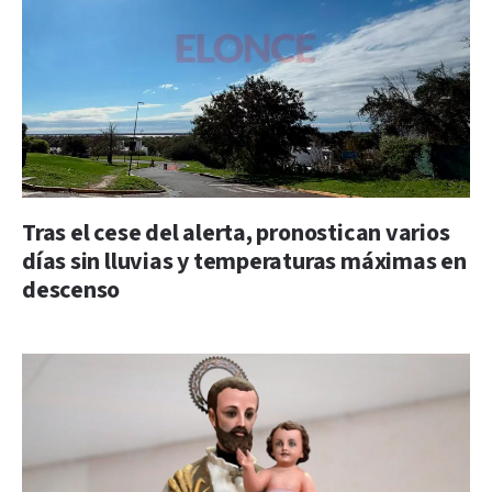
Tras el cese del alerta, pronostican varios
días sin lluvias y temperaturas máximas en
descenso