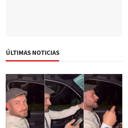
ÚLTIMAS NOTICIAS