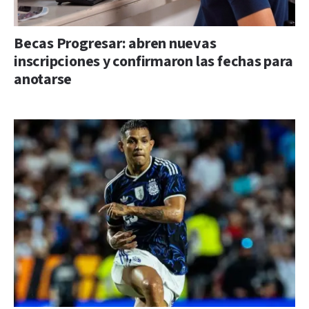
Becas Progresar: abren nuevas
inscripciones y confirmaron las fechas para
anotarse