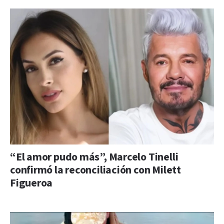
“El amor pudo más”, Marcelo Tinelli
confirmó la reconciliación con Milett
Figueroa