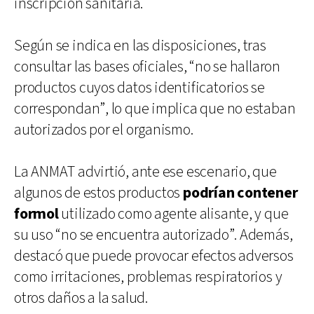
inscripción sanitaria.
Según se indica en las disposiciones, tras
consultar las bases oficiales, “no se hallaron
productos cuyos datos identificatorios se
correspondan”, lo que implica que no estaban
autorizados por el organismo.
La ANMAT advirtió, ante ese escenario, que
algunos de estos productos
podrían contener
formol
utilizado como agente alisante, y que
su uso “no se encuentra autorizado”. Además,
destacó que puede provocar efectos adversos
como irritaciones, problemas respiratorios y
otros daños a la salud.