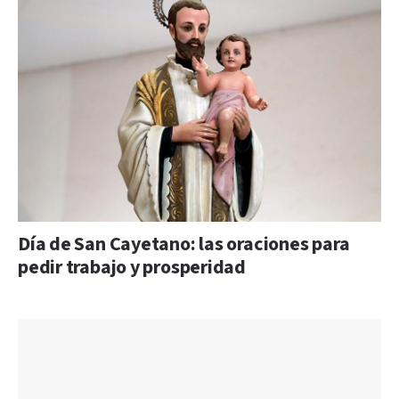
Día de San Cayetano: las oraciones para
pedir trabajo y prosperidad