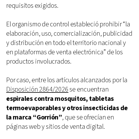
requisitos exigidos.
El organismo de control estableció prohibir “la
elaboración, uso, comercialización, publicidad
y distribución en todo el territorio nacional y
en plataformas de venta electrónica” de los
productos involucrados.
Por caso, entre los artículos alcanzados por la
Disposición 2864/2026
se encuentran
espirales contra mosquitos, tabletas
termoevaporables y otros insecticidas de
la marca “Gorrión”
, que se ofrecían en
páginas web y sitios de venta digital.