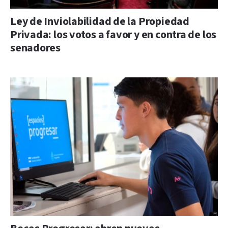
Ley de Inviolabilidad de la Propiedad
Privada: los votos a favor y en contra de los
senadores