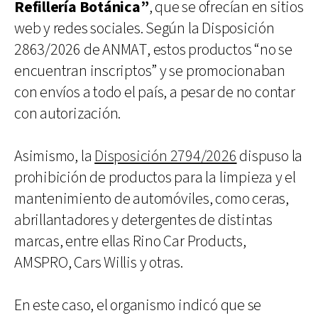
Refillería Botánica”
, que se ofrecían en sitios
web y redes sociales. Según la Disposición
2863/2026 de ANMAT, estos productos “no se
encuentran inscriptos” y se promocionaban
con envíos a todo el país, a pesar de no contar
con autorización.
Asimismo, la
Disposición 2794/2026
dispuso la
prohibición de productos para la limpieza y el
mantenimiento de automóviles, como ceras,
abrillantadores y detergentes de distintas
marcas, entre ellas Rino Car Products,
AMSPRO, Cars Willis y otras.
En este caso, el organismo indicó que se