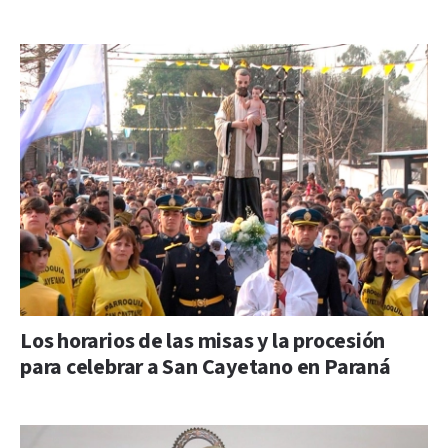
Los horarios de las misas y la procesión
para celebrar a San Cayetano en Paraná