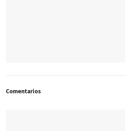
Comentarios