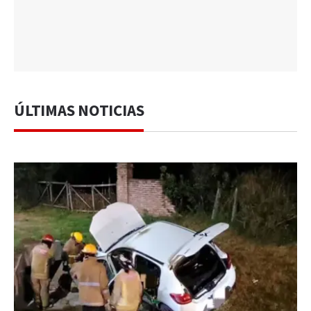
ÚLTIMAS NOTICIAS