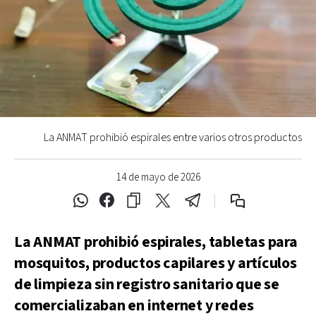
La ANMAT prohibió espirales entre varios otros productos
14 de mayo de 2026
La ANMAT prohibió espirales, tabletas para
mosquitos, productos capilares y artículos
de limpieza sin registro sanitario que se
comercializaban en internet y redes