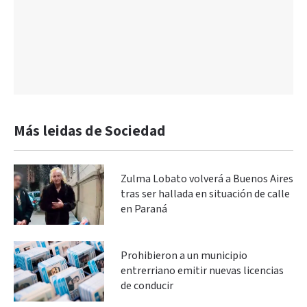
Más leidas de Sociedad
Zulma Lobato volverá a Buenos Aires
tras ser hallada en situación de calle
en Paraná
Prohibieron a un municipio
entrerriano emitir nuevas licencias
de conducir