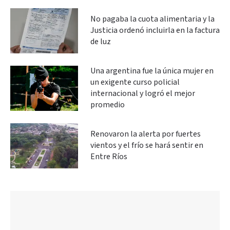
No pagaba la cuota alimentaria y la
Justicia ordenó incluirla en la factura
de luz
Una argentina fue la única mujer en
un exigente curso policial
internacional y logró el mejor
promedio
Renovaron la alerta por fuertes
vientos y el frío se hará sentir en
Entre Ríos