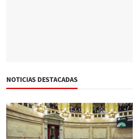
NOTICIAS DESTACADAS