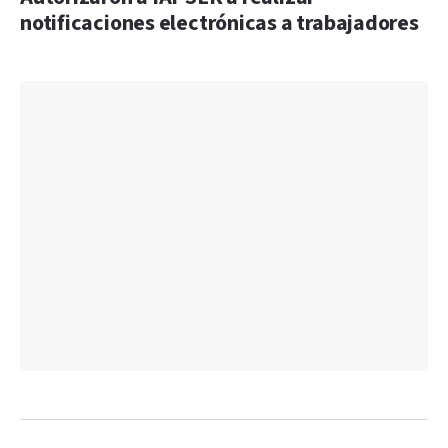
notificaciones electrónicas a trabajadores