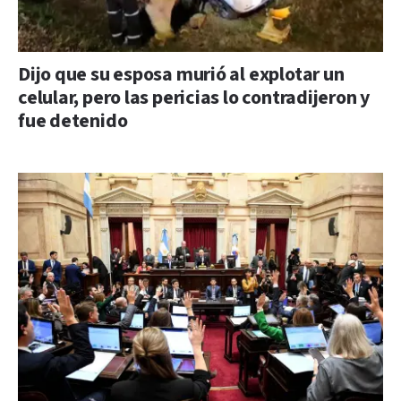
Dijo que su esposa murió al explotar un
celular, pero las pericias lo contradijeron y
fue detenido