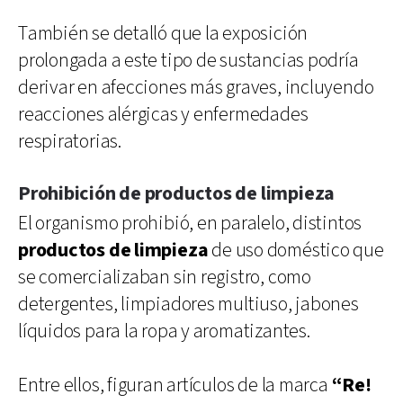
También se detalló que la exposición
prolongada a este tipo de sustancias podría
derivar en afecciones más graves, incluyendo
reacciones alérgicas y enfermedades
respiratorias.
Prohibición de productos de limpieza
El organismo prohibió, en paralelo, distintos
productos de limpieza
de uso doméstico que
se comercializaban sin registro, como
detergentes, limpiadores multiuso, jabones
líquidos para la ropa y aromatizantes.
Entre ellos, figuran artículos de la marca
“Re!