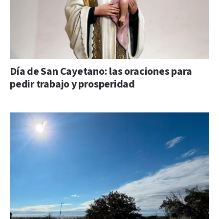
Día de San Cayetano: las oraciones para
pedir trabajo y prosperidad