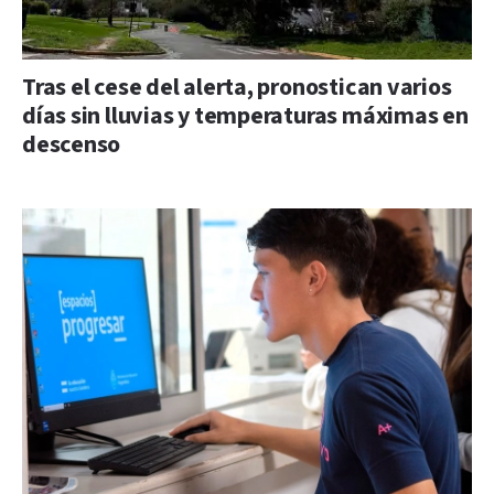
Tras el cese del alerta, pronostican varios
días sin lluvias y temperaturas máximas en
descenso