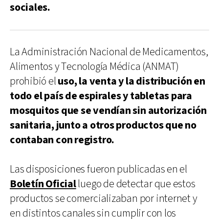
sociales.
La Administración Nacional de Medicamentos,
Alimentos y Tecnología Médica (ANMAT)
prohibió el
uso, la venta y la distribución en
todo el país de espirales y tabletas para
mosquitos que se vendían sin autorización
sanitaria, junto a otros productos que no
contaban con registro.
Las disposiciones fueron publicadas en el
Boletín Oficial
luego de detectar que estos
productos se comercializaban por internet y
en distintos canales sin cumplir con los