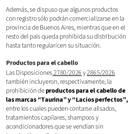
Además, se dispuso que algunos productos
con registro sólo podrán comercializarse en la
provincia de Buenos Aires, mientras que en el
resto del país queda prohibida su distribución
hasta tanto regularicen su situación.
Productos para el cabello
Las Disposiciones
2780/2026
y
2865/2026
también incluyeron, respectivamente, la
prohibición de
productos para el cabello de
las marcas “Taurina” y “Lacios perfectos”,
entre los cuales pueden contarse alisados,
tratamientos capilares, shampoos y
acondicionadores que se vendían sin