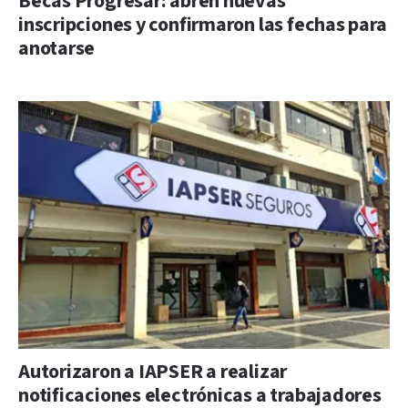
Becas Progresar: abren nuevas
inscripciones y confirmaron las fechas para
anotarse
Autorizaron a IAPSER a realizar
notificaciones electrónicas a trabajadores