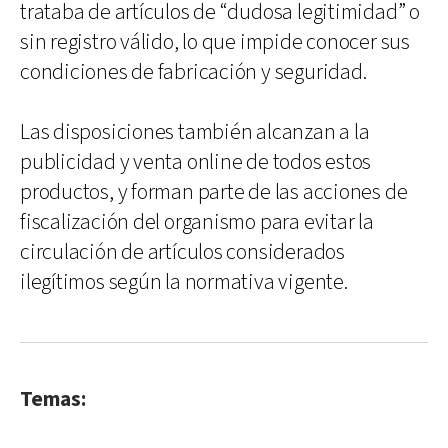
trataba de artículos de “dudosa legitimidad” o
sin registro válido, lo que impide conocer sus
condiciones de fabricación y seguridad.
Las disposiciones también alcanzan a la
publicidad y venta online de todos estos
productos, y forman parte de las acciones de
fiscalización del organismo para evitar la
circulación de artículos considerados
ilegítimos según la normativa vigente.
Temas: