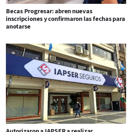
Becas Progresar: abren nuevas
inscripciones y confirmaron las fechas para
anotarse
Autorizaron a IAPSER a realizar