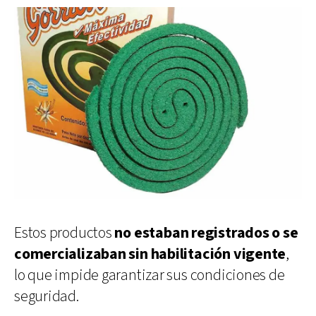
Estos productos
no estaban registrados o se
comercializaban sin habilitación vigente
,
lo que impide garantizar sus condiciones de
seguridad.