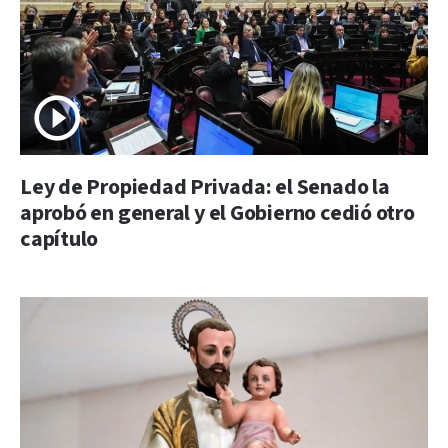
Ley de Propiedad Privada: el Senado la
aprobó en general y el Gobierno cedió otro
capítulo