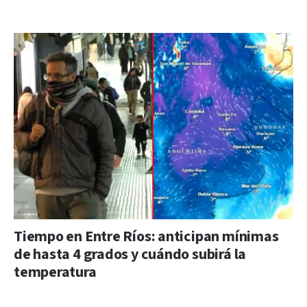
Tiempo en Entre Ríos: anticipan mínimas
de hasta 4 grados y cuándo subirá la
temperatura