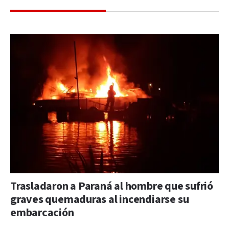
Trasladaron a Paraná al hombre que sufrió
graves quemaduras al incendiarse su
embarcación