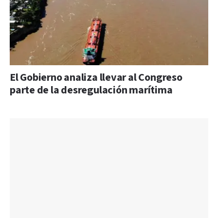
El Gobierno analiza llevar al Congreso
parte de la desregulación marítima