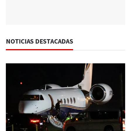
NOTICIAS DESTACADAS