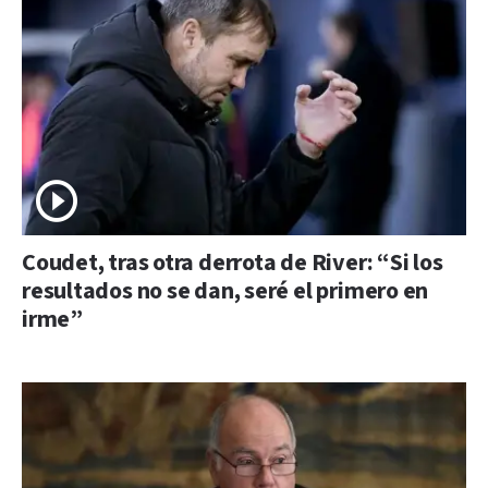
Coudet, tras otra derrota de River: “Si los
resultados no se dan, seré el primero en
irme”