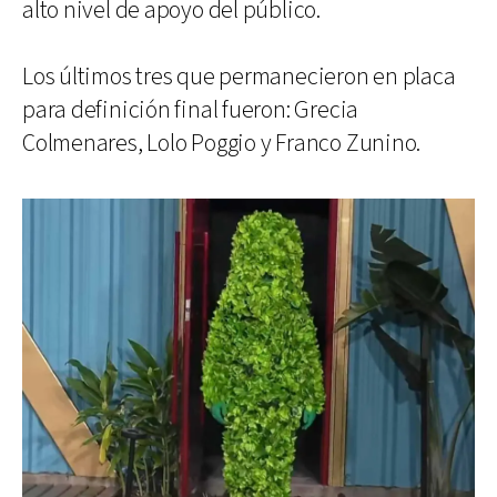
alto nivel de apoyo del público.
Los últimos tres que permanecieron en placa
para definición final fueron: Grecia
Colmenares, Lolo Poggio y Franco Zunino.