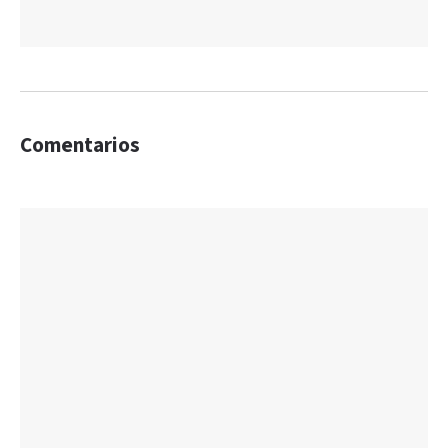
Comentarios