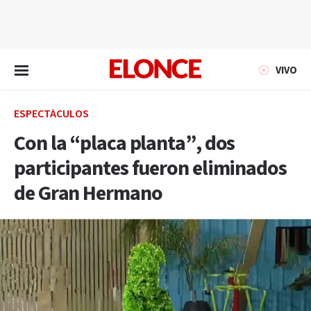
EN VIVO
VIVO
ESPECTÁCULOS
Con la “placa planta”, dos
participantes fueron eliminados
de Gran Hermano