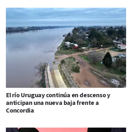
El río Uruguay continúa en descenso y
anticipan una nueva baja frente a
Concordia