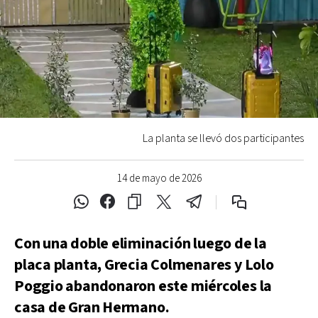
La planta se llevó dos participantes
14 de mayo de 2026
Con una doble eliminación luego de la
placa planta, Grecia Colmenares y Lolo
Poggio abandonaron este miércoles la
casa de Gran Hermano.