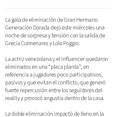
La gala de eliminación de Gran Hermano
Generación Dorada dejó este miércoles una
noche de sorpresa y tensión con la salida de
Grecia Colmenares y Lolo Poggio.
La actriz venezolana y el influencer quedaron
eliminados en una “placa planta”, en
referencia a jugadores poco participativos,
pasivos y que evitan el conflicto, que generó
fuerte repercusión entre los seguidores del
reality y provocó angustia dentro de la casa.
La doble eliminación impactó de lleno en la