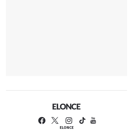
ELONCE