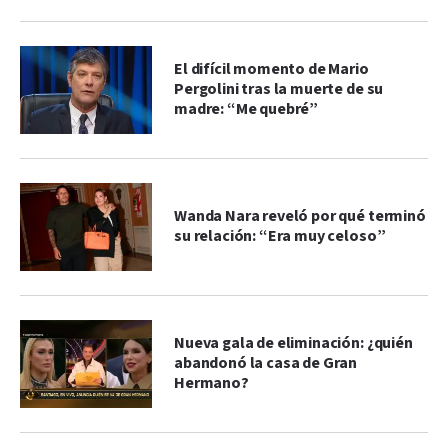
El difícil momento de Mario
Pergolini tras la muerte de su
madre: “Me quebré”
Wanda Nara reveló por qué terminó
su relación: “Era muy celoso”
Nueva gala de eliminación: ¿quién
abandonó la casa de Gran
Hermano?