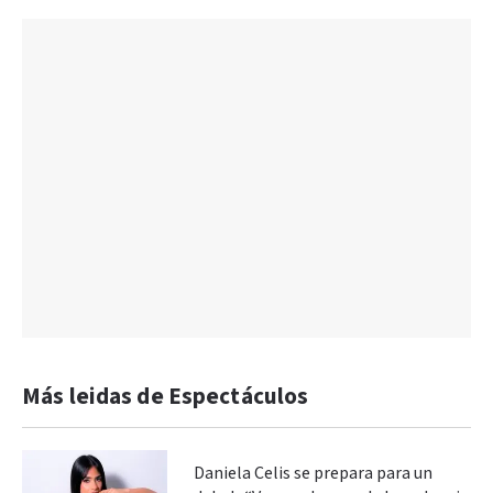
Más leidas de Espectáculos
Daniela Celis se prepara para un