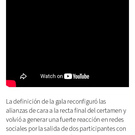
La definición de la gala reconfiguró las
alianzas de cara a la recta final del certamen y
volvió a generar una fuerte reacción en redes
sociales por la salida de dos participantes con