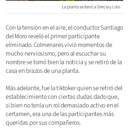
La planta se llevó a Grecia y Lolo
Con la tensión en el aire, el conductor Santiago
del Moro reveló el primer participante
eliminado. Colmenares vivió momentos de
mucho nerviosismo, pero al escuchar su
nombre se tomó bien la noticia y se retiró de la
casa en brazos de una planta.
Más adelante, fue la tiktoker quien se retiró del
establecimiento con ciertas dudas dado que,
si bien no tenía un rol demasiado activo en el
certamen, era una de las participantes más
queridas por sus compañeros.