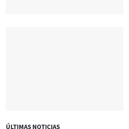
ÚLTIMAS NOTICIAS