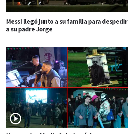
Messi llegó junto a su familia para despedir
a su padre Jorge