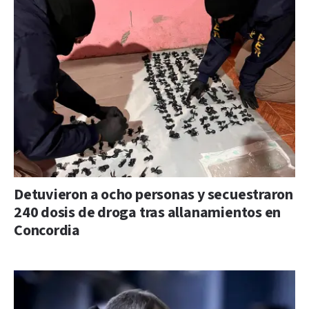
Detuvieron a ocho personas y secuestraron
240 dosis de droga tras allanamientos en
Concordia