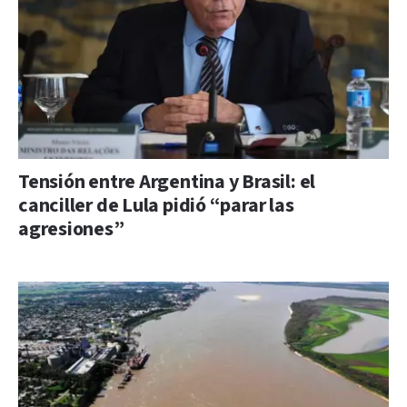
Tensión entre Argentina y Brasil: el
canciller de Lula pidió “parar las
agresiones”