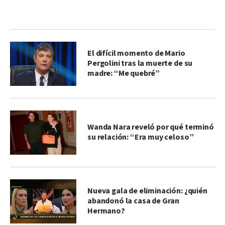
El difícil momento de Mario
Pergolini tras la muerte de su
madre: “Me quebré”
Wanda Nara reveló por qué terminó
su relación: “Era muy celoso”
Nueva gala de eliminación: ¿quién
abandonó la casa de Gran
Hermano?