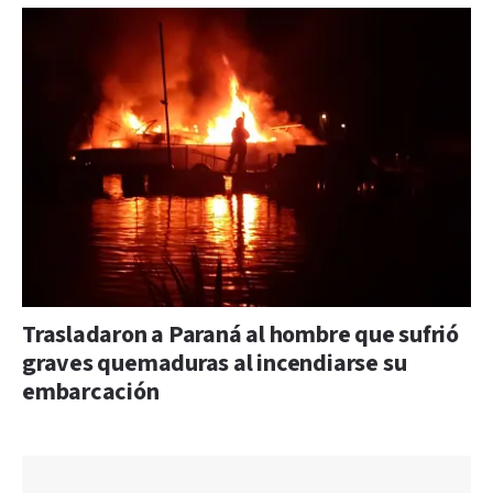
Trasladaron a Paraná al hombre que sufrió
graves quemaduras al incendiarse su
embarcación