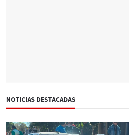
NOTICIAS DESTACADAS