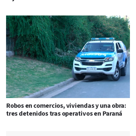
Robos en comercios, viviendas y una obra:
tres detenidos tras operativos en Paraná