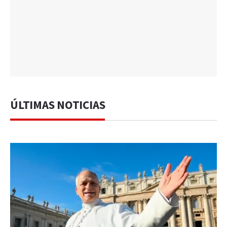
ÚLTIMAS NOTICIAS