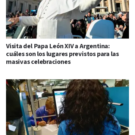
Visita del Papa León XIV a Argentina:
cuáles son los lugares previstos para las
masivas celebraciones