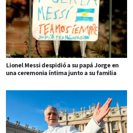
Lionel Messi despidió a su papá Jorge en
una ceremonia íntima junto a su familia