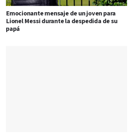
Emocionante mensaje de un joven para
Lionel Messi durante la despedida de su
papá