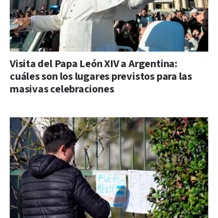
Visita del Papa León XIV a Argentina:
cuáles son los lugares previstos para las
masivas celebraciones