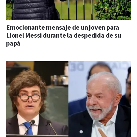
Emocionante mensaje de un joven para
Lionel Messi durante la despedida de su
papá