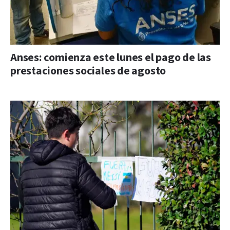
Anses: comienza este lunes el pago de las
prestaciones sociales de agosto