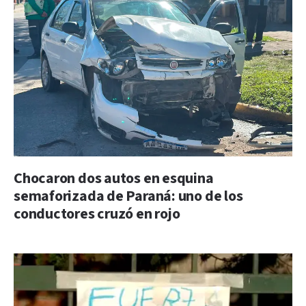
Chocaron dos autos en esquina
semaforizada de Paraná: uno de los
conductores cruzó en rojo