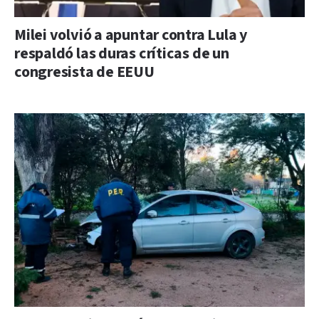
Milei volvió a apuntar contra Lula y
respaldó las duras críticas de un
congresista de EEUU