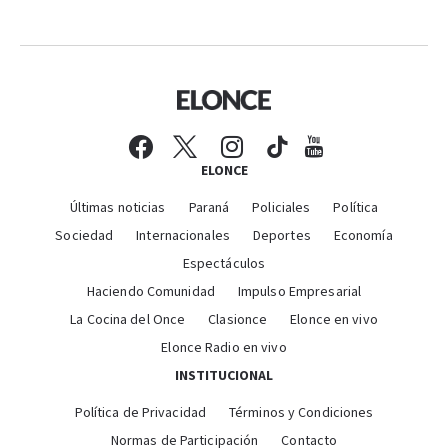
ELONCE
Últimas noticias
Paraná
Policiales
Política
Sociedad
Internacionales
Deportes
Economía
Espectáculos
Haciendo Comunidad
Impulso Empresarial
La Cocina del Once
Clasionce
Elonce en vivo
Elonce Radio en vivo
INSTITUCIONAL
Política de Privacidad
Términos y Condiciones
Normas de Participación
Contacto