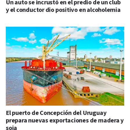
Un auto se incrustó en el predio de un club
y el conductor dio positivo en alcoholemia
El puerto de Concepción del Uruguay
prepara nuevas exportaciones de madera y
soja