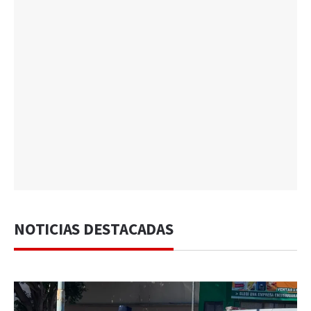
NOTICIAS DESTACADAS