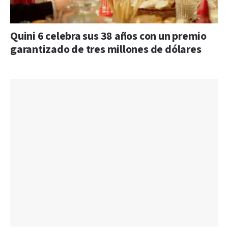
Quini 6 celebra sus 38 años con un premio
garantizado de tres millones de dólares