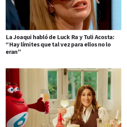
La Joaqui habló de Luck Ra y Tuli Acosta:
“Hay límites que tal vez para ellos no lo
eran”