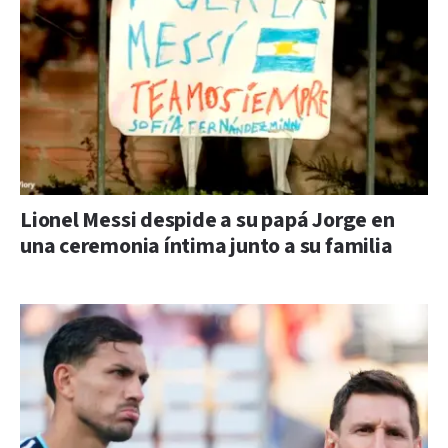
Lionel Messi despide a su papá Jorge en
una ceremonia íntima junto a su familia