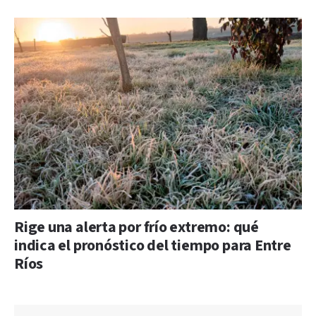
Rige una alerta por frío extremo: qué
indica el pronóstico del tiempo para Entre
Ríos