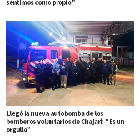
sentimos como propio”
Llegó la nueva autobomba de los
bomberos voluntarios de Chajarí: “Es un
orgullo”