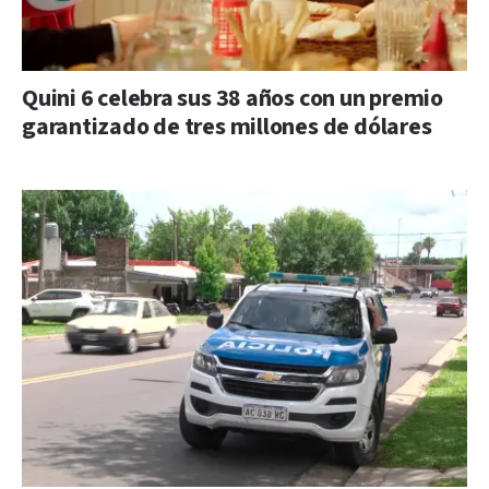
Quini 6 celebra sus 38 años con un premio
garantizado de tres millones de dólares