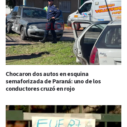
Chocaron dos autos en esquina
semaforizada de Paraná: uno de los
conductores cruzó en rojo