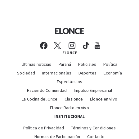
ELONCE
Últimas noticias
Paraná
Policiales
Política
Sociedad
Internacionales
Deportes
Economía
Espectáculos
Haciendo Comunidad
Impulso Empresarial
La Cocina del Once
Clasionce
Elonce en vivo
Elonce Radio en vivo
INSTITUCIONAL
Política de Privacidad
Términos y Condiciones
Normas de Participación
Contacto