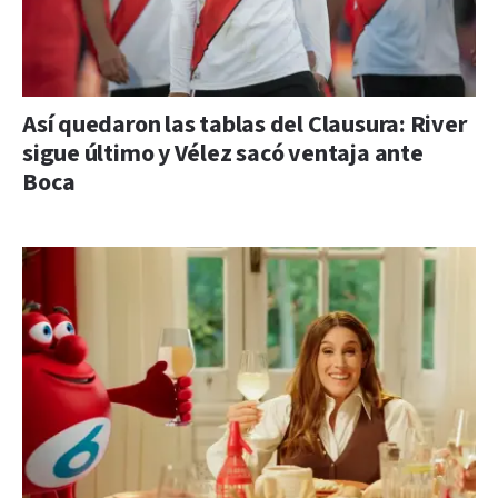
Así quedaron las tablas del Clausura: River
sigue último y Vélez sacó ventaja ante
Boca