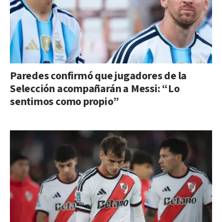
Paredes confirmó que jugadores de la
Selección acompañarán a Messi: “Lo
sentimos como propio”