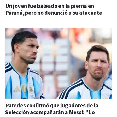
Un joven fue baleado en la pierna en
Paraná, pero no denunció a su atacante
Paredes confirmó que jugadores de la
Selección acompañarán a Messi: “Lo