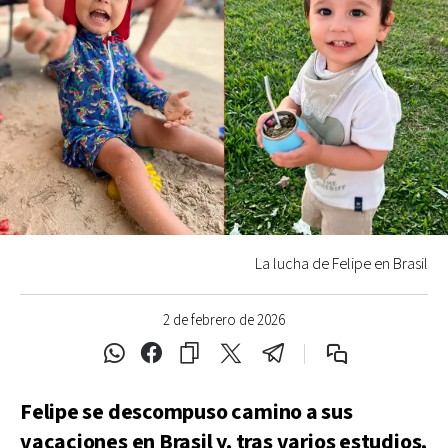
La lucha de Felipe en Brasil
2 de febrero de 2026
Felipe se descompuso camino a sus
vacaciones en Brasil y, tras varios estudios,