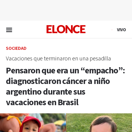
EN VIVO
VIVO
SOCIEDAD
Vacaciones que terminaron en una pesadilla
Pensaron que era un “empacho”:
diagnosticaron cáncer a niño
argentino durante sus
vacaciones en Brasil