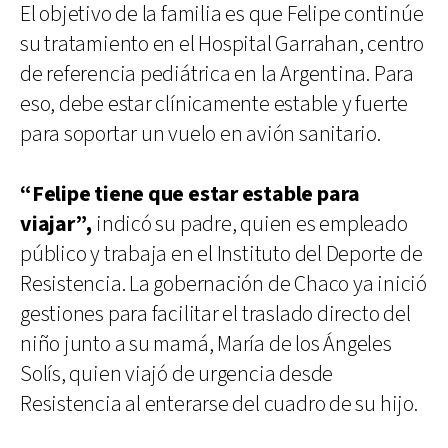
El objetivo de la familia es que Felipe continúe
su tratamiento en el Hospital Garrahan, centro
de referencia pediátrica en la Argentina. Para
eso, debe estar clínicamente estable y fuerte
para soportar un vuelo en avión sanitario.
“Felipe tiene que estar estable para
viajar”,
indicó su padre, quien es empleado
público y trabaja en el Instituto del Deporte de
Resistencia. La gobernación de Chaco ya inició
gestiones para facilitar el traslado directo del
niño junto a su mamá, María de los Ángeles
Solís, quien viajó de urgencia desde
Resistencia al enterarse del cuadro de su hijo.