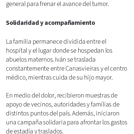
general para frenar el avance del tumor.
Solidaridad y acompañamiento
La familia permanece dividida entre el
hospital y el lugar donde se hospedan los
abuelos maternos. Iván se traslada
constantemente entre Canasvieiras y el centro
médico, mientras cuida de su hijo mayor.
En medio del dolor, recibieron muestras de
apoyo de vecinos, autoridades y familias de
distintos puntos del país. Además, iniciaron
una campaña solidaria para afrontar los gastos
de estadía y traslados.