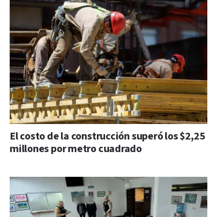
El costo de la construcción superó los $2,25
millones por metro cuadrado