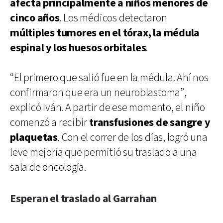
afecta principalmente a niños menores de
cinco años
. Los médicos detectaron
múltiples tumores en el tórax, la médula
espinal y los huesos orbitales
.
“El primero que salió fue en la médula. Ahí nos
confirmaron que era un neuroblastoma”,
explicó Iván. A partir de ese momento, el niño
comenzó a recibir
transfusiones de sangre y
plaquetas
. Con el correr de los días, logró una
leve mejoría que permitió su traslado a una
sala de oncología.
Esperan el traslado al Garrahan