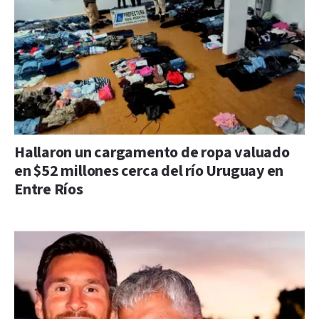
Hallaron un cargamento de ropa valuado
en $52 millones cerca del río Uruguay en
Entre Ríos