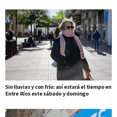
Sin lluvias y con frío: así estará el tiempo en
Entre Ríos este sábado y domingo