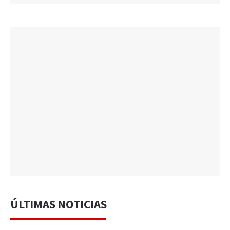
ÚLTIMAS NOTICIAS