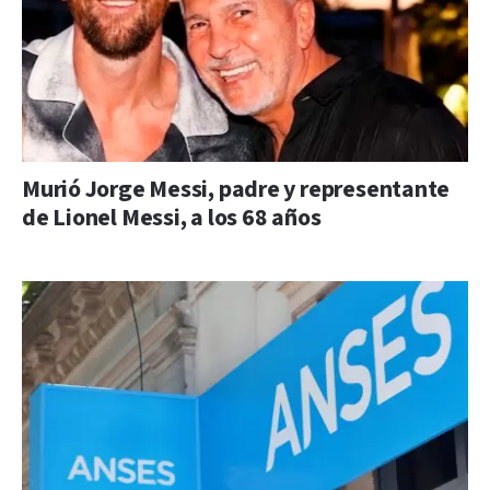
Murió Jorge Messi, padre y representante
de Lionel Messi, a los 68 años