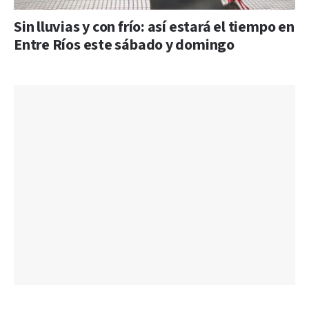
Sin lluvias y con frío: así estará el tiempo en
Entre Ríos este sábado y domingo