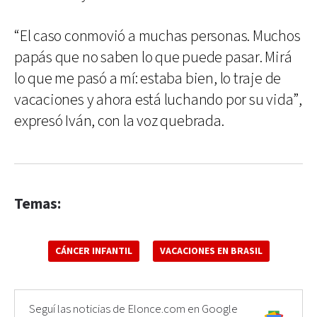
“El caso conmovió a muchas personas. Muchos
papás que no saben lo que puede pasar. Mirá
lo que me pasó a mí: estaba bien, lo traje de
vacaciones y ahora está luchando por su vida”,
expresó Iván, con la voz quebrada.
Temas:
CÁNCER INFANTIL
VACACIONES EN BRASIL
Seguí las noticias de Elonce.com en Google