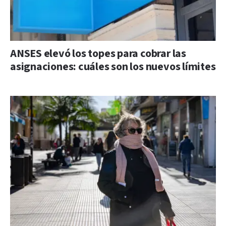
ANSES elevó los topes para cobrar las
asignaciones: cuáles son los nuevos límites