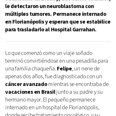
le detectaron un neuroblastoma con
múltiples tumores. Permanece internado
en Florianópolis y esperan que se estabilice
para trasladarlo al Hospital Garrahan.
Lo que comenzó como un viaje soñado
terminó convirtiéndose en una pesadilla para
una familia chaqueña.
Felipe
, un nene de
apenas dos años, fue diagnosticado con un
cáncer avanzado
mientras se encontraba de
vacaciones en Brasil
junto a su padre y su
hermano mayor. El pequeño permanece
internado en un hospital de Florianópolis,
donde recibe tratamiento oncológico, y su