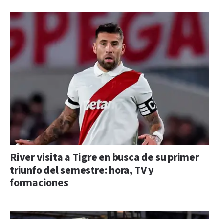
River visita a Tigre en busca de su primer
triunfo del semestre: hora, TV y
formaciones