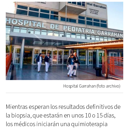
Hospital Garrahan (foto archivo)
Mientras esperan los resultados definitivos de
la biopsia, que estarán en unos 10 o 15 días,
los médicos iniciarán una quimioterapia