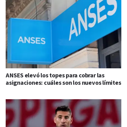
ANSES elevó los topes para cobrar las
asignaciones: cuáles son los nuevos límites