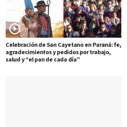
Celebración de San Cayetano en Paraná: fe,
agradecimientos y pedidos por trabajo,
salud y “el pan de cada día”