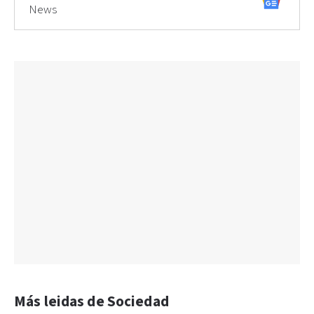
News
Más leidas de Sociedad