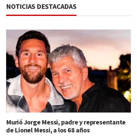
NOTICIAS DESTACADAS
Murió Jorge Messi, padre y representante
de Lionel Messi, a los 68 años