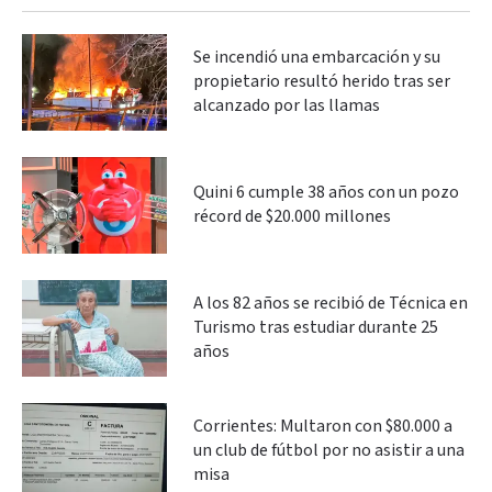
Se incendió una embarcación y su
propietario resultó herido tras ser
alcanzado por las llamas
Quini 6 cumple 38 años con un pozo
récord de $20.000 millones
A los 82 años se recibió de Técnica en
Turismo tras estudiar durante 25
años
Corrientes: Multaron con $80.000 a
un club de fútbol por no asistir a una
misa