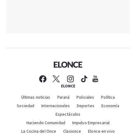
ELONCE
Últimas noticias
Paraná
Policiales
Política
Sociedad
Internacionales
Deportes
Economía
Espectáculos
Haciendo Comunidad
Impulso Empresarial
La Cocina del Once
Clasionce
Elonce en vivo