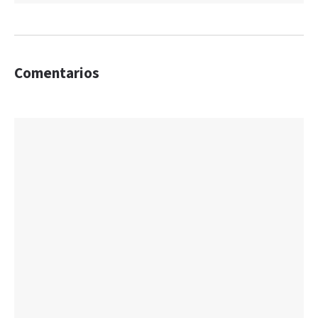
Comentarios