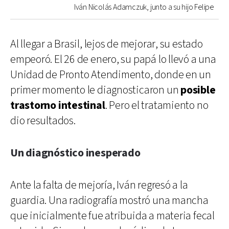
Iván Nicolás Adamczuk, junto a su hijo Felipe
Al llegar a Brasil, lejos de mejorar, su estado
empeoró. El 26 de enero, su papá lo llevó a una
Unidad de Pronto Atendimento, donde en un
primer momento le diagnosticaron un
posible
trastorno intestinal
. Pero el tratamiento no
dio resultados.
Un diagnóstico inesperado
Ante la falta de mejoría, Iván regresó a la
guardia. Una radiografía mostró una mancha
que inicialmente fue atribuida a materia fecal