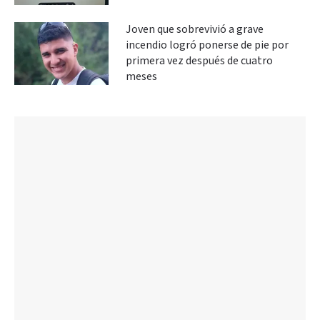
Joven que sobrevivió a grave
incendio logró ponerse de pie por
primera vez después de cuatro
meses