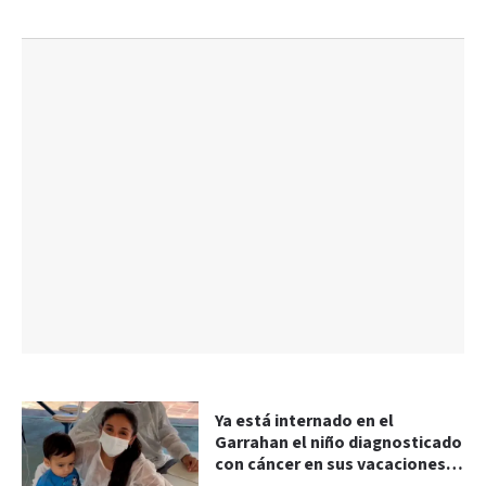
Ya está internado en el
Garrahan el niño diagnosticado
con cáncer en sus vacaciones