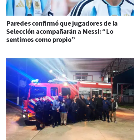
Paredes confirmó que jugadores de la
Selección acompañarán a Messi: “Lo
sentimos como propio”