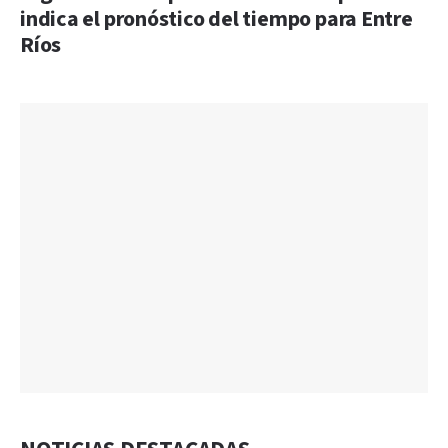
indica el pronóstico del tiempo para Entre
Ríos