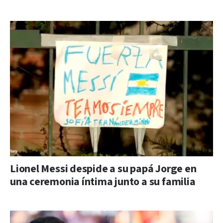
Lionel Messi despide a su papá Jorge en
una ceremonia íntima junto a su familia