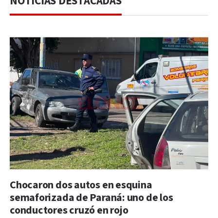
NOTICIAS DESTACADAS
Chocaron dos autos en esquina
semaforizada de Paraná: uno de los
conductores cruzó en rojo