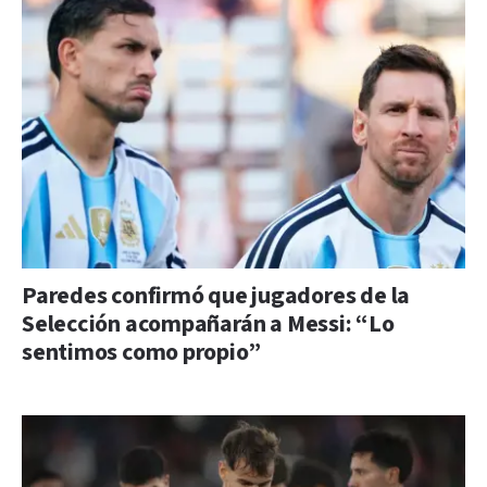
Paredes confirmó que jugadores de la
Selección acompañarán a Messi: “Lo
sentimos como propio”