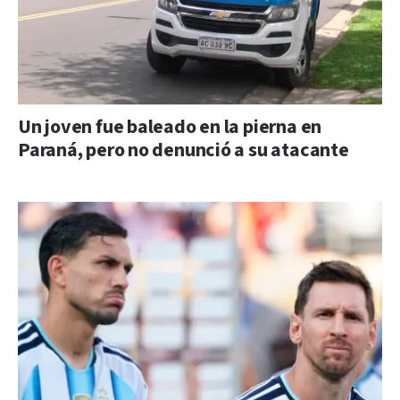
Un joven fue baleado en la pierna en
Paraná, pero no denunció a su atacante