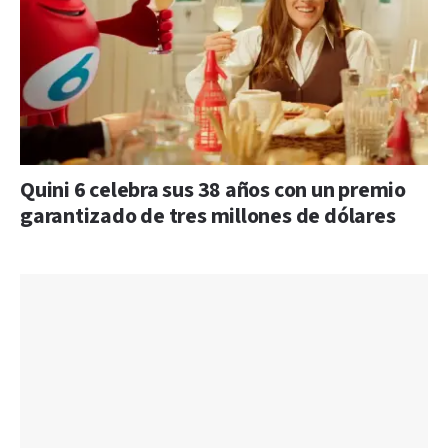
Quini 6 celebra sus 38 años con un premio
garantizado de tres millones de dólares