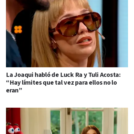
La Joaqui habló de Luck Ra y Tuli Acosta:
“Hay límites que tal vez para ellos no lo
eran”