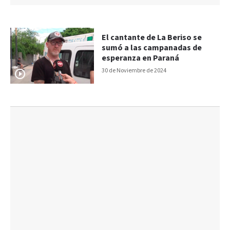
El cantante de La Beriso se
sumó a las campanadas de
esperanza en Paraná
30 de Noviembre de 2024