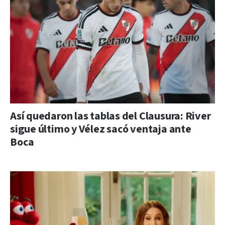
Así quedaron las tablas del Clausura: River
sigue último y Vélez sacó ventaja ante
Boca