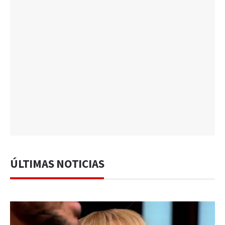
ÚLTIMAS NOTICIAS