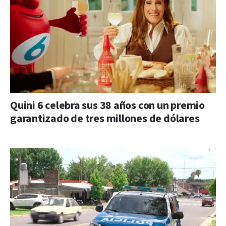
Quini 6 celebra sus 38 años con un premio
garantizado de tres millones de dólares