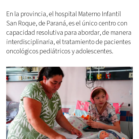
En la provincia, el hospital Materno Infantil
San Roque, de Paraná, es el único centro con
capacidad resolutiva para abordar, de manera
interdisciplinaria, el tratamiento de pacientes
oncológicos pediátricos y adolescentes.