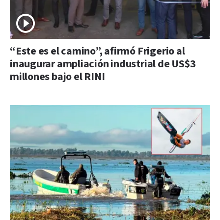
“Este es el camino”, afirmó Frigerio al
inaugurar ampliación industrial de US$3
millones bajo el RINI