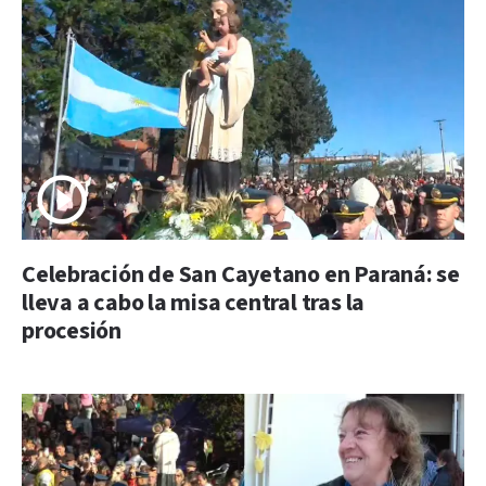
Celebración de San Cayetano en Paraná: se
lleva a cabo la misa central tras la
procesión