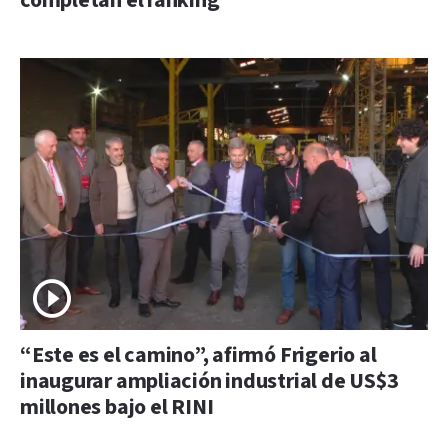
completan el ranking
“Este es el camino”, afirmó Frigerio al
inaugurar ampliación industrial de US$3
millones bajo el RINI