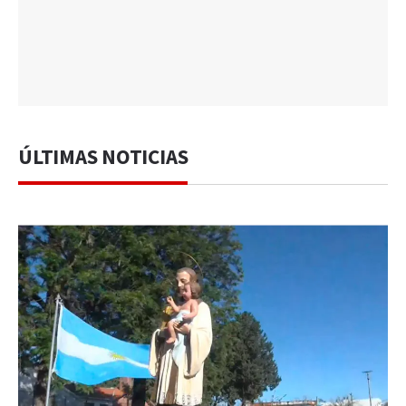
ÚLTIMAS NOTICIAS