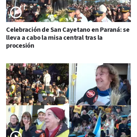
Celebración de San Cayetano en Paraná: se
lleva a cabo la misa central tras la
procesión