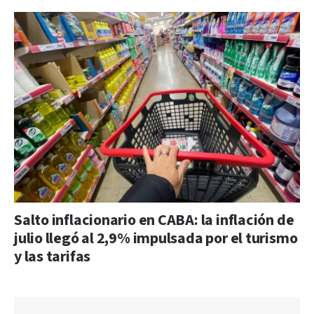
Salto inflacionario en CABA: la inflación de
julio llegó al 2,9% impulsada por el turismo
y las tarifas