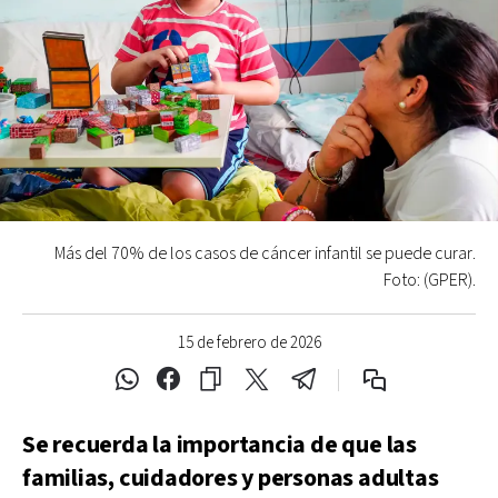
Más del 70% de los casos de cáncer infantil se puede curar.
Foto: (GPER).
15 de febrero de 2026
Se recuerda la importancia de que las
familias, cuidadores y personas adultas