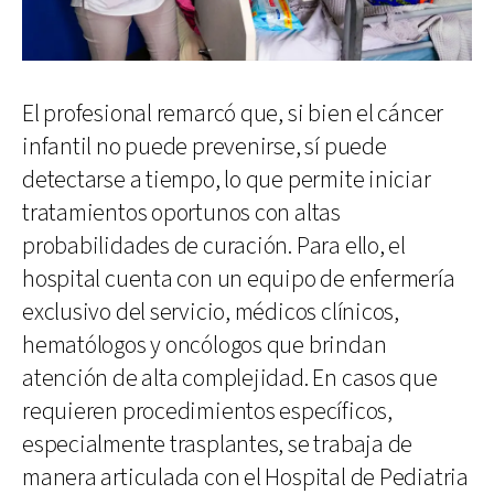
El profesional remarcó que, si bien el cáncer
infantil no puede prevenirse, sí puede
detectarse a tiempo, lo que permite iniciar
tratamientos oportunos con altas
probabilidades de curación. Para ello, el
hospital cuenta con un equipo de enfermería
exclusivo del servicio, médicos clínicos,
hematólogos y oncólogos que brindan
atención de alta complejidad. En casos que
requieren procedimientos específicos,
especialmente trasplantes, se trabaja de
manera articulada con el Hospital de Pediatria