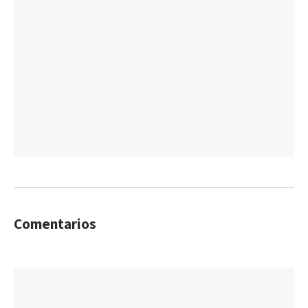
Comentarios