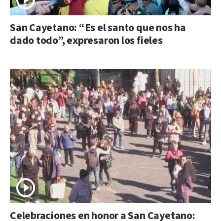
San Cayetano: “Es el santo que nos ha
dado todo”, expresaron los fieles
Celebraciones en honor a San Cayetano: