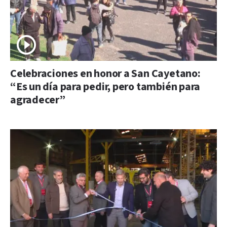
Celebraciones en honor a San Cayetano:
“Es un día para pedir, pero también para
agradecer”