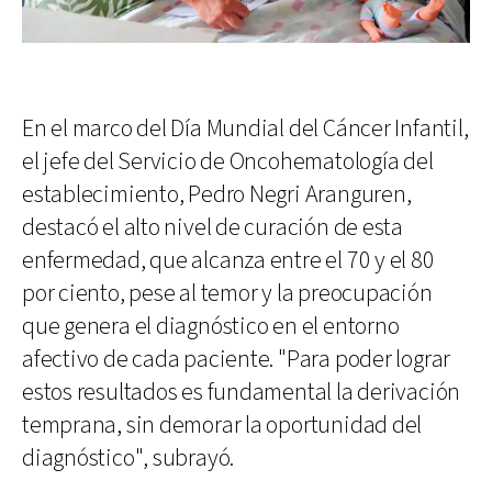
En el marco del Día Mundial del Cáncer Infantil,
el jefe del Servicio de Oncohematología del
establecimiento, Pedro Negri Aranguren,
destacó el alto nivel de curación de esta
enfermedad, que alcanza entre el 70 y el 80
por ciento, pese al temor y la preocupación
que genera el diagnóstico en el entorno
afectivo de cada paciente. "Para poder lograr
estos resultados es fundamental la derivación
temprana, sin demorar la oportunidad del
diagnóstico", subrayó.