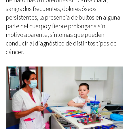
hematomas o moretones sin causa clara,
sangrados frecuentes, dolores óseos
persistentes, la presencia de bultos en alguna
parte del cuerpo y fiebre prolongada sin
motivo aparente, síntomas que pueden
conducir al diagnóstico de distintos tipos de
cáncer.