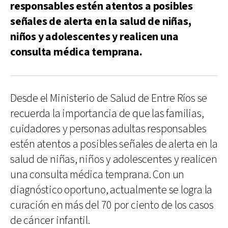
responsables estén atentos a posibles
señales de alerta en la salud de niñas,
niños y adolescentes y realicen una
consulta médica temprana.
Desde el Ministerio de Salud de Entre Ríos se
recuerda la importancia de que las familias,
cuidadores y personas adultas responsables
estén atentos a posibles señales de alerta en la
salud de niñas, niños y adolescentes y realicen
una consulta médica temprana. Con un
diagnóstico oportuno, actualmente se logra la
curación en más del 70 por ciento de los casos
de cáncer infantil.