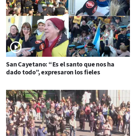
San Cayetano: “Es el santo que nos ha
dado todo”, expresaron los fieles