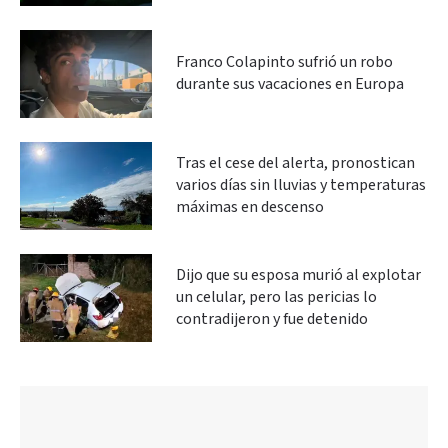
Franco Colapinto sufrió un robo
durante sus vacaciones en Europa
Tras el cese del alerta, pronostican
varios días sin lluvias y temperaturas
máximas en descenso
Dijo que su esposa murió al explotar
un celular, pero las pericias lo
contradijeron y fue detenido