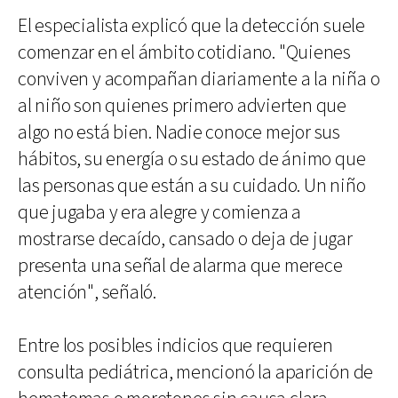
El especialista explicó que la detección suele
comenzar en el ámbito cotidiano. "Quienes
conviven y acompañan diariamente a la niña o
al niño son quienes primero advierten que
algo no está bien. Nadie conoce mejor sus
hábitos, su energía o su estado de ánimo que
las personas que están a su cuidado. Un niño
que jugaba y era alegre y comienza a
mostrarse decaído, cansado o deja de jugar
presenta una señal de alarma que merece
atención", señaló.
Entre los posibles indicios que requieren
consulta pediátrica, mencionó la aparición de