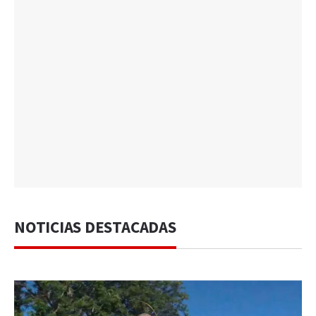
NOTICIAS DESTACADAS