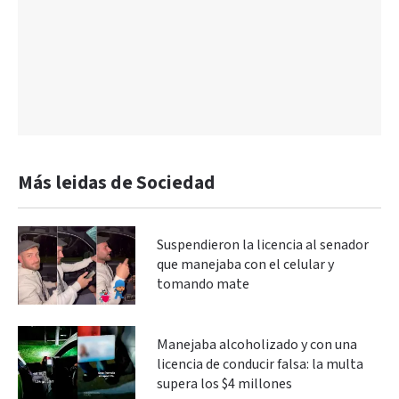
Más leidas de Sociedad
Suspendieron la licencia al senador
que manejaba con el celular y
tomando mate
Manejaba alcoholizado y con una
licencia de conducir falsa: la multa
supera los $4 millones