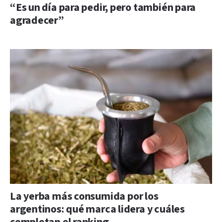
“Es un día para pedir, pero también para
agradecer”
La yerba más consumida por los
argentinos: qué marca lidera y cuáles