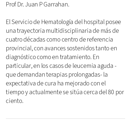
Prof Dr. Juan P Garrahan.
El Servicio de Hematología del hospital posee
una trayectoria multidisciplinaria de más de
cuatro décadas como centro de referencia
provincial, con avances sostenidos tanto en
diagnóstico como en tratamiento. En
particular, en los casos de leucemia aguda -
que demandan terapias prolongadas- la
expectativa de cura ha mejorado con el
tiempo y actualmente se sitúa cerca del 80 por
ciento.