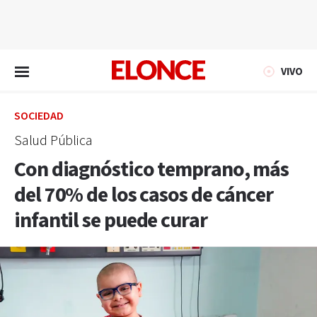
EN VIVO
VIVO
SOCIEDAD
Salud Pública
Con diagnóstico temprano, más
del 70% de los casos de cáncer
infantil se puede curar