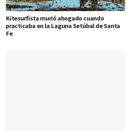
Kitesurfista murió ahogado cuando
practicaba en la Laguna Setúbal de Santa
Fe