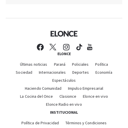
ELONCE
Últimas noticias
Paraná
Policiales
Política
Sociedad
Internacionales
Deportes
Economía
Espectáculos
Haciendo Comunidad
Impulso Empresarial
La Cocina del Once
Clasionce
Elonce en vivo
Elonce Radio en vivo
INSTITUCIONAL
Política de Privacidad
Términos y Condiciones