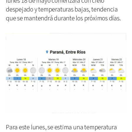
lunes 18 de mayo comenzará con cielo
despejado y temperaturas bajas, tendencia
que se mantendrá durante los próximos días.
Para este lunes, se estima una temperatura