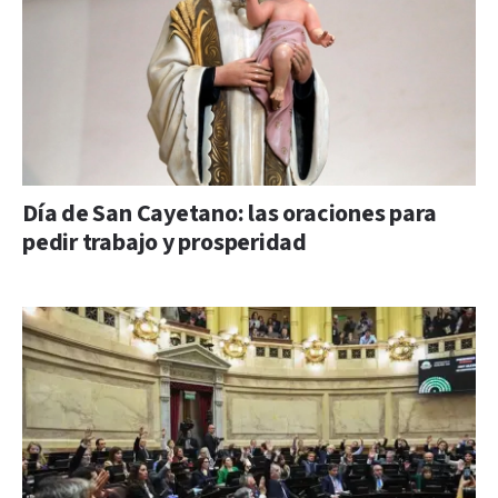
Día de San Cayetano: las oraciones para
pedir trabajo y prosperidad