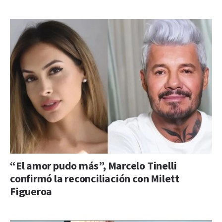
“El amor pudo más”, Marcelo Tinelli
confirmó la reconciliación con Milett
Figueroa