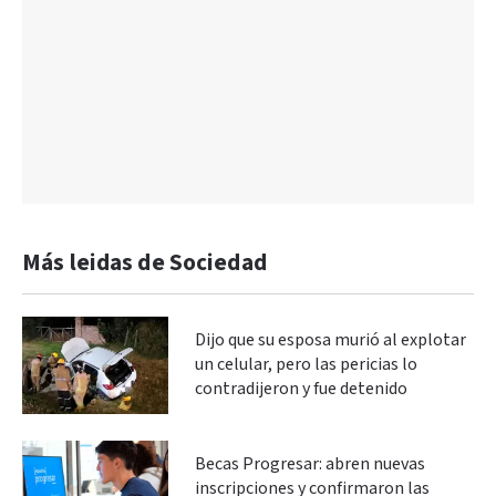
Más leidas de Sociedad
Dijo que su esposa murió al explotar
un celular, pero las pericias lo
contradijeron y fue detenido
Becas Progresar: abren nuevas
inscripciones y confirmaron las