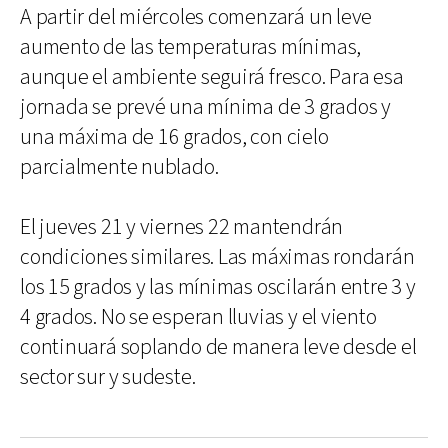
A partir del miércoles comenzará un leve
aumento de las temperaturas mínimas,
aunque el ambiente seguirá fresco. Para esa
jornada se prevé una mínima de 3 grados y
una máxima de 16 grados, con cielo
parcialmente nublado.
El jueves 21 y viernes 22 mantendrán
condiciones similares. Las máximas rondarán
los 15 grados y las mínimas oscilarán entre 3 y
4 grados. No se esperan lluvias y el viento
continuará soplando de manera leve desde el
sector sur y sudeste.