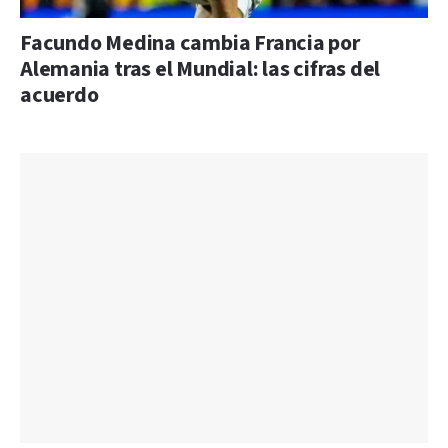
Facundo Medina cambia Francia por
Alemania tras el Mundial: las cifras del
acuerdo