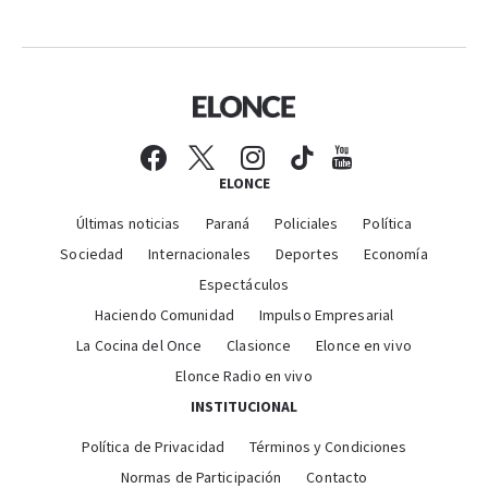
ELONCE
Últimas noticias
Paraná
Policiales
Política
Sociedad
Internacionales
Deportes
Economía
Espectáculos
Haciendo Comunidad
Impulso Empresarial
La Cocina del Once
Clasionce
Elonce en vivo
Elonce Radio en vivo
INSTITUCIONAL
Política de Privacidad
Términos y Condiciones
Normas de Participación
Contacto