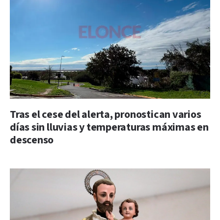
Tras el cese del alerta, pronostican varios
días sin lluvias y temperaturas máximas en
descenso