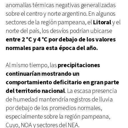
anomalías térmicas negativas generalizadas
sobre el centro y norte argentino. En algunos
sectores de la región pampeana, el
Litoral
y el
norte del país, los desvíos podrían ubicarse
entre 2 °C y 4 °C por debajo de los valores
normales para esta época del año.
Al mismo tiempo, las
precipitaciones
continuarían mostrando un
comportamiento deficitario en gran parte
del territorio nacional
. La escasa presencia
de humedad mantendría registros de lluvia
por debajo de los promedios normales,
especialmente sobre la región pampeana,
Cuyo, NOA y sectores del NEA.