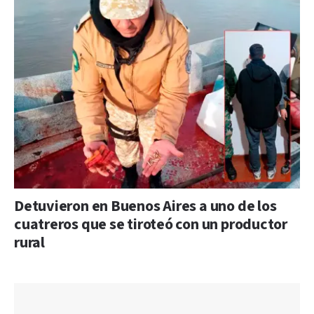
Detuvieron en Buenos Aires a uno de los
cuatreros que se tiroteó con un productor
rural