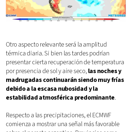
Otro aspecto relevante será la amplitud
térmica diaria. Si bien las tardes podrían
presentar cierta recuperación de temperatura
por presencia de sol y aire seco,
las noches y
madrugadas continuarán siendo muy frías
debido a la escasa nubosidad y la
estabilidad atmosférica predominante
.
Respecto a las precipitaciones, el ECMWF
comienza a mostrar una señal más favorable