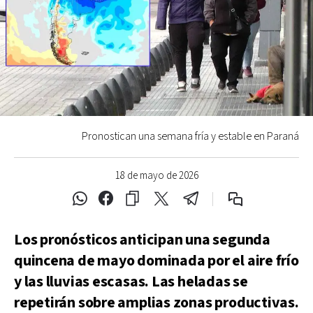
Pronostican una semana fría y estable en Paraná
18 de mayo de 2026
Los pronósticos anticipan una segunda
quincena de mayo dominada por el aire frío
y las lluvias escasas. Las heladas se
repetirán sobre amplias zonas productivas.