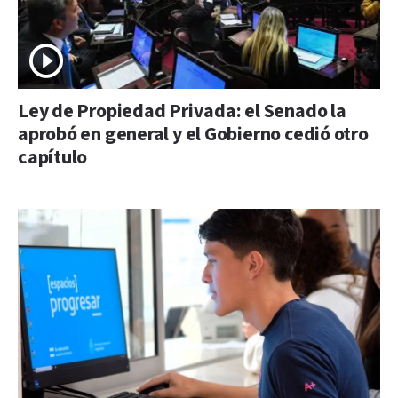
Ley de Propiedad Privada: el Senado la
aprobó en general y el Gobierno cedió otro
capítulo