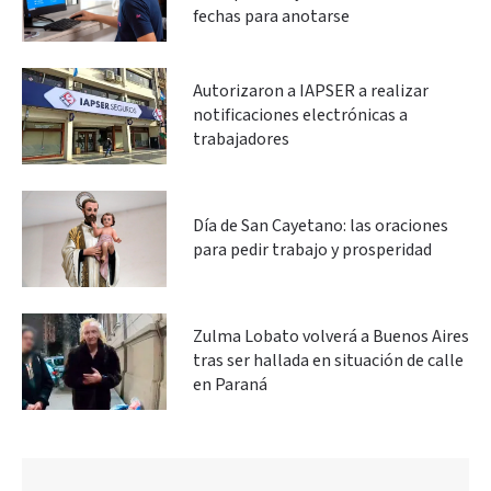
fechas para anotarse
Autorizaron a IAPSER a realizar
notificaciones electrónicas a
trabajadores
Día de San Cayetano: las oraciones
para pedir trabajo y prosperidad
Zulma Lobato volverá a Buenos Aires
tras ser hallada en situación de calle
en Paraná