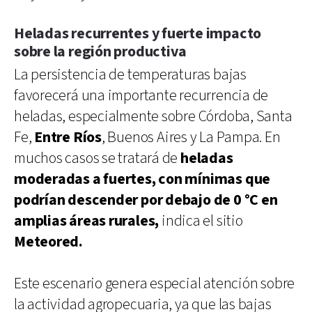
Heladas recurrentes y fuerte impacto
sobre la región productiva
La persistencia de temperaturas bajas
favorecerá una importante recurrencia de
heladas, especialmente sobre Córdoba, Santa
Fe,
Entre Ríos
, Buenos Aires y La Pampa. En
muchos casos se tratará de
heladas
moderadas a fuertes, con mínimas que
podrían descender por debajo de 0 °C en
amplias áreas rurales,
indica el sitio
Meteored.
Este escenario genera especial atención sobre
la actividad agropecuaria, ya que las bajas