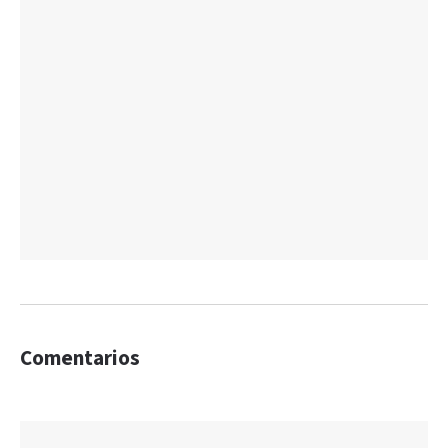
Comentarios