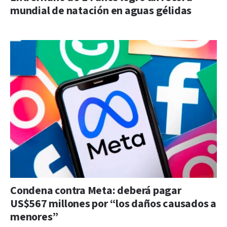
mundial de natación en aguas gélidas
Condena contra Meta: deberá pagar
US$567 millones por “los daños causados a
menores”