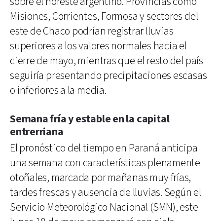
sobre el noreste argentino. Provincias como
Misiones, Corrientes, Formosa y sectores del
este de Chaco podrían registrar lluvias
superiores a los valores normales hacia el
cierre de mayo, mientras que el resto del país
seguiría presentando precipitaciones escasas
o inferiores a la media.
Semana fría y estable en la capital
entrerriana
El pronóstico del tiempo en Paraná anticipa
una semana con características plenamente
otoñales, marcada por mañanas muy frías,
tardes frescas y ausencia de lluvias. Según el
Servicio Meteorológico Nacional (SMN), este