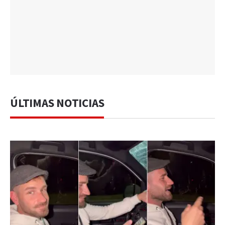
ÚLTIMAS NOTICIAS