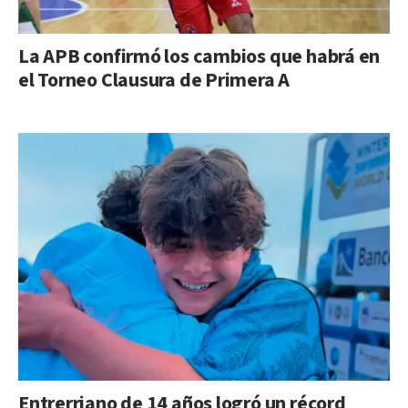
La APB confirmó los cambios que habrá en
el Torneo Clausura de Primera A
Entrerriano de 14 años logró un récord