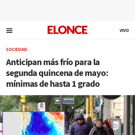
EN VIVO
VIVO
SOCIEDAD
Anticipan más frío para la
segunda quincena de mayo:
mínimas de hasta 1 grado