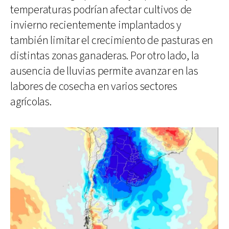
temperaturas podrían afectar cultivos de
invierno recientemente implantados y
también limitar el crecimiento de pasturas en
distintas zonas ganaderas. Por otro lado, la
ausencia de lluvias permite avanzar en las
labores de cosecha en varios sectores
agrícolas.