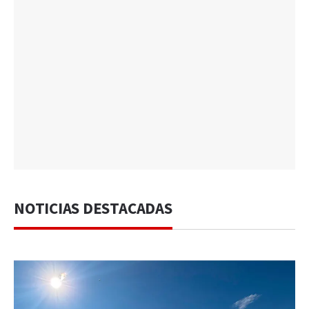
NOTICIAS DESTACADAS