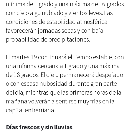
mínima de 1 grado y una máxima de 16 grados,
con cielo algo nublado y vientos leves. Las
condiciones de estabilidad atmosférica
favorecerán jornadas secas y con baja
probabilidad de precipitaciones.
El martes 19 continuará el tiempo estable, con
una mínima cercana a 1 grado y una máxima
de 18 grados. El cielo permanecerá despejado
o con escasa nubosidad durante gran parte
del día, mientras que las primeras horas de la
mañana volverán a sentirse muy frías en la
capital entrerriana.
Días frescos y sin lluvias