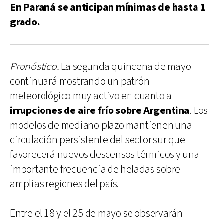
En Paraná se anticipan mínimas de hasta 1
grado.
Pronóstico.
La segunda quincena de mayo
continuará mostrando un patrón
meteorológico muy activo en cuanto a
irrupciones de aire frío sobre Argentina
. Los
modelos de mediano plazo mantienen una
circulación persistente del sector sur que
favorecerá nuevos descensos térmicos y una
importante frecuencia de heladas sobre
amplias regiones del país.
Entre el 18 y el 25 de mayo se observarán