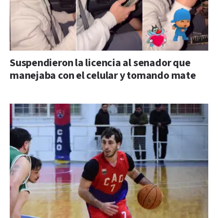
Suspendieron la licencia al senador que
manejaba con el celular y tomando mate