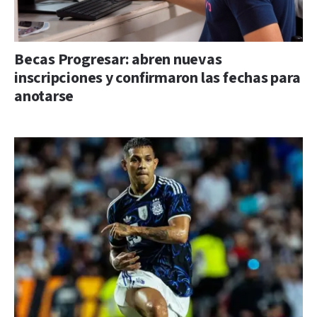
Becas Progresar: abren nuevas
inscripciones y confirmaron las fechas para
anotarse