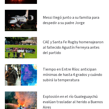
Messi llegó junto a su familia para
despedir a su padre Jorge
CAE y Santa Fe Rugby homenajearon
al fallecido Agustín Ferreyra antes
del partido
Tiempo en Entre Ríos: anticipan
mínimas de hasta 4 grados y cuándo
subirá la temperatura
Explosión en el río Gualeguaychú:
evalúan trasladar al herido a Buenos
Aires