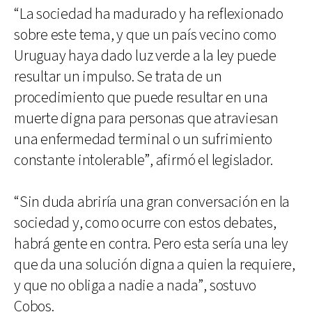
“La sociedad ha madurado y ha reflexionado
sobre este tema, y que un país vecino como
Uruguay haya dado luz verde a la ley puede
resultar un impulso. Se trata de un
procedimiento que puede resultar en una
muerte digna para personas que atraviesan
una enfermedad terminal o un sufrimiento
constante intolerable”, afirmó el legislador.
“Sin duda abriría una gran conversación en la
sociedad y, como ocurre con estos debates,
habrá gente en contra. Pero esta sería una ley
que da una solución digna a quien la requiere,
y que no obliga a nadie a nada”, sostuvo
Cobos.