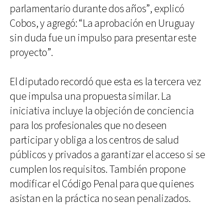
parlamentario durante dos años”, explicó
Cobos, y agregó: “La aprobación en Uruguay
sin duda fue un impulso para presentar este
proyecto”.
El diputado recordó que esta es la tercera vez
que impulsa una propuesta similar. La
iniciativa incluye la objeción de conciencia
para los profesionales que no deseen
participar y obliga a los centros de salud
públicos y privados a garantizar el acceso si se
cumplen los requisitos. También propone
modificar el Código Penal para que quienes
asistan en la práctica no sean penalizados.