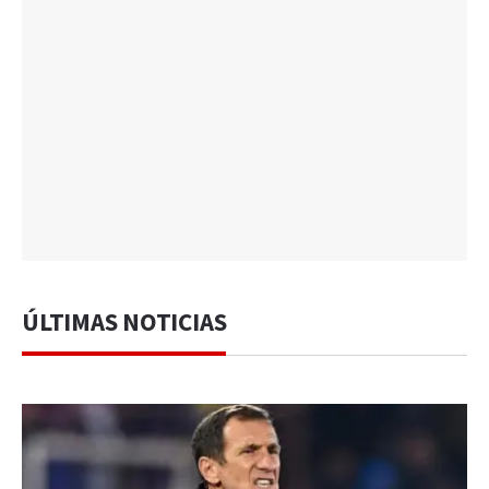
ÚLTIMAS NOTICIAS