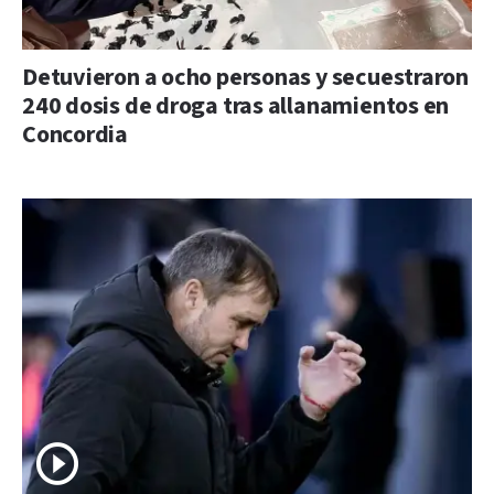
Detuvieron a ocho personas y secuestraron
240 dosis de droga tras allanamientos en
Concordia