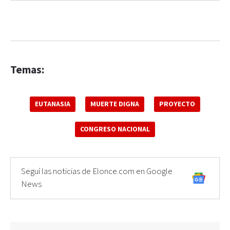
Temas:
EUTANASIA
MUERTE DIGNA
PROYECTO
CONGRESO NACIONAL
Seguí las noticias de Elonce.com en Google
News