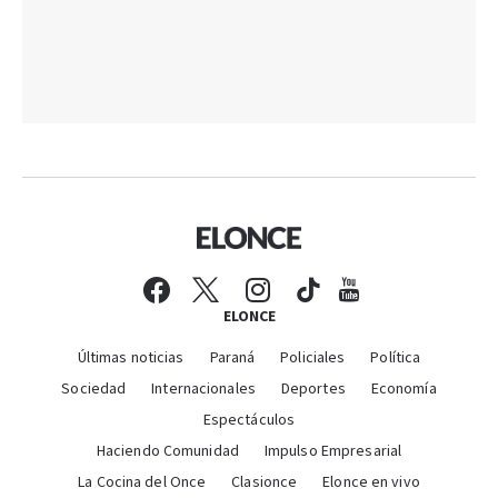
ELONCE
Últimas noticias
Paraná
Policiales
Política
Sociedad
Internacionales
Deportes
Economía
Espectáculos
Haciendo Comunidad
Impulso Empresarial
La Cocina del Once
Clasionce
Elonce en vivo