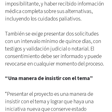
imposibilitante, y haber recibido información
médica completa sobre sus alternativas,
incluyendo los cuidados paliativos.
También se exige presentar dos solicitudes
con un intervalo mínimo de quince días, con
testigos y validación judicial o notarial. El
consentimiento debe ser informado y puede
revocarse en cualquier momento del proceso.
“Una manera de insistir con el tema”
“Presentar el proyecto es una manera de
insistir con el tema y lograr que haya una
iniciativa nueva que conserve estado