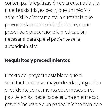
contempla la legalización de la eutanasia y la
muerte asistida, es decir, que un médico
administre directamente la sustancia que
provoque la muerte del solicitante, o que
prescriba o proporcione la medicación
necesaria para que el paciente se la
autoadministre.
Requisitos y procedimientos
El texto del proyecto establece que el
solicitante debe ser mayor de edad, argentino
o residente con al menos doce meses en el
país. Además, debe padecer una enfermedad
grave e incurable o un padecimiento crónico e