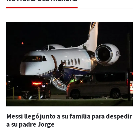
Messi llegó junto a su familia para despedir
a su padre Jorge