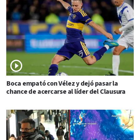
Boca empató con Vélez y dejó pasar la
chance de acercarse al líder del Clausura