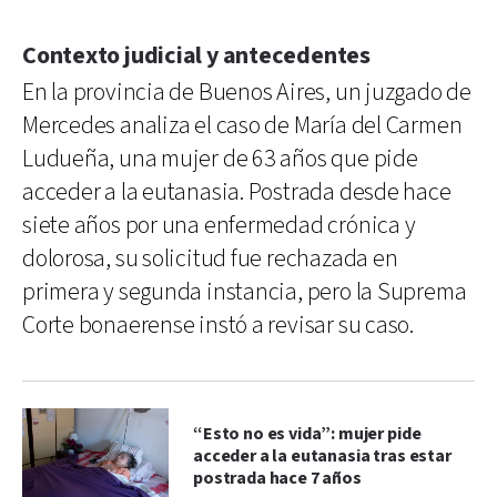
Contexto judicial y antecedentes
En la provincia de Buenos Aires, un juzgado de
Mercedes analiza el caso de María del Carmen
Ludueña, una mujer de 63 años que pide
acceder a la eutanasia. Postrada desde hace
siete años por una enfermedad crónica y
dolorosa, su solicitud fue rechazada en
primera y segunda instancia, pero la Suprema
Corte bonaerense instó a revisar su caso.
“Esto no es vida”: mujer pide
acceder a la eutanasia tras estar
postrada hace 7 años