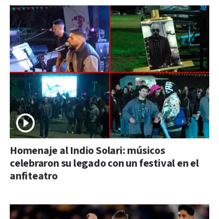
Homenaje al Indio Solari: músicos
celebraron su legado con un festival en el
anfiteatro