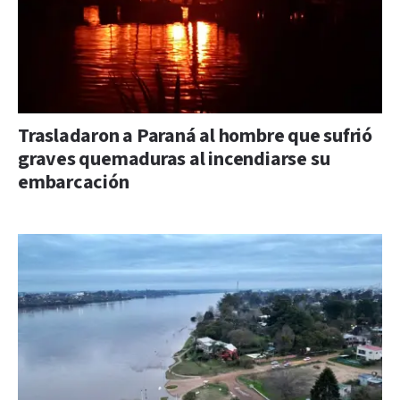
Trasladaron a Paraná al hombre que sufrió
graves quemaduras al incendiarse su
embarcación