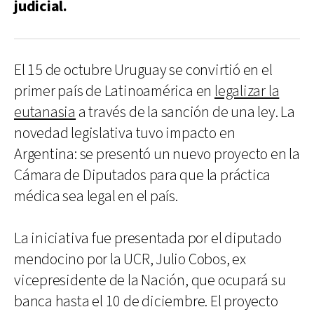
judicial.
El 15 de octubre Uruguay se convirtió en el
primer país de Latinoamérica en
legalizar la
eutanasia
a través de la sanción de una ley. La
novedad legislativa tuvo impacto en
Argentina: se presentó un nuevo proyecto en la
Cámara de Diputados para que la práctica
médica sea legal en el país.
La iniciativa fue presentada por el diputado
mendocino por la UCR, Julio Cobos, ex
vicepresidente de la Nación, que ocupará su
banca hasta el 10 de diciembre. El proyecto