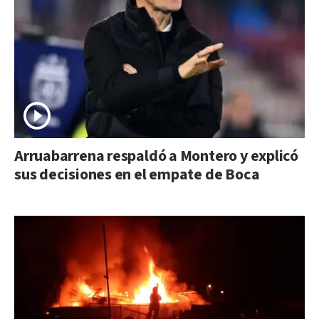
Arruabarrena respaldó a Montero y explicó
sus decisiones en el empate de Boca