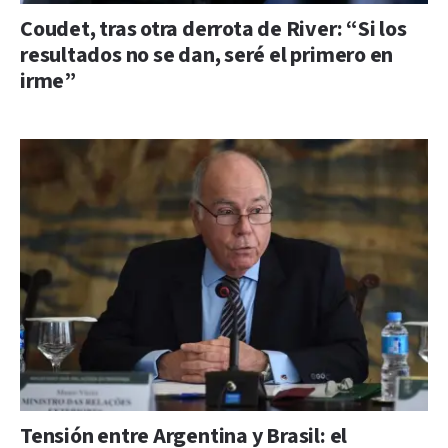
Coudet, tras otra derrota de River: “Si los
resultados no se dan, seré el primero en
irme”
Tensión entre Argentina y Brasil: el