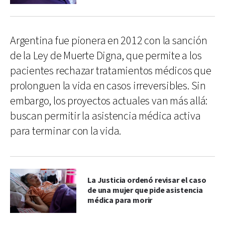
Argentina fue pionera en 2012 con la sanción
de la Ley de Muerte Digna, que permite a los
pacientes rechazar tratamientos médicos que
prolonguen la vida en casos irreversibles. Sin
embargo, los proyectos actuales van más allá:
buscan permitir la asistencia médica activa
para terminar con la vida.
La Justicia ordenó revisar el caso
de una mujer que pide asistencia
médica para morir