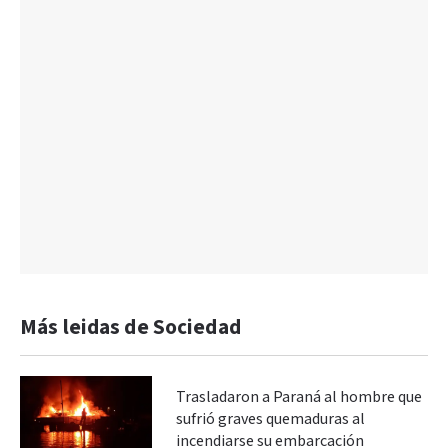
Más leidas de Sociedad
Trasladaron a Paraná al hombre que
sufrió graves quemaduras al
incendiarse su embarcación