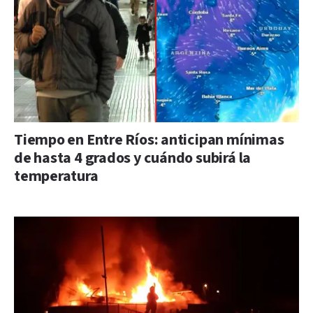
Tiempo en Entre Ríos: anticipan mínimas
de hasta 4 grados y cuándo subirá la
temperatura