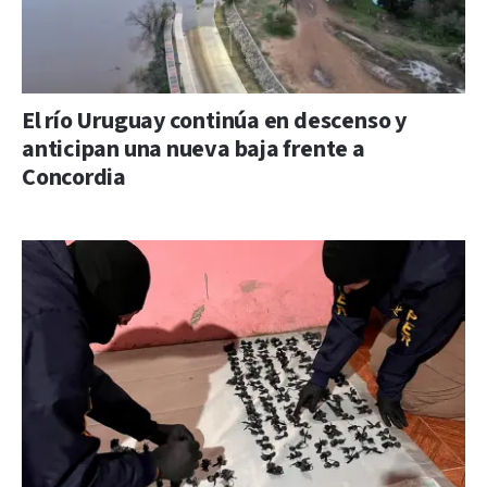
El río Uruguay continúa en descenso y
anticipan una nueva baja frente a
Concordia