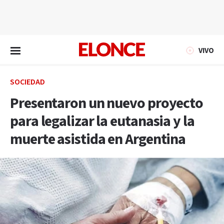
EN VIVO
VIVO
SOCIEDAD
Presentaron un nuevo proyecto
para legalizar la eutanasia y la
muerte asistida en Argentina