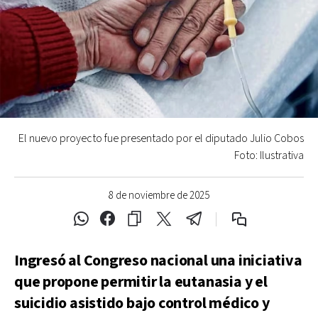
El nuevo proyecto fue presentado por el diputado Julio Cobos
Foto: Ilustrativa
8 de noviembre de 2025
Ingresó al Congreso nacional una iniciativa
que propone permitir la eutanasia y el
suicidio asistido bajo control médico y