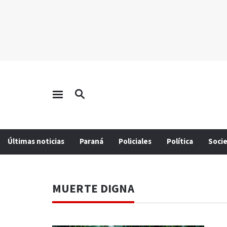
Últimas noticias
Paraná
Policiales
Política
Soci
MUERTE DIGNA