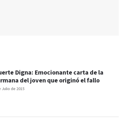
erte Digna: Emocionante carta de la
rmana del joven que originó el fallo
e Julio de 2015