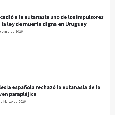
cedió a la eutanasia uno de los impulsores
 la ley de muerte digna en Uruguay
e Junio de 2026
lesia española rechazó la eutanasia de la
ven parapléjica
de Marzo de 2026