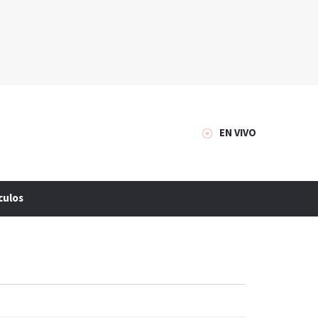
EN VIVO
culos