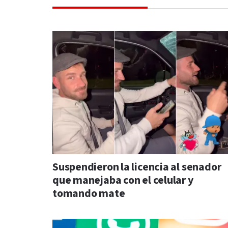
Suspendieron la licencia al senador
que manejaba con el celular y
tomando mate