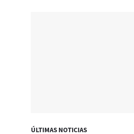
ÚLTIMAS NOTICIAS