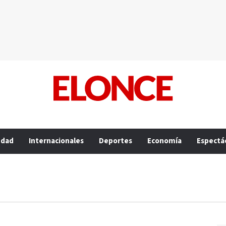
edad
Internacionales
Deportes
Economía
Espectá