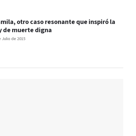
mila, otro caso resonante que inspiró la
y de muerte digna
e Julio de 2015