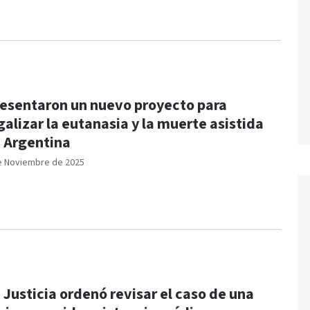
esentaron un nuevo proyecto para
galizar la eutanasia y la muerte asistida
 Argentina
e Noviembre de 2025
 Justicia ordenó revisar el caso de una