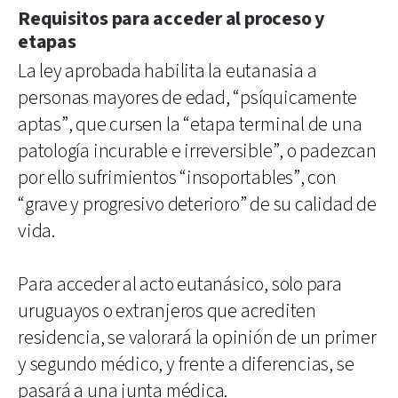
Requisitos para acceder al proceso y
etapas
La ley aprobada habilita la eutanasia a
personas mayores de edad, “psíquicamente
aptas”, que cursen la “etapa terminal de una
patología incurable e irreversible”, o padezcan
por ello sufrimientos “insoportables”, con
“grave y progresivo deterioro” de su calidad de
vida.
Para acceder al acto eutanásico, solo para
uruguayos o extranjeros que acrediten
residencia, se valorará la opinión de un primer
y segundo médico, y frente a diferencias, se
pasará a una junta médica.