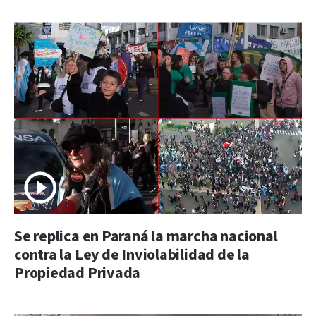
Se replica en Paraná la marcha nacional
contra la Ley de Inviolabilidad de la
Propiedad Privada