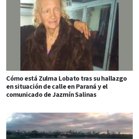
Cómo está Zulma Lobato tras su hallazgo
en situación de calle en Paraná y el
comunicado de Jazmín Salinas