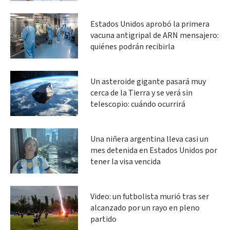
Estados Unidos aprobó la primera
vacuna antigripal de ARN mensajero:
quiénes podrán recibirla
Un asteroide gigante pasará muy
cerca de la Tierra y se verá sin
telescopio: cuándo ocurrirá
Una niñera argentina lleva casi un
mes detenida en Estados Unidos por
tener la visa vencida
Video: un futbolista murió tras ser
alcanzado por un rayo en pleno
partido