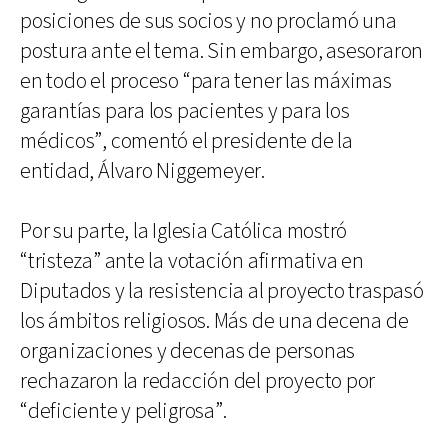
posiciones de sus socios y no proclamó una
postura ante el tema. Sin embargo, asesoraron
en todo el proceso “para tener las máximas
garantías para los pacientes y para los
médicos”, comentó el presidente de la
entidad, Álvaro Niggemeyer.
Por su parte, la Iglesia Católica mostró
“tristeza” ante la votación afirmativa en
Diputados y la resistencia al proyecto traspasó
los ámbitos religiosos. Más de una decena de
organizaciones y decenas de personas
rechazaron la redacción del proyecto por
“deficiente y peligrosa”.