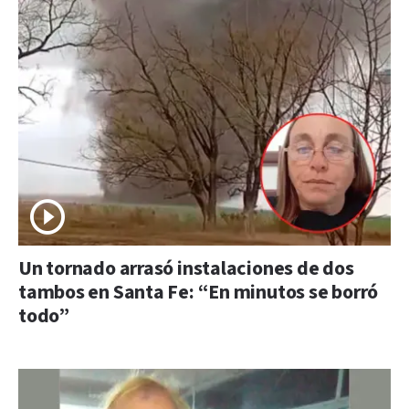
Un tornado arrasó instalaciones de dos
tambos en Santa Fe: “En minutos se borró
todo”