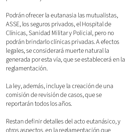
Podrán ofrecer la eutanasia las mutualistas,
ASSE, los seguros privados, el Hospital de
Clínicas, Sanidad Militar y Policial, pero no
podrán brindarlo clínicas privadas. A efectos
legales, se considerará muerte natural la
generada por esta vía, que se establecerá en la
reglamentación.
La ley, además, incluye la creación de una
comisión de revisión de casos, que se
reportarán todos los años.
Restan definir detalles del acto eutanásico, y
otros aspectos, en la reglamentación que