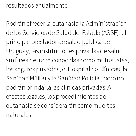
resultados anualmente.
Podrán ofrecer la eutanasia la Administración
de los Servicios de Salud del Estado (ASSE), el
principal prestador de salud pública de
Uruguay, las instituciones privadas de salud
sin fines de lucro conocidas como mutualistas,
los seguros privados, el Hospital de Clínicas, la
Sanidad Militar y la Sanidad Policial, pero no
podrán brindarla las clínicas privadas. A
efectos legales, los procedimientos de
eutanasia se considerarán como muertes
naturales.