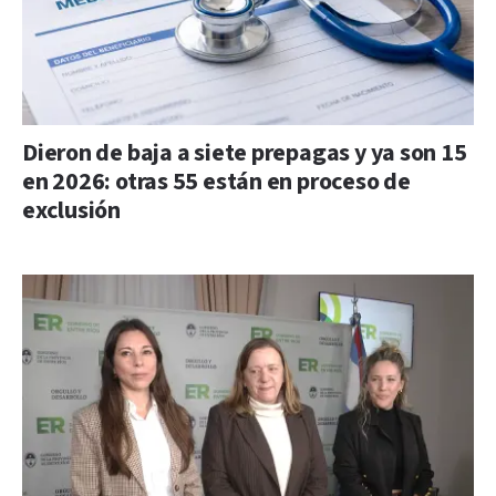
Dieron de baja a siete prepagas y ya son 15
en 2026: otras 55 están en proceso de
exclusión