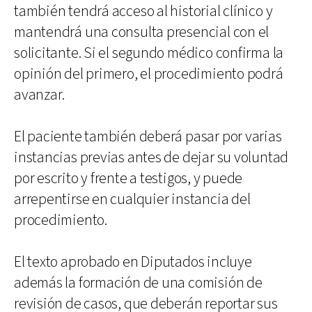
también tendrá acceso al historial clínico y
mantendrá una consulta presencial con el
solicitante. Si el segundo médico confirma la
opinión del primero, el procedimiento podrá
avanzar.
El paciente también deberá pasar por varias
instancias previas antes de dejar su voluntad
por escrito y frente a testigos, y puede
arrepentirse en cualquier instancia del
procedimiento.
El texto aprobado en Diputados incluye
además la formación de una comisión de
revisión de casos, que deberán reportar sus