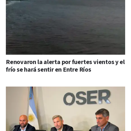
Renovaron la alerta por fuertes vientos y el
frío se hará sentir en Entre Ríos