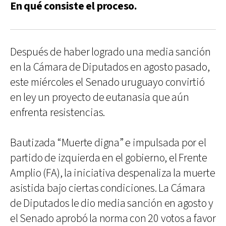
En qué consiste el proceso.
Después de haber logrado una media sanción
en la Cámara de Diputados en agosto pasado,
este miércoles el Senado uruguayo convirtió
en ley un proyecto de eutanasia que aún
enfrenta resistencias.
Bautizada “Muerte digna” e impulsada por el
partido de izquierda en el gobierno, el Frente
Amplio (FA), la iniciativa despenaliza la muerte
asistida bajo ciertas condiciones. La Cámara
de Diputados le dio media sanción en agosto y
el Senado aprobó la norma con 20 votos a favor