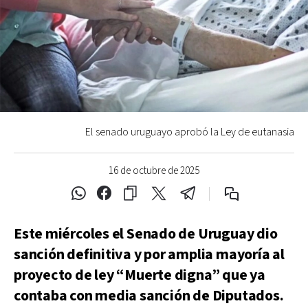
El senado uruguayo aprobó la Ley de eutanasia
16 de octubre de 2025
Este miércoles el Senado de Uruguay dio
sanción definitiva y por amplia mayoría al
proyecto de ley “Muerte digna” que ya
contaba con media sanción de Diputados.