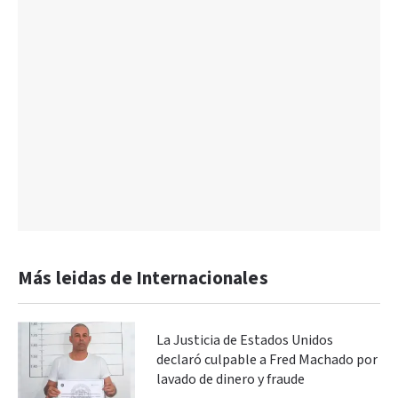
Más leidas de Internacionales
La Justicia de Estados Unidos
declaró culpable a Fred Machado por
lavado de dinero y fraude