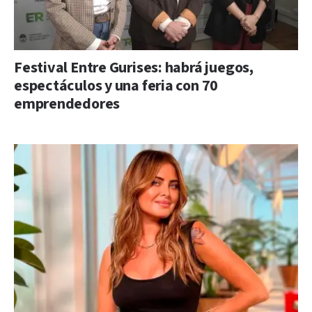
Festival Entre Gurises: habrá juegos,
espectáculos y una feria con 70
emprendedores