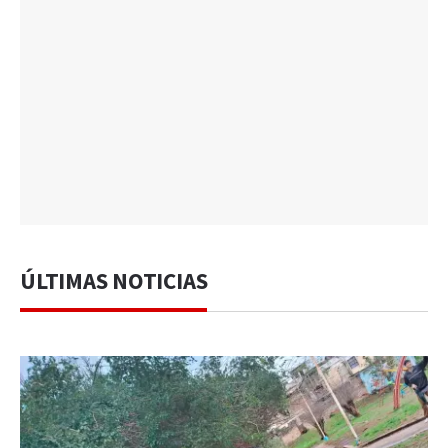
ÚLTIMAS NOTICIAS