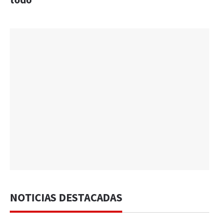
todo”
NOTICIAS DESTACADAS