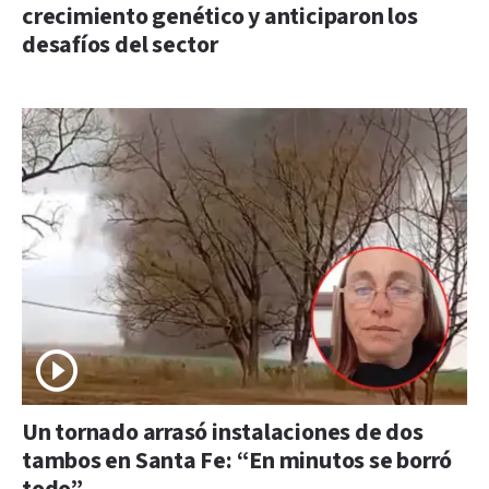
crecimiento genético y anticiparon los
desafíos del sector
Un tornado arrasó instalaciones de dos
tambos en Santa Fe: “En minutos se borró