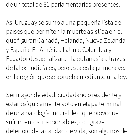
de un total de 31 parlamentarios presentes.
Así Uruguay se sumó a una pequeña lista de
países que permiten la muerte asistida en el
que figuran Canadá, Holanda, Nueva Zelanda
y España. En América Latina, Colombia y
Ecuador despenalizaron la eutanasia a través
de fallos judiciales, pero esta es la primera vez
en la región que se aprueba mediante una ley.
Ser mayor de edad, ciudadano o residente y
estar psíquicamente apto en etapa terminal
de una patología incurable o que provoque
sufrimientos insoportables, con grave
deterioro de la calidad de vida, son algunos de