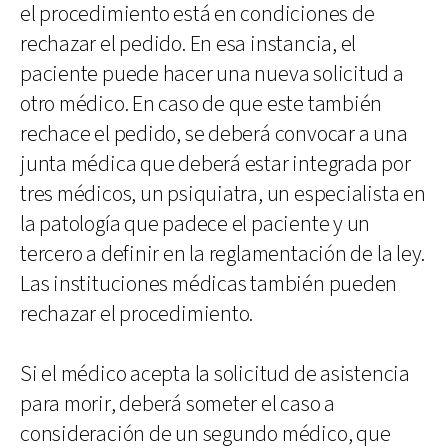
el procedimiento está en condiciones de
rechazar el pedido. En esa instancia, el
paciente puede hacer una nueva solicitud a
otro médico. En caso de que este también
rechace el pedido, se deberá convocar a una
junta médica que deberá estar integrada por
tres médicos, un psiquiatra, un especialista en
la patología que padece el paciente y un
tercero a definir en la reglamentación de la ley.
Las instituciones médicas también pueden
rechazar el procedimiento.
Si el médico acepta la solicitud de asistencia
para morir, deberá someter el caso a
consideración de un segundo médico, que