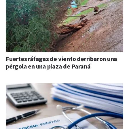
Fuertes ráfagas de viento derribaron una
pérgola en una plaza de Paraná