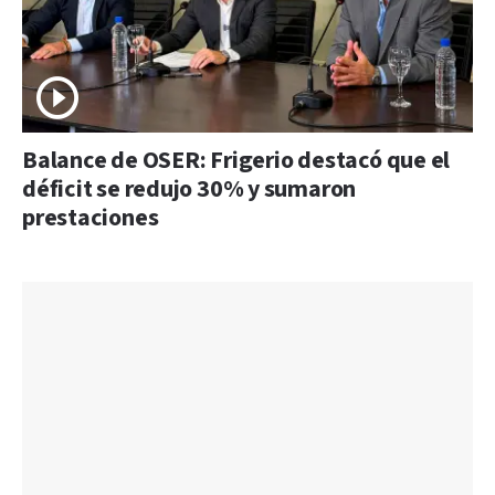
Balance de OSER: Frigerio destacó que el
déficit se redujo 30% y sumaron
prestaciones