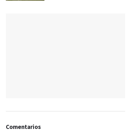
Comentarios