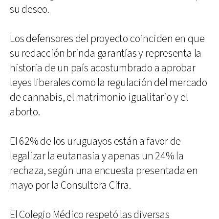
su deseo.
Los defensores del proyecto coinciden en que
su redacción brinda garantías y representa la
historia de un país acostumbrado a aprobar
leyes liberales como la regulación del mercado
de cannabis, el matrimonio igualitario y el
aborto.
El 62% de los uruguayos están a favor de
legalizar la eutanasia y apenas un 24% la
rechaza, según una encuesta presentada en
mayo por la Consultora Cifra.
El Colegio Médico respetó las diversas