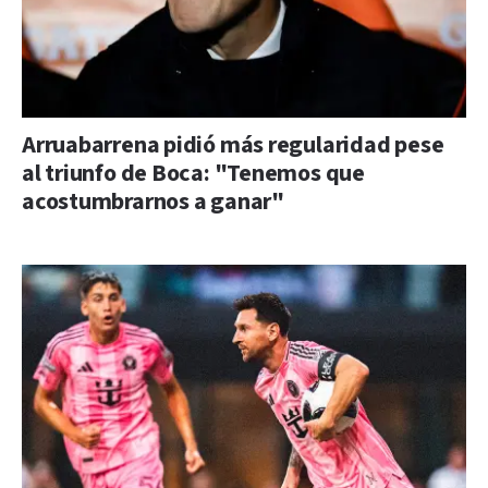
Arruabarrena pidió más regularidad pese
al triunfo de Boca: "Tenemos que
acostumbrarnos a ganar"