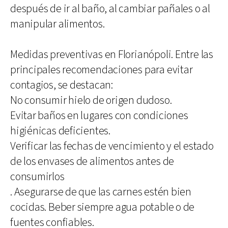
después de ir al baño, al cambiar pañales o al
manipular alimentos.
Medidas preventivas en Florianópoli. Entre las
principales recomendaciones para evitar
contagios, se destacan:
No consumir hielo de origen dudoso.
Evitar baños en lugares con condiciones
higiénicas deficientes.
Verificar las fechas de vencimiento y el estado
de los envases de alimentos antes de
consumirlos
. Asegurarse de que las carnes estén bien
cocidas. Beber siempre agua potable o de
fuentes confiables.