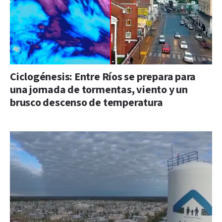
Ciclogénesis: Entre Ríos se prepara para
una jornada de tormentas, viento y un
brusco descenso de temperatura