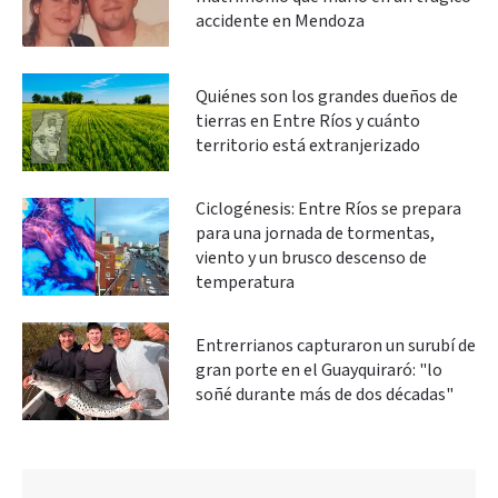
accidente en Mendoza
Quiénes son los grandes dueños de
tierras en Entre Ríos y cuánto
territorio está extranjerizado
Ciclogénesis: Entre Ríos se prepara
para una jornada de tormentas,
viento y un brusco descenso de
temperatura
Entrerrianos capturaron un surubí de
gran porte en el Guayquiraró: "lo
soñé durante más de dos décadas"