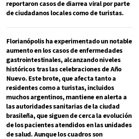
reportaron casos de diarrea viral por parte
de ciudadanos locales como de turistas.
Florianópolis ha experimentado un notable
aumento en los casos de enfermedades
gastrointestinales, alcanzando niveles
históricos tras las celebraciones de Año
Nuevo. Este brote, que afecta tanto a
residentes como a turistas, incluidos
muchos argentinos, mantiene en alerta a
las autoridades sanitarias de la ciudad
brasileña, que siguen de cerca la evolución
de los pacientes atendidos en las unidades
de salud. Aunque los cuadros son