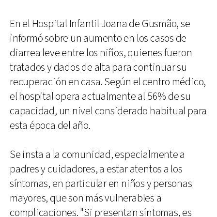
En el Hospital Infantil Joana de Gusmão, se
informó sobre un aumento en los casos de
diarrea leve entre los niños, quienes fueron
tratados y dados de alta para continuar su
recuperación en casa. Según el centro médico,
el hospital opera actualmente al 56% de su
capacidad, un nivel considerado habitual para
esta época del año.
Se insta a la comunidad, especialmente a
padres y cuidadores, a estar atentos a los
síntomas, en particular en niños y personas
mayores, que son más vulnerables a
complicaciones. "Si presentan síntomas, es