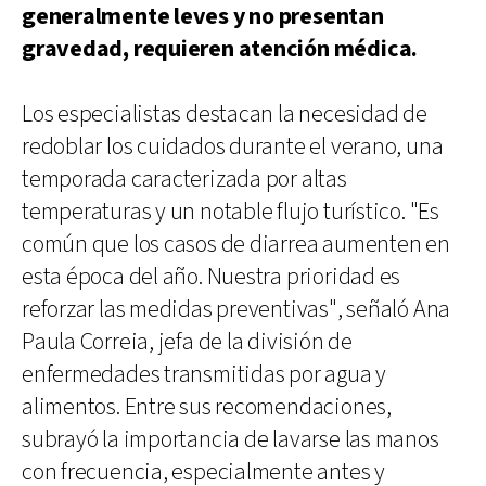
generalmente leves y no presentan
gravedad, requieren atención médica.
Los especialistas destacan la necesidad de
redoblar los cuidados durante el verano, una
temporada caracterizada por altas
temperaturas y un notable flujo turístico. "Es
común que los casos de diarrea aumenten en
esta época del año. Nuestra prioridad es
reforzar las medidas preventivas", señaló Ana
Paula Correia, jefa de la división de
enfermedades transmitidas por agua y
alimentos. Entre sus recomendaciones,
subrayó la importancia de lavarse las manos
con frecuencia, especialmente antes y