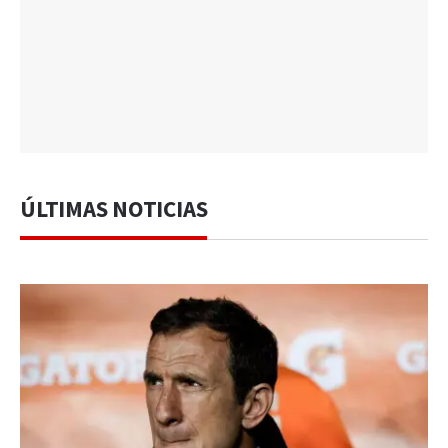
ÚLTIMAS NOTICIAS