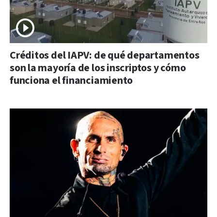
Créditos del IAPV: de qué departamentos
son la mayoría de los inscriptos y cómo
funciona el financiamiento