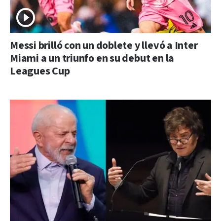
Messi brilló con un doblete y llevó a Inter
Miami a un triunfo en su debut en la
Leagues Cup