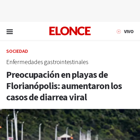
EN VIVO
VIVO
SOCIEDAD
Enfermedades gastrointestinales
Preocupación en playas de
Florianópolis: aumentaron los
casos de diarrea viral