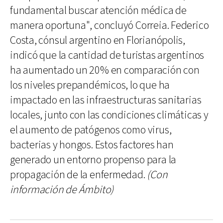
fundamental buscar atención médica de
manera oportuna", concluyó Correia. Federico
Costa, cónsul argentino en Florianópolis,
indicó que la cantidad de turistas argentinos
ha aumentado un 20% en comparación con
los niveles prepandémicos, lo que ha
impactado en las infraestructuras sanitarias
locales, junto con las condiciones climáticas y
el aumento de patógenos como virus,
bacterias y hongos. Estos factores han
generado un entorno propenso para la
propagación de la enfermedad.
(Con
información de Ámbito)