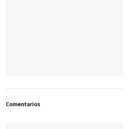
Comentarios