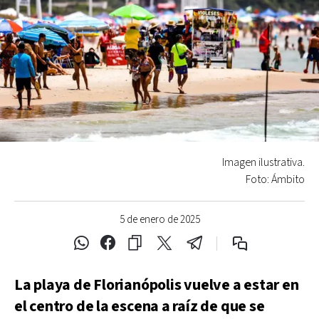
Imagen ilustrativa.
Foto: Ámbito
5 de enero de 2025
La playa de Florianópolis vuelve a estar en
el centro de la escena a raíz de que se