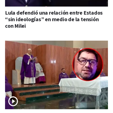
Lula defendió una relación entre Estados
“sin ideologías” en medio de la tensión
con Milei