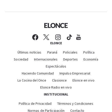
ELONCE
Últimas noticias
Paraná
Policiales
Política
Sociedad
Internacionales
Deportes
Economía
Espectáculos
Haciendo Comunidad
Impulso Empresarial
La Cocina del Once
Clasionce
Elonce en vivo
Elonce Radio en vivo
INSTITUCIONAL
Política de Privacidad
Términos y Condiciones
Normas de Participación
Contacto