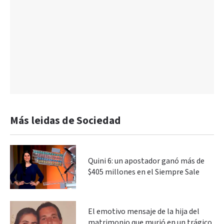
Más leidas de Sociedad
Quini 6: un apostador ganó más de
$405 millones en el Siempre Sale
El emotivo mensaje de la hija del
matrimonio que murió en un trágico