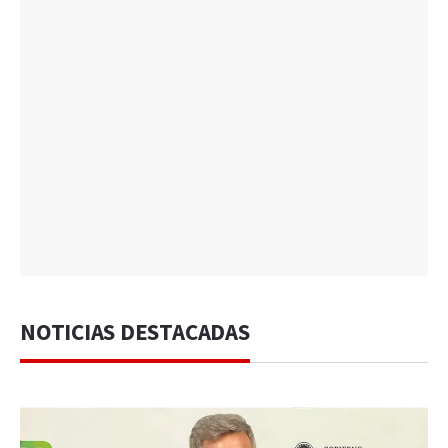
NOTICIAS DESTACADAS