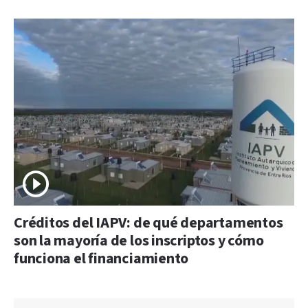
Créditos del IAPV: de qué departamentos
son la mayoría de los inscriptos y cómo
funciona el financiamiento