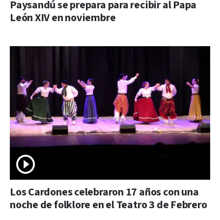
Paysandú se prepara para recibir al Papa
León XIV en noviembre
Los Cardones celebraron 17 años con una
noche de folklore en el Teatro 3 de Febrero