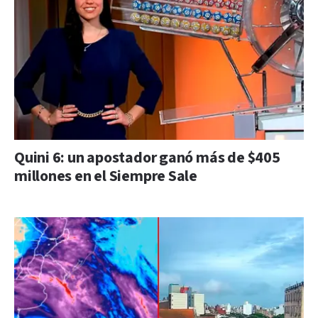
Quini 6: un apostador ganó más de $405
millones en el Siempre Sale