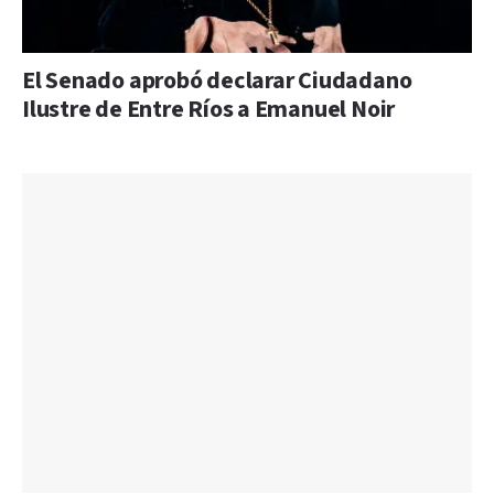
El Senado aprobó declarar Ciudadano
Ilustre de Entre Ríos a Emanuel Noir