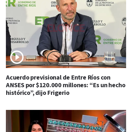
Acuerdo previsional de Entre Ríos con
ANSES por $120.000 millones: “Es un hecho
histórico”, dijo Frigerio