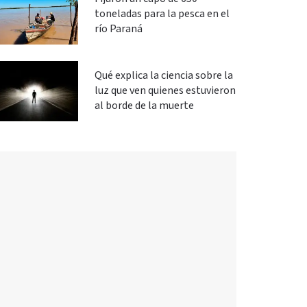
toneladas para la pesca en el
río Paraná
Qué explica la ciencia sobre la
luz que ven quienes estuvieron
al borde de la muerte