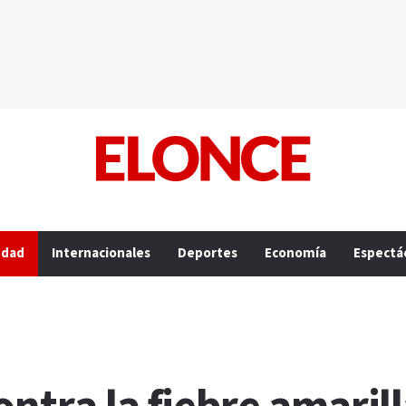
edad
Internacionales
Deportes
Economía
Espectá