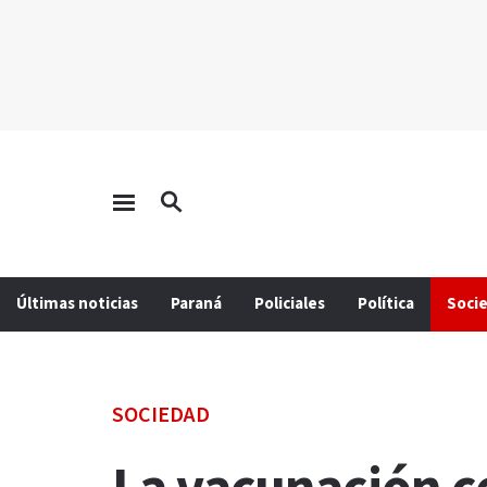
Últimas noticias
Paraná
Policiales
Política
Soci
SOCIEDAD