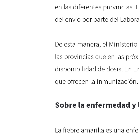
en las diferentes provincias. 
del envío por parte del Labor
De esta manera, el Ministerio
las provincias que en las pró
disponibilidad de dosis. En E
que ofrecen la inmunización.
Sobre la enfermedad y 
La fiebre amarilla es una enf