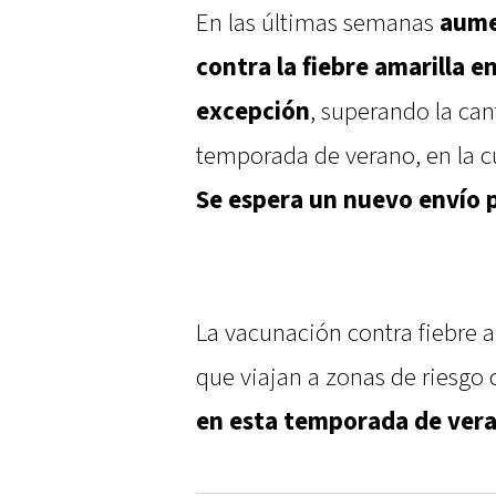
En las últimas semanas
aume
contra la fiebre amarilla en
excepción
, superando la ca
temporada de verano, en la cu
Se espera un nuevo envío 
La vacunación contra fiebre a
que viajan a zonas de riesgo d
en esta temporada de ver