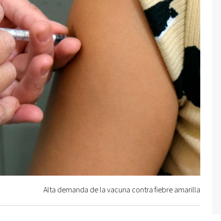
Alta demanda de la vacuna contra fiebre amarilla