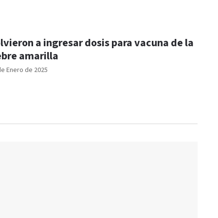
lvieron a ingresar dosis para vacuna de la
ebre amarilla
de Enero de 2025