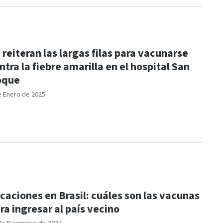
 reiteran las largas filas para vacunarse
ntra la fiebre amarilla en el hospital San
oque
e Enero de 2025
caciones en Brasil: cuáles son las vacunas
ra ingresar al país vecino