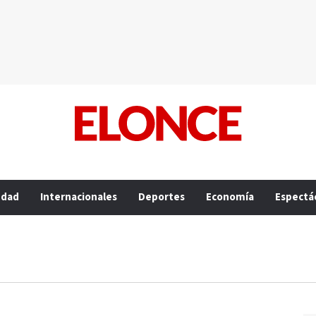
edad
Internacionales
Deportes
Economía
Espectá