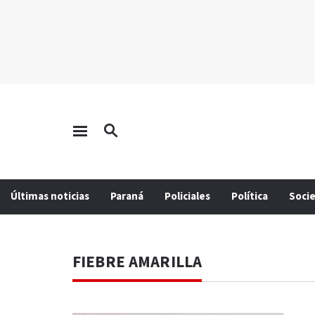
Últimas noticias
Paraná
Policiales
Política
Soci
FIEBRE AMARILLA