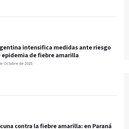
gentina intensifica medidas ante riesgo
 epidemia de fiebre amarilla
de Octubre de 2025
cuna contra la fiebre amarilla: en Paraná