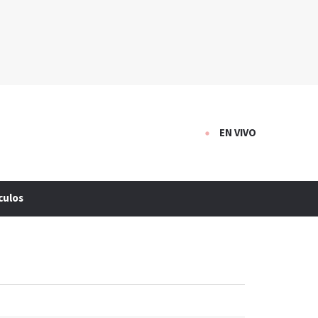
EN VIVO
culos