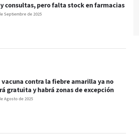
y consultas, pero falta stock en farmacias
de Septiembre de 2025
 vacuna contra la fiebre amarilla ya no
rá gratuita y habrá zonas de excepción
de Agosto de 2025