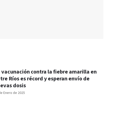
 vacunación contra la fiebre amarilla en
tre Ríos es récord y esperan envío de
evas dosis
de Enero de 2025