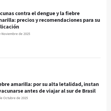
cunas contra el dengue y la fiebre
arilla: precios y recomendaciones para su
licación
e Noviembre de 2025
ebre amarilla: por su alta letalidad, instan
vacunarse antes de viajar al sur de Brasil
de Octubre de 2025