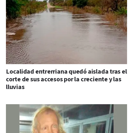
Localidad entrerriana quedó aislada tras el
corte de sus accesos por la creciente y las
lluvias