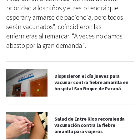
prioridad a los niños y el resto tendrá que
esperar y armarse de paciencia, pero todos
serán vacunados”, coincidieron las
enfermeras al remarcar: “A veces no damos
abasto por la gran demanda”.
Dispusieron el día jueves para
vacunar contra fiebre amarilla en
hospital San Roque de Paraná
Salud de Entre Ríos recomienda
vacunación contra la fiebre
amarilla para viajeros