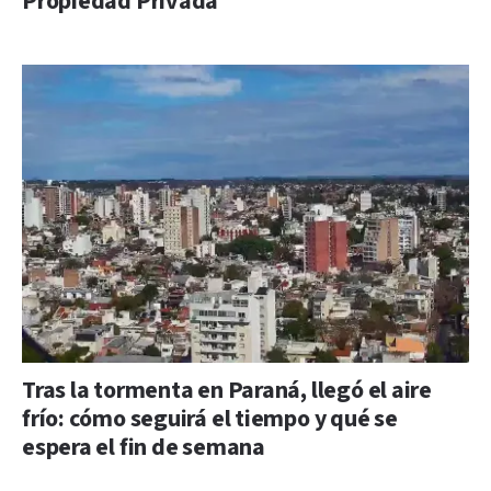
Propiedad Privada
Tras la tormenta en Paraná, llegó el aire
frío: cómo seguirá el tiempo y qué se
espera el fin de semana