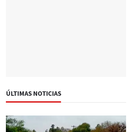
ÚLTIMAS NOTICIAS