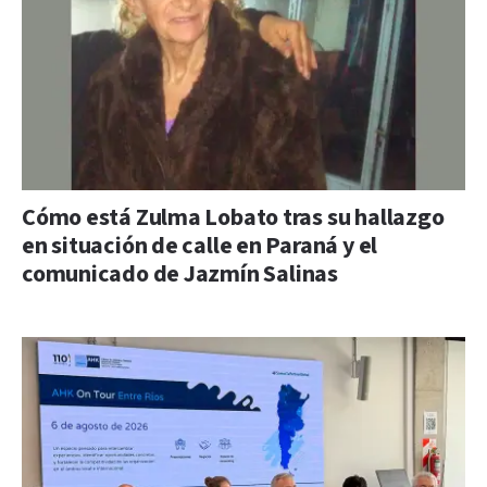
Cómo está Zulma Lobato tras su hallazgo
en situación de calle en Paraná y el
comunicado de Jazmín Salinas