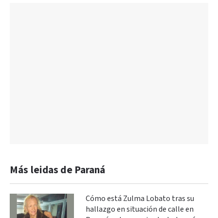
Más leidas de Paraná
Cómo está Zulma Lobato tras su
hallazgo en situación de calle en