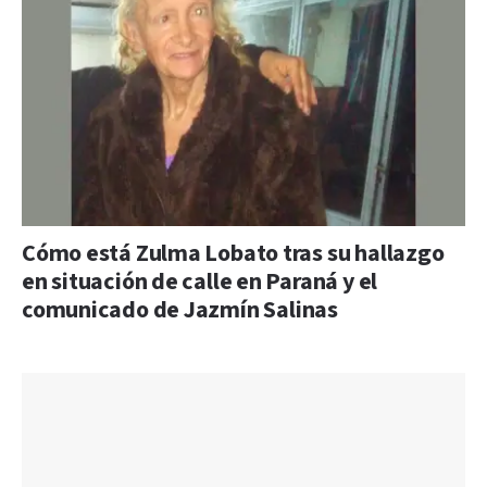
Cómo está Zulma Lobato tras su hallazgo
en situación de calle en Paraná y el
comunicado de Jazmín Salinas