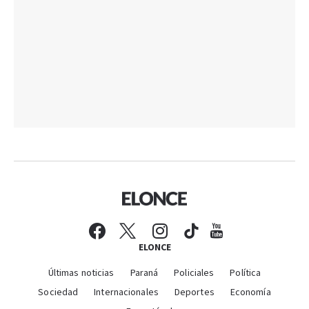
ELONCE
Últimas noticias
Paraná
Policiales
Política
Sociedad
Internacionales
Deportes
Economía