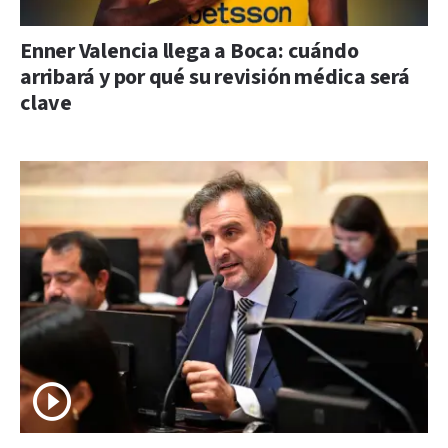
Enner Valencia llega a Boca: cuándo
arribará y por qué su revisión médica será
clave