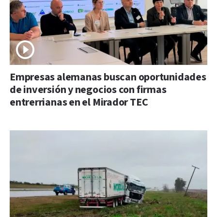
Empresas alemanas buscan oportunidades
de inversión y negocios con firmas
entrerrianas en el Mirador TEC