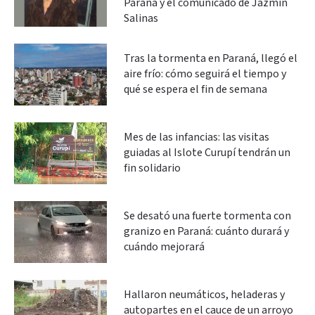
Paraná y el comunicado de Jazmín
Salinas
Tras la tormenta en Paraná, llegó el
aire frío: cómo seguirá el tiempo y
qué se espera el fin de semana
Mes de las infancias: las visitas
guiadas al Islote Curupí tendrán un
fin solidario
Se desató una fuerte tormenta con
granizo en Paraná: cuánto durará y
cuándo mejorará
Hallaron neumáticos, heladeras y
autopartes en el cauce de un arroyo