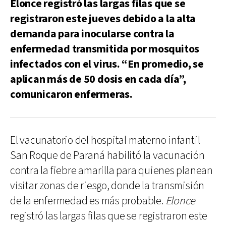
Elonce registró las largas filas que se
registraron este jueves debido a la alta
demanda para inocularse contra la
enfermedad transmitida por mosquitos
infectados con el virus. “En promedio, se
aplican más de 50 dosis en cada día”,
comunicaron enfermeras.
El vacunatorio del hospital materno infantil
San Roque de Paraná habilitó la vacunación
contra la fiebre amarilla para quienes planean
visitar zonas de riesgo, donde la transmisión
de la enfermedad es más probable.
Elonce
registró las largas filas que se registraron este