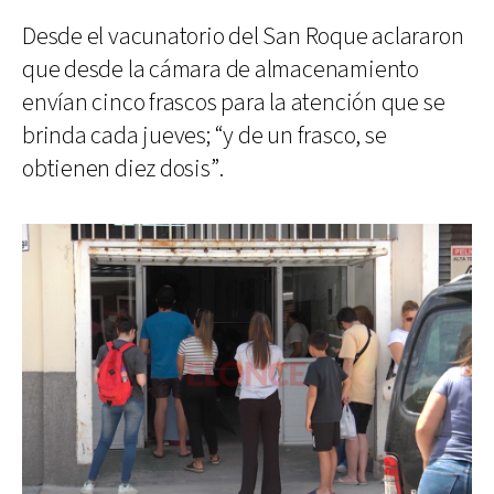
Desde el vacunatorio del San Roque aclararon
que desde la cámara de almacenamiento
envían cinco frascos para la atención que se
brinda cada jueves; “y de un frasco, se
obtienen diez dosis”.