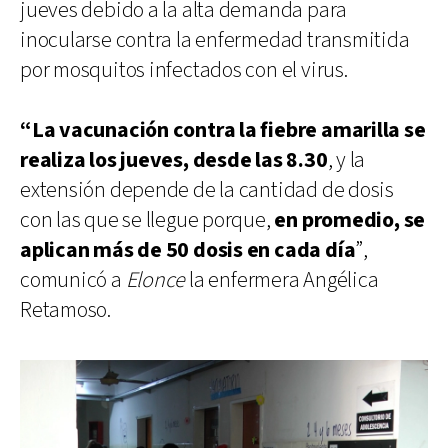
jueves debido a la alta demanda para
inocularse contra la enfermedad transmitida
por mosquitos infectados con el virus.
“La vacunación contra la fiebre amarilla se
realiza los jueves, desde las 8.30
, y la
extensión depende de la cantidad de dosis
con las que se llegue porque,
en promedio, se
aplican más de 50 dosis en cada día
”,
comunicó a
Elonce
la enfermera Angélica
Retamoso.