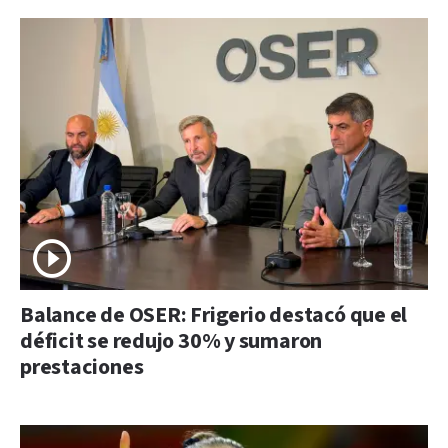
Balance de OSER: Frigerio destacó que el
déficit se redujo 30% y sumaron
prestaciones