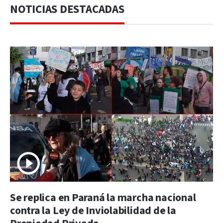
NOTICIAS DESTACADAS
Se replica en Paraná la marcha nacional
contra la Ley de Inviolabilidad de la