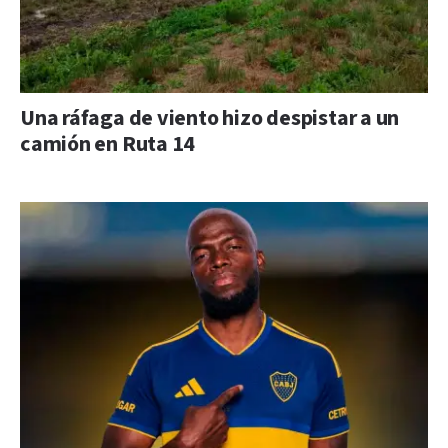
Una ráfaga de viento hizo despistar a un
camión en Ruta 14