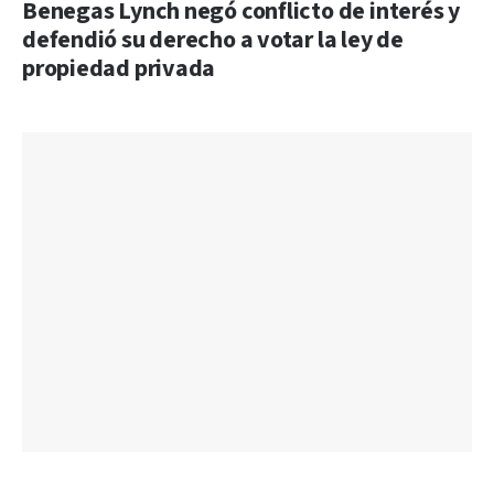
Benegas Lynch negó conflicto de interés y
defendió su derecho a votar la ley de
propiedad privada