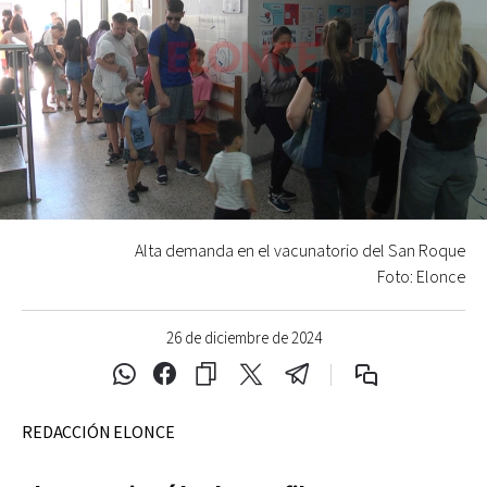
Alta demanda en el vacunatorio del San Roque
Foto: Elonce
26 de diciembre de 2024
REDACCIÓN ELONCE