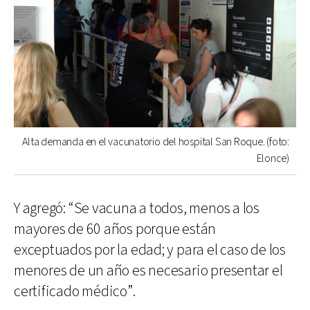
Alta demanda en el vacunatorio del hospital San Roque. (foto:
Elonce)
Y agregó: “Se vacuna a todos, menos a los
mayores de 60 años porque están
exceptuados por la edad; y para el caso de los
menores de un año es necesario presentar el
certificado médico”.