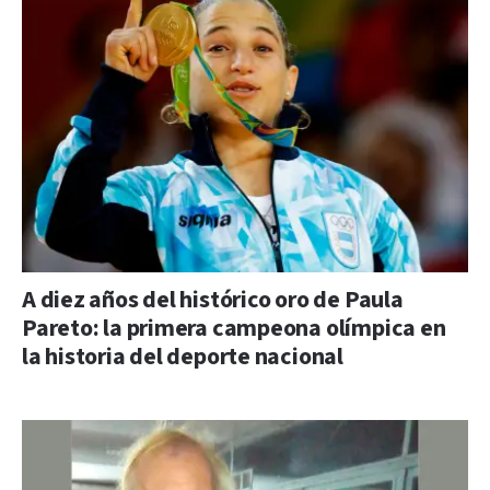
A diez años del histórico oro de Paula
Pareto: la primera campeona olímpica en
la historia del deporte nacional