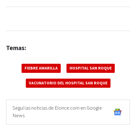
Temas:
FIEBRE AMARILLA
HOSPITAL SAN ROQUE
VACUNATORIO DEL HOSPITAL SAN ROQUE
Seguí las noticias de Elonce.com en Google
News