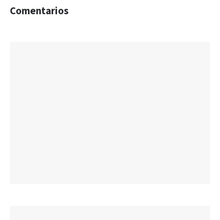
Comentarios