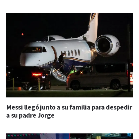
Messi llegó junto a su familia para despedir
a su padre Jorge