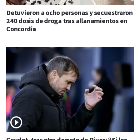
Detuvieron a ocho personas y secuestraron
240 dosis de droga tras allanamientos en
Concordia