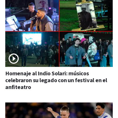
Homenaje al Indio Solari: músicos
celebraron su legado con un festival en el
anfiteatro