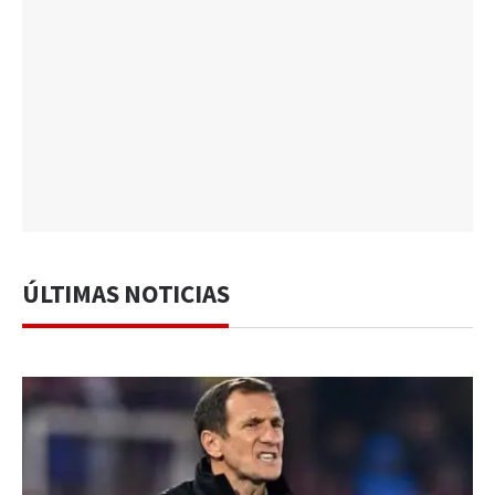
ÚLTIMAS NOTICIAS