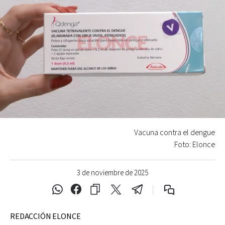
Vacuna contra el dengue
Foto: Elonce
3 de noviembre de 2025
REDACCIÓN ELONCE