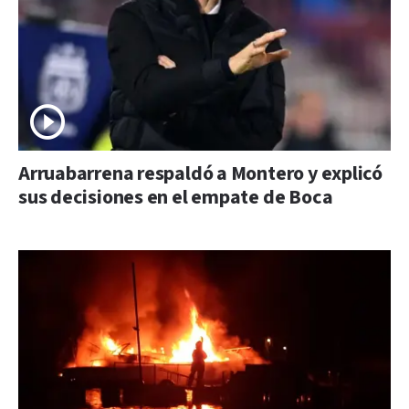
Arruabarrena respaldó a Montero y explicó
sus decisiones en el empate de Boca