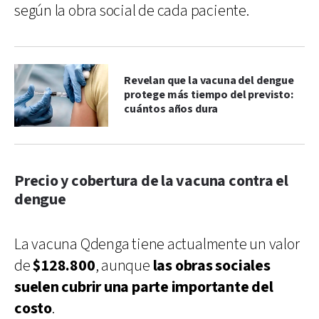
según la obra social de cada paciente.
Revelan que la vacuna del dengue
protege más tiempo del previsto:
cuántos años dura
Precio y cobertura de la vacuna contra el
dengue
La vacuna Qdenga tiene actualmente un valor
de
$128.800
, aunque
las obras sociales
suelen cubrir una parte importante del
costo
.