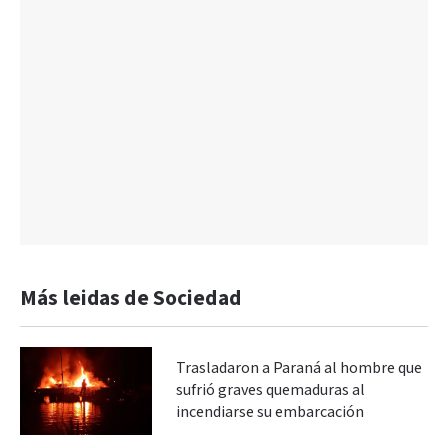
Más leidas de Sociedad
Trasladaron a Paraná al hombre que
sufrió graves quemaduras al
incendiarse su embarcación