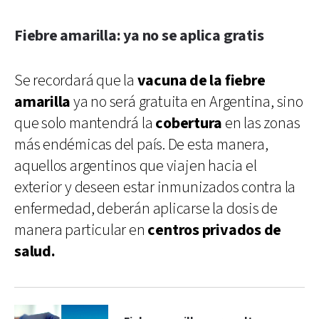
Fiebre amarilla: ya no se aplica gratis
Se recordará que la
vacuna de la fiebre
amarilla
ya no será gratuita en Argentina, sino
que solo mantendrá la
cobertura
en las zonas
más endémicas del país. De esta manera,
aquellos argentinos que viajen hacia el
exterior y deseen estar inmunizados contra la
enfermedad, deberán aplicarse la dosis de
manera particular en
centros privados de
salud.