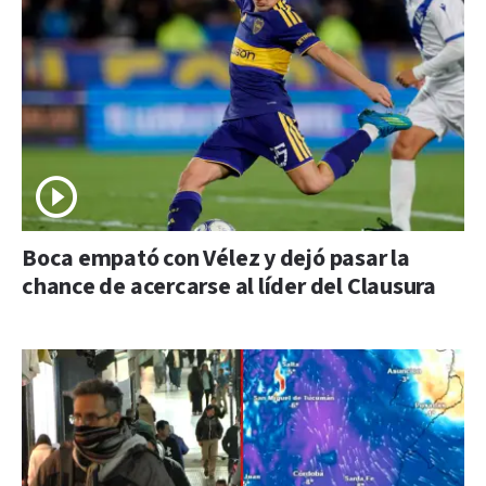
Boca empató con Vélez y dejó pasar la
chance de acercarse al líder del Clausura