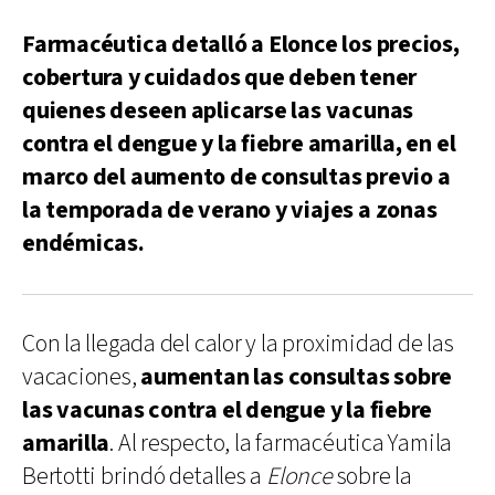
Farmacéutica detalló a Elonce los precios,
cobertura y cuidados que deben tener
quienes deseen aplicarse las vacunas
contra el dengue y la fiebre amarilla, en el
marco del aumento de consultas previo a
la temporada de verano y viajes a zonas
endémicas.
Con la llegada del calor y la proximidad de las
vacaciones,
aumentan las consultas sobre
las vacunas contra el dengue y la fiebre
amarilla
. Al respecto, la farmacéutica Yamila
Bertotti brindó detalles a
Elonce
sobre la