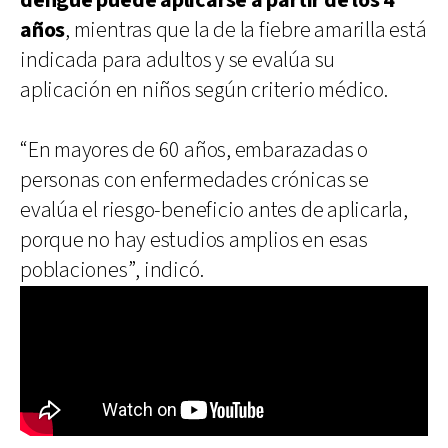
dengue puede aplicarse a partir de los 4
años
, mientras que la de la fiebre amarilla está
indicada para adultos y se evalúa su
aplicación en niños según criterio médico.
“En mayores de 60 años, embarazadas o
personas con enfermedades crónicas se
evalúa el riesgo-beneficio antes de aplicarla,
porque no hay estudios amplios en esas
poblaciones”, indicó.