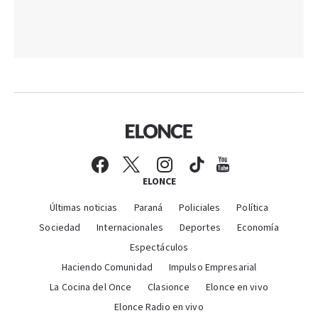
ELONCE
Últimas noticias
Paraná
Policiales
Política
Sociedad
Internacionales
Deportes
Economía
Espectáculos
Haciendo Comunidad
Impulso Empresarial
La Cocina del Once
Clasionce
Elonce en vivo
Elonce Radio en vivo