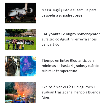
Messi llegó junto a su familia para
despedir a su padre Jorge
CAE y Santa Fe Rugby homenajearon
al fallecido Agustín Ferreyra antes
del partido
Tiempo en Entre Ríos: anticipan
mínimas de hasta 4 grados y cuándo
subirá la temperatura
Explosión en el río Gualeguaychú:
evalúan trasladar al herido a Buenos
Aires