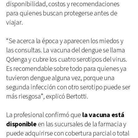
disponibilidad, costos y recomendaciones
para quienes buscan protegerse antes de
viajar.
“Se acerca la época y aparecen los miedos y
las consultas. La vacuna del dengue se llama
Qdenga y cubre los cuatro serotipos del virus.
Es recomendable sobre todo para quienes ya
tuvieron dengue alguna vez, porque una
segunda infección con otro serotipo puede ser
más riesgosa”, explicó Bertotti.
La profesional confirmó que
la vacuna está
disponible
en las sucursales de la farmacia y
puede adquirirse con cobertura parcial o total