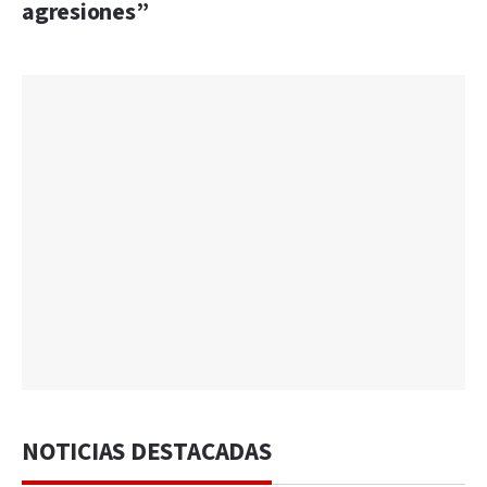
agresiones”
NOTICIAS DESTACADAS