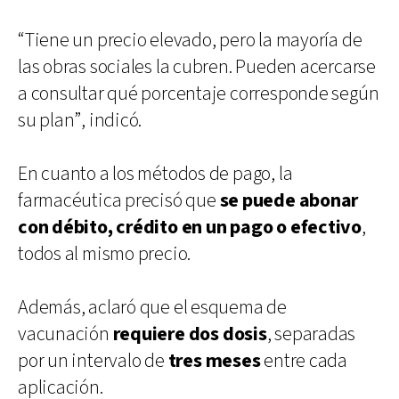
“Tiene un precio elevado, pero la mayoría de
las obras sociales la cubren. Pueden acercarse
a consultar qué porcentaje corresponde según
su plan”, indicó.
En cuanto a los métodos de pago, la
farmacéutica precisó que
se puede abonar
con débito, crédito en un pago o efectivo
,
todos al mismo precio.
Además, aclaró que el esquema de
vacunación
requiere dos dosis
, separadas
por un intervalo de
tres meses
entre cada
aplicación.