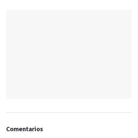
Comentarios