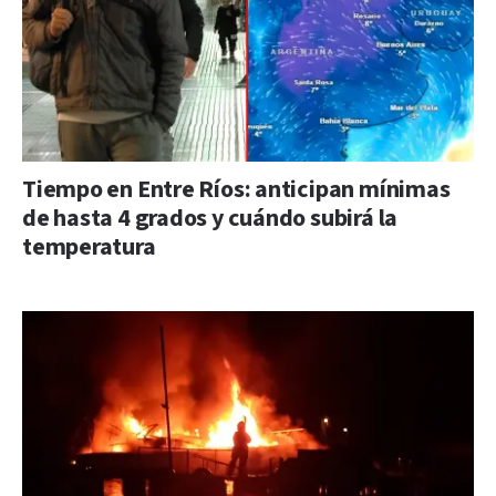
Tiempo en Entre Ríos: anticipan mínimas
de hasta 4 grados y cuándo subirá la
temperatura