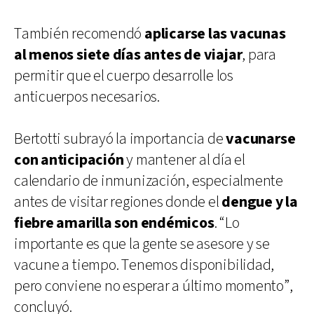
También recomendó
aplicarse las vacunas
al menos siete días antes de viajar
, para
permitir que el cuerpo desarrolle los
anticuerpos necesarios.
Bertotti subrayó la importancia de
vacunarse
con anticipación
y mantener al día el
calendario de inmunización, especialmente
antes de visitar regiones donde el
dengue y la
fiebre amarilla son endémicos
. “Lo
importante es que la gente se asesore y se
vacune a tiempo. Tenemos disponibilidad,
pero conviene no esperar a último momento”,
concluyó.