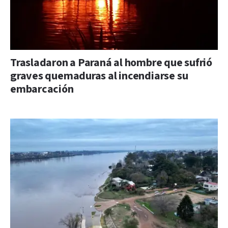
Trasladaron a Paraná al hombre que sufrió
graves quemaduras al incendiarse su
embarcación