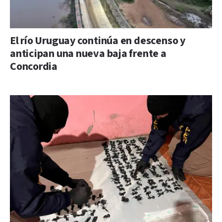
El río Uruguay continúa en descenso y
anticipan una nueva baja frente a
Concordia