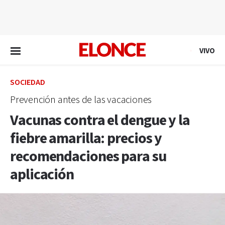
EN VIVO
VIVO
SOCIEDAD
Prevención antes de las vacaciones
Vacunas contra el dengue y la
fiebre amarilla: precios y
recomendaciones para su
aplicación