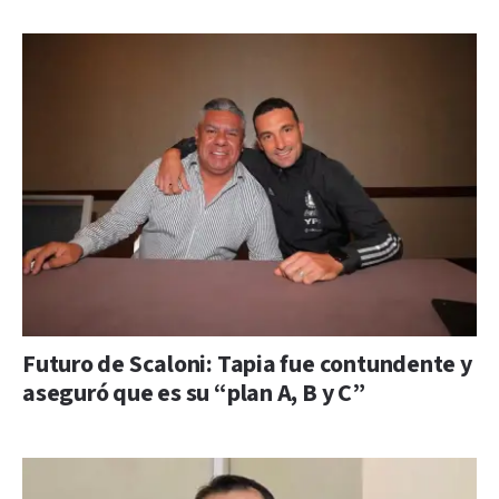
Futuro de Scaloni: Tapia fue contundente y
aseguró que es su “plan A, B y C”