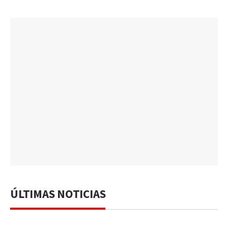
ÚLTIMAS NOTICIAS