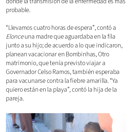
donde la transmisión de la enfermedad es más
probable.
“Llevamos cuatro horas de espera”, contó a
Elonce
una madre que aguardaba en la fila
junto a su hijo; de acuerdo a lo que indicaron,
planean vacacionar en Bombinhas, Otro
matrimonio, que tenía previsto viajar a
Governador Celso Ramos, también esperaba
para vacunarse contra la fiebre amarilla. “Ya
quiero están en la playa”, contó la hija de la
pareja.