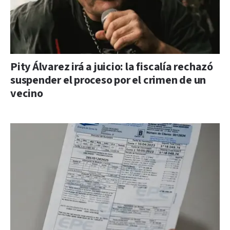
Pity Álvarez irá a juicio: la fiscalía rechazó
suspender el proceso por el crimen de un
vecino