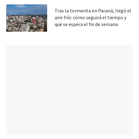
Tras la tormenta en Paraná, llegó el
aire frío: cómo seguirá el tiempo y
qué se espera el fin de semana