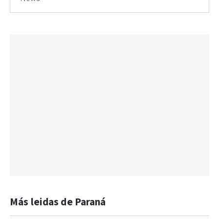
Más leidas de Paraná