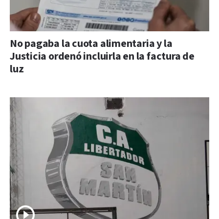
No pagaba la cuota alimentaria y la
Justicia ordenó incluirla en la factura de
luz