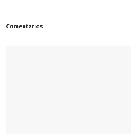
Comentarios