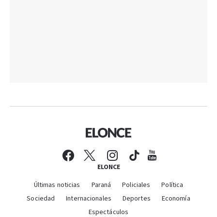
ELONCE
Últimas noticias
Paraná
Policiales
Política
Sociedad
Internacionales
Deportes
Economía
Espectáculos