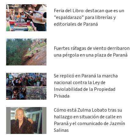
Feria del Libro: destacan que es un
"espaldarazo” para librerías y
editoriales de Paraná
Fuertes ráfagas de viento derribaron
una pérgola en una plaza de Paraná
Se replicó en Paraná la marcha
nacional contra la Ley de
Inviolabilidad de la Propiedad
Privada
Cómo está Zulma Lobato tras su
hallazgo en situación de calle en
Paraná y el comunicado de Jazmín
Salinas