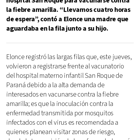
hospital San Roque para vacunarse contra
la fiebre amarilla. “Llevamos cuatro horas
de espera”, contó a Elonce una madre que
aguardaba en la fila junto a su hijo.
Elonce registró las largas filas que, este jueves,
volvieron a registrarse frente al vacunatorio
del hospital materno infantil San Roque de
Paraná debido a la alta demanda de
interesados en vacunarse contra la fiebre
amarilla; es que la inoculación contra la
enfermedad transmitida por mosquitos
infectados con el virus es recomendada a
quienes planean visitar zonas de riesgo,