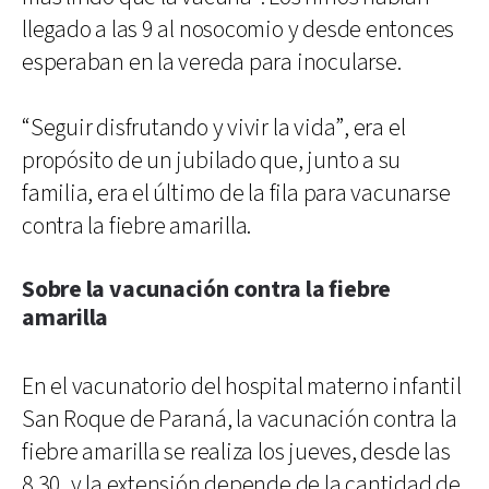
llegado a las 9 al nosocomio y desde entonces
esperaban en la vereda para inocularse.
“Seguir disfrutando y vivir la vida”, era el
propósito de un jubilado que, junto a su
familia, era el último de la fila para vacunarse
contra la fiebre amarilla.
Sobre la vacunación contra la fiebre
amarilla
En el vacunatorio del hospital materno infantil
San Roque de Paraná, la vacunación contra la
fiebre amarilla se realiza los jueves, desde las
8.30, y la extensión depende de la cantidad de