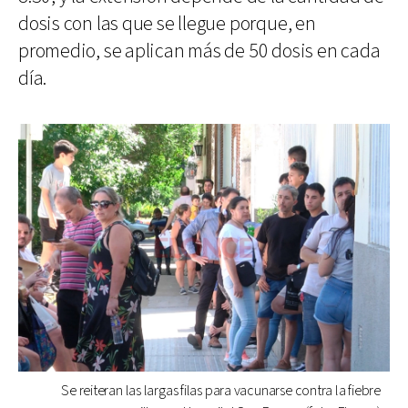
dosis con las que se llegue porque, en
promedio, se aplican más de 50 dosis en cada
día.
Se reiteran las largas filas para vacunarse contra la fiebre