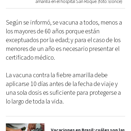
amarilla en el hospital San Roque. (foto: Elonce)
Según se informó, se vacuna a todos, menos a
los mayores de 60 años porque están
exceptuados por la edad; y para el caso de los
menores de un año es necesario presentar el
certificado médico.
La vacuna contra la fiebre amarilla debe
aplicarse 10 días antes de la fecha de viaje y
una sola dosis es suficiente para protegerse a
lo largo de toda la vida.
Vacaciones en Brasil: cuáles son las