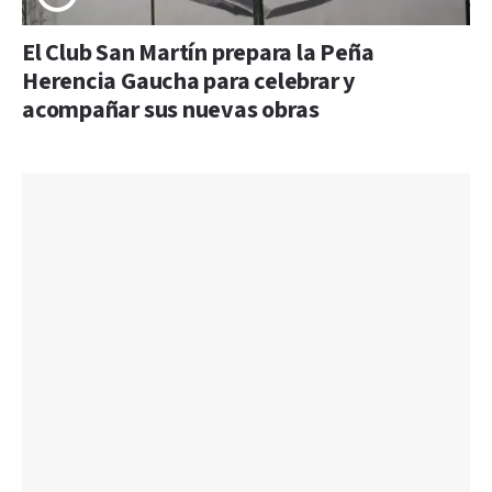
El Club San Martín prepara la Peña
Herencia Gaucha para celebrar y
acompañar sus nuevas obras