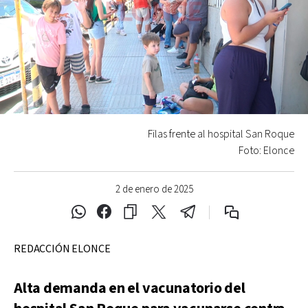
Filas frente al hospital San Roque
Foto: Elonce
2 de enero de 2025
REDACCIÓN ELONCE
Alta demanda en el vacunatorio del