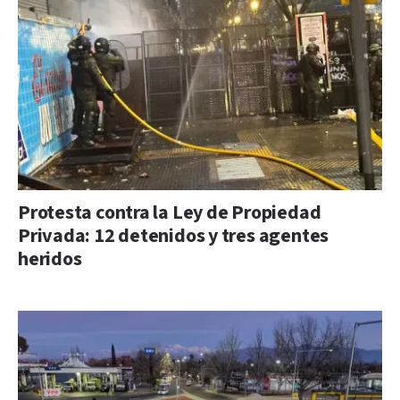
Protesta contra la Ley de Propiedad
Privada: 12 detenidos y tres agentes
heridos