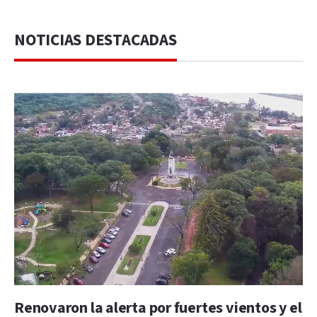
NOTICIAS DESTACADAS
Renovaron la alerta por fuertes vientos y el