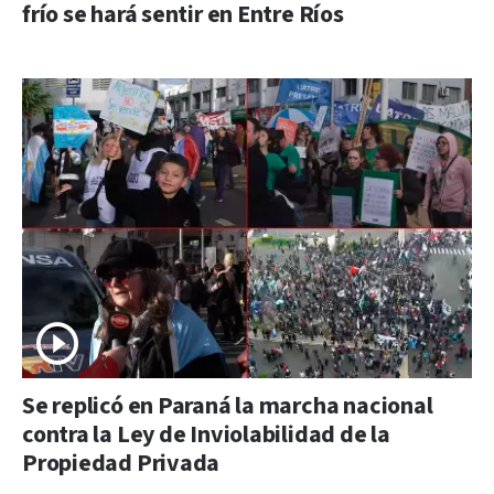
frío se hará sentir en Entre Ríos
Se replicó en Paraná la marcha nacional
contra la Ley de Inviolabilidad de la
Propiedad Privada