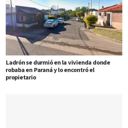
Ladrón se durmió en la vivienda donde
robaba en Paraná y lo encontró el
propietario