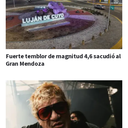
Fuerte temblor de magnitud 4,6 sacudió al
Gran Mendoza