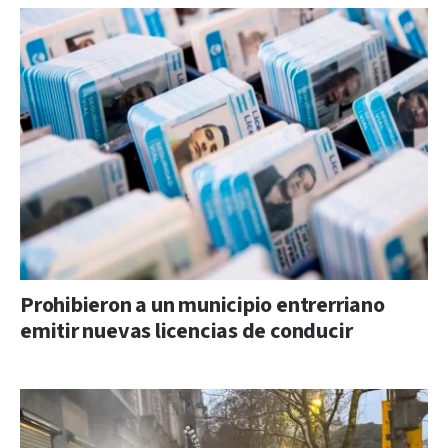
Prohibieron a un municipio entrerriano
emitir nuevas licencias de conducir