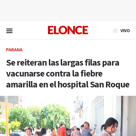
EN VIVO
VIVO
PARANÁ
Se reiteran las largas filas para
vacunarse contra la fiebre
amarilla en el hospital San Roque