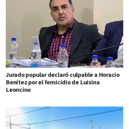
Jurado popular declaró culpable a Horacio
Benítez por el femicidio de Luisina
Leoncino