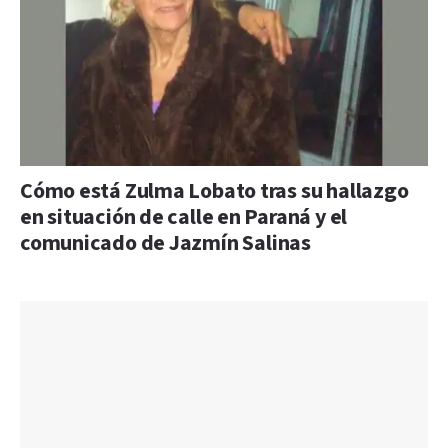
Cómo está Zulma Lobato tras su hallazgo
en situación de calle en Paraná y el
comunicado de Jazmín Salinas