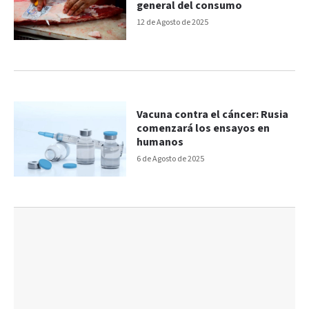
general del consumo
12 de Agosto de 2025
Vacuna contra el cáncer: Rusia
comenzará los ensayos en
humanos
6 de Agosto de 2025