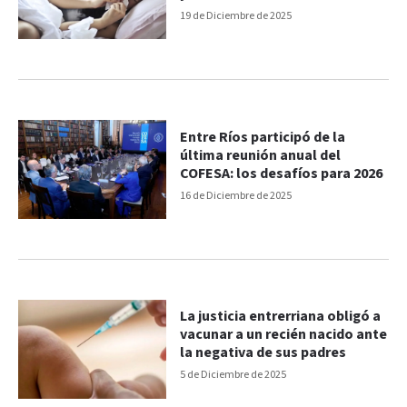
19 de Diciembre de 2025
Entre Ríos participó de la
última reunión anual del
COFESA: los desafíos para 2026
16 de Diciembre de 2025
La justicia entrerriana obligó a
vacunar a un recién nacido ante
la negativa de sus padres
5 de Diciembre de 2025