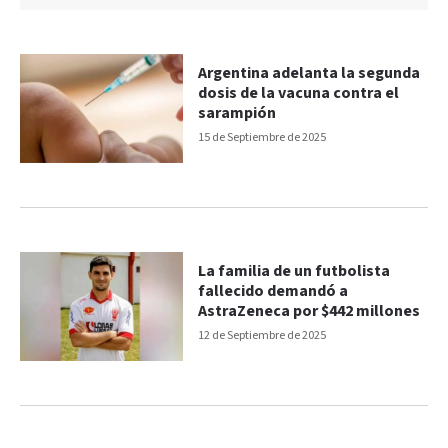
Argentina adelanta la segunda
dosis de la vacuna contra el
sarampión
15 de Septiembre de 2025
La familia de un futbolista
fallecido demandó a
AstraZeneca por $442 millones
12 de Septiembre de 2025