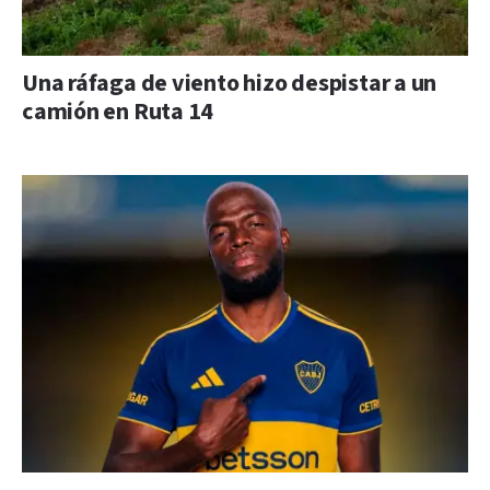
Una ráfaga de viento hizo despistar a un
camión en Ruta 14