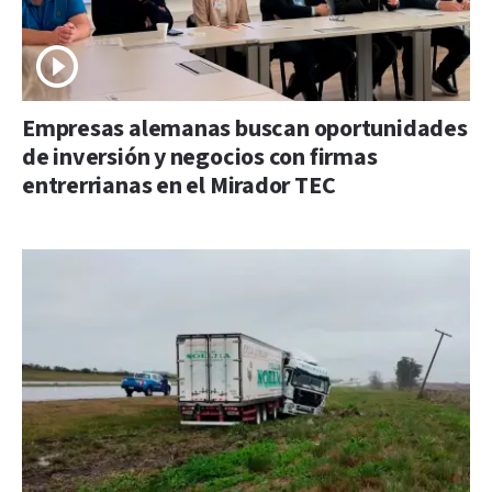
Empresas alemanas buscan oportunidades
de inversión y negocios con firmas
entrerrianas en el Mirador TEC