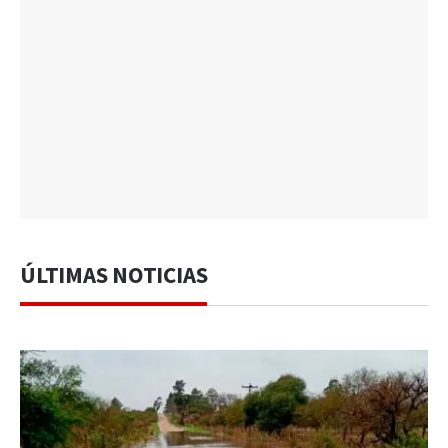
ÚLTIMAS NOTICIAS