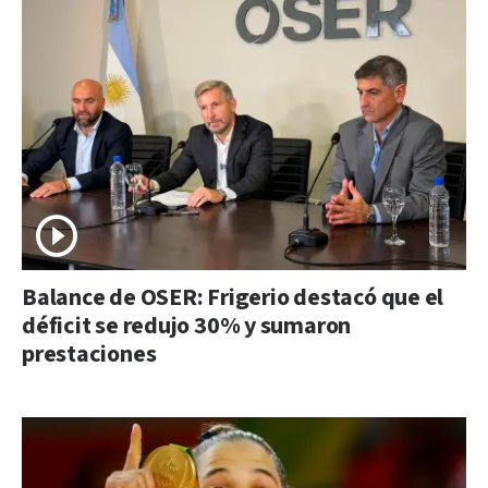
Balance de OSER: Frigerio destacó que el
déficit se redujo 30% y sumaron
prestaciones