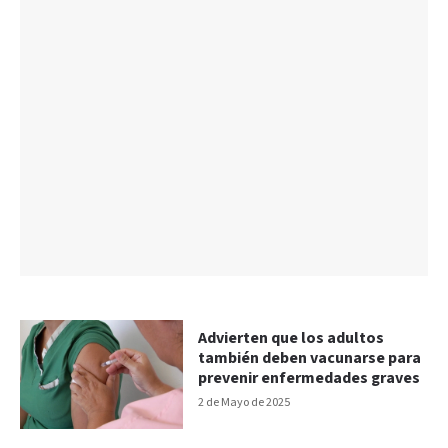
Advierten que los adultos
también deben vacunarse para
prevenir enfermedades graves
2 de Mayo de 2025