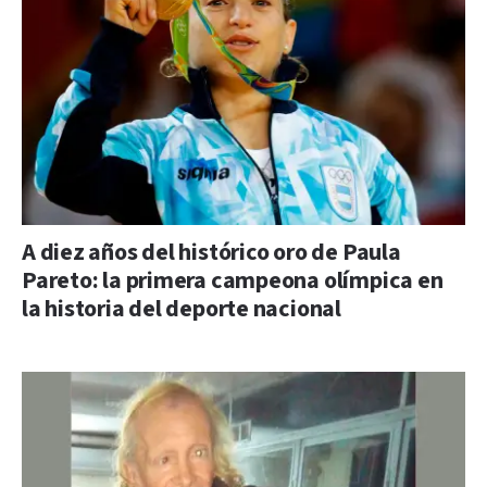
A diez años del histórico oro de Paula
Pareto: la primera campeona olímpica en
la historia del deporte nacional