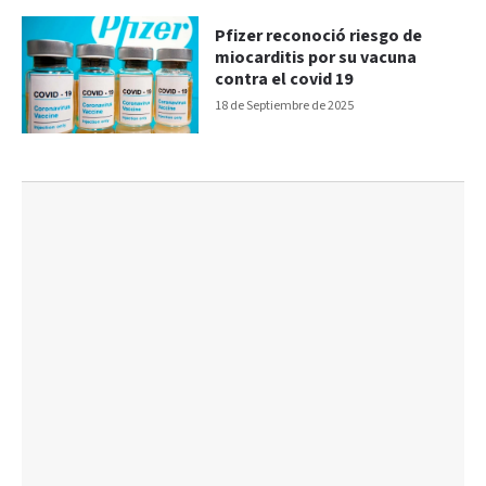
Pfizer reconoció riesgo de
miocarditis por su vacuna
contra el covid 19
18 de Septiembre de 2025