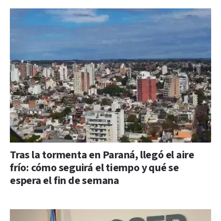
Tras la tormenta en Paraná, llegó el aire
frío: cómo seguirá el tiempo y qué se
espera el fin de semana