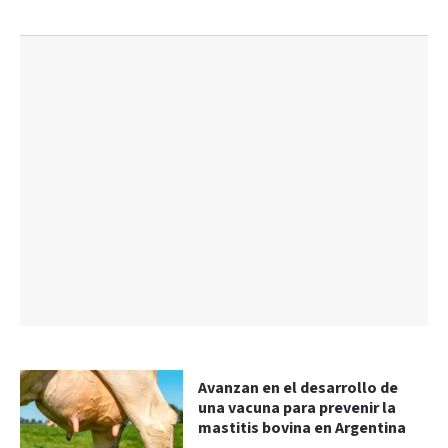
Avanzan en el desarrollo de
una vacuna para prevenir la
mastitis bovina en Argentina