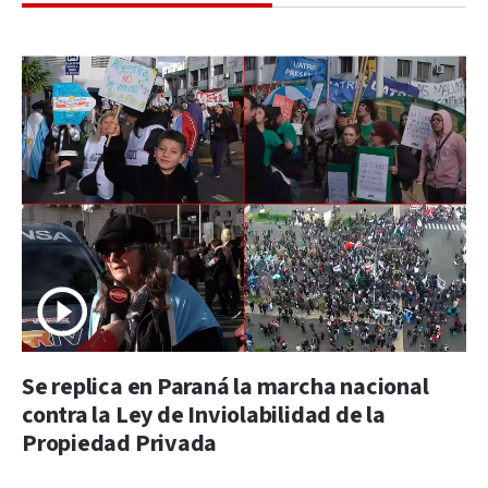
Se replica en Paraná la marcha nacional
contra la Ley de Inviolabilidad de la
Propiedad Privada