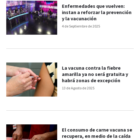
Enfermedades que vuelven:
instan a reforzar la prevención
y la vacunación
4 de Septiembre de 2025
La vacuna contra la fiebre
amarilla ya no será gratuita y
habrá zonas de excepción
13 de Agosto de 2025
El consumo de carne vacuna se
recupera, en medio de la caída