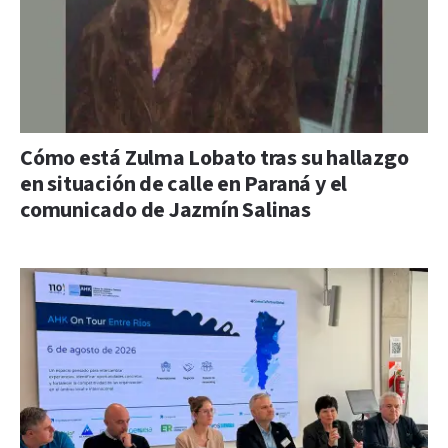
Cómo está Zulma Lobato tras su hallazgo
en situación de calle en Paraná y el
comunicado de Jazmín Salinas