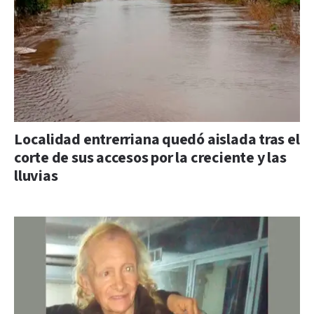
Localidad entrerriana quedó aislada tras el
corte de sus accesos por la creciente y las
lluvias