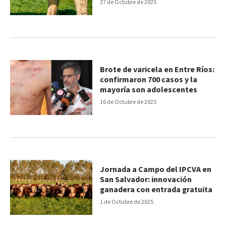
27 de Octubre de 2025
Brote de varicela en Entre Ríos:
confirmaron 700 casos y la
mayoría son adolescentes
16 de Octubre de 2025
Jornada a Campo del IPCVA en
San Salvador: innovación
ganadera con entrada gratuita
1 de Octubre de 2025