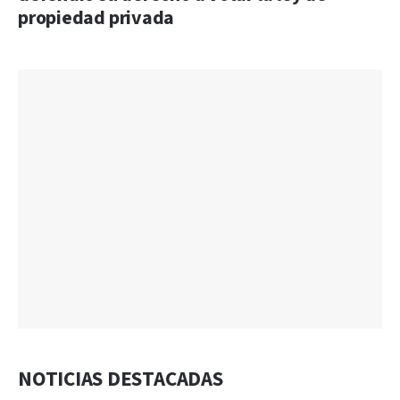
propiedad privada
NOTICIAS DESTACADAS