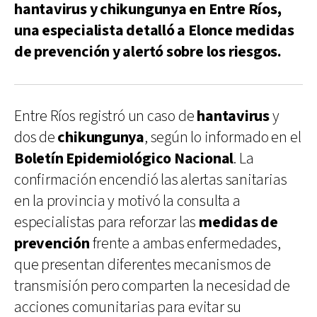
hantavirus y chikungunya en Entre Ríos,
una especialista detalló a Elonce medidas
de prevención y alertó sobre los riesgos.
Entre Ríos registró un caso de
hantavirus
y
dos de
chikungunya
, según lo informado en el
Boletín Epidemiológico Nacional
. La
confirmación encendió las alertas sanitarias
en la provincia y motivó la consulta a
especialistas para reforzar las
medidas de
prevención
frente a ambas enfermedades,
que presentan diferentes mecanismos de
transmisión pero comparten la necesidad de
acciones comunitarias para evitar su