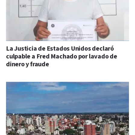
La Justicia de Estados Unidos declaró
culpable a Fred Machado por lavado de
dinero y fraude