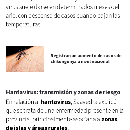
virus suele darse en determinados meses del
año, con descenso de casos cuando bajan las
temperaturas.
Registran un aumento de casos de
chikungunya a nivel nacional
Hantavirus: transmisión y zonas de riesgo
En relación al
hantavirus
, Saavedra explicó
que se trata de una enfermedad presente en la
provincia, principalmente asociada a
zonas
de islas y áreas rurales
.