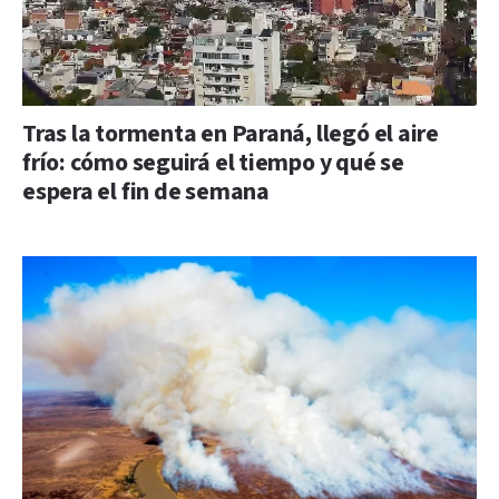
Tras la tormenta en Paraná, llegó el aire
frío: cómo seguirá el tiempo y qué se
espera el fin de semana