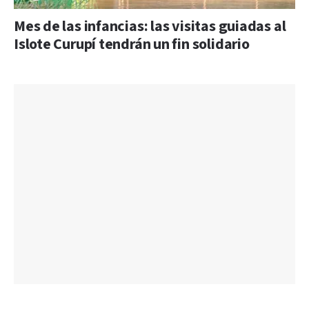
Mes de las infancias: las visitas guiadas al
Islote Curupí tendrán un fin solidario