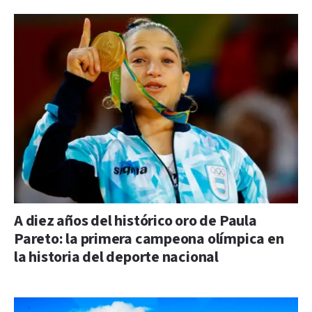
A diez años del histórico oro de Paula
Pareto: la primera campeona olímpica en
la historia del deporte nacional