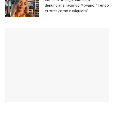
denunciar a Facundo Moyano: “Tengo
errores como cualquiera”