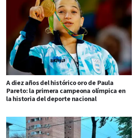
A diez años del histórico oro de Paula
Pareto: la primera campeona olímpica en
la historia del deporte nacional