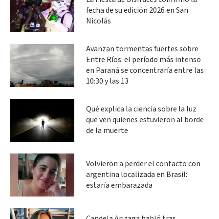
fecha de su edición 2026 en San
Nicolás
Avanzan tormentas fuertes sobre
Entre Ríos: el período más intenso
en Paraná se concentraría entre las
10:30 y las 13
Qué explica la ciencia sobre la luz
que ven quienes estuvieron al borde
de la muerte
Volvieron a perder el contacto con
argentina localizada en Brasil:
estaría embarazada
Candela Arizaga habló tras