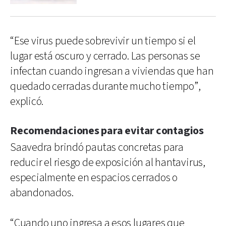
“Ese virus puede sobrevivir un tiempo si el
lugar está oscuro y cerrado. Las personas se
infectan cuando ingresan a viviendas que han
quedado cerradas durante mucho tiempo”,
explicó.
Recomendaciones para evitar contagios
Saavedra brindó pautas concretas para
reducir el riesgo de exposición al hantavirus,
especialmente en espacios cerrados o
abandonados.
“Cuando uno ingresa a esos lugares que