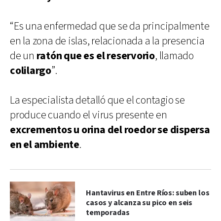
“Es una enfermedad que se da principalmente
en la zona de islas, relacionada a la presencia
de un
ratón que es el reservorio
, llamado
colilargo
”.
La especialista detalló que el contagio se
produce cuando el virus presente en
excrementos u orina del roedor se dispersa
en el ambiente
.
Hantavirus en Entre Ríos: suben los
casos y alcanza su pico en seis
temporadas