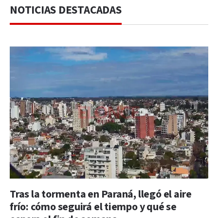
NOTICIAS DESTACADAS
Tras la tormenta en Paraná, llegó el aire
frío: cómo seguirá el tiempo y qué se