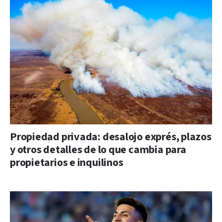
Propiedad privada: desalojo exprés, plazos
y otros detalles de lo que cambia para
propietarios e inquilinos