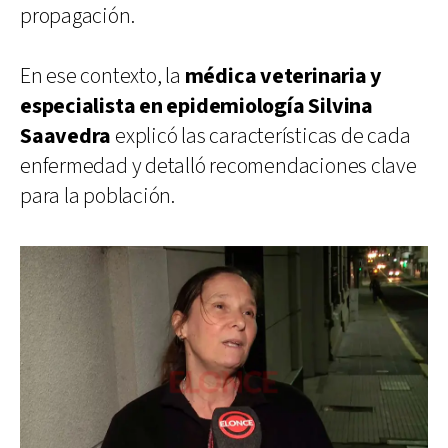
propagación.
En ese contexto, la
médica veterinaria y
especialista en epidemiología Silvina
Saavedra
explicó las características de cada
enfermedad y detalló recomendaciones clave
para la población.