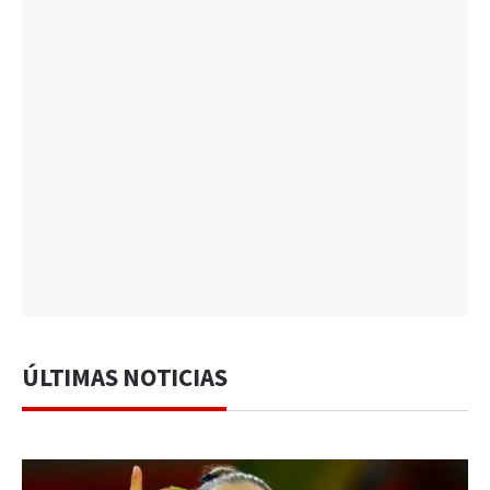
ÚLTIMAS NOTICIAS