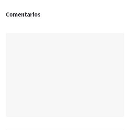
Comentarios