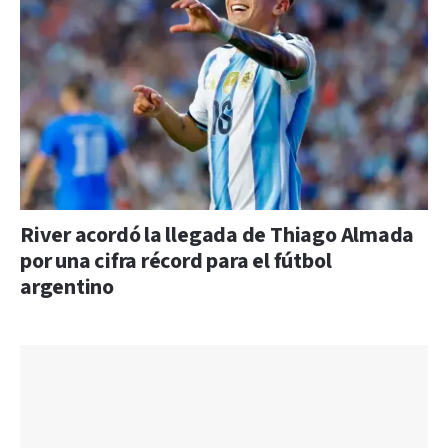
River acordó la llegada de Thiago Almada
por una cifra récord para el fútbol
argentino