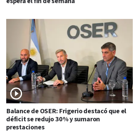
espera el fin de semana
Balance de OSER: Frigerio destacó que el
déficit se redujo 30% y sumaron
prestaciones