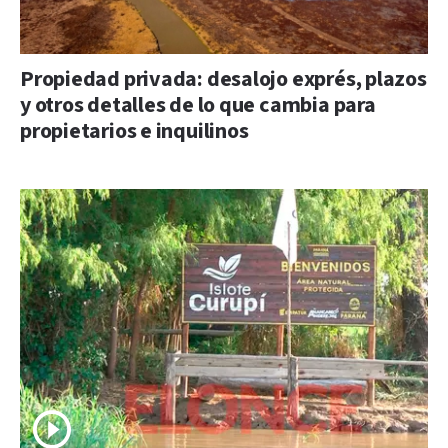
Propiedad privada: desalojo exprés, plazos
y otros detalles de lo que cambia para
propietarios e inquilinos