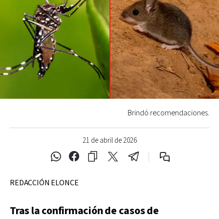
Brindó recomendaciones.
21 de abril de 2026
REDACCIÓN ELONCE
Tras la confirmación de casos de