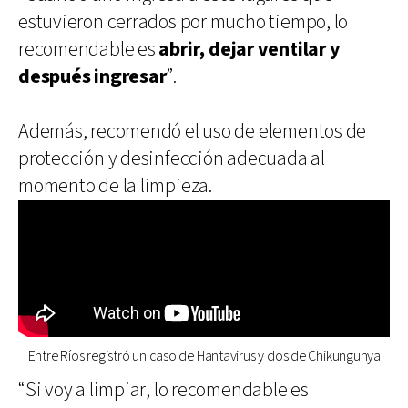
estuvieron cerrados por mucho tiempo, lo
recomendable es
abrir, dejar ventilar y
después ingresar
”.
Además, recomendó el uso de elementos de
protección y desinfección adecuada al
momento de la limpieza.
Entre Ríos registró un caso de Hantavirus y dos de Chikungunya
“Si voy a limpiar, lo recomendable es