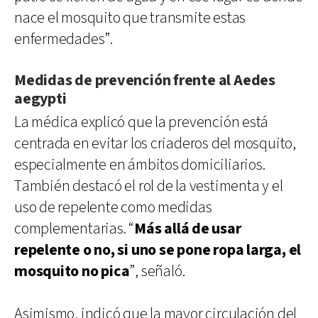
nace el mosquito que transmite estas
enfermedades”.
Medidas de prevención frente al Aedes
aegypti
La médica explicó que la prevención está
centrada en evitar los criaderos del mosquito,
especialmente en ámbitos domiciliarios.
También destacó el rol de la vestimenta y el
uso de repelente como medidas
complementarias. “
Más allá de usar
repelente o no, si uno se pone ropa larga, el
mosquito no pica
”, señaló.
Asimismo, indicó que la mayor circulación del