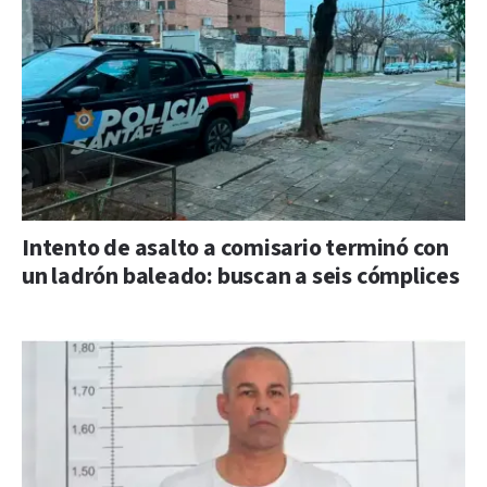
Intento de asalto a comisario terminó con
un ladrón baleado: buscan a seis cómplices