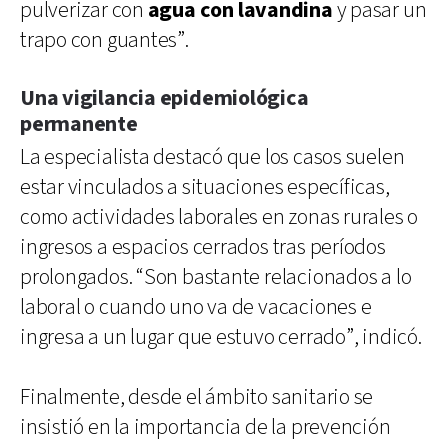
pulverizar con
agua con lavandina
y pasar un
trapo con guantes”.
Una vigilancia epidemiológica
permanente
La especialista destacó que los casos suelen
estar vinculados a situaciones específicas,
como actividades laborales en zonas rurales o
ingresos a espacios cerrados tras períodos
prolongados. “Son bastante relacionados a lo
laboral o cuando uno va de vacaciones e
ingresa a un lugar que estuvo cerrado”, indicó.
Finalmente, desde el ámbito sanitario se
insistió en la importancia de la prevención