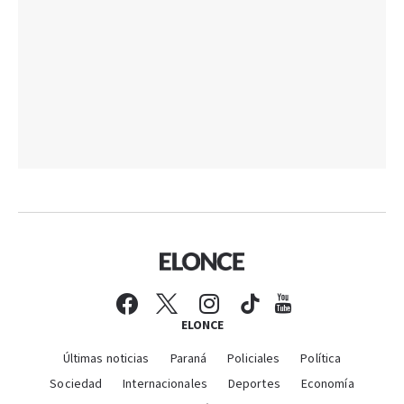
ELONCE
Últimas noticias
Paraná
Policiales
Política
Sociedad
Internacionales
Deportes
Economía