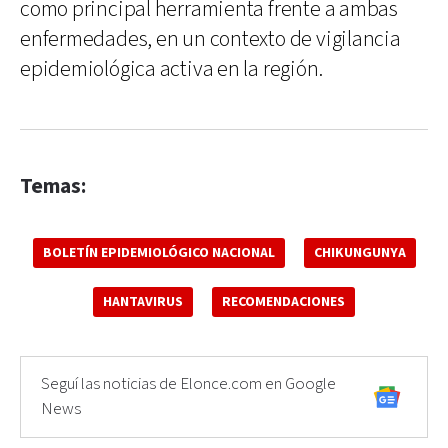
como principal herramienta frente a ambas
enfermedades, en un contexto de vigilancia
epidemiológica activa en la región.
Temas:
BOLETÍN EPIDEMIOLÓGICO NACIONAL
CHIKUNGUNYA
HANTAVIRUS
RECOMENDACIONES
Seguí las noticias de Elonce.com en Google
News