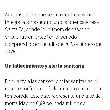
Además, el informe señala que la provincia
integra la zona centro junto a Buenos Aires y
Santa Fe, donde “el número de casos se
encuentra en brote” en el período
comprendido entre julio de 2025 y febrero de
2026.
Un fallecimiento y alerta sanitaria
En cuanto a las consecuencias sanitarias, el
reporte confirma un fallecimiento en la actual
temporada. Este dato representa una tasa de
mortalidad de 0,69 por cada millón de