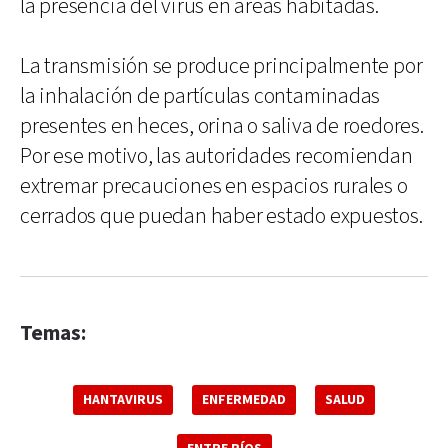
la presencia del virus en áreas habitadas.
La transmisión se produce principalmente por
la inhalación de partículas contaminadas
presentes en heces, orina o saliva de roedores.
Por ese motivo, las autoridades recomiendan
extremar precauciones en espacios rurales o
cerrados que puedan haber estado expuestos.
Temas:
HANTAVIRUS
ENFERMEDAD
SALUD