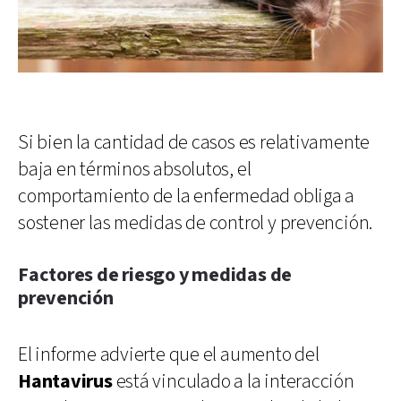
Si bien la cantidad de casos es relativamente
baja en términos absolutos, el
comportamiento de la enfermedad obliga a
sostener las medidas de control y prevención.
Factores de riesgo y medidas de
prevención
El informe advierte que el aumento del
Hantavirus
está vinculado a la interacción