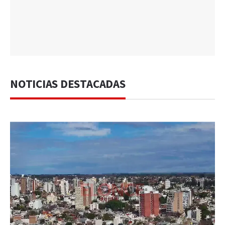
NOTICIAS DESTACADAS