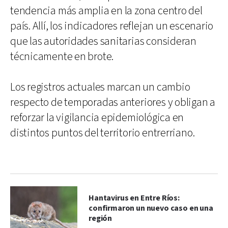
tendencia más amplia en la zona centro del
país. Allí, los indicadores reflejan un escenario
que las autoridades sanitarias consideran
técnicamente en brote.
Los registros actuales marcan un cambio
respecto de temporadas anteriores y obligan a
reforzar la vigilancia epidemiológica en
distintos puntos del territorio entrerriano.
Hantavirus en Entre Ríos:
confirmaron un nuevo caso en una
región