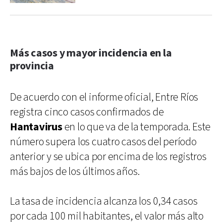
Más casos y mayor incidencia en la
provincia
De acuerdo con el informe oficial, Entre Ríos
registra cinco casos confirmados de
Hantavirus
en lo que va de la temporada. Este
número supera los cuatro casos del período
anterior y se ubica por encima de los registros
más bajos de los últimos años.
La tasa de incidencia alcanza los 0,34 casos
por cada 100 mil habitantes, el valor más alto