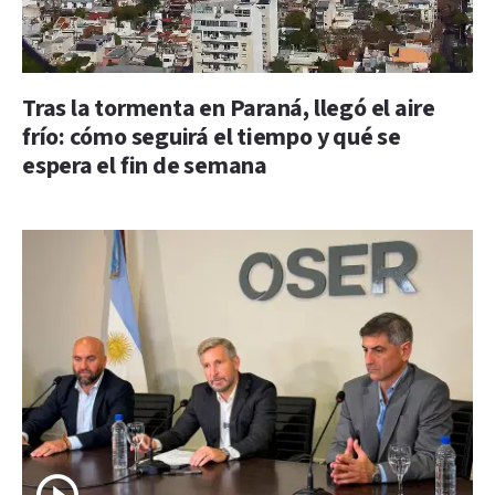
Tras la tormenta en Paraná, llegó el aire
frío: cómo seguirá el tiempo y qué se
espera el fin de semana