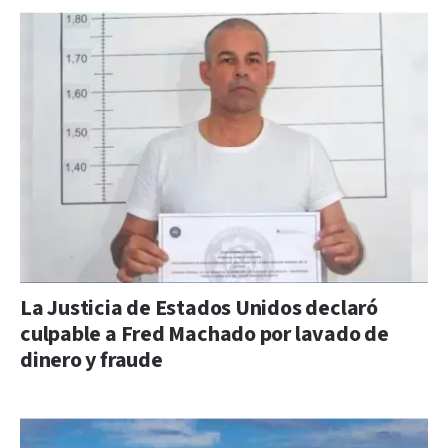
La Justicia de Estados Unidos declaró
culpable a Fred Machado por lavado de
dinero y fraude