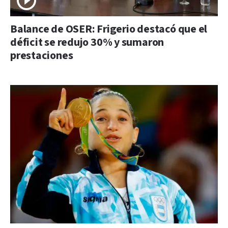
Balance de OSER: Frigerio destacó que el
déficit se redujo 30% y sumaron
prestaciones