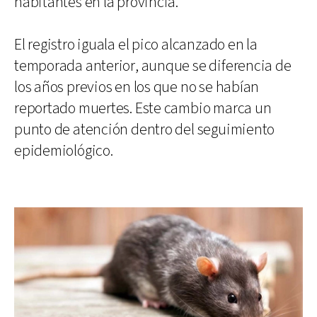
habitantes en la provincia.
El registro iguala el pico alcanzado en la
temporada anterior, aunque se diferencia de
los años previos en los que no se habían
reportado muertes. Este cambio marca un
punto de atención dentro del seguimiento
epidemiológico.