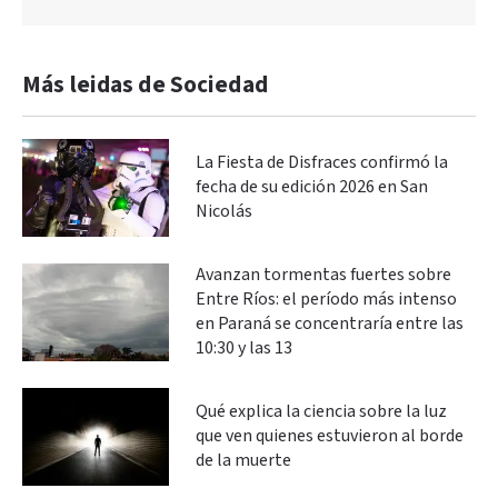
Más leidas de Sociedad
La Fiesta de Disfraces confirmó la
fecha de su edición 2026 en San
Nicolás
Avanzan tormentas fuertes sobre
Entre Ríos: el período más intenso
en Paraná se concentraría entre las
10:30 y las 13
Qué explica la ciencia sobre la luz
que ven quienes estuvieron al borde
de la muerte