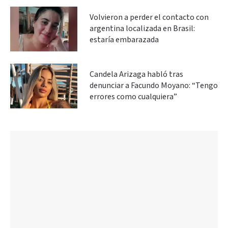
Volvieron a perder el contacto con
argentina localizada en Brasil:
estaría embarazada
Candela Arizaga habló tras
denunciar a Facundo Moyano: “Tengo
errores como cualquiera”