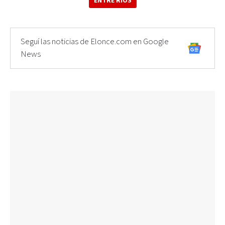
ENTRE RÍOS
Seguí las noticias de Elonce.com en Google
News