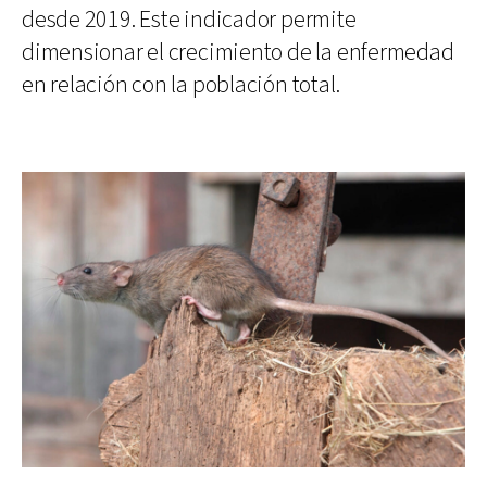
desde 2019. Este indicador permite
dimensionar el crecimiento de la enfermedad
en relación con la población total.