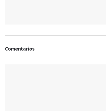
Comentarios