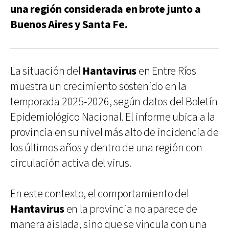
una región considerada en brote junto a
Buenos Aires y Santa Fe.
La situación del
Hantavirus
en Entre Ríos
muestra un crecimiento sostenido en la
temporada 2025-2026, según datos del Boletín
Epidemiológico Nacional. El informe ubica a la
provincia en su nivel más alto de incidencia de
los últimos años y dentro de una región con
circulación activa del virus.
En este contexto, el comportamiento del
Hantavirus
en la provincia no aparece de
manera aislada, sino que se vincula con una