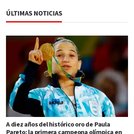
ÚLTIMAS NOTICIAS
A diez años del histórico oro de Paula
Pareto: la primera campeona olímpica en