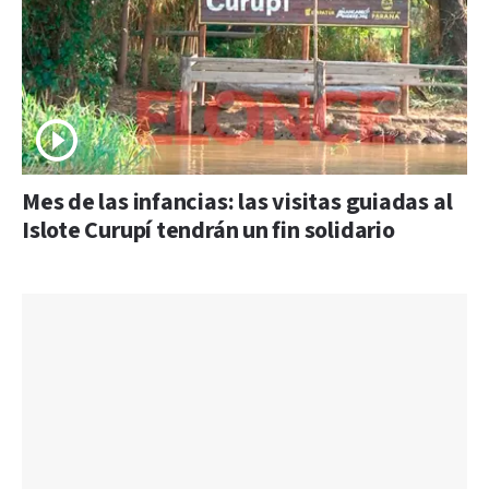
Mes de las infancias: las visitas guiadas al
Islote Curupí tendrán un fin solidario