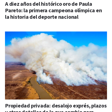
A diez años del histórico oro de Paula
Pareto: la primera campeona olímpica en
la historia del deporte nacional
Propiedad privada: desalojo exprés, plazos