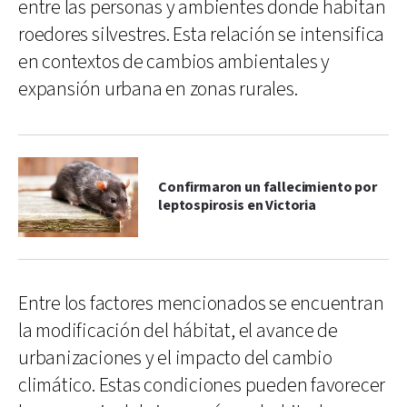
entre las personas y ambientes donde habitan
roedores silvestres. Esta relación se intensifica
en contextos de cambios ambientales y
expansión urbana en zonas rurales.
Confirmaron un fallecimiento por
leptospirosis en Victoria
Entre los factores mencionados se encuentran
la modificación del hábitat, el avance de
urbanizaciones y el impacto del cambio
climático. Estas condiciones pueden favorecer