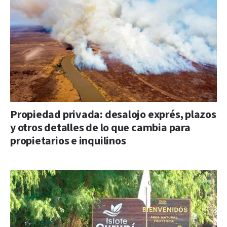
Propiedad privada: desalojo exprés, plazos
y otros detalles de lo que cambia para
propietarios e inquilinos