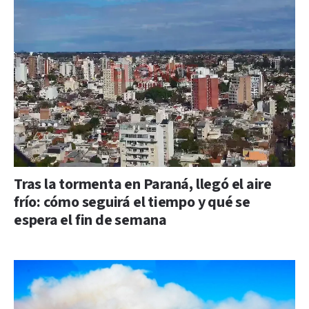
Tras la tormenta en Paraná, llegó el aire
frío: cómo seguirá el tiempo y qué se
espera el fin de semana