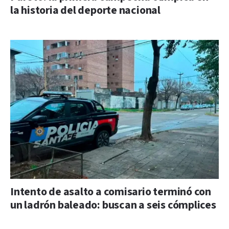
la historia del deporte nacional
Intento de asalto a comisario terminó con
un ladrón baleado: buscan a seis cómplices