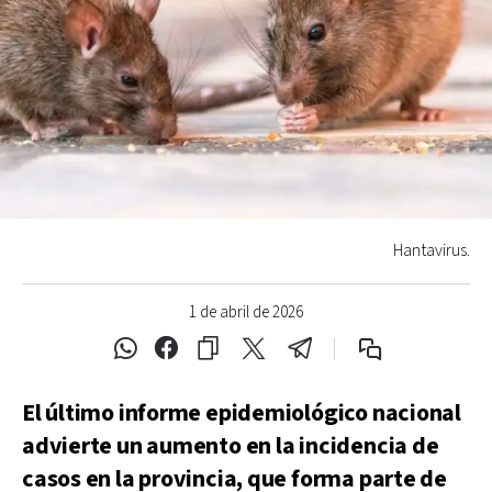
Hantavirus.
1 de abril de 2026
El último informe epidemiológico nacional
advierte un aumento en la incidencia de
casos en la provincia, que forma parte de