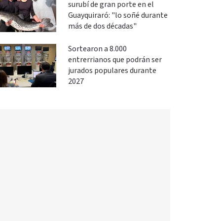
surubí de gran porte en el
Guayquiraró: "lo soñé durante
más de dos décadas"
Sortearon a 8.000
entrerrianos que podrán ser
jurados populares durante
2027