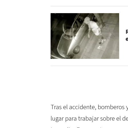
Tras el accidente, bomberos 
lugar para trabajar sobre el 