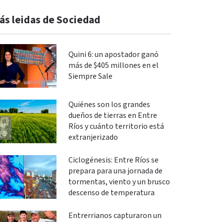
ás leidas de Sociedad
Quini 6: un apostador ganó
más de $405 millones en el
Siempre Sale
Quiénes son los grandes
dueños de tierras en Entre
Ríos y cuánto territorio está
extranjerizado
Ciclogénesis: Entre Ríos se
prepara para una jornada de
tormentas, viento y un brusco
descenso de temperatura
Entrerrianos capturaron un