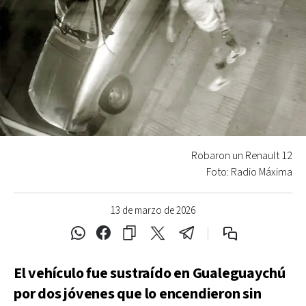
Robaron un Renault 12
Foto: Radio Máxima
13 de marzo de 2026
El vehículo fue sustraído en Gualeguaychú
por dos jóvenes que lo encendieron sin