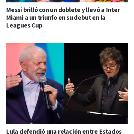
Messi brilló con un doblete y llevó a Inter
Miami a un triunfo en su debut en la
Leagues Cup
Lula defendió una relación entre Estados