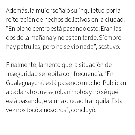
Además, la mujer señaló su inquietud por la
reiteración de hechos delictivos en la ciudad.
“En pleno centro está pasando esto. Eran las
dos de la mañana y no es tan tarde. Siempre
hay patrullas, pero no se vio nada”, sostuvo.
Finalmente, lamentó que la situación de
inseguridad se repita con frecuencia. “En
Gualeguaychú está pasando mucho. Publican
a cada rato que se roban motos y no sé qué
está pasando, era una ciudad tranquila. Esta
vez nos tocó a nosotros”, concluyó.