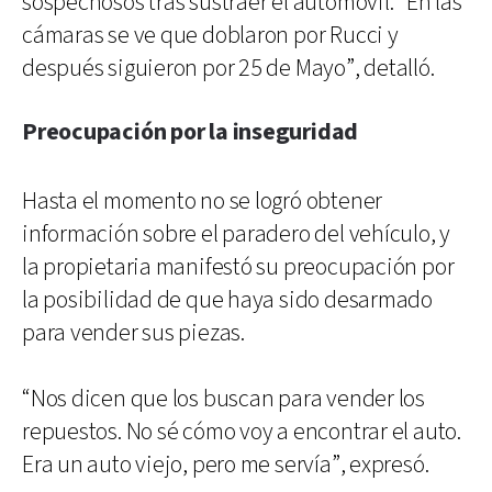
sospechosos tras sustraer el automóvil. “En las
cámaras se ve que doblaron por Rucci y
después siguieron por 25 de Mayo”, detalló.
Preocupación por la inseguridad
Hasta el momento no se logró obtener
información sobre el paradero del vehículo, y
la propietaria manifestó su preocupación por
la posibilidad de que haya sido desarmado
para vender sus piezas.
“Nos dicen que los buscan para vender los
repuestos. No sé cómo voy a encontrar el auto.
Era un auto viejo, pero me servía”, expresó.