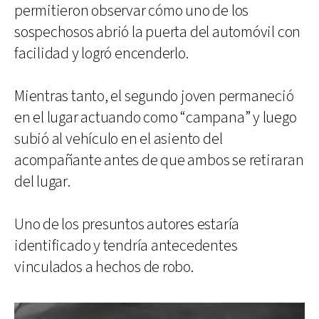
permitieron observar cómo uno de los
sospechosos abrió la puerta del automóvil con
facilidad y logró encenderlo.
Mientras tanto, el segundo joven permaneció
en el lugar actuando como “campana” y luego
subió al vehículo en el asiento del
acompañante antes de que ambos se retiraran
del lugar.
Uno de los presuntos autores estaría
identificado y tendría antecedentes
vinculados a hechos de robo.