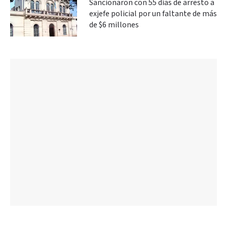
Sancionaron con 55 días de arresto a
exjefe policial por un faltante de más
de $6 millones