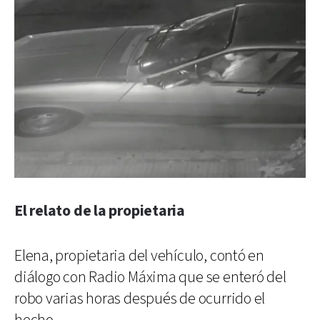
El relato de la propietaria
Elena, propietaria del vehículo, contó en
diálogo con Radio Máxima que se enteró del
robo varias horas después de ocurrido el