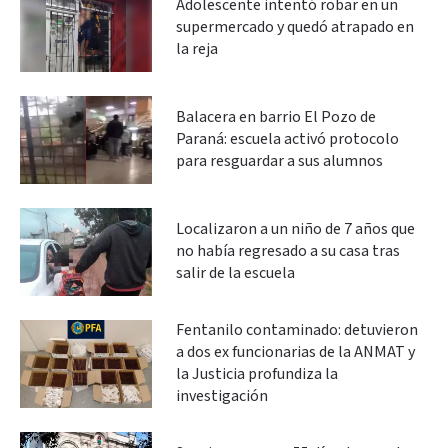
Adolescente intentó robar en un
supermercado y quedó atrapado en
la reja
Balacera en barrio El Pozo de
Paraná: escuela activó protocolo
para resguardar a sus alumnos
Localizaron a un niño de 7 años que
no había regresado a su casa tras
salir de la escuela
Fentanilo contaminado: detuvieron
a dos ex funcionarias de la ANMAT y
la Justicia profundiza la
investigación