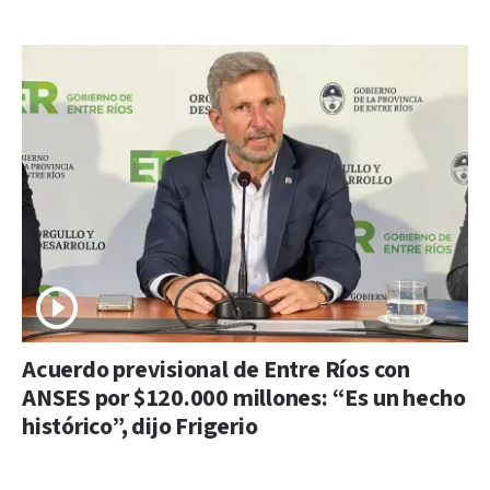
Acuerdo previsional de Entre Ríos con
ANSES por $120.000 millones: “Es un hecho
histórico”, dijo Frigerio