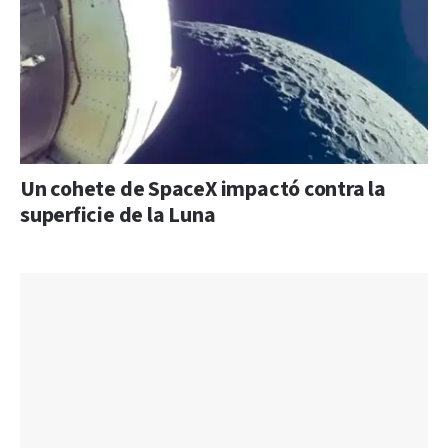
Un cohete de SpaceX impactó contra la
superficie de la Luna