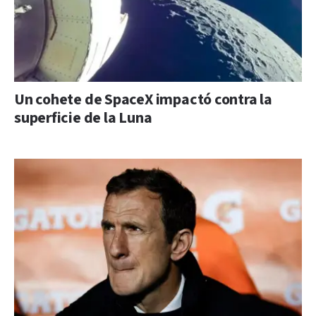
Un cohete de SpaceX impactó contra la
superficie de la Luna