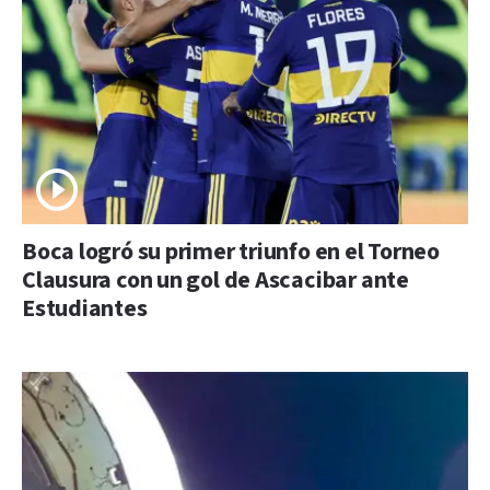
Boca logró su primer triunfo en el Torneo
Clausura con un gol de Ascacibar ante
Estudiantes