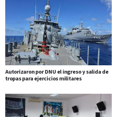
Autorizaron por DNU el ingreso y salida de
tropas para ejercicios militares