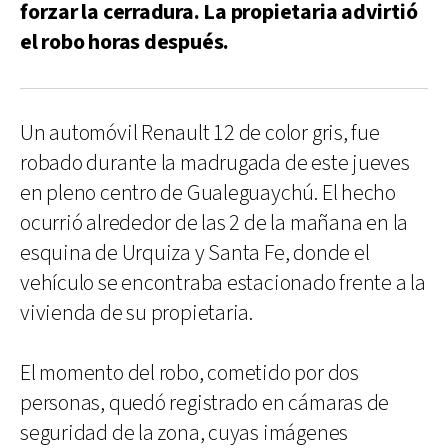
forzar la cerradura. La propietaria advirtió
el robo horas después.
Un automóvil Renault 12 de color gris, fue
robado durante la madrugada de este jueves
en pleno centro de Gualeguaychú. El hecho
ocurrió alrededor de las 2 de la mañana en la
esquina de Urquiza y Santa Fe, donde el
vehículo se encontraba estacionado frente a la
vivienda de su propietaria.
El momento del robo, cometido por dos
personas, quedó registrado en cámaras de
seguridad de la zona, cuyas imágenes