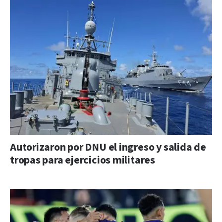
Autorizaron por DNU el ingreso y salida de
tropas para ejercicios militares