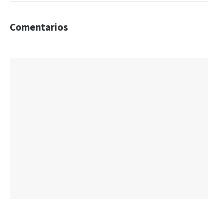
Comentarios