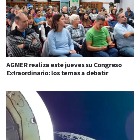
AGMER realiza este jueves su Congreso
Extraordinario: los temas a debatir