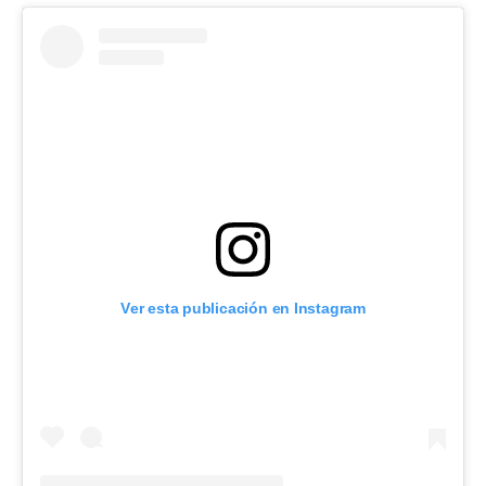
Ver esta publicación en Instagram