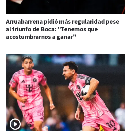
Arruabarrena pidió más regularidad pese
al triunfo de Boca: "Tenemos que
acostumbrarnos a ganar"