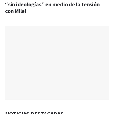
“sin ideologías” en medio de la tensión
con Milei