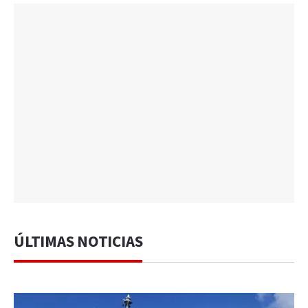
ÚLTIMAS NOTICIAS