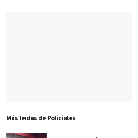
Más leidas de Policiales