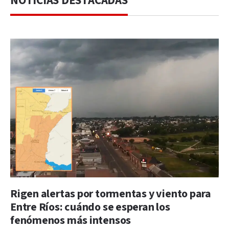
NOTICIAS DESTACADAS
Rigen alertas por tormentas y viento para
Entre Ríos: cuándo se esperan los
fenómenos más intensos