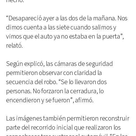
hecho.
“Desapareció ayer a las dos de la mañana. Nos
dimos cuenta a las siete cuando salimos y
vimos que el auto ya no estaba en la puerta”,
relató.
Según explicó, las cámaras de seguridad
permitieron observar con claridad la
secuencia del robo. “Se lo llevaron dos
personas. No forzaron la cerradura, lo
encendieron y se fueron”, afirmó.
Las imágenes también permitieron reconstruir
parte del recorrido inicial que realizaron los