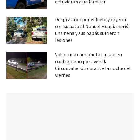
detuvieron a un familiar
Despistaron por el hielo y cayeron
con su auto al Nahuel Huapi: murió
una nena y sus papás sufrieron
lesiones
Video: una camioneta circuló en
contramano por avenida
Circunvalación durante la noche del
viernes