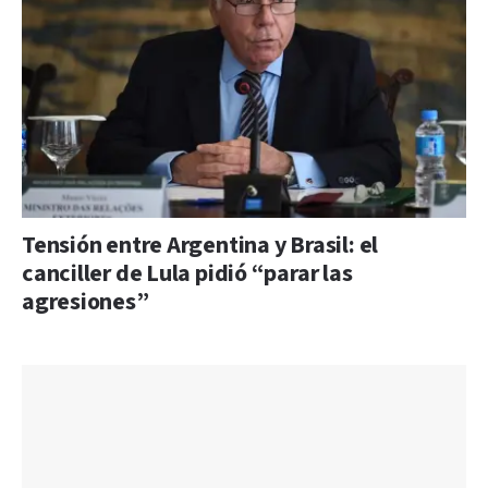
Tensión entre Argentina y Brasil: el
canciller de Lula pidió “parar las
agresiones”