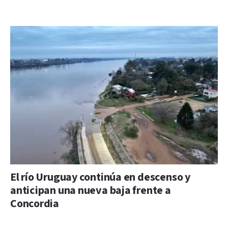
El río Uruguay continúa en descenso y
anticipan una nueva baja frente a
Concordia