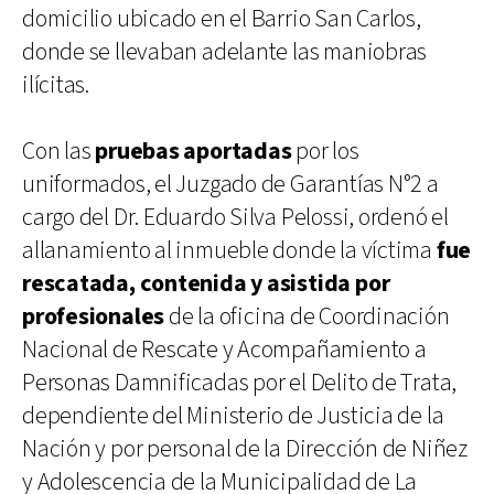
domicilio ubicado en el Barrio San Carlos,
donde se llevaban adelante las maniobras
ilícitas.
Con las
pruebas aportadas
por los
uniformados, el Juzgado de Garantías N°2 a
cargo del Dr. Eduardo Silva Pelossi, ordenó el
allanamiento al inmueble donde la víctima
fue
rescatada, contenida y asistida por
profesionales
de la oficina de Coordinación
Nacional de Rescate y Acompañamiento a
Personas Damnificadas por el Delito de Trata,
dependiente del Ministerio de Justicia de la
Nación y por personal de la Dirección de Niñez
y Adolescencia de la Municipalidad de La