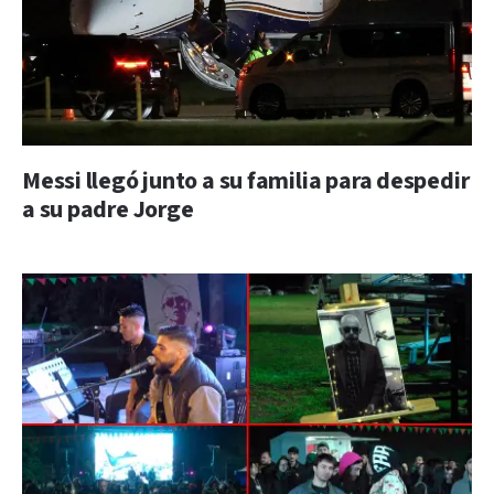
Messi llegó junto a su familia para despedir
a su padre Jorge