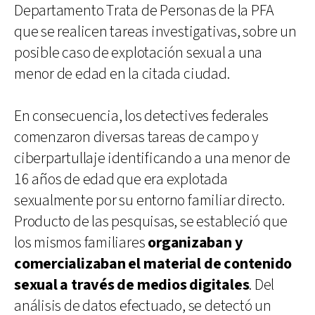
Departamento Trata de Personas de la PFA
que se realicen tareas investigativas, sobre un
posible caso de explotación sexual a una
menor de edad en la citada ciudad.
En consecuencia, los detectives federales
comenzaron diversas tareas de campo y
ciberpartullaje identificando a una menor de
16 años de edad que era explotada
sexualmente por su entorno familiar directo.
Producto de las pesquisas, se estableció que
los mismos familiares
organizaban y
comercializaban el material de contenido
sexual a través de medios digitales
. Del
análisis de datos efectuado, se detectó un