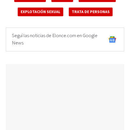
EXPLOTACIÓN SEXUAL
TRATA DE PERSONAS
Seguí las noticias de Elonce.com en Google
News