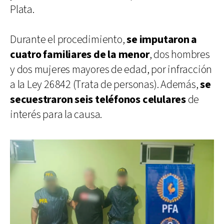
Plata.
Durante el procedimiento,
se imputaron a
cuatro familiares de la menor
, dos hombres
y dos mujeres mayores de edad, por infracción
a la Ley 26842 (Trata de personas). Además,
se
secuestraron seis teléfonos celulares
de
interés para la causa.