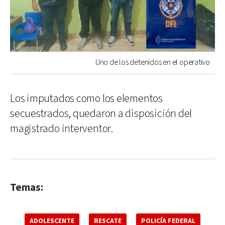
Uno de los detenidos en el operativo
Los imputados como los elementos
secuestrados, quedaron a disposición del
magistrado interventor.
Temas:
ADOLESCENTE
RESCATE
POLICÍA FEDERAL