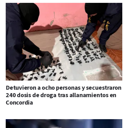
Detuvieron a ocho personas y secuestraron
240 dosis de droga tras allanamientos en
Concordia