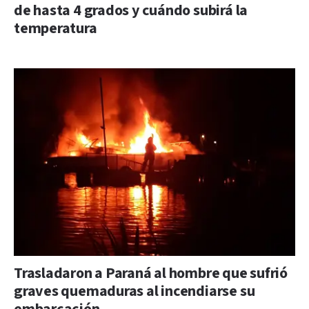
de hasta 4 grados y cuándo subirá la
temperatura
Trasladaron a Paraná al hombre que sufrió
graves quemaduras al incendiarse su