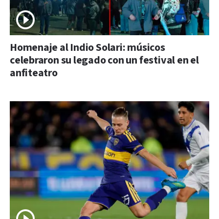
Homenaje al Indio Solari: músicos
celebraron su legado con un festival en el
anfiteatro