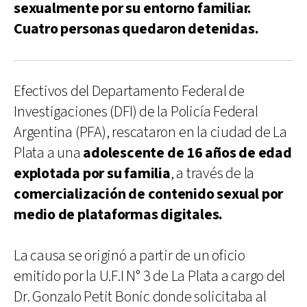
sexualmente por su entorno familiar.
Cuatro personas quedaron detenidas.
Efectivos del Departamento Federal de
Investigaciones (DFI) de la Policía Federal
Argentina (PFA), rescataron en la ciudad de La
Plata a una
adolescente de 16 años de edad
explotada por su familia
, a través de la
comercialización de contenido sexual por
medio de plataformas digitales.
La causa se originó a partir de un oficio
emitido por la U.F.I N° 3 de La Plata a cargo del
Dr. Gonzalo Petit Bonic donde solicitaba al