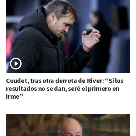
Coudet, tras otra derrota de River: “Si los
resultados no se dan, seré el primero en
irme”