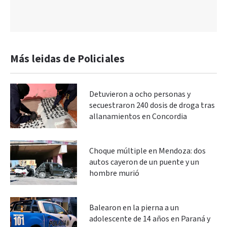
Más leidas de Policiales
Detuvieron a ocho personas y
secuestraron 240 dosis de droga tras
allanamientos en Concordia
Choque múltiple en Mendoza: dos
autos cayeron de un puente y un
hombre murió
Balearon en la pierna a un
adolescente de 14 años en Paraná y