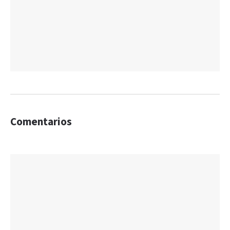
Comentarios