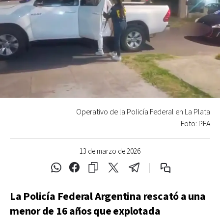
Operativo de la Policía Federal en La Plata
Foto: PFA
13 de marzo de 2026
La Policía Federal Argentina rescató a una
menor de 16 años que explotada