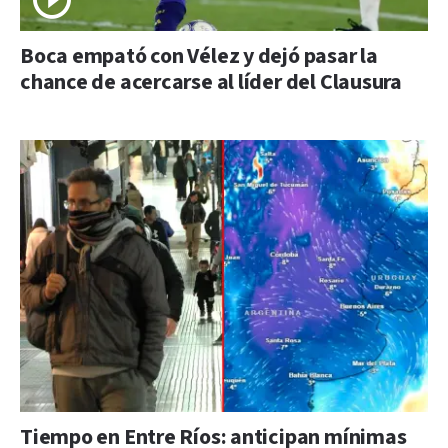
Boca empató con Vélez y dejó pasar la
chance de acercarse al líder del Clausura
Tiempo en Entre Ríos: anticipan mínimas