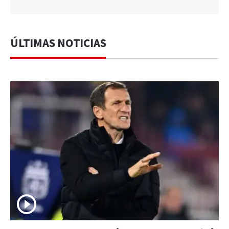
ÚLTIMAS NOTICIAS