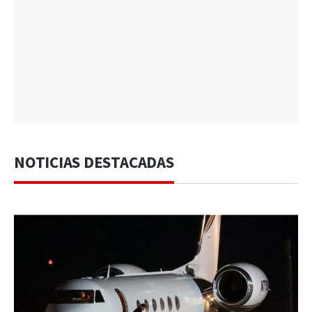
NOTICIAS DESTACADAS