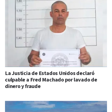
La Justicia de Estados Unidos declaró
culpable a Fred Machado por lavado de
dinero y fraude