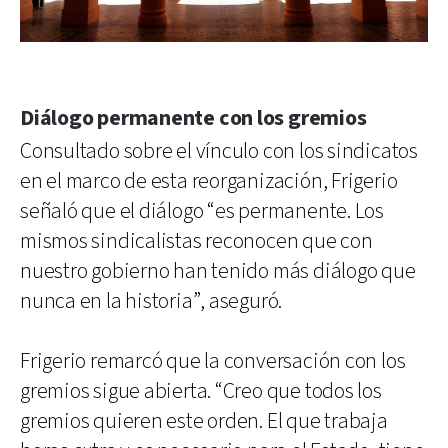
Diálogo permanente con los gremios
Consultado sobre el vínculo con los sindicatos
en el marco de esta reorganización, Frigerio
señaló que el diálogo “es permanente. Los
mismos sindicalistas reconocen que con
nuestro gobierno han tenido más diálogo que
nunca en la historia”, aseguró.
Frigerio remarcó que la conversación con los
gremios sigue abierta. “Creo que todos los
gremios quieren este orden. El que trabaja