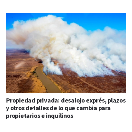
Propiedad privada: desalojo exprés, plazos
y otros detalles de lo que cambia para
propietarios e inquilinos