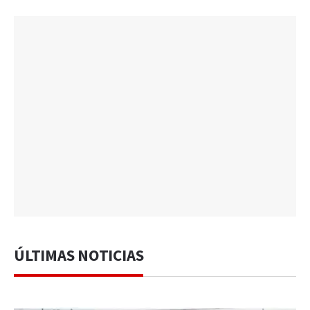
ÚLTIMAS NOTICIAS