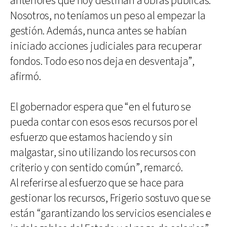
anteriores que hoy destinan a obras públicas.
Nosotros, no teníamos un peso al empezar la
gestión. Además, nunca antes se habían
iniciado acciones judiciales para recuperar
fondos. Todo eso nos deja en desventaja”,
afirmó.
El gobernador espera que “en el futuro se
pueda contar con esos esos recursos por el
esfuerzo que estamos haciendo y sin
malgastar, sino utilizando los recursos con
criterio y con sentido común”, remarcó.
Al referirse al esfuerzo que se hace para
gestionar los recursos, Frigerio sostuvo que se
están “garantizando los servicios esenciales e