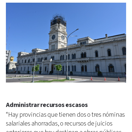
Administrar recursos escasos
“Hay provincias que tienen dos o tres nóminas
salariales ahorradas, o recursos de juicios