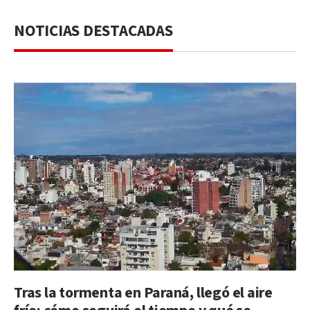
NOTICIAS DESTACADAS
Tras la tormenta en Paraná, llegó el aire