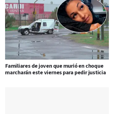
Familiares de joven que murió en choque
marcharán este viernes para pedir justicia