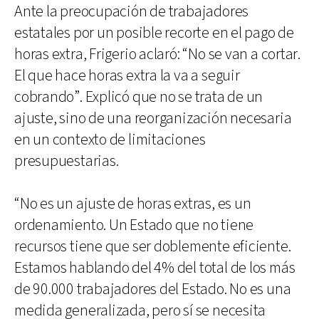
Ante la preocupación de trabajadores
estatales por un posible recorte en el pago de
horas extra, Frigerio aclaró: “No se van a cortar.
El que hace horas extra la va a seguir
cobrando”. Explicó que no se trata de un
ajuste, sino de una reorganización necesaria
en un contexto de limitaciones
presupuestarias.
“No es un ajuste de horas extras, es un
ordenamiento. Un Estado que no tiene
recursos tiene que ser doblemente eficiente.
Estamos hablando del 4% del total de los más
de 90.000 trabajadores del Estado. No es una
medida generalizada, pero sí se necesita