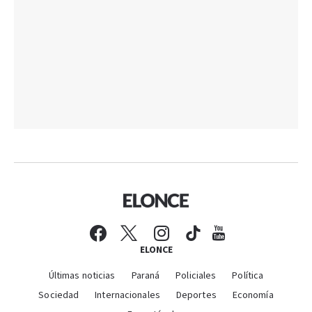
ELONCE
Últimas noticias
Paraná
Policiales
Política
Sociedad
Internacionales
Deportes
Economía