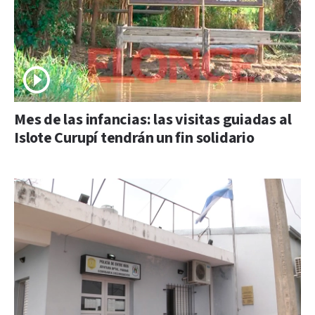
Mes de las infancias: las visitas guiadas al
Islote Curupí tendrán un fin solidario