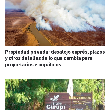
Propiedad privada: desalojo exprés, plazos
y otros detalles de lo que cambia para
propietarios e inquilinos