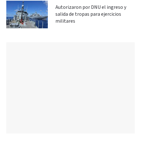
Autorizaron por DNU el ingreso y
salida de tropas para ejercicios
militares