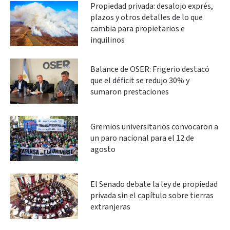
Propiedad privada: desalojo exprés,
plazos y otros detalles de lo que
cambia para propietarios e
inquilinos
Balance de OSER: Frigerio destacó
que el déficit se redujo 30% y
sumaron prestaciones
Gremios universitarios convocaron a
un paro nacional para el 12 de
agosto
El Senado debate la ley de propiedad
privada sin el capítulo sobre tierras
extranjeras