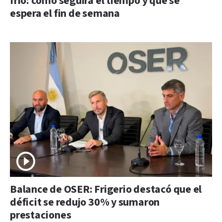
frío: cómo seguirá el tiempo y qué se
espera el fin de semana
Balance de OSER: Frigerio destacó que el
déficit se redujo 30% y sumaron
prestaciones