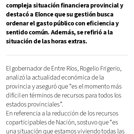
compleja situación financiera provincial y
destacó a Elonce que su gestión busca
ordenar el gasto público con eficiencia y
sentido común. Además, se refirió a la
situación de las horas extras.
El gobernador de Entre Ríos, Rogelio Frigerio,
analizó la actualidad económica de la
provincia y aseguró que “es el momento más
difícil en términos de recursos para todos los
estados provinciales”.
En referencia a la reducción de los recursos
coparticipables de Nación, sostuvo que “es
una situación que estamos viviendo todas las