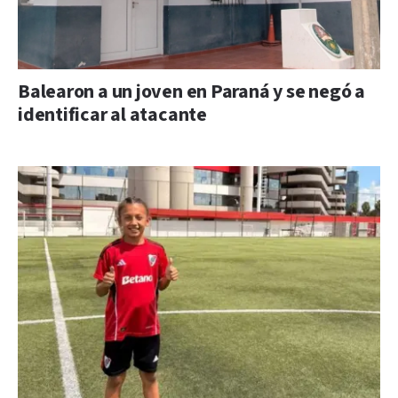
Balearon a un joven en Paraná y se negó a
identificar al atacante