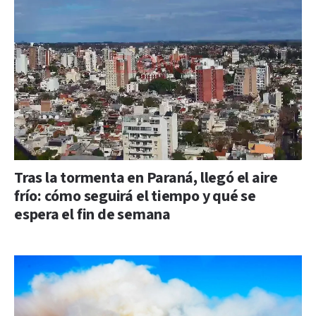
Tras la tormenta en Paraná, llegó el aire
frío: cómo seguirá el tiempo y qué se
espera el fin de semana