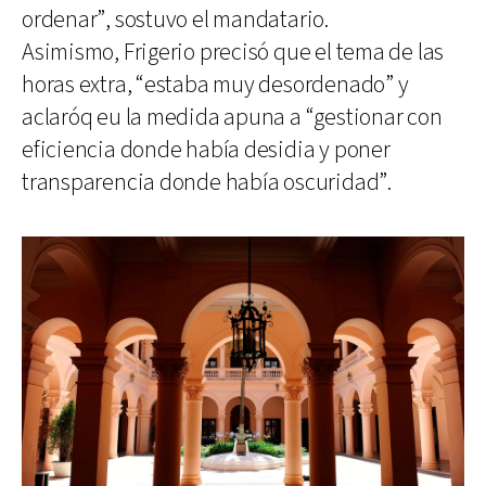
ordenar”, sostuvo el mandatario.
Asimismo, Frigerio precisó que el tema de las
horas extra, “estaba muy desordenado” y
aclaróq eu la medida apuna a “gestionar con
eficiencia donde había desidia y poner
transparencia donde había oscuridad”.