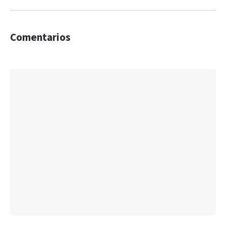
Comentarios