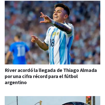
River acordó la llegada de Thiago Almada
por una cifra récord para el fútbol
argentino