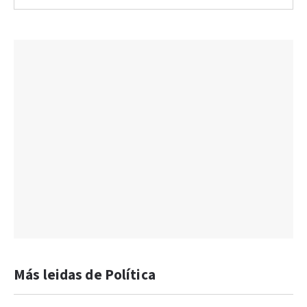
Más leidas de Política