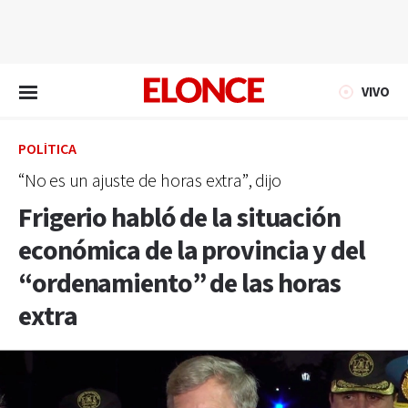
EN VIVO
VIVO
POLÍTICA
“No es un ajuste de horas extra”, dijo
Frigerio habló de la situación
económica de la provincia y del
“ordenamiento” de las horas
extra