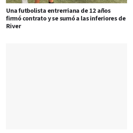
Una futbolista entrerriana de 12 años
firmó contrato y se sumó a las inferiores de
River