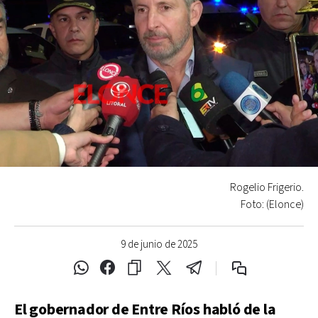
Rogelio Frigerio.
Foto: (Elonce)
9 de junio de 2025
El gobernador de Entre Ríos habló de la