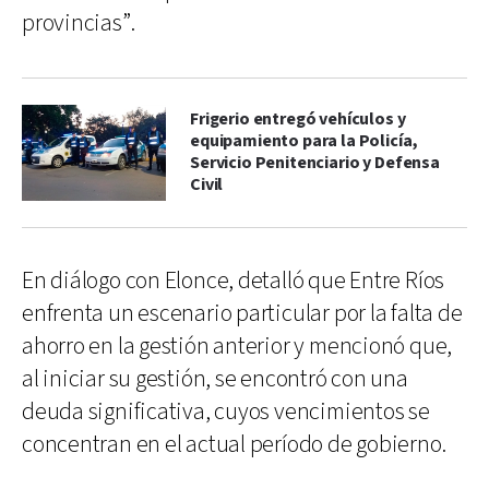
provincias”.
Frigerio entregó vehículos y
equipamiento para la Policía,
Servicio Penitenciario y Defensa
Civil
En diálogo con Elonce, detalló que Entre Ríos
enfrenta un escenario particular por la falta de
ahorro en la gestión anterior y mencionó que,
al iniciar su gestión, se encontró con una
deuda significativa, cuyos vencimientos se
concentran en el actual período de gobierno.