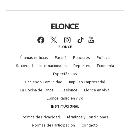
ELONCE
Últimas noticias
Paraná
Policiales
Política
Sociedad
Internacionales
Deportes
Economía
Espectáculos
Haciendo Comunidad
Impulso Empresarial
La Cocina del Once
Clasionce
Elonce en vivo
Elonce Radio en vivo
INSTITUCIONAL
Política de Privacidad
Términos y Condiciones
Normas de Participación
Contacto