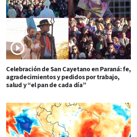
Celebración de San Cayetano en Paraná: fe,
agradecimientos y pedidos por trabajo,
salud y “el pan de cada día”