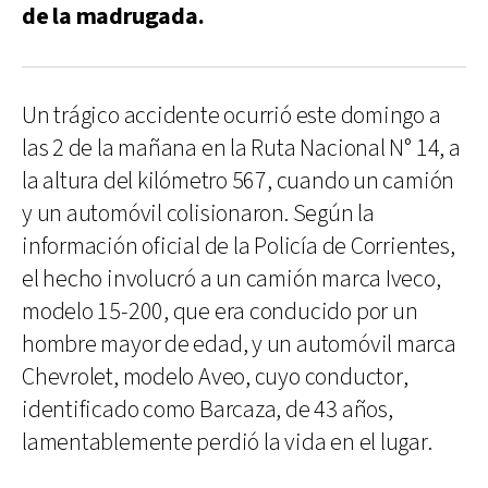
de la madrugada.
Un trágico accidente ocurrió este domingo a
las 2 de la mañana en la Ruta Nacional N° 14, a
la altura del kilómetro 567, cuando un camión
y un automóvil colisionaron. Según la
información oficial de la Policía de Corrientes,
el hecho involucró a un camión marca Iveco,
modelo 15-200, que era conducido por un
hombre mayor de edad, y un automóvil marca
Chevrolet, modelo Aveo, cuyo conductor,
identificado como Barcaza, de 43 años,
lamentablemente perdió la vida en el lugar.