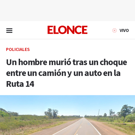
EN VIVO
VIVO
POLICIALES
Un hombre murió tras un choque
entre un camión y un auto en la
Ruta 14