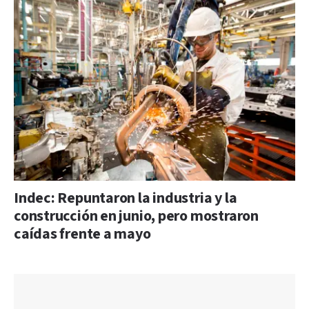
Indec: Repuntaron la industria y la
construcción en junio, pero mostraron
caídas frente a mayo