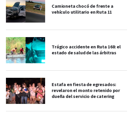
Camioneta chocó de frente a
vehículo utilitario en Ruta 11
Trágico accidente en Ruta 168: el
estado de salud de las árbitras
Estafa en fiesta de egresados:
revelaron el monto retenido por
dueña del servicio de catering