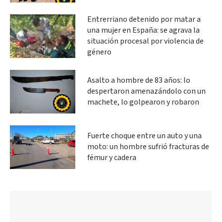
Entrerriano detenido por matar a
una mujer en España: se agrava la
situación procesal por violencia de
género
Asalto a hombre de 83 años: lo
despertaron amenazándolo con un
machete, lo golpearon y robaron
Fuerte choque entre un auto y una
moto: un hombre sufrió fracturas de
fémur y cadera