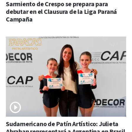
Sarmiento de Crespo se prepara para
debutar en el Clausura de la Liga Paraná
Campaña
Sudamericano de Patín Artístico: Julieta
Abrahan representará a Argentina en Brasil