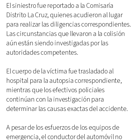
El siniestro fue reportado a la Comisaría
Distrito La Cruz, quienes acudieron al lugar
para realizar las diligencias correspondientes.
Las circunstancias que llevaron a la colisión
aún están siendo investigadas por las
autoridades competentes.
El cuerpo de la víctima fue trasladado al
hospital para la autopsia correspondiente,
mientras que los efectivos policiales
continúan con la investigación para
determinar las causas exactas del accidente.
A pesar de los esfuerzos de los equipos de
emergencia, el conductor del automóvil no