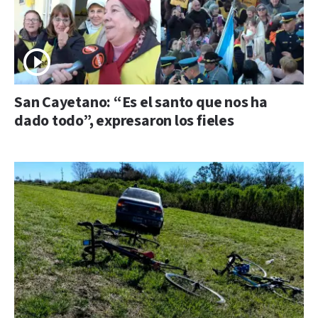
San Cayetano: “Es el santo que nos ha
dado todo”, expresaron los fieles