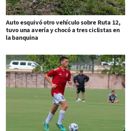
Auto esquivó otro vehículo sobre Ruta 12,
tuvo una avería y chocó a tres ciclistas en
la banquina