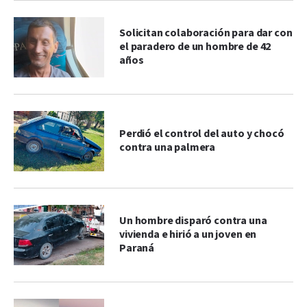
Solicitan colaboración para dar con
el paradero de un hombre de 42
años
Perdió el control del auto y chocó
contra una palmera
Un hombre disparó contra una
vivienda e hirió a un joven en
Paraná