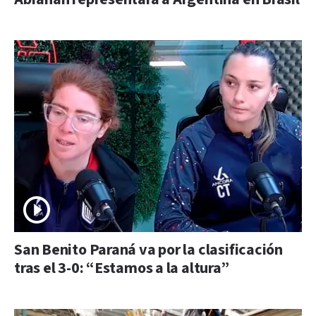
San Benito Paraná va por la clasificación
tras el 3-0: “Estamos a la altura”