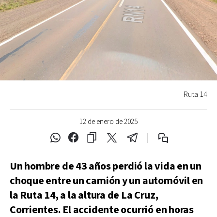
Ruta 14
12 de enero de 2025
Un hombre de 43 años perdió la vida en un
choque entre un camión y un automóvil en
la Ruta 14, a la altura de La Cruz,
Corrientes. El accidente ocurrió en horas