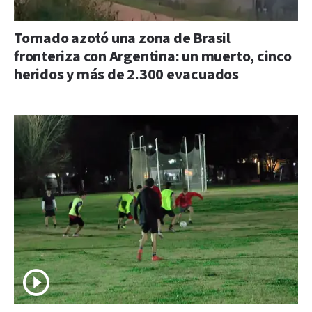
Tornado azotó una zona de Brasil
fronteriza con Argentina: un muerto, cinco
heridos y más de 2.300 evacuados