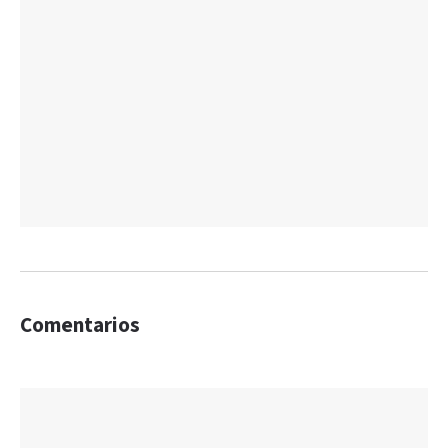
Comentarios