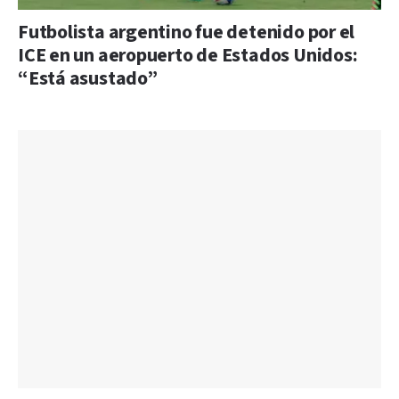
Futbolista argentino fue detenido por el
ICE en un aeropuerto de Estados Unidos:
“Está asustado”