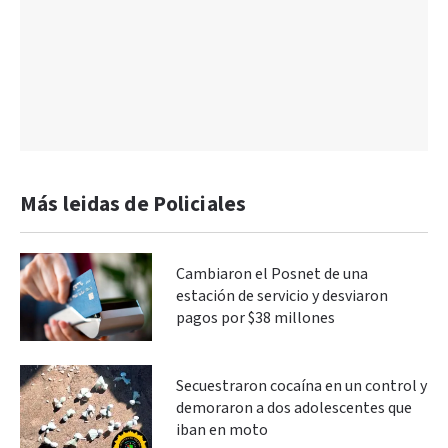
Más leidas de Policiales
Cambiaron el Posnet de una
estación de servicio y desviaron
pagos por $38 millones
Secuestraron cocaína en un control y
demoraron a dos adolescentes que
iban en moto