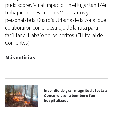
pudo sobrevivir al impacto. En el lugar también
trabajaron los Bomberos Voluntarios y
personal de la Guardia Urbana de la zona, que
colaboraron con el desalojo de la ruta para
facilitar el trabajo de los peritos. (El Litoral de
Corrientes)
Más noticias
Incendio de gran magnitud afecta a
Concordia: una bombero fue
hospitalizada