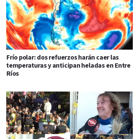
Frío polar: dos refuerzos harán caer las
temperaturas y anticipan heladas en Entre
Ríos