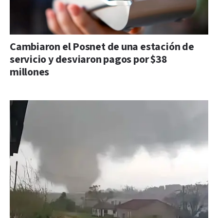
Cambiaron el Posnet de una estación de
servicio y desviaron pagos por $38
millones