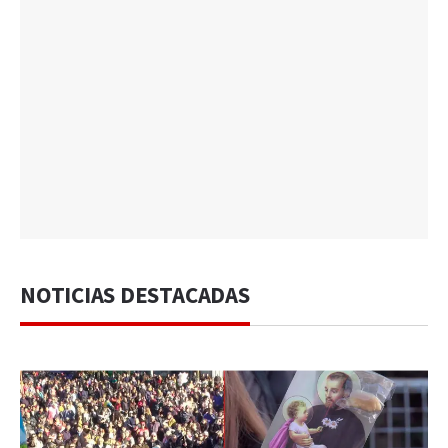
NOTICIAS DESTACADAS