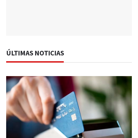
ÚLTIMAS NOTICIAS