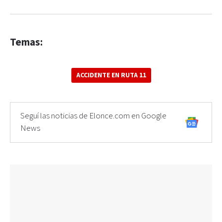
Temas:
ACCIDENTE EN RUTA 11
Seguí las noticias de Elonce.com en Google
News