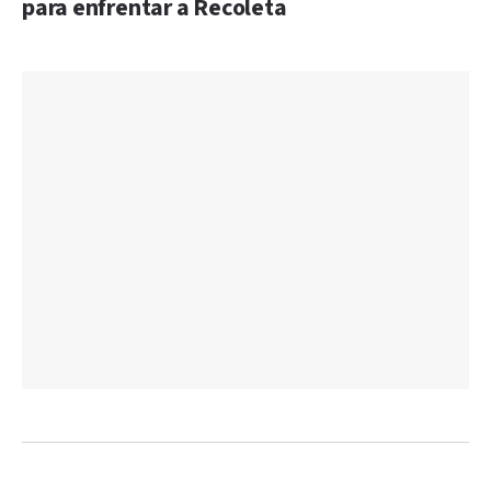
para enfrentar a Recoleta