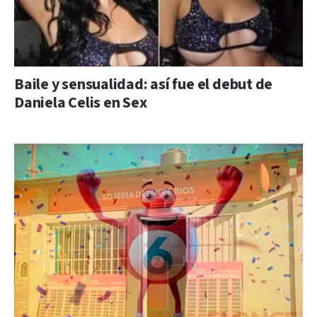
Baile y sensualidad: así fue el debut de
Daniela Celis en Sex