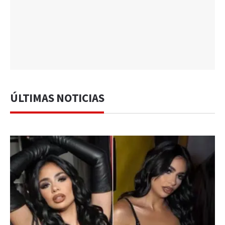
ÚLTIMAS NOTICIAS