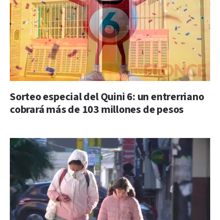
Sorteo especial del Quini 6: un entrerriano
cobrará más de 103 millones de pesos