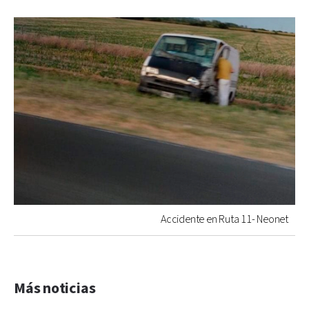
Accidente en Ruta 11- Neonet
Más noticias