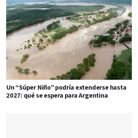
Un “Súper Niño” podría extenderse hasta
2027: qué se espera para Argentina