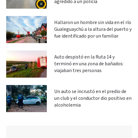
agredido a un policía
Hallaron un hombre sin vida en el río
Gualeguaychú a la altura del puerto y
fue identificado por un familiar
Auto despistó en la Ruta 14 y
terminó en una zona de bañados:
viajaban tres personas
Un auto se incrustó en el predio de
un club y el conductor dio positivo en
alcoholemia