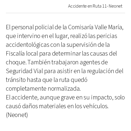
Accidente en Ruta 11- Neonet
El personal policial de la Comisaría Valle María,
que intervino en el lugar, realizó las pericias
accidentológicas con la supervisión de la
Fiscalía local para determinar las causas del
choque. También trabajaron agentes de
Seguridad Vial para asistir en la regulación del
tránsito hasta que la ruta quedó
completamente normalizada.
El accidente, aunque grave en su impacto, solo
causó daños materiales en los vehículos.
(Neonet)