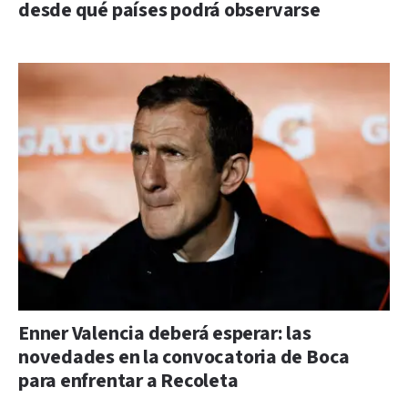
desde qué países podrá observarse
Enner Valencia deberá esperar: las
novedades en la convocatoria de Boca
para enfrentar a Recoleta