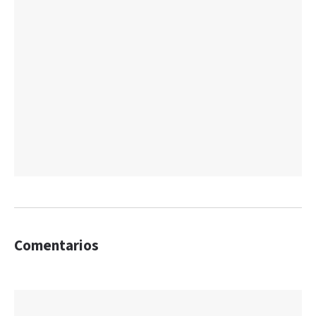
Comentarios