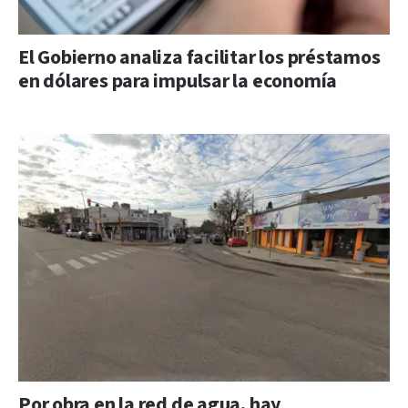
El Gobierno analiza facilitar los préstamos
en dólares para impulsar la economía
Por obra en la red de agua, hay