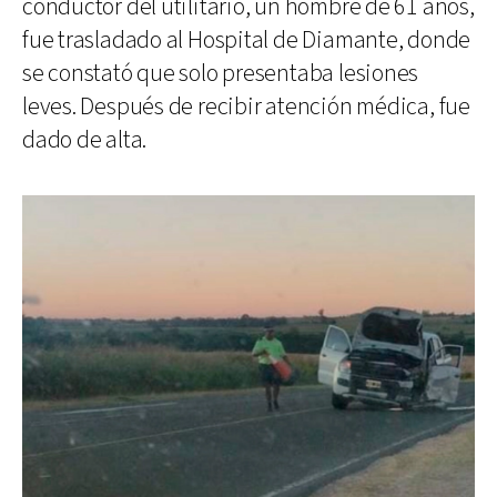
conductor del utilitario, un hombre de 61 años,
fue trasladado al Hospital de Diamante, donde
se constató que solo presentaba lesiones
leves. Después de recibir atención médica, fue
dado de alta.