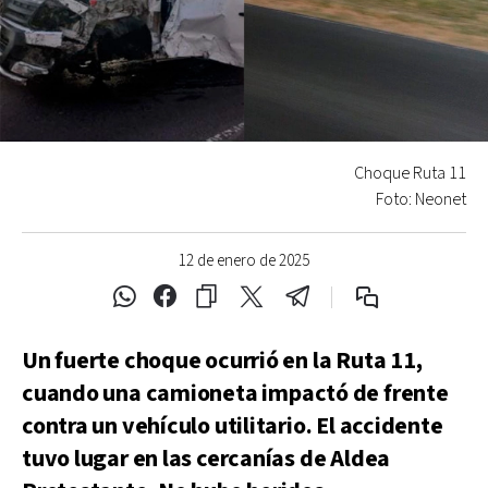
Choque Ruta 11
Foto: Neonet
12 de enero de 2025
Un fuerte choque ocurrió en la Ruta 11,
cuando una camioneta impactó de frente
contra un vehículo utilitario. El accidente
tuvo lugar en las cercanías de Aldea