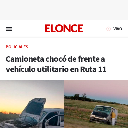
EN VIVO
VIVO
POLICIALES
Camioneta chocó de frente a
vehículo utilitario en Ruta 11