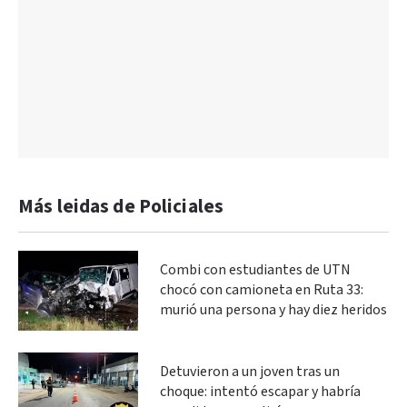
Más leidas de Policiales
Combi con estudiantes de UTN
chocó con camioneta en Ruta 33:
murió una persona y hay diez heridos
Detuvieron a un joven tras un
choque: intentó escapar y habría