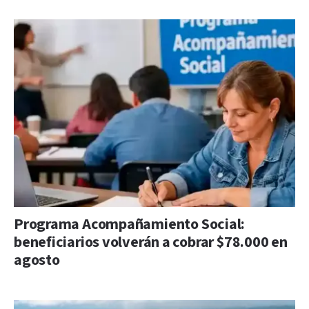
Programa Acompañamiento Social:
beneficiarios volverán a cobrar $78.000 en
agosto