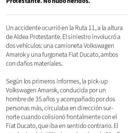
Protestante. No hubo heridos.
Un accidente ocurrió en la Ruta 11, a la altura
de Aldea Protestante. El siniestro involucró a
dos vehículos: una camioneta Volkswagen
Amarok y una furgoneta Fiat Ducato, ambos
con daños materiales.
Según los primeros informes, la pick-up
Volkswagen Amarok, conducida por un
hombre de 35 años y acompañado por dos
personas más, circulaba en dirección sur-
norte cuando colisionó frontalmente con el
Fiat Ducato, que iba en sentido contrario. El