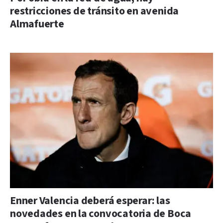
restricciones de tránsito en avenida
Almafuerte
Enner Valencia deberá esperar: las
novedades en la convocatoria de Boca