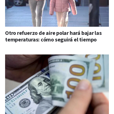
Otro refuerzo de aire polar hará bajar las
temperaturas: cómo seguirá el tiempo