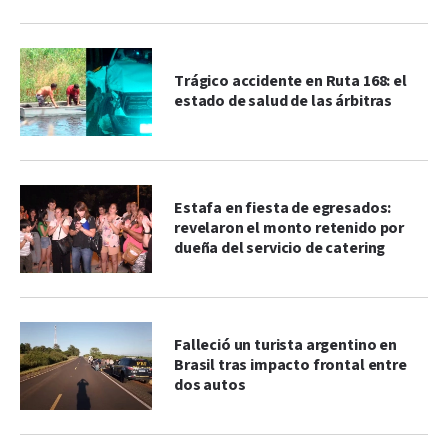
Trágico accidente en Ruta 168: el
estado de salud de las árbitras
Estafa en fiesta de egresados:
revelaron el monto retenido por
dueña del servicio de catering
Falleció un turista argentino en
Brasil tras impacto frontal entre
dos autos