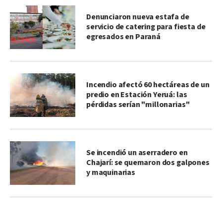
Denunciaron nueva estafa de
servicio de catering para fiesta de
egresados en Paraná
Incendio afectó 60 hectáreas de un
predio en Estación Yeruá: las
pérdidas serían "millonarias"
Se incendió un aserradero en
Chajarí: se quemaron dos galpones
y maquinarias