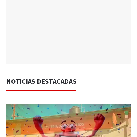
NOTICIAS DESTACADAS