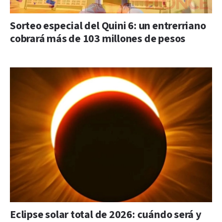
Sorteo especial del Quini 6: un entrerriano
cobrará más de 103 millones de pesos
Eclipse solar total de 2026: cuándo será y