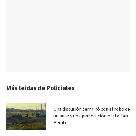
Más leidas de Policiales
Una discusión terminó con el robo de
un auto y una persecución hasta San
Benito