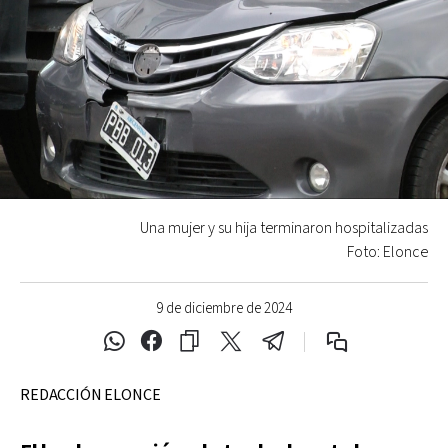
Una mujer y su hija terminaron hospitalizadas
Foto: Elonce
9 de diciembre de 2024
REDACCIÓN ELONCE