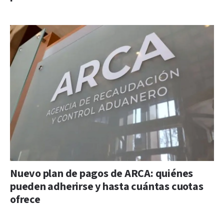
Nuevo plan de pagos de ARCA: quiénes
pueden adherirse y hasta cuántas cuotas
ofrece