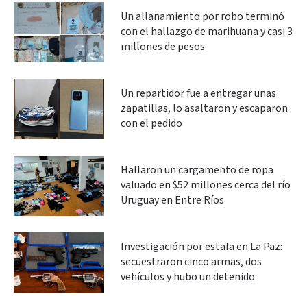
Un allanamiento por robo terminó
con el hallazgo de marihuana y casi 3
millones de pesos
Un repartidor fue a entregar unas
zapatillas, lo asaltaron y escaparon
con el pedido
Hallaron un cargamento de ropa
valuado en $52 millones cerca del río
Uruguay en Entre Ríos
Investigación por estafa en La Paz:
secuestraron cinco armas, dos
vehículos y hubo un detenido