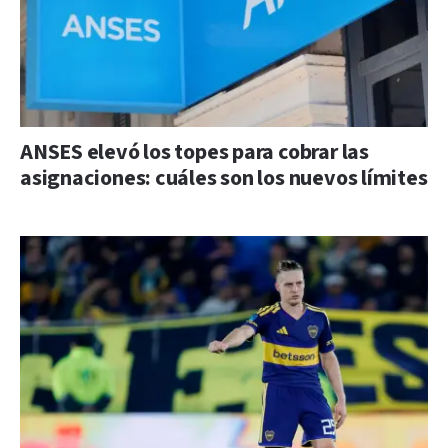
ANSES elevó los topes para cobrar las
asignaciones: cuáles son los nuevos límites