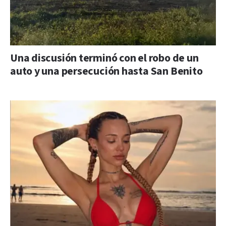
Una discusión terminó con el robo de un
auto y una persecución hasta San Benito