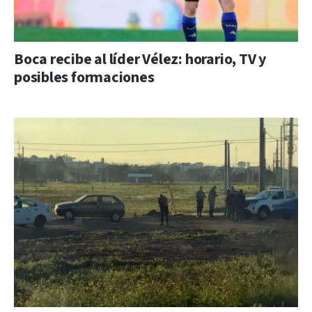
Boca recibe al líder Vélez: horario, TV y
posibles formaciones