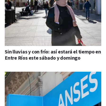
Sin lluvias y con frío: así estará el tiempo en
Entre Ríos este sábado y domingo