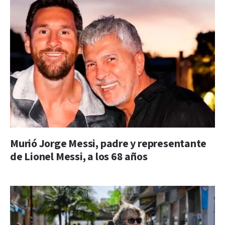
Murió Jorge Messi, padre y representante
de Lionel Messi, a los 68 años