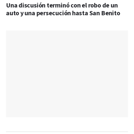
Una discusión terminó con el robo de un
auto y una persecución hasta San Benito