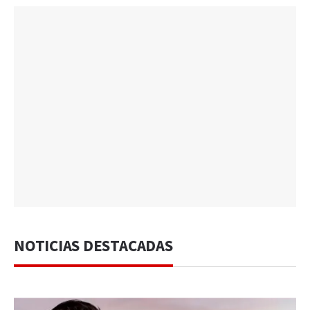
NOTICIAS DESTACADAS