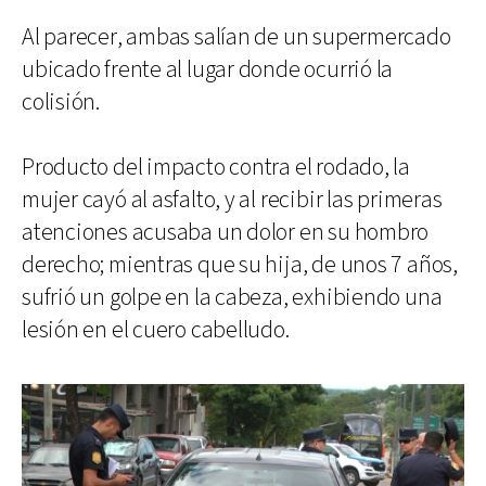
Al parecer, ambas salían de un supermercado
ubicado frente al lugar donde ocurrió la
colisión.
Producto del impacto contra el rodado, la
mujer cayó al asfalto, y al recibir las primeras
atenciones acusaba un dolor en su hombro
derecho; mientras que su hija, de unos 7 años,
sufrió un golpe en la cabeza, exhibiendo una
lesión en el cuero cabelludo.