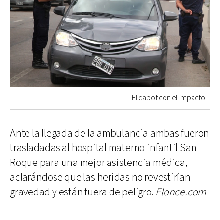
El capot con el impacto
Ante la llegada de la ambulancia ambas fueron
trasladadas al hospital materno infantil San
Roque para una mejor asistencia médica,
aclarándose que las heridas no revestirían
gravedad y están fuera de peligro.
Elonce.com