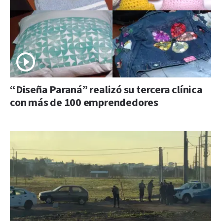
“Diseña Paraná” realizó su tercera clínica
con más de 100 emprendedores