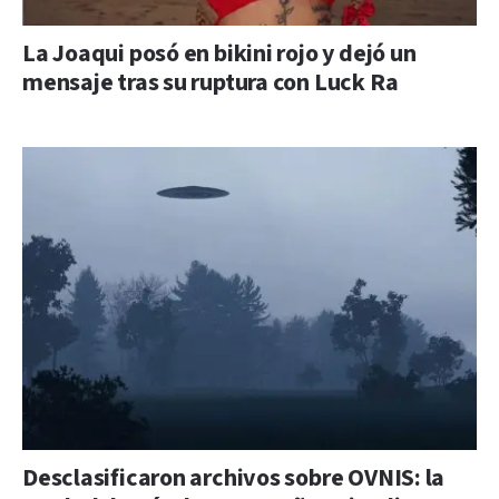
La Joaqui posó en bikini rojo y dejó un
mensaje tras su ruptura con Luck Ra
Desclasificaron archivos sobre OVNIS: la