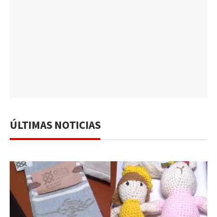
ÚLTIMAS NOTICIAS