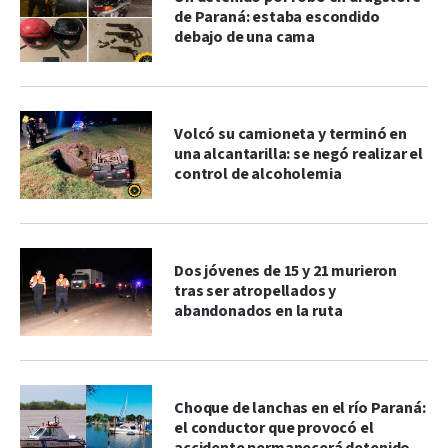
de Paraná: estaba escondido
debajo de una cama
Volcó su camioneta y terminó en
una alcantarilla: se negó realizar el
control de alcoholemia
Dos jóvenes de 15 y 21 murieron
tras ser atropellados y
abandonados en la ruta
Choque de lanchas en el río Paraná:
el conductor que provocó el