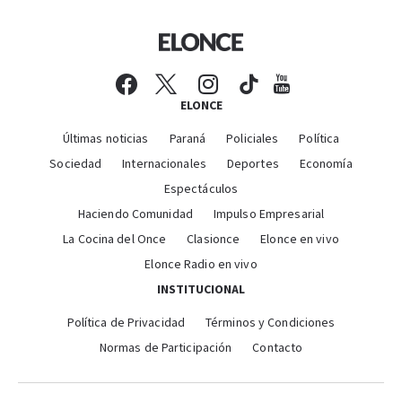
ELONCE
Últimas noticias
Paraná
Policiales
Política
Sociedad
Internacionales
Deportes
Economía
Espectáculos
Haciendo Comunidad
Impulso Empresarial
La Cocina del Once
Clasionce
Elonce en vivo
Elonce Radio en vivo
INSTITUCIONAL
Política de Privacidad
Términos y Condiciones
Normas de Participación
Contacto