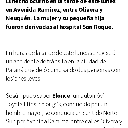
El hecho ocurrió en la tarde de este lunes
en Avenida Ramírez, entre Olivera y
Neuquén. La mujer y su pequeña hija
fueron derivadas al hospital San Roque.
En horas de la tarde de este lunes se registró
un accidente de tránsito en la ciudad de
Paraná que dejó como saldo dos personas con
lesiones leves.
Según pudo saber
Elonce
, un automóvil
Toyota Etios, color gris, conducido por un
hombre mayor, se conducía en sentido Norte –
Sur, por Avenida Ramírez, entre calles Olivera y