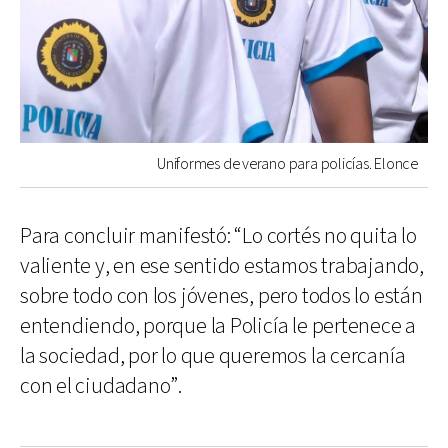
Uniformes de verano para policías. Elonce
Para concluir manifestó: “Lo cortés no quita lo
valiente y, en ese sentido estamos trabajando,
sobre todo con los jóvenes, pero todos lo están
entendiendo, porque la Policía le pertenece a
la sociedad, por lo que queremos la cercanía
con el ciudadano”.