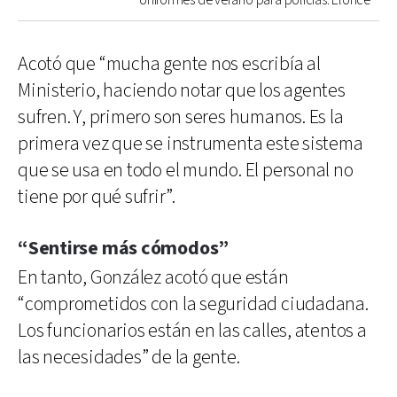
Uniformes de verano para policías. Elonce
Acotó que “mucha gente nos escribía al
Ministerio, haciendo notar que los agentes
sufren. Y, primero son seres humanos. Es la
primera vez que se instrumenta este sistema
que se usa en todo el mundo. El personal no
tiene por qué sufrir”.
“Sentirse más cómodos”
En tanto, González acotó que están
“comprometidos con la seguridad ciudadana.
Los funcionarios están en las calles, atentos a
las necesidades” de la gente.