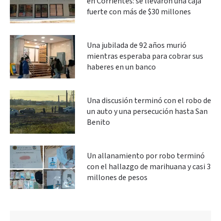
en Corrientes: se llevaron una caja
fuerte con más de $30 millones
Una jubilada de 92 años murió
mientras esperaba para cobrar sus
haberes en un banco
Una discusión terminó con el robo de
un auto y una persecución hasta San
Benito
Un allanamiento por robo terminó
con el hallazgo de marihuana y casi 3
millones de pesos