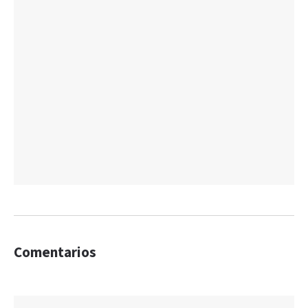
Comentarios