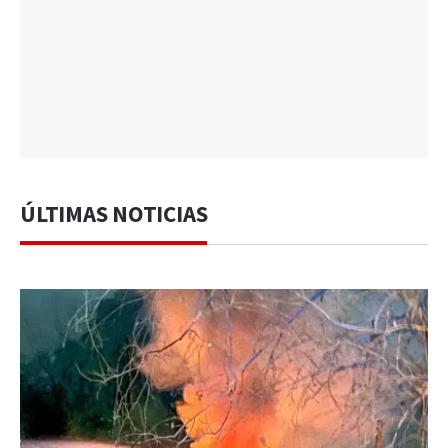
ÚLTIMAS NOTICIAS