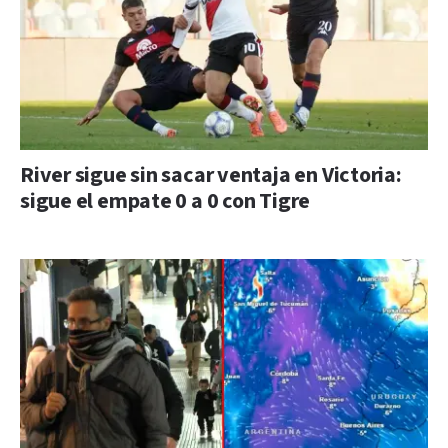
River sigue sin sacar ventaja en Victoria:
sigue el empate 0 a 0 con Tigre