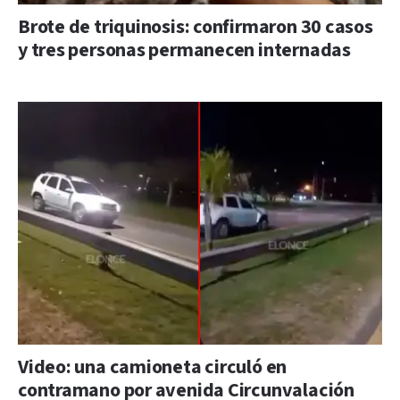
Brote de triquinosis: confirmaron 30 casos
y tres personas permanecen internadas
Video: una camioneta circuló en
contramano por avenida Circunvalación