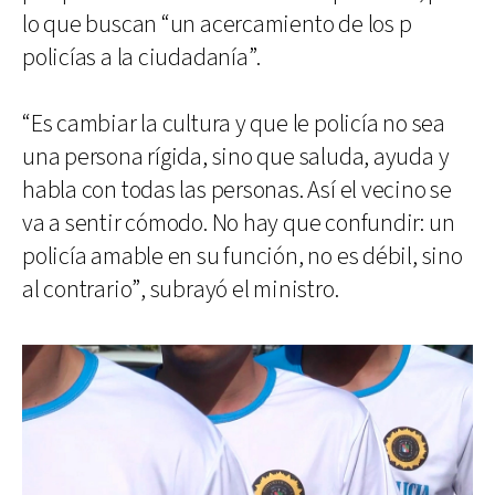
lo que buscan “un acercamiento de los p
policías a la ciudadanía”.
“Es cambiar la cultura y que le policía no sea
una persona rígida, sino que saluda, ayuda y
habla con todas las personas. Así el vecino se
va a sentir cómodo. No hay que confundir: un
policía amable en su función, no es débil, sino
al contrario”, subrayó el ministro.