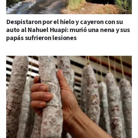
Despistaron por el hielo y cayeron con su
auto al Nahuel Huapi: murió una nena y sus
papás sufrieron lesiones