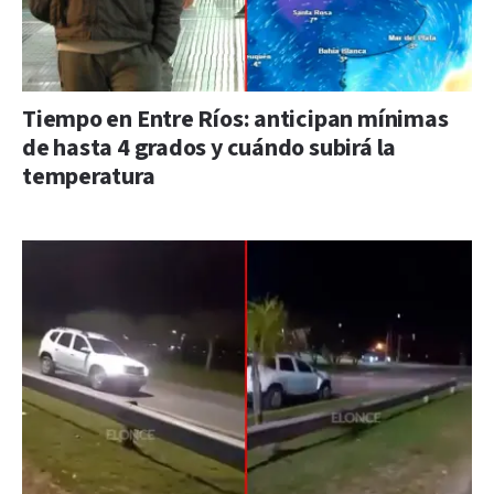
Tiempo en Entre Ríos: anticipan mínimas
de hasta 4 grados y cuándo subirá la
temperatura