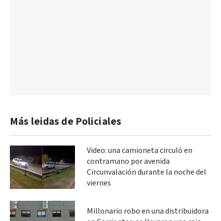
Más leidas de Policiales
Video: una camioneta circuló en
contramano por avenida
Circunvalación durante la noche del
viernes
Millonario robo en una distribuidora