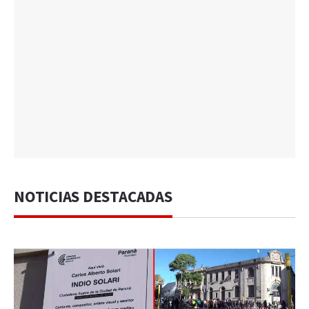
NOTICIAS DESTACADAS