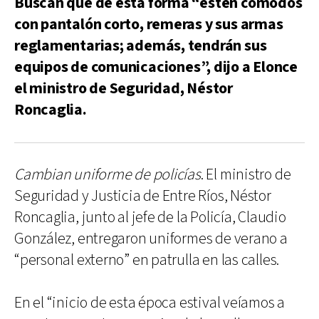
Buscan que de esta forma “estén cómodos
con pantalón corto, remeras y sus armas
reglamentarias; además, tendrán sus
equipos de comunicaciones”, dijo a Elonce
el ministro de Seguridad, Néstor
Roncaglia.
Cambian uniforme de policías
. El ministro de
Seguridad y Justicia de Entre Ríos, Néstor
Roncaglia, junto al jefe de la Policía, Claudio
González, entregaron uniformes de verano a
“personal externo” en patrulla en las calles.
En el “inicio de esta época estival veíamos a