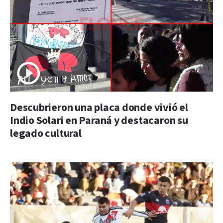
Descubrieron una placa donde vivió el
Indio Solari en Paraná y destacaron su
legado cultural