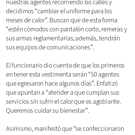
nuestras agentes recorriendo las calles y
decidimos “cambiar el uniforme para los
meses de calor”. Buscan que de esta forma
“estén cómodos con pantalón corto, remeras y
sus armas reglamentarias; además, tendrán
sus equipos de comunicaciones”.
El funcionario dio cuenta de que los primeros
en tener esta vestimenta serán “50 agentes
que egresaron hace algunos días”. Enfatizó
que apuntan a “atender a que cumplan sus
servicios sin sufrir el calor que es agobiante.
Queremos cuidar su bienestar”.
Asimismo, manifestó que “se confeccionaron