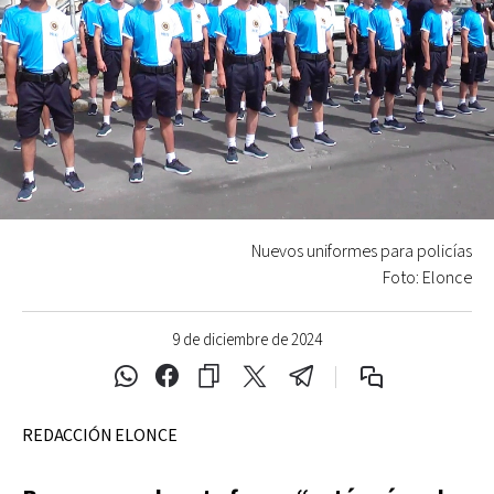
Nuevos uniformes para policías
Foto: Elonce
9 de diciembre de 2024
REDACCIÓN ELONCE