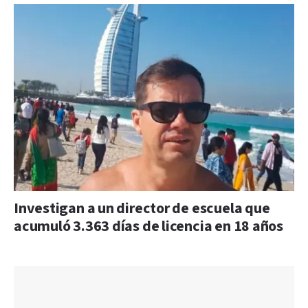
Investigan a un director de escuela que
acumuló 3.363 días de licencia en 18 años