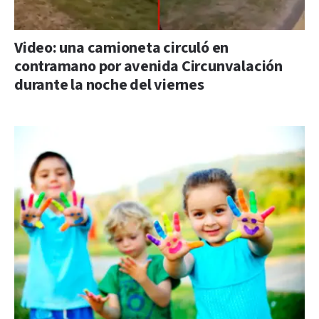
Video: una camioneta circuló en
contramano por avenida Circunvalación
durante la noche del viernes