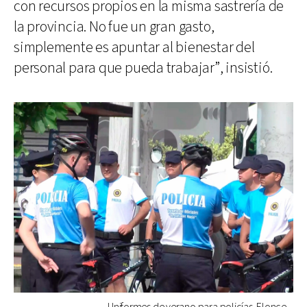
con recursos propios en la misma sastrería de
la provincia. No fue un gran gasto,
simplemente es apuntar al bienestar del
personal para que pueda trabajar”, insistió.