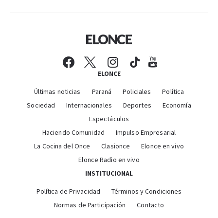
ELONCE
Últimas noticias
Paraná
Policiales
Política
Sociedad
Internacionales
Deportes
Economía
Espectáculos
Haciendo Comunidad
Impulso Empresarial
La Cocina del Once
Clasionce
Elonce en vivo
Elonce Radio en vivo
INSTITUCIONAL
Política de Privacidad
Términos y Condiciones
Normas de Participación
Contacto