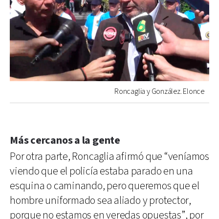
Roncaglia y González. Elonce
Más cercanos a la gente
Por otra parte, Roncaglia afirmó que “veníamos
viendo que el policía estaba parado en una
esquina o caminando, pero queremos que el
hombre uniformado sea aliado y protector,
porque no estamos en veredas opuestas”, por