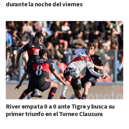
durante la noche del viernes
River empata 0 a 0 ante Tigre y busca su
primer triunfo en el Torneo Clausura