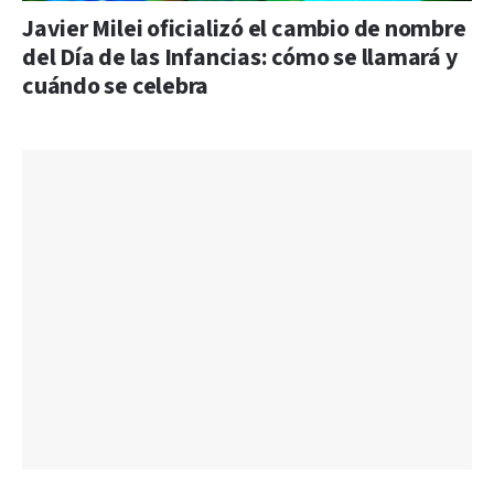
Javier Milei oficializó el cambio de nombre
del Día de las Infancias: cómo se llamará y
cuándo se celebra