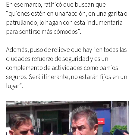
En ese marco, ratificó que buscan que
“quienes estén en una facción, en una garita o
patrullando, lo hagan con esta indumentaria
para sentirse más cómodos”.
Además, puso de relieve que hay “en todas las
ciudades refuerzo de seguridad y es un
complemento de actividades como barrios
seguros. Será itinerante, no estarán fijos en un
lugar”.