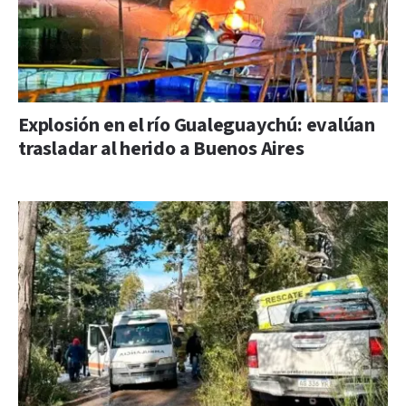
Explosión en el río Gualeguaychú: evalúan
trasladar al herido a Buenos Aires