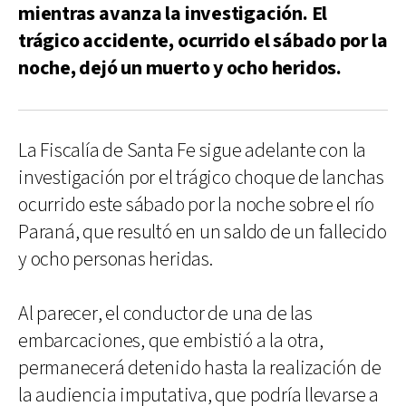
mientras avanza la investigación. El
trágico accidente, ocurrido el sábado por la
noche, dejó un muerto y ocho heridos.
La Fiscalía de Santa Fe sigue adelante con la
investigación por el trágico choque de lanchas
ocurrido este sábado por la noche sobre el río
Paraná, que resultó en un saldo de un fallecido
y ocho personas heridas.
Al parecer, el conductor de una de las
embarcaciones, que embistió a la otra,
permanecerá detenido hasta la realización de
la audiencia imputativa, que podría llevarse a