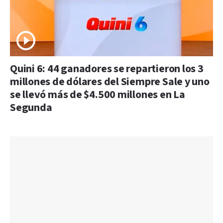
Quini 6: 44 ganadores se repartieron los 3
millones de dólares del Siempre Sale y uno
se llevó más de $4.500 millones en La
Segunda