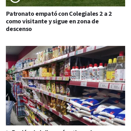
Patronato empató con Colegiales 2 a 2
como visitante y sigue en zona de
descenso