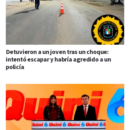
Detuvieron a un joven tras un choque:
intentó escapar y habría agredido a un
policía