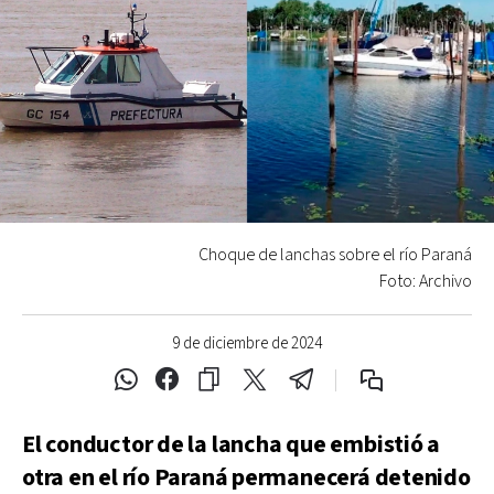
Choque de lanchas sobre el río Paraná
Foto: Archivo
9 de diciembre de 2024
El conductor de la lancha que embistió a
otra en el río Paraná permanecerá detenido