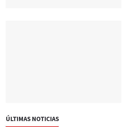
ÚLTIMAS NOTICIAS