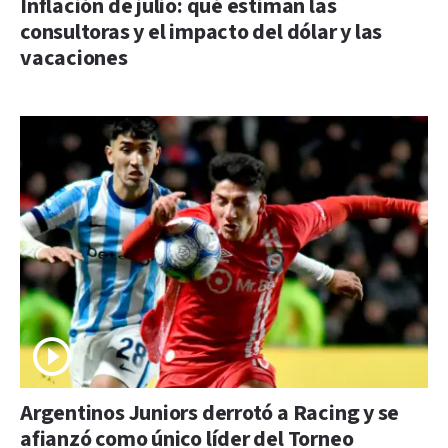
Inflación de julio: qué estiman las
consultoras y el impacto del dólar y las
vacaciones
Argentinos Juniors derrotó a Racing y se
afianzó como único líder del Torneo