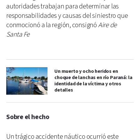
autoridades trabajan para determinar las
responsabilidades y causas del siniestro que
conmocionó a la región, consignó
Aire de
Santa Fe
Un muerto y ocho heridos en
choque de lanchas en río Paraná: la
identidad de la víctima y otros
detalles
Sobre el hecho
Un trágico accidente náutico ocurrió este