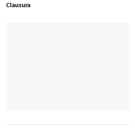
Clausura