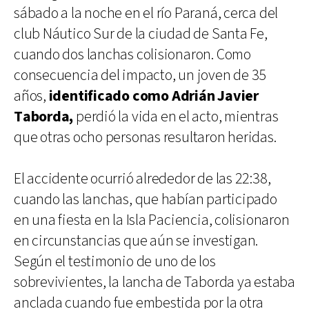
sábado a la noche en el río Paraná, cerca del
club Náutico Sur de la ciudad de Santa Fe,
cuando dos lanchas colisionaron. Como
consecuencia del impacto, un joven de 35
años,
identificado como Adrián Javier
Taborda,
perdió la vida en el acto, mientras
que otras ocho personas resultaron heridas.
El accidente ocurrió alrededor de las 22:38,
cuando las lanchas, que habían participado
en una fiesta en la Isla Paciencia, colisionaron
en circunstancias que aún se investigan.
Según el testimonio de uno de los
sobrevivientes, la lancha de Taborda ya estaba
anclada cuando fue embestida por la otra