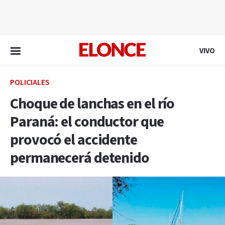
EN VIVO
VIVO
POLICIALES
Choque de lanchas en el río
Paraná: el conductor que
provocó el accidente
permanecerá detenido