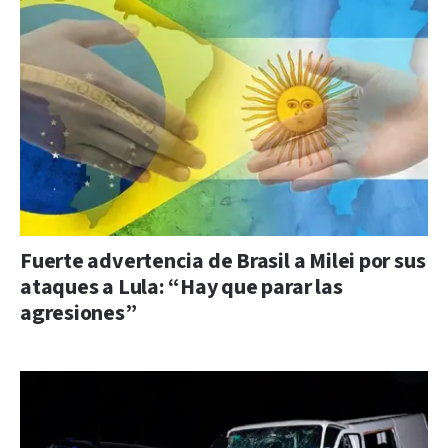
Fuerte advertencia de Brasil a Milei por sus
ataques a Lula: “Hay que parar las
agresiones”