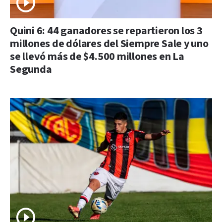
Quini 6: 44 ganadores se repartieron los 3
millones de dólares del Siempre Sale y uno
se llevó más de $4.500 millones en La
Segunda