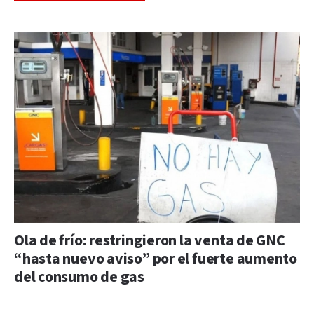
Ola de frío: restringieron la venta de GNC
“hasta nuevo aviso” por el fuerte aumento
del consumo de gas