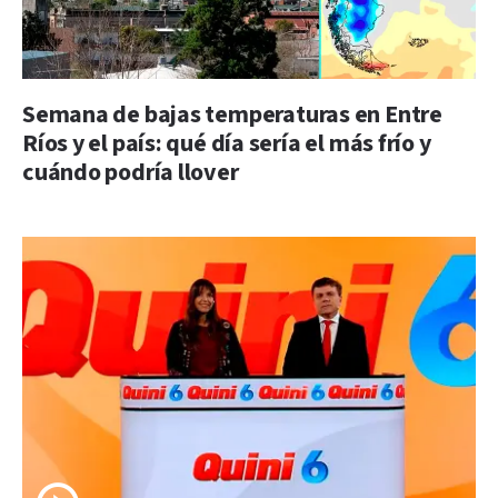
Semana de bajas temperaturas en Entre
Ríos y el país: qué día sería el más frío y
cuándo podría llover