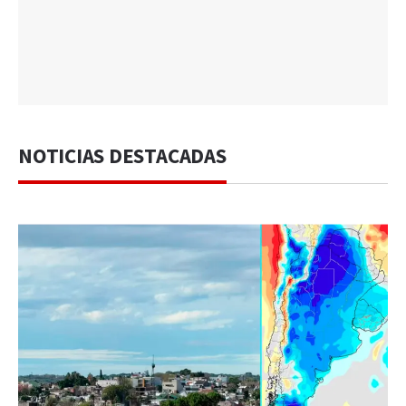
NOTICIAS DESTACADAS