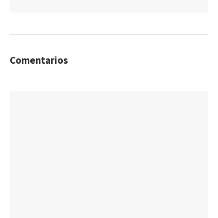
Comentarios