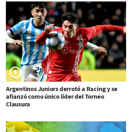
Argentinos Juniors derrotó a Racing y se
afianzó como único líder del Torneo
Clausura