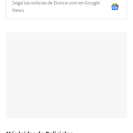
Seguí las noticias de Elonce.com en Google
News