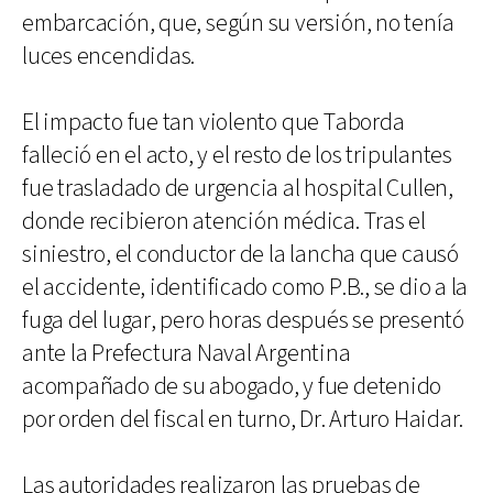
embarcación, que, según su versión, no tenía
luces encendidas.
El impacto fue tan violento que Taborda
falleció en el acto, y el resto de los tripulantes
fue trasladado de urgencia al hospital Cullen,
donde recibieron atención médica. Tras el
siniestro, el conductor de la lancha que causó
el accidente, identificado como P.B., se dio a la
fuga del lugar, pero horas después se presentó
ante la Prefectura Naval Argentina
acompañado de su abogado, y fue detenido
por orden del fiscal en turno, Dr. Arturo Haidar.
Las autoridades realizaron las pruebas de