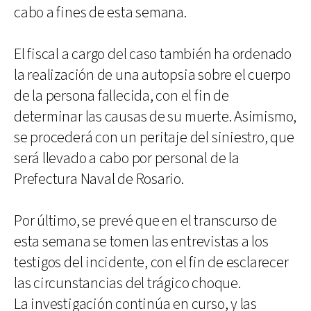
cabo a fines de esta semana.
El fiscal a cargo del caso también ha ordenado
la realización de una autopsia sobre el cuerpo
de la persona fallecida, con el fin de
determinar las causas de su muerte. Asimismo,
se procederá con un peritaje del siniestro, que
será llevado a cabo por personal de la
Prefectura Naval de Rosario.
Por último, se prevé que en el transcurso de
esta semana se tomen las entrevistas a los
testigos del incidente, con el fin de esclarecer
las circunstancias del trágico choque.
La investigación continúa en curso, y las