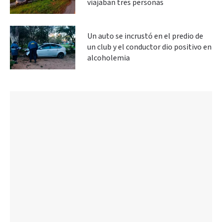
viajaban tres personas
Un auto se incrustó en el predio de
un club y el conductor dio positivo en
alcoholemia