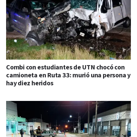
Combi con estudiantes de UTN chocó con
camioneta en Ruta 33: murió una persona y
hay diez heridos