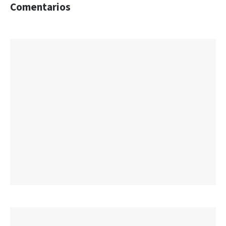
Comentarios