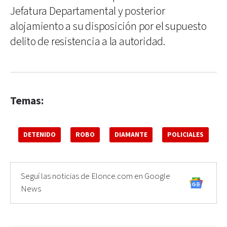
Jefatura Departamental y posterior
alojamiento a su disposición por el supuesto
delito de resistencia a la autoridad.
Temas:
DETENIDO
ROBO
DIAMANTE
POLICIALES
Seguí las noticias de Elonce.com en Google
News