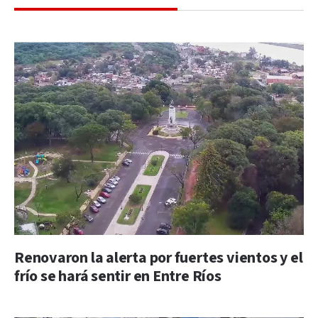
Renovaron la alerta por fuertes vientos y el
frío se hará sentir en Entre Ríos