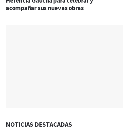
Herencia Gaucha para celebrar y
acompañar sus nuevas obras
NOTICIAS DESTACADAS