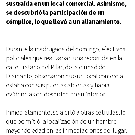
sustraída en un local comercial. Asimismo,
se descubrió la participación de un
cómplice, lo que llevó a un allanamiento.
Durante la madrugada del domingo, efectivos
policiales que realizaban una recorrida en la
calle Tratado del Pilar, de la ciudad de
Diamante, observaron que un local comercial
estaba con sus puertas abiertas y había
evidencias de desorden en su interior.
Inmediatamente, se alertó a otras patrullas, lo
que permitió la localización de un hombre
mayor de edad en las inmediaciones del lugar.