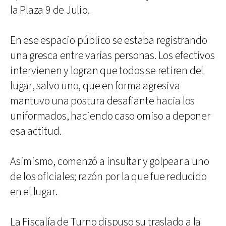
la Plaza 9 de Julio.
En ese espacio público se estaba registrando
una gresca entre varias personas. Los efectivos
intervienen y logran que todos se retiren del
lugar, salvo uno, que en forma agresiva
mantuvo una postura desafiante hacia los
uniformados, haciendo caso omiso a deponer
esa actitud.
Asimismo, comenzó a insultar y golpear a uno
de los oficiales; razón por la que fue reducido
en el lugar.
La Fiscalía de Turno dispuso su traslado a la