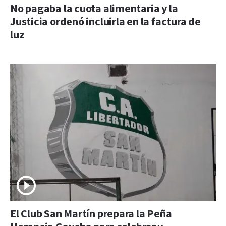
No pagaba la cuota alimentaria y la
Justicia ordenó incluirla en la factura de
luz
El Club San Martín prepara la Peña