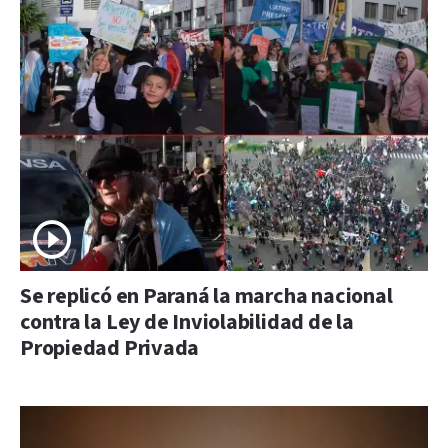
Se replicó en Paraná la marcha nacional
contra la Ley de Inviolabilidad de la
Propiedad Privada