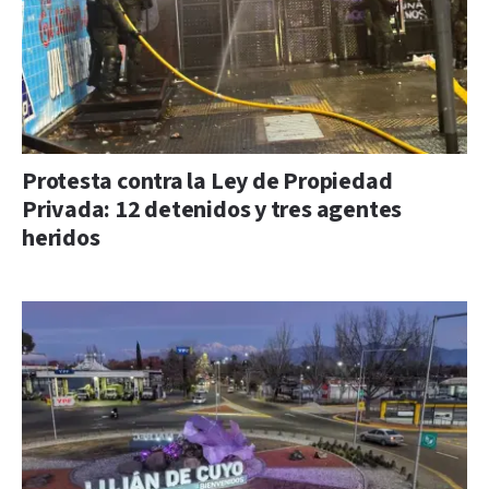
Protesta contra la Ley de Propiedad
Privada: 12 detenidos y tres agentes
heridos