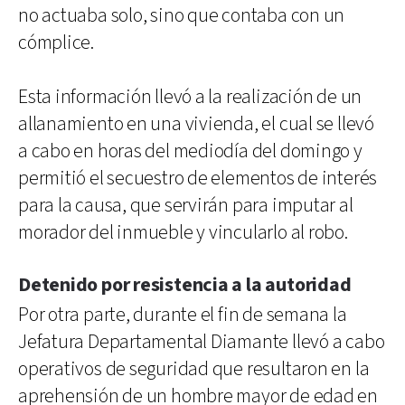
no actuaba solo, sino que contaba con un
cómplice.
Esta información llevó a la realización de un
allanamiento en una vivienda, el cual se llevó
a cabo en horas del mediodía del domingo y
permitió el secuestro de elementos de interés
para la causa, que servirán para imputar al
morador del inmueble y vincularlo al robo.
Detenido por resistencia a la autoridad
Por otra parte, durante el fin de semana la
Jefatura Departamental Diamante llevó a cabo
operativos de seguridad que resultaron en la
aprehensión de un hombre mayor de edad en