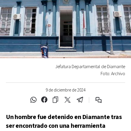
Jefatura Departamental de Diamante
Foto: Archivo
9 de diciembre de 2024
Un hombre fue detenido en Diamante tras
ser encontrado con una herramienta