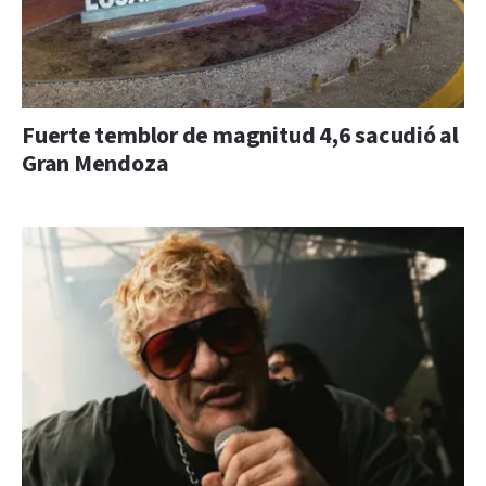
Fuerte temblor de magnitud 4,6 sacudió al
Gran Mendoza