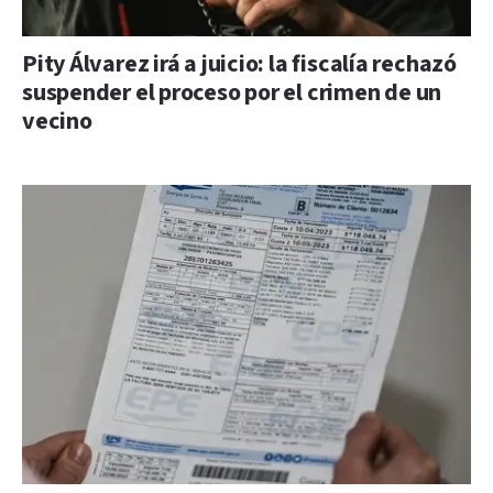
Pity Álvarez irá a juicio: la fiscalía rechazó
suspender el proceso por el crimen de un
vecino