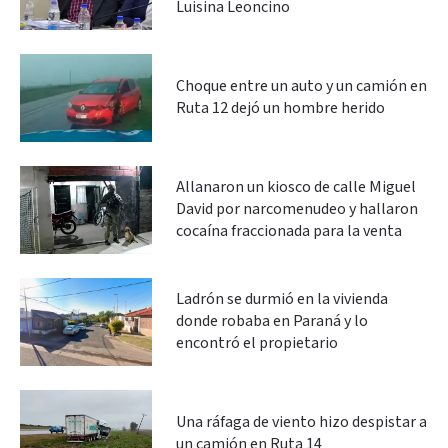
Luisina Leoncino
Choque entre un auto y un camión en
Ruta 12 dejó un hombre herido
Allanaron un kiosco de calle Miguel
David por narcomenudeo y hallaron
cocaína fraccionada para la venta
Ladrón se durmió en la vivienda
donde robaba en Paraná y lo
encontró el propietario
Una ráfaga de viento hizo despistar a
un camión en Ruta 14