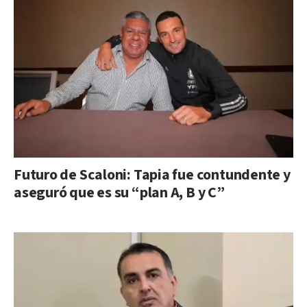
Futuro de Scaloni: Tapia fue contundente y
aseguró que es su “plan A, B y C”