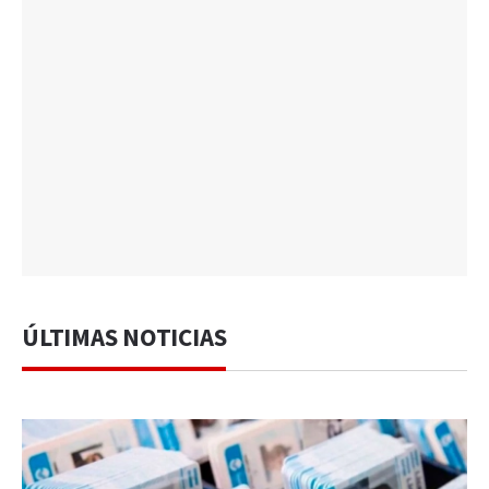
ÚLTIMAS NOTICIAS