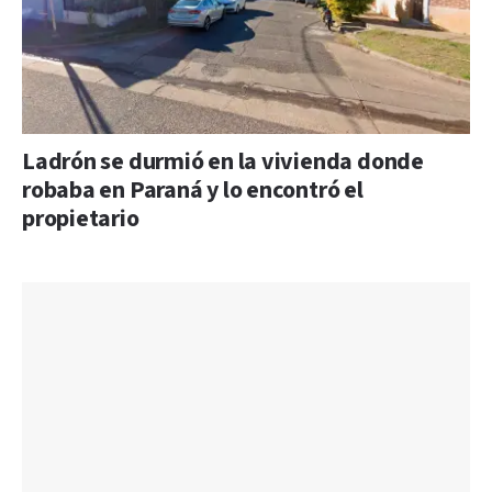
Ladrón se durmió en la vivienda donde
robaba en Paraná y lo encontró el
propietario