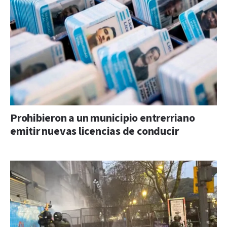
Prohibieron a un municipio entrerriano
emitir nuevas licencias de conducir