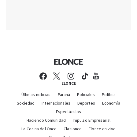
ELONCE
Últimas noticias
Paraná
Policiales
Política
Sociedad
Internacionales
Deportes
Economía
Espectáculos
Haciendo Comunidad
Impulso Empresarial
La Cocina del Once
Clasionce
Elonce en vivo