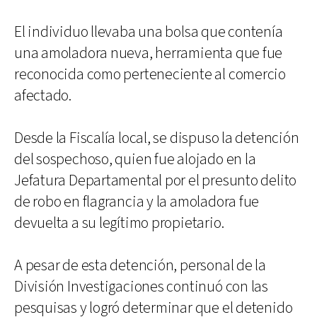
El individuo llevaba una bolsa que contenía
una amoladora nueva, herramienta que fue
reconocida como perteneciente al comercio
afectado.
Desde la Fiscalía local, se dispuso la detención
del sospechoso, quien fue alojado en la
Jefatura Departamental por el presunto delito
de robo en flagrancia y la amoladora fue
devuelta a su legítimo propietario.
A pesar de esta detención, personal de la
División Investigaciones continuó con las
pesquisas y logró determinar que el detenido