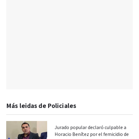
Más leidas de Policiales
Jurado popular declaró culpable a
Horacio Benítez por el femicidio de