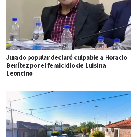
Jurado popular declaró culpable a Horacio
Benítez por el femicidio de Luisina
Leoncino