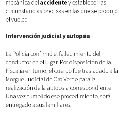
mecánica del
accidente
y establecer las
circunstancias precisas en las que se produjo
el vuelco.
Intervención judicial y autopsia
La Policía confirmó el fallecimiento del
conductor en el lugar. Por disposición de la
Fiscalía en turno, el cuerpo fue trasladado a la
Morgue Judicial de Oro Verde para la
realización de la autopsia correspondiente.
Una vez cumplido ese procedimiento, será
entregado a sus familiares.