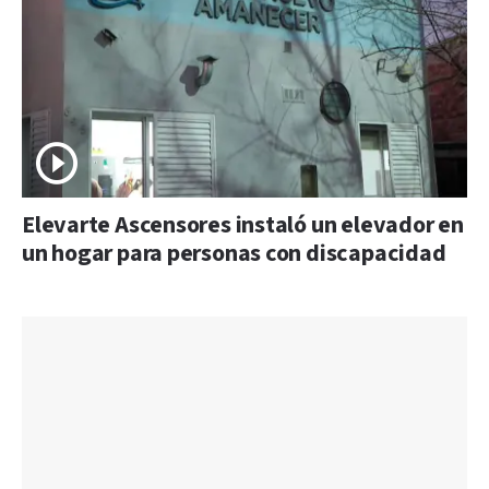
Elevarte Ascensores instaló un elevador en
un hogar para personas con discapacidad