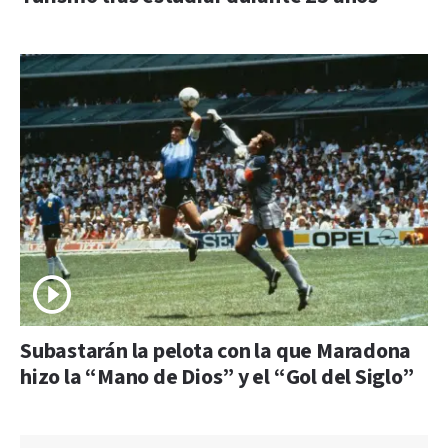
Subastarán la pelota con la que Maradona
hizo la “Mano de Dios” y el “Gol del Siglo”