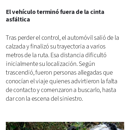
El vehículo terminó fuera de la cinta
asfáltica
Tras perder el control, el automóvil salió de la
calzada y finalizó su trayectoria a varios
metros de la ruta. Esa distancia dificultó
inicialmente su localización. Según
trascendió, fueron personas allegadas que
conocían el viaje quienes advirtieron la falta
de contacto y comenzaron a buscarlo, hasta
dar con la escena del siniestro.