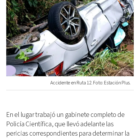
Accidente en Ruta 12. Foto: Estación Plus.
En el lugar trabajó un gabinete completo de
Policía Científica, que llevó adelante las
pericias correspondientes para determinar la