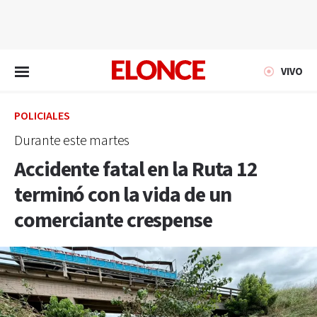
EN VIVO
VIVO
POLICIALES
Durante este martes
Accidente fatal en la Ruta 12
terminó con la vida de un
comerciante crespense