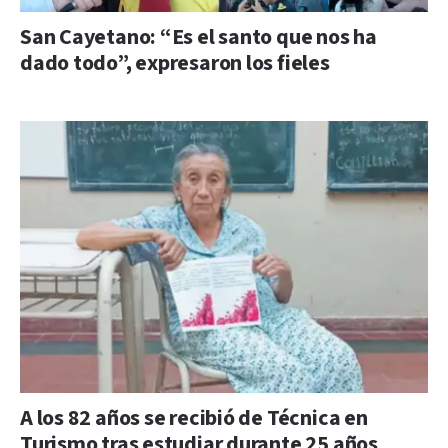
San Cayetano: “Es el santo que nos ha
dado todo”, expresaron los fieles
A los 82 años se recibió de Técnica en
Turismo tras estudiar durante 25 años