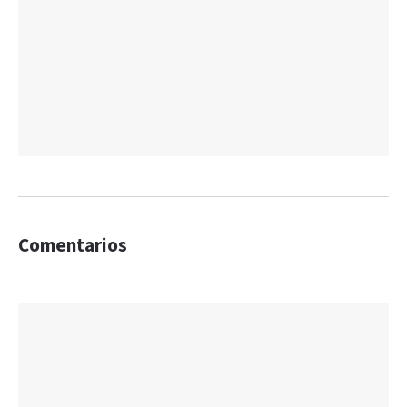
Comentarios