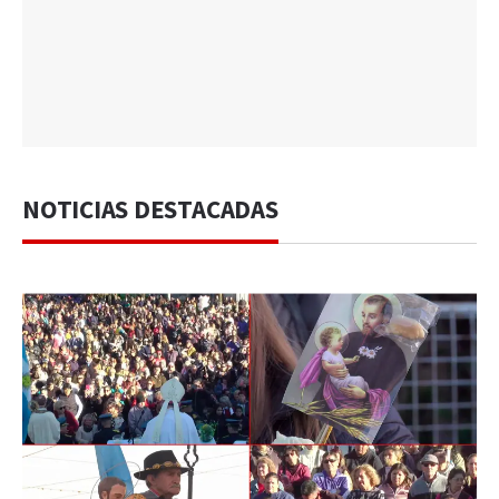
NOTICIAS DESTACADAS