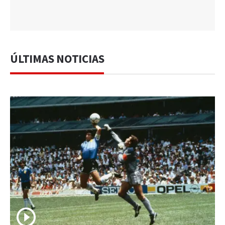
ÚLTIMAS NOTICIAS