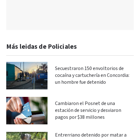
Más leidas de Policiales
Secuestraron 150 envoltorios de
cocaína y cartuchería en Concordia:
un hombre fue detenido
Cambiaron el Posnet de una
estación de servicio y desviaron
pagos por $38 millones
Entrerriano detenido por matar a