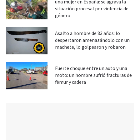
una mujer en España: se agrava la
situación procesal por violencia de
género
Asalto a hombre de 83 años: lo
despertaron amenazándolo con un
machete, lo golpearon y robaron
Fuerte choque entre un auto y una
moto: un hombre sufrió fracturas de
fémur y cadera