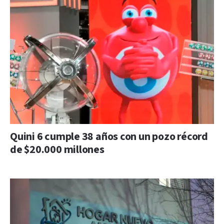
Quini 6 cumple 38 años con un pozo récord
de $20.000 millones