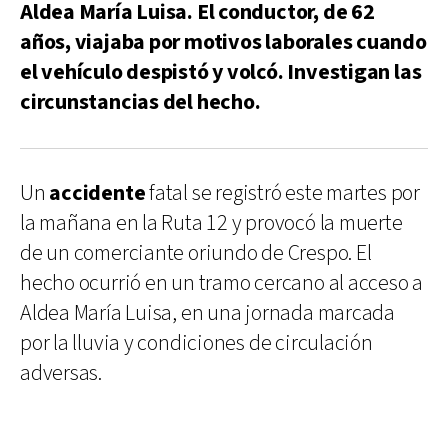
Aldea María Luisa. El conductor, de 62
años, viajaba por motivos laborales cuando
el vehículo despistó y volcó. Investigan las
circunstancias del hecho.
Un
accidente
fatal se registró este martes por
la mañana en la Ruta 12 y provocó la muerte
de un comerciante oriundo de Crespo. El
hecho ocurrió en un tramo cercano al acceso a
Aldea María Luisa, en una jornada marcada
por la lluvia y condiciones de circulación
adversas.