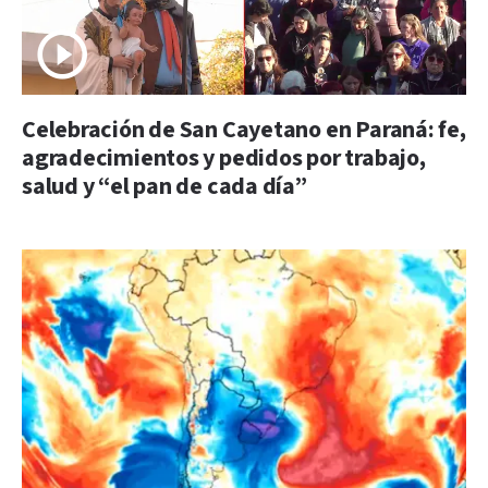
Celebración de San Cayetano en Paraná: fe,
agradecimientos y pedidos por trabajo,
salud y “el pan de cada día”