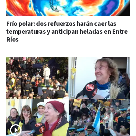
Frío polar: dos refuerzos harán caer las
temperaturas y anticipan heladas en Entre
Ríos