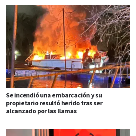
Se incendió una embarcación y su
propietario resultó herido tras ser
alcanzado por las llamas