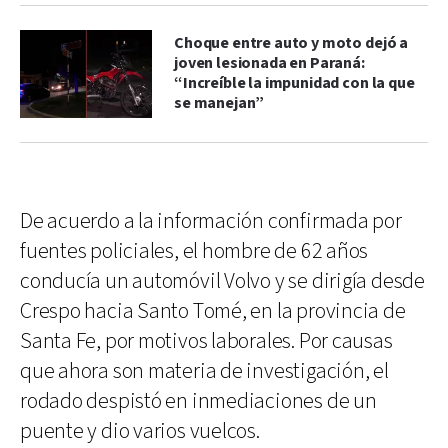
Choque entre auto y moto dejó a
joven lesionada en Paraná:
“Increíble la impunidad con la que
se manejan”
De acuerdo a la información confirmada por
fuentes policiales, el hombre de 62 años
conducía un automóvil Volvo y se dirigía desde
Crespo hacia Santo Tomé, en la provincia de
Santa Fe, por motivos laborales. Por causas
que ahora son materia de investigación, el
rodado despistó en inmediaciones de un
puente y dio varios vuelcos.