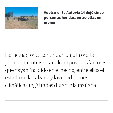
Vuelco en la Autovía 14 dejó cinco
personas heridas, entre ellas un
menor
Las actuaciones continúan bajo la órbita
judicial mientras se analizan posibles factores
que hayan incidido en el hecho, entre ellos el
estado de la calzada y las condiciones
climáticas registradas durante la mañana.