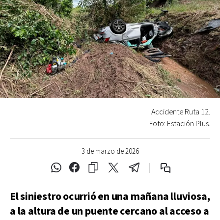
Accidente Ruta 12.
Foto: Estación Plus.
3 de marzo de 2026
El siniestro ocurrió en una mañana lluviosa,
a la altura de un puente cercano al acceso a