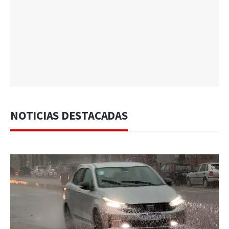
NOTICIAS DESTACADAS