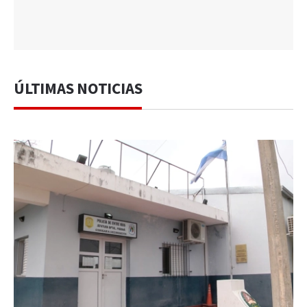
ÚLTIMAS NOTICIAS