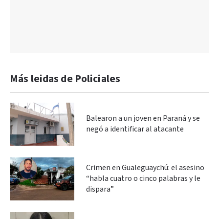
Más leidas de Policiales
Balearon a un joven en Paraná y se
negó a identificar al atacante
Crimen en Gualeguaychú: el asesino
“habla cuatro o cinco palabras y le
dispara”