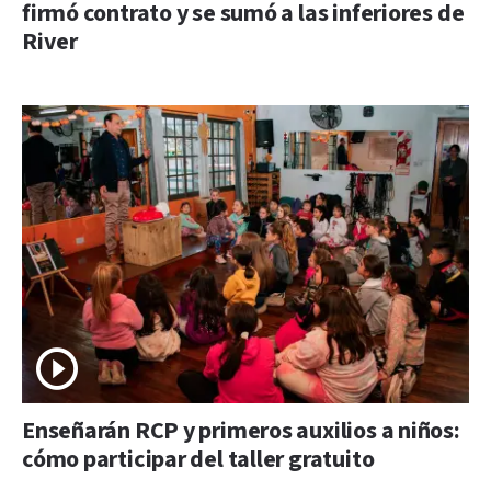
firmó contrato y se sumó a las inferiores de
River
Enseñarán RCP y primeros auxilios a niños:
cómo participar del taller gratuito