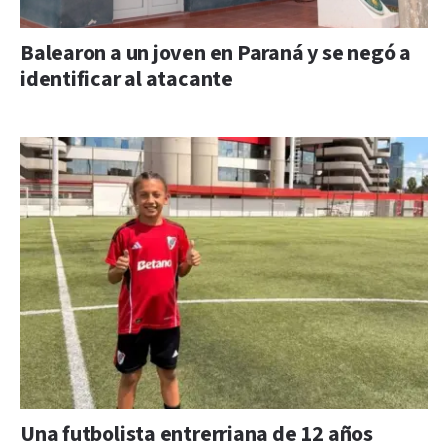
Balearon a un joven en Paraná y se negó a
identificar al atacante
Una futbolista entrerriana de 12 años