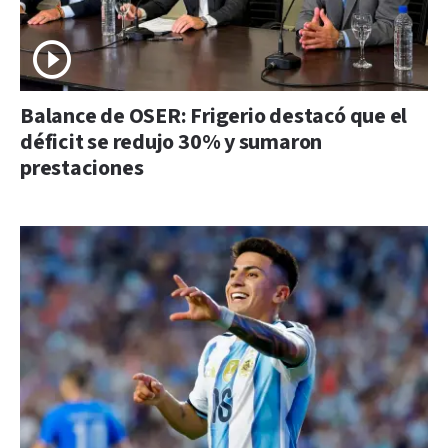
Balance de OSER: Frigerio destacó que el
déficit se redujo 30% y sumaron
prestaciones