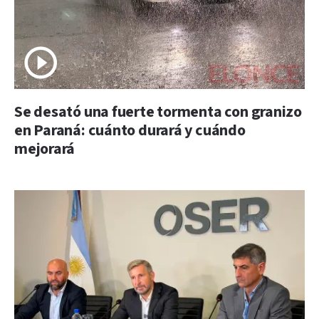
Se desató una fuerte tormenta con granizo
en Paraná: cuánto durará y cuándo
mejorará