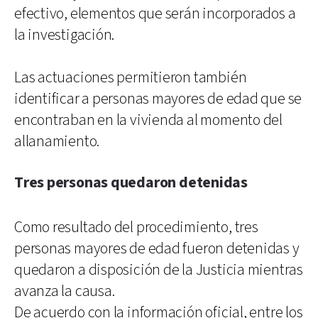
efectivo, elementos que serán incorporados a
la investigación.
Las actuaciones permitieron también
identificar a personas mayores de edad que se
encontraban en la vivienda al momento del
allanamiento.
Tres personas quedaron detenidas
Como resultado del procedimiento, tres
personas mayores de edad fueron detenidas y
quedaron a disposición de la Justicia mientras
avanza la causa.
De acuerdo con la información oficial, entre los