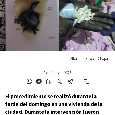
Allanamiento en Chajarí.
8 de junio de 2026
El procedimiento se realizó durante la
tarde del domingo en una vivienda de la
ciudad. Durante la intervención fueron