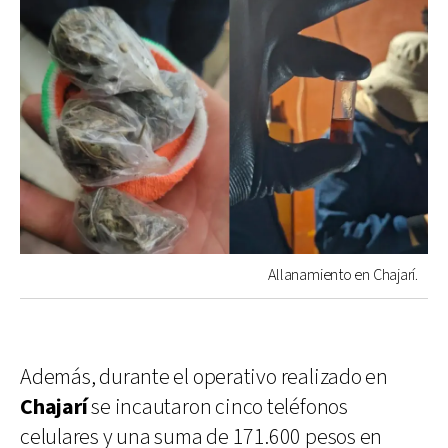
Allanamiento en Chajarí.
Además, durante el operativo realizado en
Chajarí
se incautaron cinco teléfonos
celulares y una suma de 171.600 pesos en