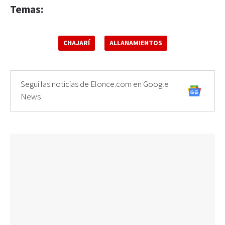
Temas:
CHAJARÍ
ALLANAMIENTOS
Seguí las noticias de Elonce.com en Google
News