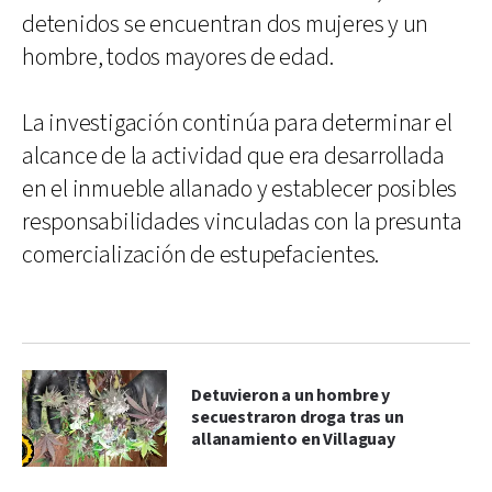
detenidos se encuentran dos mujeres y un
hombre, todos mayores de edad.
La investigación continúa para determinar el
alcance de la actividad que era desarrollada
en el inmueble allanado y establecer posibles
responsabilidades vinculadas con la presunta
comercialización de estupefacientes.
Detuvieron a un hombre y
secuestraron droga tras un
allanamiento en Villaguay