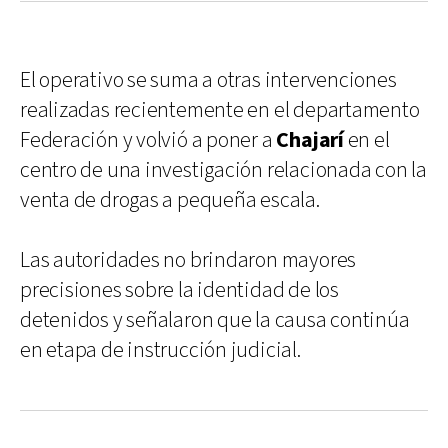
El operativo se suma a otras intervenciones
realizadas recientemente en el departamento
Federación y volvió a poner a
Chajarí
en el
centro de una investigación relacionada con la
venta de drogas a pequeña escala.
Las autoridades no brindaron mayores
precisiones sobre la identidad de los
detenidos y señalaron que la causa continúa
en etapa de instrucción judicial.