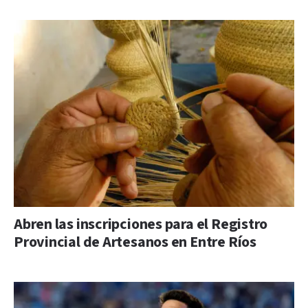
Abren las inscripciones para el Registro
Provincial de Artesanos en Entre Ríos