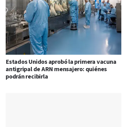
Estados Unidos aprobó la primera vacuna
antigripal de ARN mensajero: quiénes
podrán recibirla