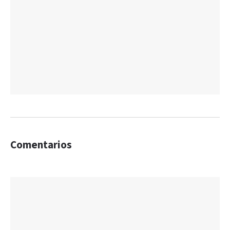
Comentarios