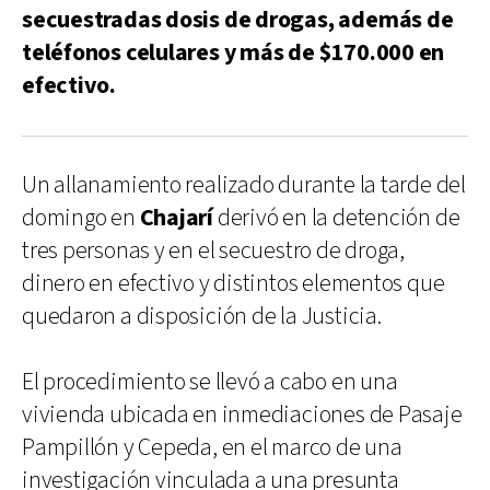
secuestradas dosis de drogas, además de
teléfonos celulares y más de $170.000 en
efectivo.
Un allanamiento realizado durante la tarde del
domingo en
Chajarí
derivó en la detención de
tres personas y en el secuestro de droga,
dinero en efectivo y distintos elementos que
quedaron a disposición de la Justicia.
El procedimiento se llevó a cabo en una
vivienda ubicada en inmediaciones de Pasaje
Pampillón y Cepeda, en el marco de una
investigación vinculada a una presunta