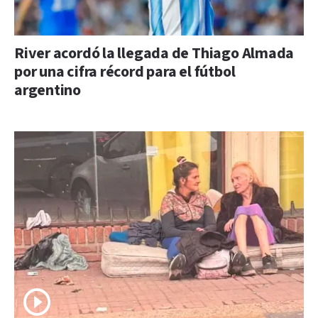
River acordó la llegada de Thiago Almada
por una cifra récord para el fútbol
argentino