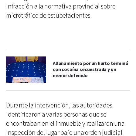
infracción a la normativa provincial sobre
microtráfico de estupefacientes.
Allanamiento por un hurto terminó
con cocaína secuestrada y un
menor detenido
Durante la intervención, las autoridades
identificaron a varias personas que se
encontraban en el inmueble y realizaron una
inspección del lugar bajo una orden judicial