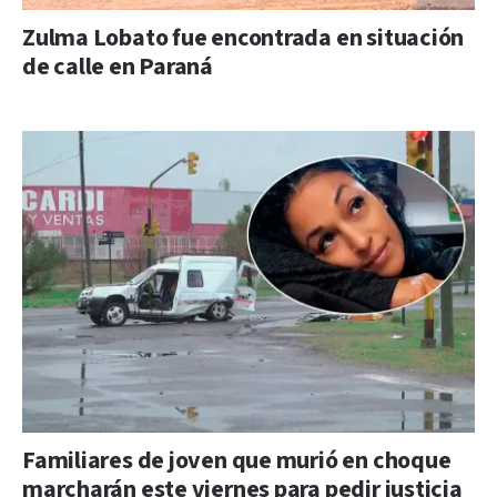
Zulma Lobato fue encontrada en situación
de calle en Paraná
Familiares de joven que murió en choque
marcharán este viernes para pedir justicia