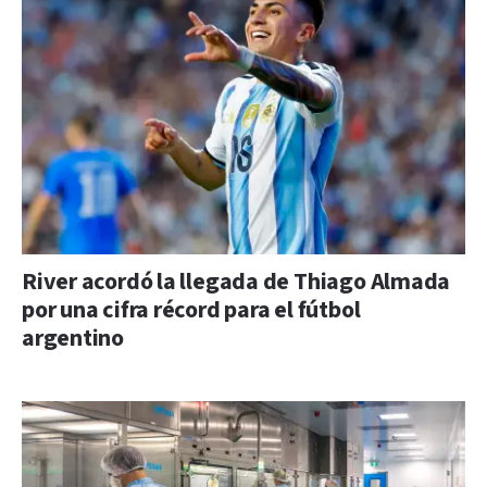
River acordó la llegada de Thiago Almada
por una cifra récord para el fútbol
argentino