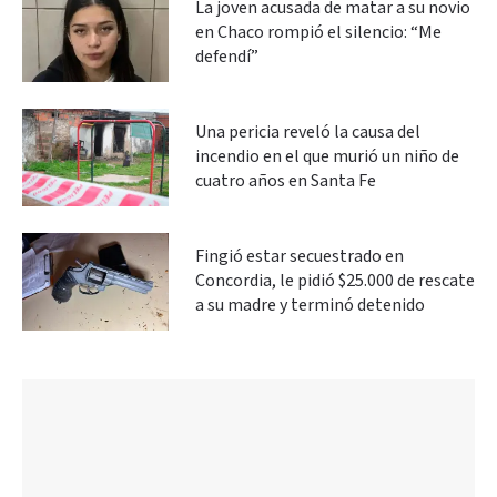
La joven acusada de matar a su novio
en Chaco rompió el silencio: “Me
defendí”
Una pericia reveló la causa del
incendio en el que murió un niño de
cuatro años en Santa Fe
Fingió estar secuestrado en
Concordia, le pidió $25.000 de rescate
a su madre y terminó detenido