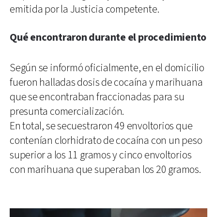
emitida por la Justicia competente.
Qué encontraron durante el procedimiento
Según se informó oficialmente, en el domicilio
fueron halladas dosis de cocaína y marihuana
que se encontraban fraccionadas para su
presunta comercialización.
En total, se secuestraron 49 envoltorios que
contenían clorhidrato de cocaína con un peso
superior a los 11 gramos y cinco envoltorios
con marihuana que superaban los 20 gramos.