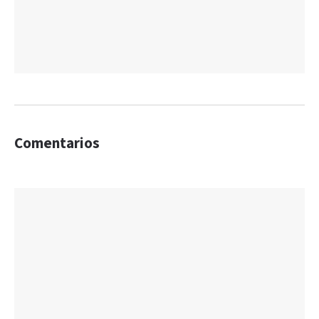
Comentarios