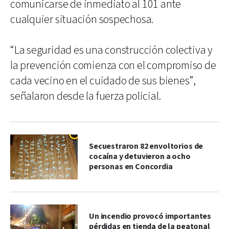
comunicarse de inmediato al 101 ante
cualquier situación sospechosa.
“La seguridad es una construcción colectiva y
la prevención comienza con el compromiso de
cada vecino en el cuidado de sus bienes”,
señalaron desde la fuerza policial.
Secuestraron 82 envoltorios de
cocaína y detuvieron a ocho
personas en Concordia
Un incendio provocó importantes
pérdidas en tienda de la peatonal