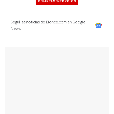
DEPARTAMENTO COLÓN
Seguí las noticias de Elonce.com en Google
News