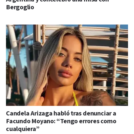
Bergoglio
Candela Arizaga habló tras denunciar a
Facundo Moyano: “Tengo errores como
cualquiera”