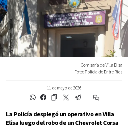
Comisaría de Villa Elisa
Foto: Policía de Entre Ríos
11 de mayo de 2026
La Policía desplegó un operativo en Villa
Elisa luego del robo de un Chevrolet Corsa