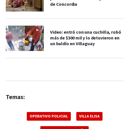
de Concordia
Video: entró con una cuchilla, robó
más de $300 mil y lo detuvieron en
un baldío en Villaguay
Temas:
OPERATIVO POLICIAL
VILLA ELISA