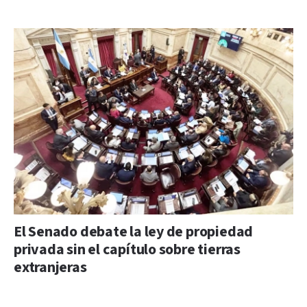
El Senado debate la ley de propiedad
privada sin el capítulo sobre tierras
extranjeras