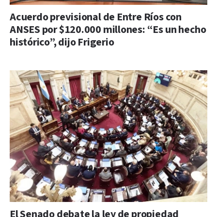
Acuerdo previsional de Entre Ríos con
ANSES por $120.000 millones: “Es un hecho
histórico”, dijo Frigerio
El Senado debate la ley de propiedad