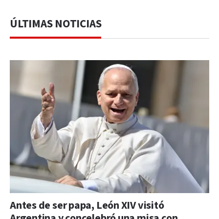
ÚLTIMAS NOTICIAS
Antes de ser papa, León XIV visitó
Argentina y concelebró una misa con