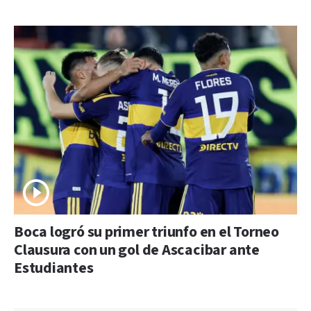
Boca logró su primer triunfo en el Torneo
Clausura con un gol de Ascacibar ante
Estudiantes