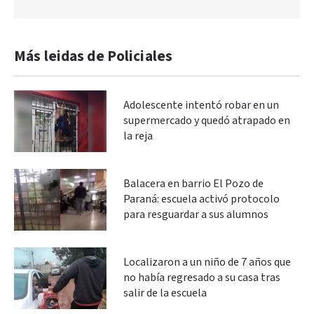
Más leidas de Policiales
Adolescente intentó robar en un
supermercado y quedó atrapado en
la reja
Balacera en barrio El Pozo de
Paraná: escuela activó protocolo
para resguardar a sus alumnos
Localizaron a un niño de 7 años que
no había regresado a su casa tras
salir de la escuela