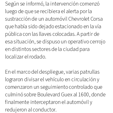
Según se informó, la intervención comenzó
luego de que se recibiera el alerta por la
sustracción de un automóvil Chevrolet Corsa
que había sido dejado estacionado en la vía
pública con las llaves colocadas. A partir de
esa situación, se dispuso un operativo cerrojo
en distintos sectores de la ciudad para
localizar el rodado.
En el marco del despliegue, varias patrullas
lograron divisar el vehículo en circulación y
comenzaron un seguimiento controlado que
culminó sobre Boulevard Guex al 1600, donde
finalmente interceptaron el automóvil y
redujeron al conductor.