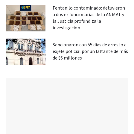
Fentanilo contaminado: detuvieron
a dos ex funcionarias de la ANMAT y
la Justicia profundiza la
investigación
Sancionaron con 55 días de arresto a
exjefe policial por un faltante de más
de $6 millones