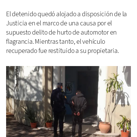
El detenido quedó alojado a disposición de la
Justicia en el marco de una causa por el
supuesto delito de hurto de automotor en
flagrancia. Mientras tanto, el vehículo
recuperado fue restituido a su propietaria.