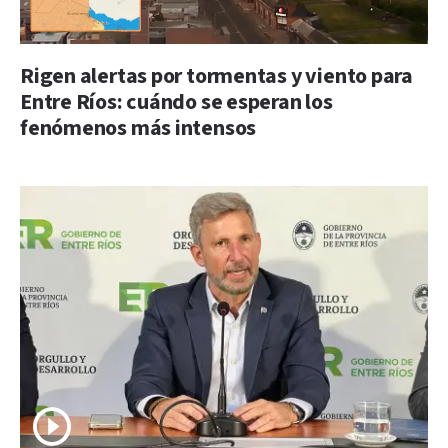
Rigen alertas por tormentas y viento para
Entre Ríos: cuándo se esperan los
fenómenos más intensos