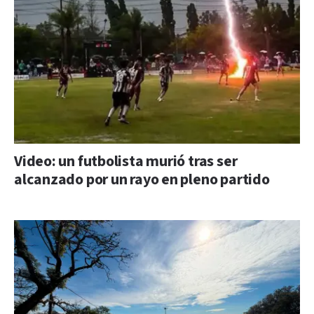
Video: un futbolista murió tras ser
alcanzado por un rayo en pleno partido