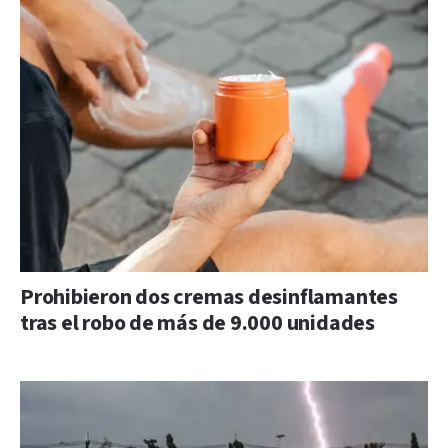
Prohibieron dos cremas desinflamantes
tras el robo de más de 9.000 unidades