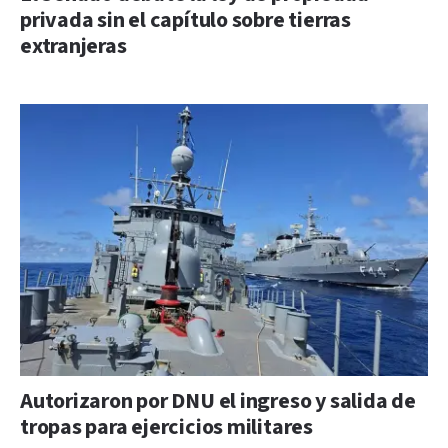
privada sin el capítulo sobre tierras
extranjeras
Autorizaron por DNU el ingreso y salida de
tropas para ejercicios militares