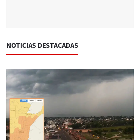
NOTICIAS DESTACADAS