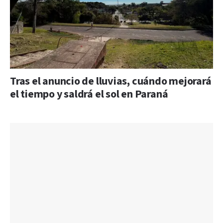
Tras el anuncio de lluvias, cuándo mejorará
el tiempo y saldrá el sol en Paraná