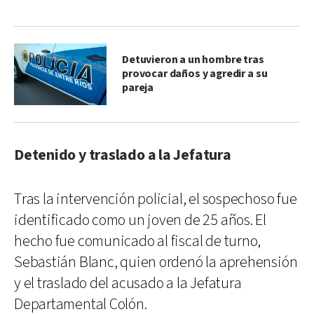
Detuvieron a un hombre tras
provocar daños y agredir a su
pareja
Detenido y traslado a la Jefatura
Tras la intervención policial, el sospechoso fue
identificado como un joven de 25 años. El
hecho fue comunicado al fiscal de turno,
Sebastián Blanc, quien ordenó la aprehensión
y el traslado del acusado a la Jefatura
Departamental Colón.