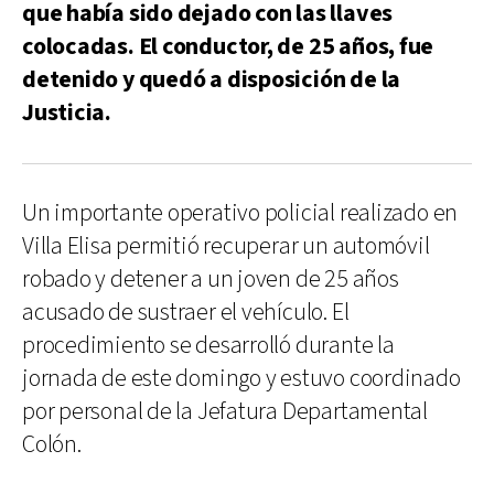
que había sido dejado con las llaves
colocadas. El conductor, de 25 años, fue
detenido y quedó a disposición de la
Justicia.
Un importante operativo policial realizado en
Villa Elisa permitió recuperar un automóvil
robado y detener a un joven de 25 años
acusado de sustraer el vehículo. El
procedimiento se desarrolló durante la
jornada de este domingo y estuvo coordinado
por personal de la Jefatura Departamental
Colón.