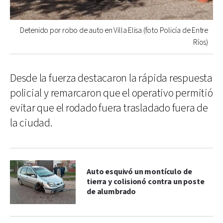
Detenido por robo de auto en Villa Elisa (foto Policía de Entre
Ríos)
Desde la fuerza destacaron la rápida respuesta
policial y remarcaron que el operativo permitió
evitar que el rodado fuera trasladado fuera de
la ciudad.
Auto esquivó un montículo de
tierra y colisionó contra un poste
de alumbrado